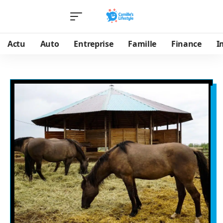
Actu
Auto
Entreprise
Famille
Finance
I