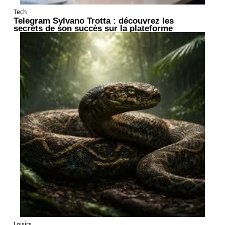
Tech
Telegram Sylvano Trotta : découvrez les
secrets de son succès sur la plateforme
Loisirs