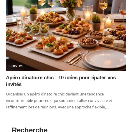
LOISIRS
Apéro dînatoire chic : 10 idées pour épater vos
invités
Organiser un apéro dînatoire chic devient une tendance
incontournable pour ceux qui souhaitent allier convivialité et
raffinement lors de réunions. Avec une approche flexible,
…
Recherche