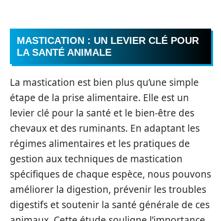
MASTICATION : UN LEVIER CLÉ POUR
LA SANTÉ ANIMALE
La mastication est bien plus qu’une simple
étape de la prise alimentaire. Elle est un
levier clé pour la santé et le bien-être des
chevaux et des ruminants. En adaptant les
régimes alimentaires et les pratiques de
gestion aux techniques de mastication
spécifiques de chaque espèce, nous pouvons
améliorer la digestion, prévenir les troubles
digestifs et soutenir la santé générale de ces
animaux. Cette étude souligne l’importance