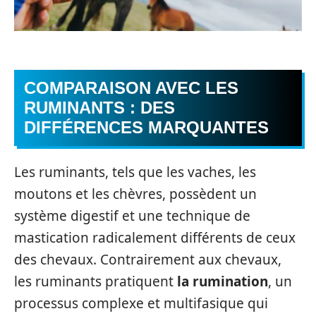
COMPARAISON AVEC LES
RUMINANTS : DES
DIFFÉRENCES MARQUANTES
Les ruminants, tels que les vaches, les
moutons et les chèvres, possèdent un
système digestif et une technique de
mastication radicalement différents de ceux
des chevaux. Contrairement aux chevaux,
les ruminants pratiquent
la rumination
, un
processus complexe et multifasique qui