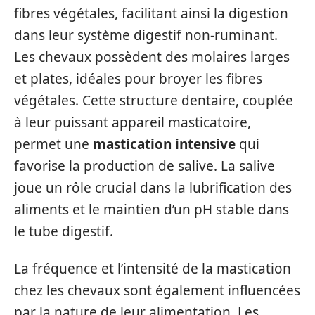
fibres végétales, facilitant ainsi la digestion
dans leur système digestif non-ruminant.
Les chevaux possèdent des molaires larges
et plates, idéales pour broyer les fibres
végétales. Cette structure dentaire, couplée
à leur puissant appareil masticatoire,
permet une
mastication intensive
qui
favorise la production de salive. La salive
joue un rôle crucial dans la lubrification des
aliments et le maintien d’un pH stable dans
le tube digestif.
La fréquence et l’intensité de la mastication
chez les chevaux sont également influencées
par la nature de leur alimentation. Les