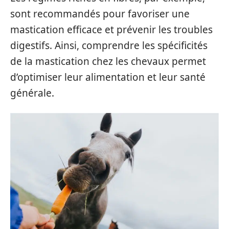
sont recommandés pour favoriser une
mastication efficace et prévenir les troubles
digestifs. Ainsi, comprendre les spécificités
de la mastication chez les chevaux permet
d’optimiser leur alimentation et leur santé
générale.