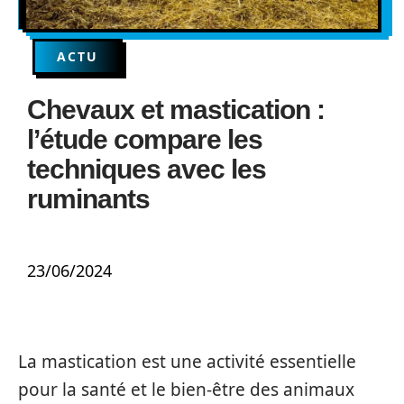
ACTU
Chevaux et mastication :
l’étude compare les
techniques avec les
ruminants
23/06/2024
La mastication est une activité essentielle
pour la santé et le bien-être des animaux