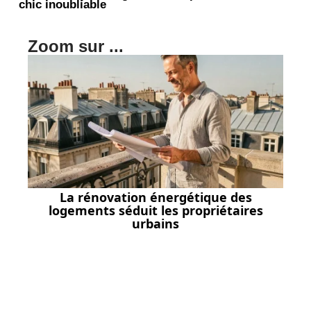
chic inoubliable
Zoom sur ...
La rénovation énergétique des
logements séduit les propriétaires
urbains