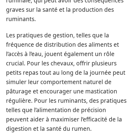
ruminale, qui peut avoir des conséquences
graves sur la santé et la production des
ruminants.
Les pratiques de gestion, telles que la
fréquence de distribution des aliments et
l’accès à l’eau, jouent également un rôle
crucial. Pour les chevaux, offrir plusieurs
petits repas tout au long de la journée peut
simuler leur comportement naturel de
pâturage et encourager une mastication
régulière. Pour les ruminants, des pratiques
telles que l’alimentation de précision
peuvent aider à maximiser l’efficacité de la
digestion et la santé du rumen.