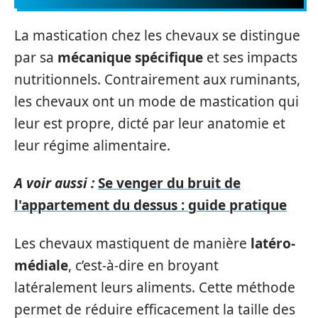
La mastication chez les chevaux se distingue
par sa
mécanique spécifique
et ses impacts
nutritionnels. Contrairement aux ruminants,
les chevaux ont un mode de mastication qui
leur est propre, dicté par leur anatomie et
leur régime alimentaire.
A voir aussi :
Se venger du bruit de
l'appartement du dessus : guide pratique
Les chevaux mastiquent de manière
latéro-
médiale
, c’est-à-dire en broyant
latéralement leurs aliments. Cette méthode
permet de réduire efficacement la taille des