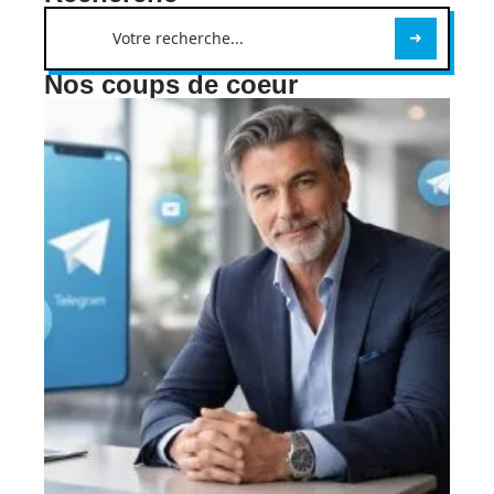
Nos coups de coeur