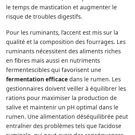
le temps de mastication et augmenter le
risque de troubles digestifs.
Pour les ruminants, l’accent est mis sur la
qualité et la composition des fourrages. Les
ruminants nécessitent des aliments riches
en fibres mais aussi en nutriments
fermentescibles qui favorisent une
fermentation efficace
dans le rumen. Les
gestionnaires doivent veiller à équilibrer les
rations pour maximiser la production de
salive et maintenir un pH optimal dans le
rumen. Une alimentation déséquilibrée peut
entraîner des problèmes tels que l’acidose