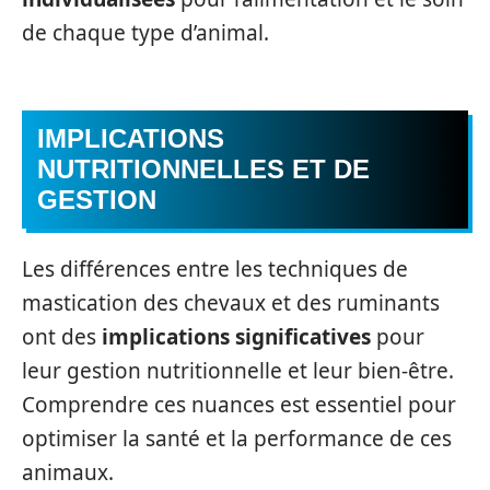
de chaque type d’animal.
IMPLICATIONS
NUTRITIONNELLES ET DE
GESTION
Les différences entre les techniques de
mastication des chevaux et des ruminants
ont des
implications significatives
pour
leur gestion nutritionnelle et leur bien-être.
Comprendre ces nuances est essentiel pour
optimiser la santé et la performance de ces
animaux.