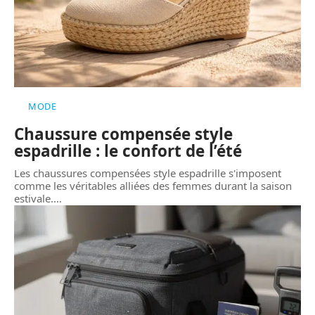
MODE
Chaussure compensée style
espadrille : le confort de l’été
Les chaussures compensées style espadrille s'imposent
comme les véritables alliées des femmes durant la saison
estivale.
…