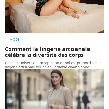
MODE
Comment la lingerie artisanale
célèbre la diversité des corps
Dans un univers où l’acceptation de soi est primordiale, la
lingerie artisanale s’érige en véritable championne
…