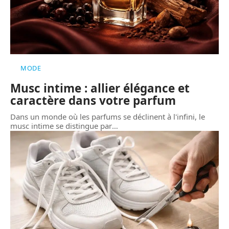
MODE
Musc intime : allier élégance et
caractère dans votre parfum
Dans un monde où les parfums se déclinent à l'infini, le
musc intime se distingue par
…