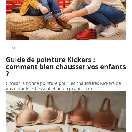
MODE
Guide de pointure Kickers :
comment bien chausser vos enfants
?
Choisir la bonne pointure pour les chaussures Kickers de
vos enfants est essentiel pour garantir leur
…