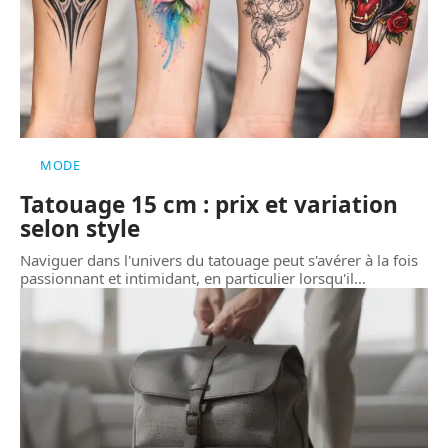
MODE
Tatouage 15 cm : prix et variation
selon style
Naviguer dans l'univers du tatouage peut s'avérer à la fois
passionnant et intimidant, en particulier lorsqu'il
…