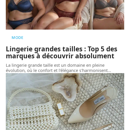
MODE
Lingerie grandes tailles : Top 5 des
marques à découvrir absolument
La lingerie grande taille est un domaine en pleine
évolution, où le confort et l'élégance s'harmonisent
…