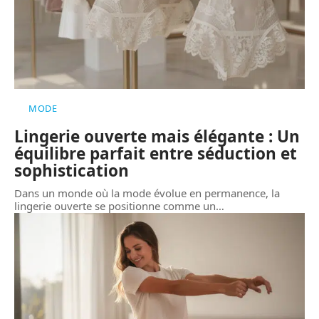
MODE
Lingerie ouverte mais élégante : Un
équilibre parfait entre séduction et
sophistication
Dans un monde où la mode évolue en permanence, la
lingerie ouverte se positionne comme un
…