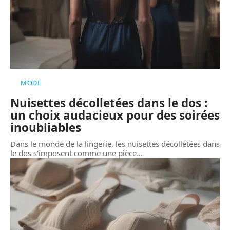
MODE
Nuisettes décolletées dans le dos :
un choix audacieux pour des soirées
inoubliables
Dans le monde de la lingerie, les nuisettes décolletées dans
le dos s'imposent comme une pièce
…