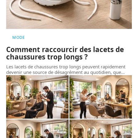
MODE
Comment raccourcir des lacets de
chaussures trop longs ?
Les lacets de chaussures trop longs peuvent rapidement
devenir une source de désagrément au quotidien, que
…