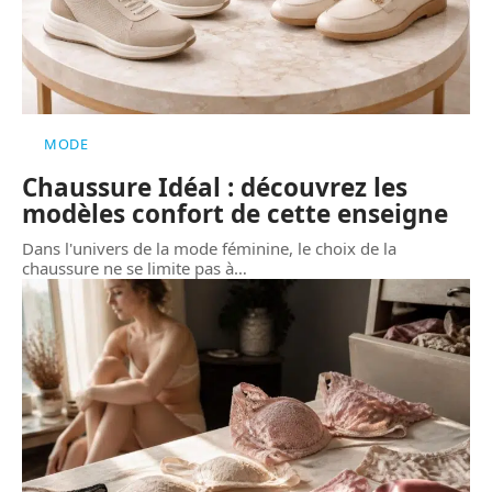
MODE
Chaussure Idéal : découvrez les
modèles confort de cette enseigne
Dans l'univers de la mode féminine, le choix de la
chaussure ne se limite pas à
…