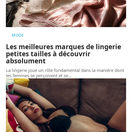
MODE
Les meilleures marques de lingerie
petites tailles à découvrir
absolument
La lingerie joue un rôle fondamental dans la manière dont
les femmes se perçoivent et se
…