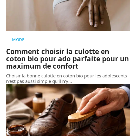
MODE
Comment choisir la culotte en
coton bio pour ado parfaite pour un
maximum de confort
Choisir la bonne culotte en coton bio pour les adolescents
n'est pas aussi simple qu'il n'y
…