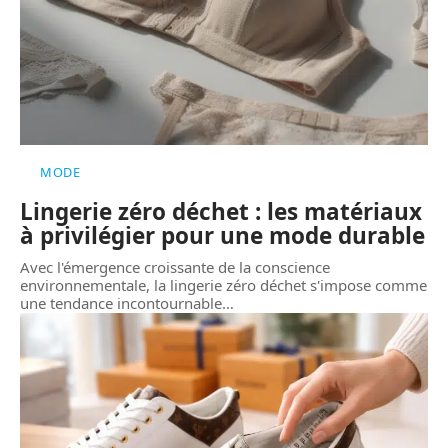
MODE
Lingerie zéro déchet : les matériaux
à privilégier pour une mode durable
Avec l'émergence croissante de la conscience
environnementale, la lingerie zéro déchet s'impose comme
une tendance incontournable
…