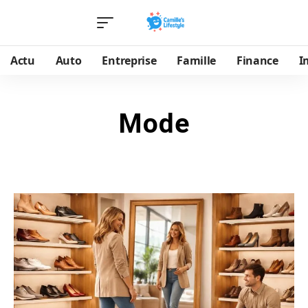
Actu
Auto
Entreprise
Famille
Finance
I
Mode