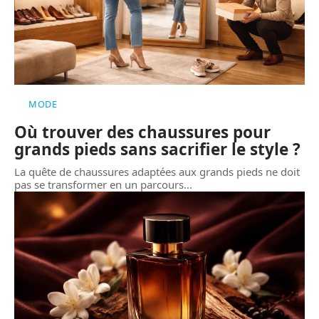
MODE
Où trouver des chaussures pour
grands pieds sans sacrifier le style ?
La quête de chaussures adaptées aux grands pieds ne doit
pas se transformer en un parcours
…