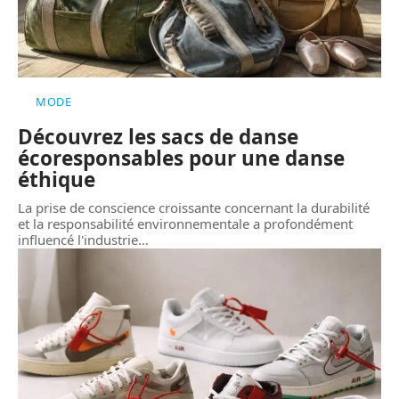
MODE
Découvrez les sacs de danse
écoresponsables pour une danse
éthique
La prise de conscience croissante concernant la durabilité
et la responsabilité environnementale a profondément
influencé l'industrie
…