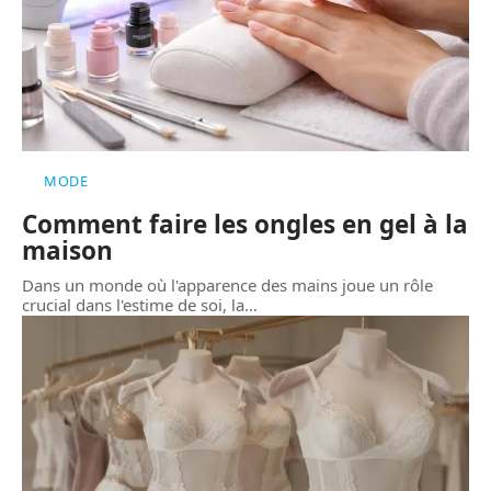
MODE
Comment faire les ongles en gel à la
maison
Dans un monde où l'apparence des mains joue un rôle
crucial dans l'estime de soi, la
…