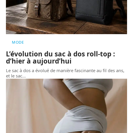
MODE
L’évolution du sac à dos roll-top :
d’hier à aujourd’hui
Le sac à dos a évolué de manière fascinante au fil des ans,
et le sac
…