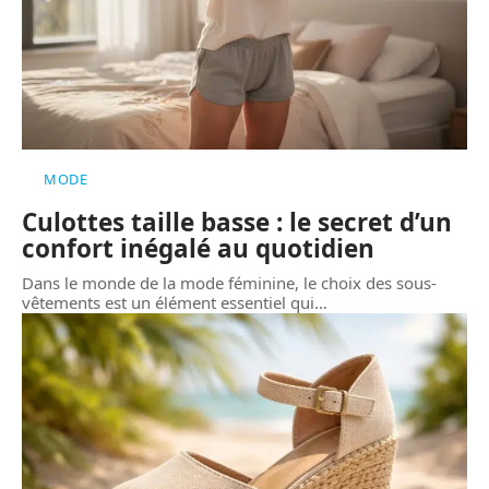
MODE
Culottes taille basse : le secret d’un
confort inégalé au quotidien
Dans le monde de la mode féminine, le choix des sous-
vêtements est un élément essentiel qui
…