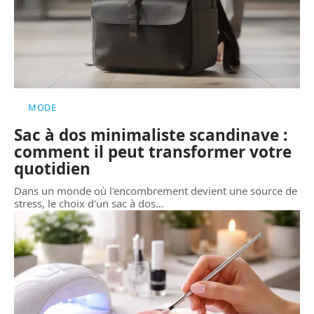
MODE
Sac à dos minimaliste scandinave :
comment il peut transformer votre
quotidien
Dans un monde où l'encombrement devient une source de
stress, le choix d'un sac à dos
…