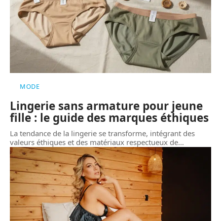
MODE
Lingerie sans armature pour jeune
fille : le guide des marques éthiques
La tendance de la lingerie se transforme, intégrant des
valeurs éthiques et des matériaux respectueux de
…