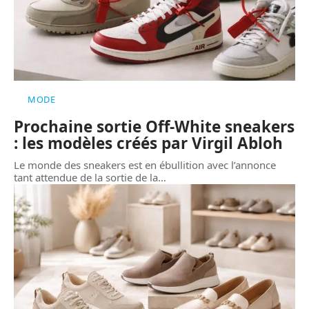
MODE
Prochaine sortie Off-White sneakers
: les modèles créés par Virgil Abloh
Le monde des sneakers est en ébullition avec l’annonce
tant attendue de la sortie de la
…