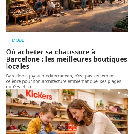
MODE
Où acheter sa chaussure à
Barcelone : les meilleures boutiques
locales
Barcelone, joyau méditerranéen, n'est pas seulement
célèbre pour son architecture emblématique, ses plages
dorées et sa
…