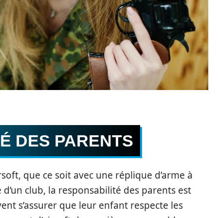
TÉ DES PARENTS
rsoft, que ce soit avec une réplique d’arme à
 d’un club, la responsabilité des parents est
vent s’assurer que leur enfant respecte les