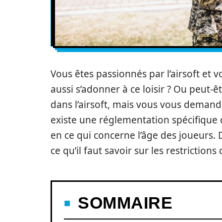
Vous êtes passionnés par l’airsoft et
aussi s’adonner à ce loisir ? Ou peut-
dans l’airsoft, mais vous vous demande
existe une réglementation spécifique 
en ce qui concerne l’âge des joueurs. D
ce qu’il faut savoir sur les restrictions 
SOMMAIRE