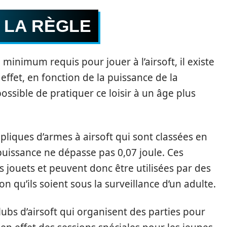
 LA RÈGLE
ge minimum requis pour jouer à l’airsoft, il existe
 effet, en fonction de la puissance de la
possible de pratiquer ce loisir à un âge plus
liques d’armes à airsoft qui sont classées en
a puissance ne dépasse pas 0,07 joule. Ces
jouets et peuvent donc être utilisées par des
n qu’ils soient sous la surveillance d’un adulte.
ubs d’airsoft qui organisent des parties pour