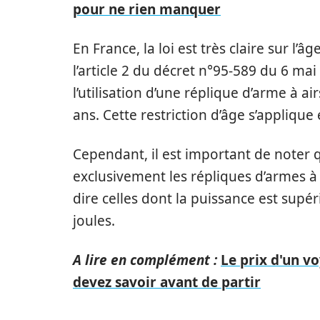
pour ne rien manquer
En France, la loi est très claire sur l’
l’article 2 du décret n°95-589 du 6 mai 
l’utilisation d’une réplique d’arme à a
ans. Cette restriction d’âge s’applique
Cependant, il est important de noter
exclusivement les répliques d’armes à a
dire celles dont la puissance est supér
joules.
A lire en complément :
Le prix d'un v
devez savoir avant de partir