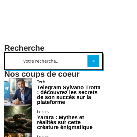
Recherche
Nos coups de coeur
Tech
Telegram Sylvano Trotta
: découvrez les secrets
de son succès sur la
plateforme
Loisirs
Yarara : Mythes et
réalités sur cette
créature énigmatique
Loisirs