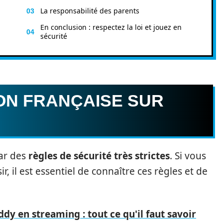
La responsabilité des parents
En conclusion : respectez la loi et jouez en
sécurité
ON FRANÇAISE SUR
par des
règles de sécurité très strictes
. Si vous
ir, il est essentiel de connaître ces règles et de
y en streaming : tout ce qu'il faut savoir