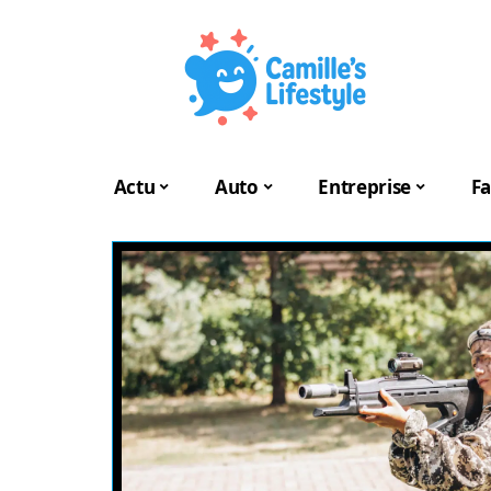
Actu
Auto
Entreprise
Fa