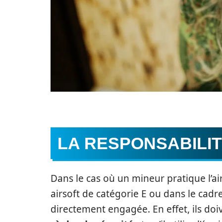
LA RESPONSABILI
Dans le cas où un mineur pratique l’ai
airsoft de catégorie E ou dans le cadre
directement engagée. En effet, ils doi