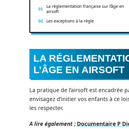
La réglementation française sur l’âge en
airsoft
Les exceptions à la règle
LA RÉGLEMENTATI
L’ÂGE EN AIRSOFT
La pratique de l’airsoft est encadrée 
envisagez d’initier vos enfants à ce lois
les respecter.
A lire également :
Documentaire P Didd