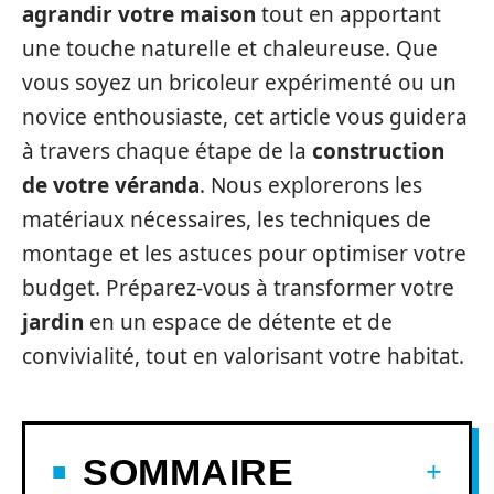
agrandir votre maison
tout en apportant
une touche naturelle et chaleureuse. Que
vous soyez un bricoleur expérimenté ou un
novice enthousiaste, cet article vous guidera
à travers chaque étape de la
construction
de votre véranda
. Nous explorerons les
matériaux nécessaires, les techniques de
montage et les astuces pour optimiser votre
budget. Préparez-vous à transformer votre
jardin
en un espace de détente et de
convivialité, tout en valorisant votre habitat.
SOMMAIRE