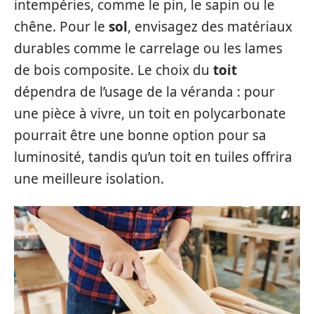
intempéries, comme le pin, le sapin ou le
chêne. Pour le
sol
, envisagez des matériaux
durables comme le carrelage ou les lames
de bois composite. Le choix du
toit
dépendra de l’usage de la véranda : pour
une pièce à vivre, un toit en polycarbonate
pourrait être une bonne option pour sa
luminosité, tandis qu’un toit en tuiles offrira
une meilleure isolation.