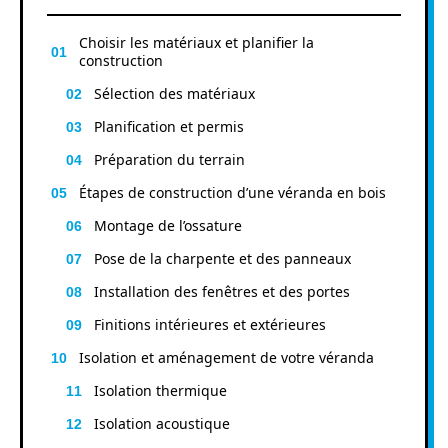
Choisir les matériaux et planifier la
construction
Sélection des matériaux
Planification et permis
Préparation du terrain
Étapes de construction d’une véranda en bois
Montage de l’ossature
Pose de la charpente et des panneaux
Installation des fenêtres et des portes
Finitions intérieures et extérieures
Isolation et aménagement de votre véranda
Isolation thermique
Isolation acoustique