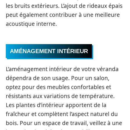
les bruits extérieurs. L’ajout de rideaux épais
peut également contribuer à une meilleure
acoustique interne.
AMÉNAGEMENT INTÉRIEUR
L’aménagement intérieur de votre véranda
dépendra de son usage. Pour un salon,
optez pour des meubles confortables et
résistants aux variations de température.
Les plantes d’intérieur apportent de la
fraîcheur et complètent l’aspect naturel du
bois. Pour un espace de travail, veillez à une