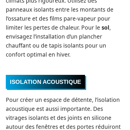
climats plus rigoureux. Utilisez des
panneaux isolants entre les montants de
l’ossature et des films pare-vapeur pour
limiter les pertes de chaleur. Pour le
sol
,
envisagez l’installation d’un plancher
chauffant ou de tapis isolants pour un
confort optimal en hiver.
ISOLATION ACOUSTIQUE
Pour créer un espace de détente, l’isolation
acoustique est aussi importante. Des
vitrages isolants et des joints en silicone
autour des fenêtres et des portes réduiront