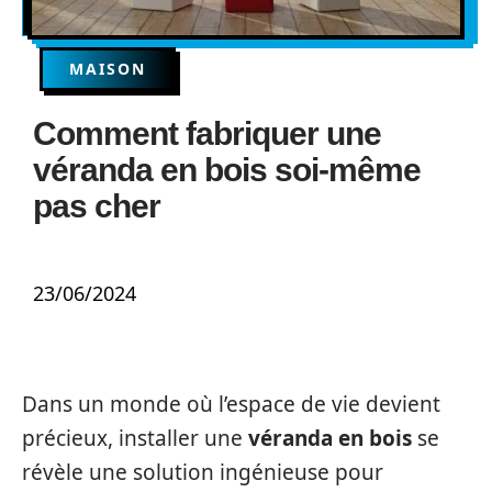
MAISON
Comment fabriquer une
véranda en bois soi-même
pas cher
23/06/2024
Dans un monde où l’espace de vie devient
précieux, installer une
véranda en bois
se
révèle une solution ingénieuse pour