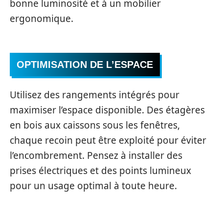
bonne luminosité et à un mobilier
ergonomique.
OPTIMISATION DE L’ESPACE
Utilisez des rangements intégrés pour
maximiser l’espace disponible. Des étagères
en bois aux caissons sous les fenêtres,
chaque recoin peut être exploité pour éviter
l’encombrement. Pensez à installer des
prises électriques et des points lumineux
pour un usage optimal à toute heure.