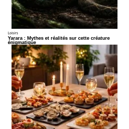
Loisirs
Yarara : Mythes et réalités sur cette créature
énigmatique