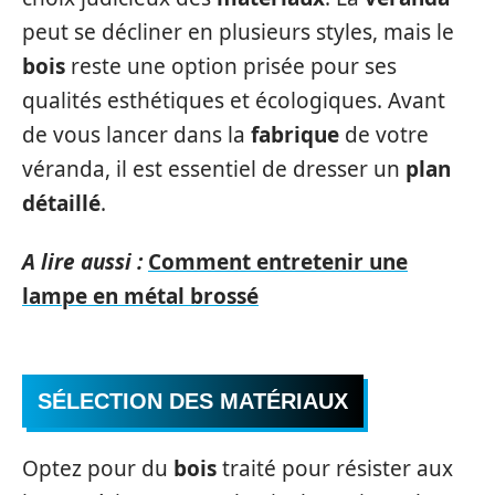
peut se décliner en plusieurs styles, mais le
bois
reste une option prisée pour ses
qualités esthétiques et écologiques. Avant
de vous lancer dans la
fabrique
de votre
véranda, il est essentiel de dresser un
plan
détaillé
.
A lire aussi :
Comment entretenir une
lampe en métal brossé
SÉLECTION DES MATÉRIAUX
Optez pour du
bois
traité pour résister aux