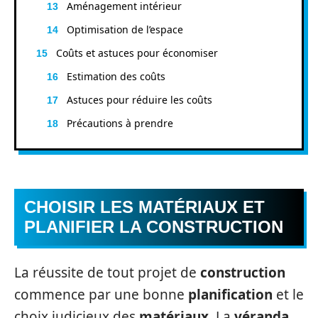
Aménagement intérieur
Optimisation de l’espace
Coûts et astuces pour économiser
Estimation des coûts
Astuces pour réduire les coûts
Précautions à prendre
CHOISIR LES MATÉRIAUX ET
PLANIFIER LA CONSTRUCTION
La réussite de tout projet de
construction
commence par une bonne
planification
et le
choix judicieux des
matériaux
. La
véranda