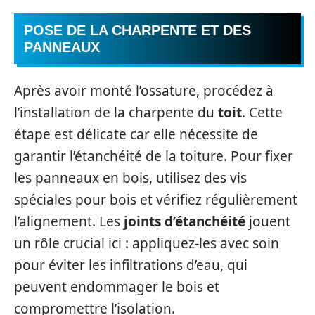
POSE DE LA CHARPENTE ET DES
PANNEAUX
Après avoir monté l’ossature, procédez à
l’installation de la charpente du
toit
. Cette
étape est délicate car elle nécessite de
garantir l’étanchéité de la toiture. Pour fixer
les panneaux en bois, utilisez des vis
spéciales pour bois et vérifiez régulièrement
l’alignement. Les
joints d’étanchéité
jouent
un rôle crucial ici : appliquez-les avec soin
pour éviter les infiltrations d’eau, qui
peuvent endommager le bois et
compromettre l’isolation.