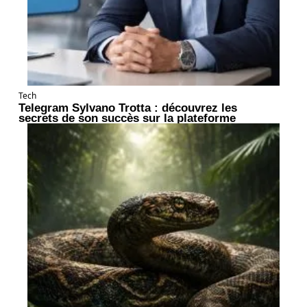
Tech
Telegram Sylvano Trotta : découvrez les
secrets de son succès sur la plateforme