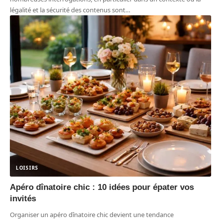
légalité et la sécurité des contenus sont
…
LOISIRS
Apéro dînatoire chic : 10 idées pour épater vos
invités
Organiser un apéro dînatoire chic devient une tendance