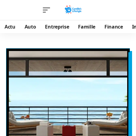
Actu
Auto
Entreprise
Famille
Finance
I