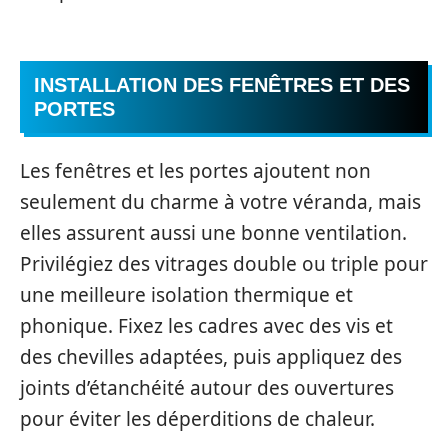
INSTALLATION DES FENÊTRES ET DES
PORTES
Les fenêtres et les portes ajoutent non
seulement du charme à votre véranda, mais
elles assurent aussi une bonne ventilation.
Privilégiez des vitrages double ou triple pour
une meilleure isolation thermique et
phonique. Fixez les cadres avec des vis et
des chevilles adaptées, puis appliquez des
joints d’étanchéité autour des ouvertures
pour éviter les déperditions de chaleur.