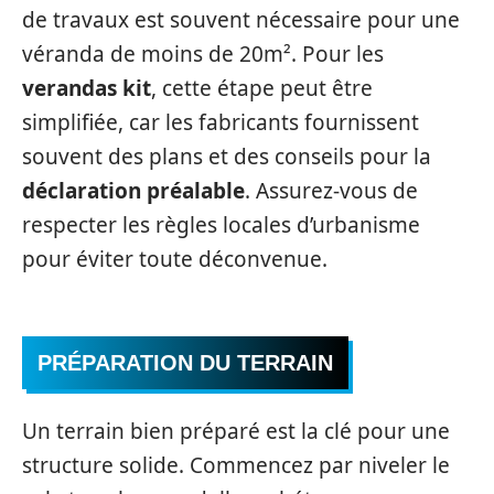
de travaux est souvent nécessaire pour une
véranda de moins de 20m². Pour les
verandas kit
, cette étape peut être
simplifiée, car les fabricants fournissent
souvent des plans et des conseils pour la
déclaration préalable
. Assurez-vous de
respecter les règles locales d’urbanisme
pour éviter toute déconvenue.
PRÉPARATION DU TERRAIN
Un terrain bien préparé est la clé pour une
structure solide. Commencez par niveler le