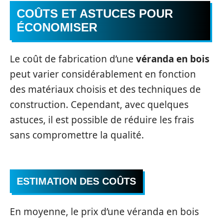
COÛTS ET ASTUCES POUR
ÉCONOMISER
Le coût de fabrication d’une
véranda en bois
peut varier considérablement en fonction
des matériaux choisis et des techniques de
construction. Cependant, avec quelques
astuces, il est possible de réduire les frais
sans compromettre la qualité.
ESTIMATION DES COÛTS
En moyenne, le prix d’une véranda en bois