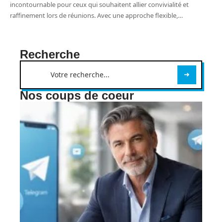
incontournable pour ceux qui souhaitent allier convivialité et
raffinement lors de réunions. Avec une approche flexible,
…
Recherche
Nos coups de coeur