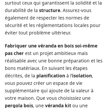
surtout ceux qui garantissent la solidité et la
durabilité de la
structure
. Assurez-vous
également de respecter les normes de
sécurité et les réglementations locales pour
éviter tout problème ultérieur.
Fabriquer une véranda en bois soi-même
pas cher
est un projet ambitieux mais
réalisable avec une bonne préparation et les
bons matériaux. En suivant les étapes
décrites, de la
planification
à l’
isolation
,
vous pouvez créer un espace de vie
supplémentaire qui ajoute de la valeur à
votre maison. Que vous choisissiez une
pergola bois
, une
véranda kit
ou une