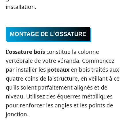
installation.
MONTAGE DE L’OSSATURE
L’
ossature bois
constitue la colonne
vertébrale de votre véranda. Commencez
par installer les
poteaux
en bois traités aux
quatre coins de la structure, en veillant à ce
qu’ils soient parfaitement alignés et de
niveau. Utilisez des équerres métalliques
pour renforcer les angles et les points de
jonction.