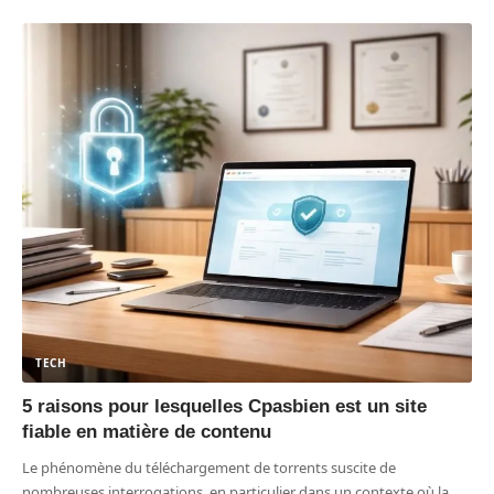
TECH
5 raisons pour lesquelles Cpasbien est un site
fiable en matière de contenu
Le phénomène du téléchargement de torrents suscite de
nombreuses interrogations, en particulier dans un contexte où la