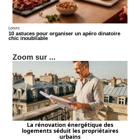
Loisirs
10 astuces pour organiser un apéro dinatoire
chic inoubliable
Zoom sur ...
La rénovation énergétique des
logements séduit les propriétaires
urbains