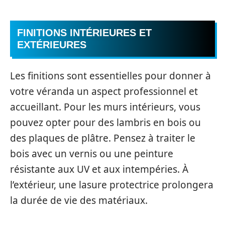
FINITIONS INTÉRIEURES ET
EXTÉRIEURES
Les finitions sont essentielles pour donner à
votre véranda un aspect professionnel et
accueillant. Pour les murs intérieurs, vous
pouvez opter pour des lambris en bois ou
des plaques de plâtre. Pensez à traiter le
bois avec un vernis ou une peinture
résistante aux UV et aux intempéries. À
l’extérieur, une lasure protectrice prolongera
la durée de vie des matériaux.