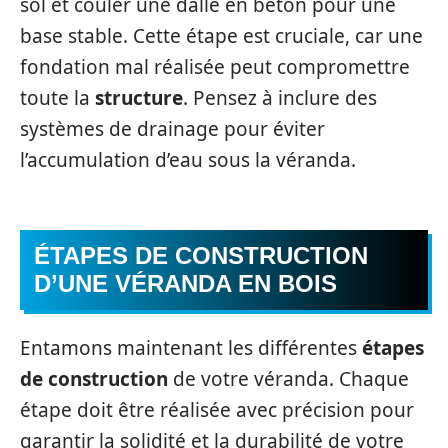
sol et couler une dalle en béton pour une
base stable. Cette étape est cruciale, car une
fondation mal réalisée peut compromettre
toute la
structure
. Pensez à inclure des
systèmes de drainage pour éviter
l’accumulation d’eau sous la véranda.
ÉTAPES DE
CONSTRUCTION
D’UNE VÉRANDA EN BOIS
Entamons maintenant les différentes
étapes
de construction
de votre véranda. Chaque
étape doit être réalisée avec précision pour
garantir la solidité et la durabilité de votre