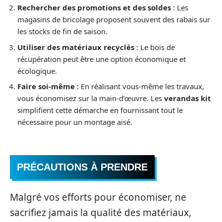
Rechercher des promotions et des soldes
: Les
magasins de bricolage proposent souvent des rabais sur
les stocks de fin de saison.
Utiliser des matériaux recyclés
: Le bois de
récupération peut être une option économique et
écologique.
Faire soi-même
: En réalisant vous-même les travaux,
vous économisez sur la main-d’œuvre. Les
verandas kit
simplifient cette démarche en fournissant tout le
nécessaire pour un montage aisé.
PRÉCAUTIONS À PRENDRE
Malgré vos efforts pour économiser, ne
sacrifiez jamais la qualité des matériaux,