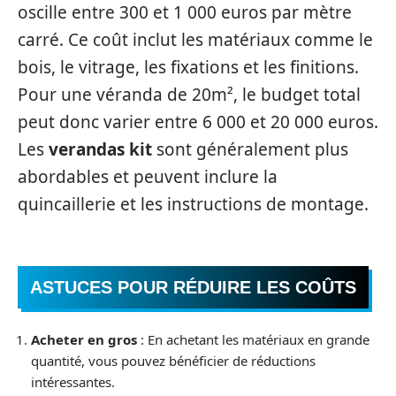
oscille entre 300 et 1 000 euros par mètre
carré. Ce coût inclut les matériaux comme le
bois, le vitrage, les fixations et les finitions.
Pour une véranda de 20m², le budget total
peut donc varier entre 6 000 et 20 000 euros.
Les
verandas kit
sont généralement plus
abordables et peuvent inclure la
quincaillerie et les instructions de montage.
ASTUCES POUR RÉDUIRE LES COÛTS
Acheter en gros
: En achetant les matériaux en grande
quantité, vous pouvez bénéficier de réductions
intéressantes.