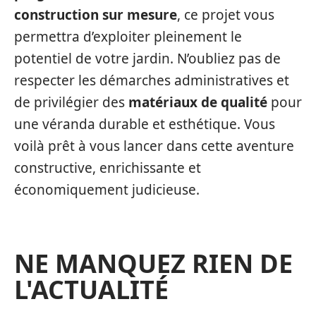
construction sur mesure
, ce projet vous
permettra d’exploiter pleinement le
potentiel de votre jardin. N’oubliez pas de
respecter les démarches administratives et
de privilégier des
matériaux de qualité
pour
une véranda durable et esthétique. Vous
voilà prêt à vous lancer dans cette aventure
constructive, enrichissante et
économiquement judicieuse.
NE MANQUEZ RIEN DE
L'ACTUALITÉ