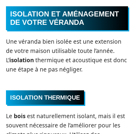
ISOLATION ET AMÉNAGEMENT
DE VOTRE VÉRANDA
Une véranda bien isolée est une extension
de votre maison utilisable toute l’année.
L’
isolation
thermique et acoustique est donc
une étape à ne pas négliger.
ISOLATION THERMIQUE
Le
bois
est naturellement isolant, mais il est
souvent nécessaire de l’améliorer pour les