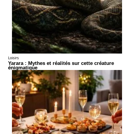
Loisirs
Yarara : Mythes et réalités sur cette créature
énigmatique