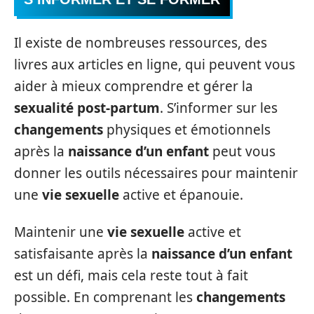
Il existe de nombreuses ressources, des
livres aux articles en ligne, qui peuvent vous
aider à mieux comprendre et gérer la
sexualité post-partum
. S’informer sur les
changements
physiques et émotionnels
après la
naissance d’un enfant
peut vous
donner les outils nécessaires pour maintenir
une
vie sexuelle
active et épanouie.
Maintenir une
vie sexuelle
active et
satisfaisante après la
naissance d’un enfant
est un défi, mais cela reste tout à fait
possible. En comprenant les
changements