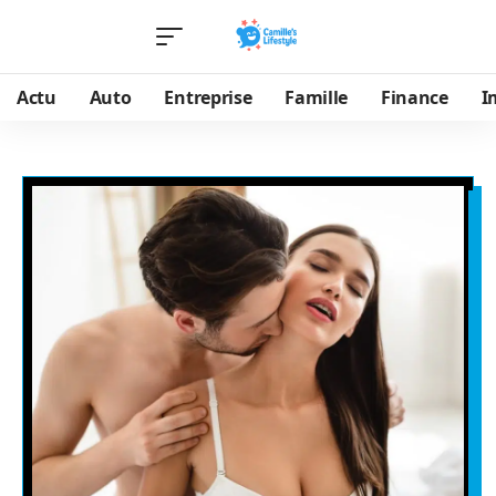
Actu
Auto
Entreprise
Famille
Finance
I