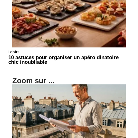
Loisirs
10 astuces pour organiser un apéro dinatoire
chic inoubliable
Zoom sur ...