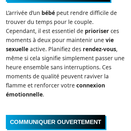
L’arrivée d’un
bébé
peut rendre difficile de
trouver du temps pour le couple.
Cependant, il est essentiel de
prioriser
ces
moments à deux pour maintenir une
vie
sexuelle
active. Planifiez des
rendez-vous
,
même si cela signifie simplement passer une
heure ensemble sans interruptions. Ces
moments de qualité peuvent raviver la
flamme et renforcer votre
connexion
émotionnelle
.
COMMUNIQUER OUVERTEMENT