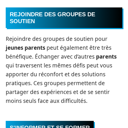
REJOINDRE DES GROUPES DE
SOUTIEN
Rejoindre des groupes de soutien pour
jeunes parents
peut également être très
bénéfique. Échanger avec d’autres
parents
qui traversent les mêmes défis peut vous
apporter du réconfort et des solutions
pratiques. Ces groupes permettent de
partager des expériences et de se sentir
moins seuls face aux difficultés.
S’INFORMER ET SE FORMER