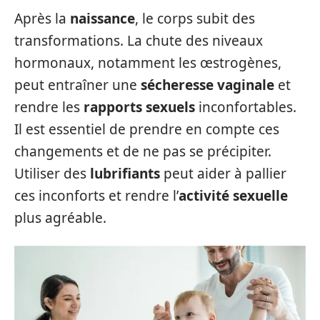
Après la
naissance
, le corps subit des
transformations. La chute des niveaux
hormonaux, notamment les œstrogènes,
peut entraîner une
sécheresse vaginale
et
rendre les
rapports sexuels
inconfortables.
Il est essentiel de prendre en compte ces
changements et de ne pas se précipiter.
Utiliser des
lubrifiants
peut aider à pallier
ces inconforts et rendre l’
activité sexuelle
plus agréable.