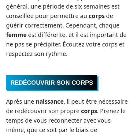
général, une période de six semaines est
conseillée pour permettre au
corps
de
guérir correctement. Cependant, chaque
femme
est différente, et il est important de
ne pas se précipiter. Écoutez votre corps et
respectez son rythme.
REDÉCOUVRIR SON CORPS
Après une
naissance
, il peut être nécessaire
de redécouvrir son propre
corps
. Prenez le
temps de vous reconnecter avec vous-
même, que ce soit par le biais de