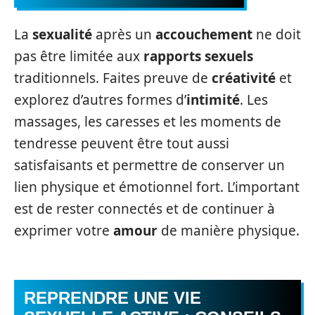
La
sexualité
après un
accouchement
ne doit
pas être limitée aux
rapports sexuels
traditionnels. Faites preuve de
créativité
et
explorez d’autres formes d’
intimité
. Les
massages, les caresses et les moments de
tendresse peuvent être tout aussi
satisfaisants et permettre de conserver un
lien physique et émotionnel fort. L’important
est de rester connectés et de continuer à
exprimer votre
amour
de manière physique.
REPRENDRE UNE VIE