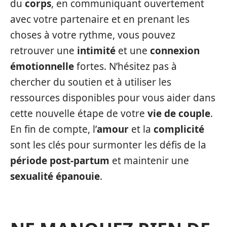
du
corps
, en communiquant ouvertement
avec votre partenaire et en prenant les
choses à votre rythme, vous pouvez
retrouver une
intimité
et une
connexion
émotionnelle
fortes. N’hésitez pas à
chercher du soutien et à utiliser les
ressources disponibles pour vous aider dans
cette nouvelle étape de votre
vie de couple
.
En fin de compte, l’
amour
et la
complicité
sont les clés pour surmonter les défis de la
période post-partum
et maintenir une
sexualité épanouie
.