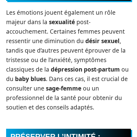
Les émotions jouent également un rôle
majeur dans la
sexualité
post-
accouchement. Certaines femmes peuvent
ressentir une diminution du
désir sexuel
,
tandis que d’autres peuvent éprouver de la
tristesse ou de l’anxiété, symptômes
classiques de la
dépression post-partum
ou
du
baby blues
. Dans ces cas, il est crucial de
consulter une
sage-femme
ou un
professionnel de la santé pour obtenir du
soutien et des conseils adaptés.
PRÉSERVER L’INTIMITÉ :