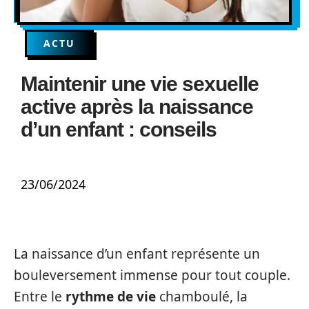
ACTU
Maintenir une vie sexuelle
active après la naissance
d’un enfant : conseils
23/06/2024
La naissance d’un enfant représente un
bouleversement immense pour tout couple.
Entre le
rythme de vie
chamboulé, la