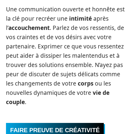
Une communication ouverte et honnête est
la clé pour recréer une
intimité
après
l’
accouchement
. Parlez de vos ressentis, de
vos craintes et de vos désirs avec votre
partenaire. Exprimer ce que vous ressentez
peut aider à dissiper les malentendus et à
trouver des solutions ensemble. N’ayez pas
peur de discuter de sujets délicats comme
les changements de votre
corps
ou les
nouvelles dynamiques de votre
vie de
couple
.
FAIRE PREUVE DE CRÉATIVITÉ