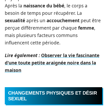
Après la
naissance du bébé
, le corps a
besoin de temps pour récupérer. La
sexualité
après un
accouchement
peut être
perçue différemment par chaque
femme
,
mais plusieurs facteurs communs
influencent cette période.
Lire également :
Observer la vie fascinante
d'une toute petite araignée noire dans la
maison
CHANGEMENTS PHYSIQUES ET DÉSIR
SEXUEL