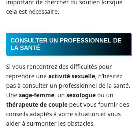
important de chercher du soutien lorsque
cela est nécessaire.
CONSULTER UN PROFESSIONNEL DE
LA SANTÉ
Si vous rencontrez des difficultés pour
reprendre une
activité sexuelle
, n’hésitez
pas à consulter un professionnel de la santé.
Une
sage-femme
, un
sexologue
ou un
thérapeute de couple
peut vous fournir des
conseils adaptés à votre situation et vous
aider à surmonter les obstacles.