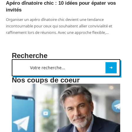
Apéro dînatoire chic : 10 idées pour épater vos
invités
Organiser un apéro dînatoire chic devient une tendance
incontournable pour ceux qui souhaitent allier convivialité et
raffinement lors de réunions. Avec une approche flexible,
…
Recherche
Nos coups de coeur