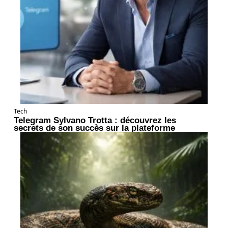
Tech
Telegram Sylvano Trotta : découvrez les
secrets de son succès sur la plateforme