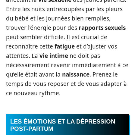
Entre les nuits entrecoupées par les pleurs
du bébé et les journées bien remplies,
trouver l’énergie pour des
rapports sexuels
peut sembler difficile. Il est crucial de
reconnaître cette
fatigue
et d’ajuster vos
attentes. La
vie intime
ne doit pas
nécessairement revenir immédiatement à ce
qu’elle était avant la
naissance
. Prenez le
temps de vous reposer et de vous adapter à
ce nouveau rythme.
LES ÉMOTIONS ET LA DÉPRESSION
POST-PARTUM