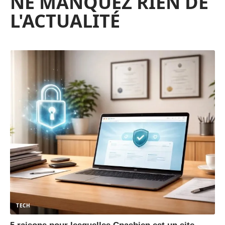
NE MANQUEZ RIEN DE
L'ACTUALITÉ
TECH