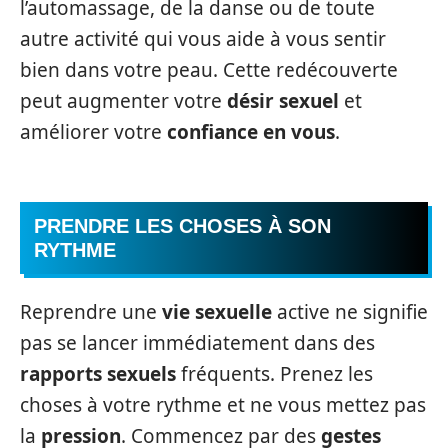
l’automassage, de la danse ou de toute
autre activité qui vous aide à vous sentir
bien dans votre peau. Cette redécouverte
peut augmenter votre
désir sexuel
et
améliorer votre
confiance en vous
.
PRENDRE LES CHOSES À SON
RYTHME
Reprendre une
vie sexuelle
active ne signifie
pas se lancer immédiatement dans des
rapports sexuels
fréquents. Prenez les
choses à votre rythme et ne vous mettez pas
la
pression
. Commencez par des
gestes