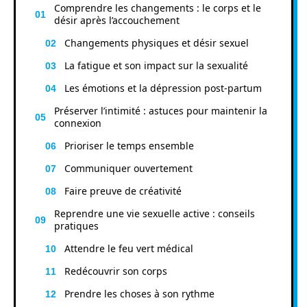
Comprendre les changements : le corps et le
désir après l’accouchement
Changements physiques et désir sexuel
La fatigue et son impact sur la sexualité
Les émotions et la dépression post-partum
Préserver l’intimité : astuces pour maintenir la
connexion
Prioriser le temps ensemble
Communiquer ouvertement
Faire preuve de créativité
Reprendre une vie sexuelle active : conseils
pratiques
Attendre le feu vert médical
Redécouvrir son corps
Prendre les choses à son rythme