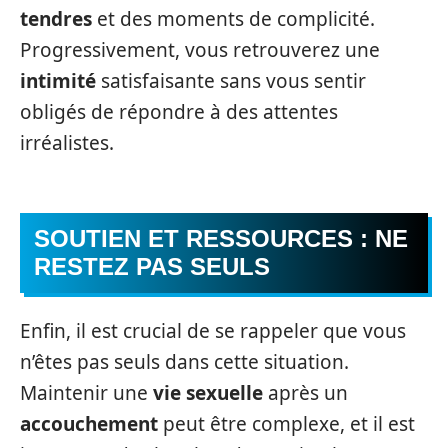
tendres
et des moments de complicité.
Progressivement, vous retrouverez une
intimité
satisfaisante sans vous sentir
obligés de répondre à des attentes
irréalistes.
SOUTIEN ET RESSOURCES : NE
RESTEZ PAS SEULS
Enfin, il est crucial de se rappeler que vous
n’êtes pas seuls dans cette situation.
Maintenir une
vie sexuelle
après un
accouchement
peut être complexe, et il est