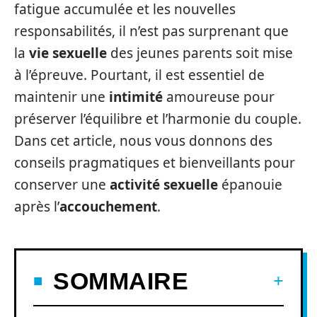
fatigue accumulée et les nouvelles
responsabilités, il n’est pas surprenant que
la
vie sexuelle
des jeunes parents soit mise
à l’épreuve. Pourtant, il est essentiel de
maintenir une
intimité
amoureuse pour
préserver l’équilibre et l’harmonie du couple.
Dans cet article, nous vous donnons des
conseils pragmatiques et bienveillants pour
conserver une
activité sexuelle
épanouie
après l’
accouchement
.
SOMMAIRE