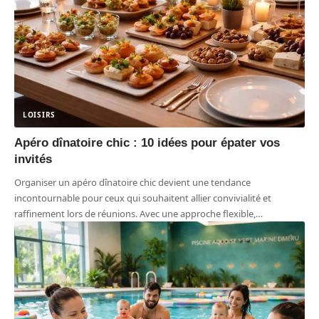
LOISIRS
Apéro dînatoire chic : 10 idées pour épater vos
invités
Organiser un apéro dînatoire chic devient une tendance
incontournable pour ceux qui souhaitent allier convivialité et
raffinement lors de réunions. Avec une approche flexible,
…