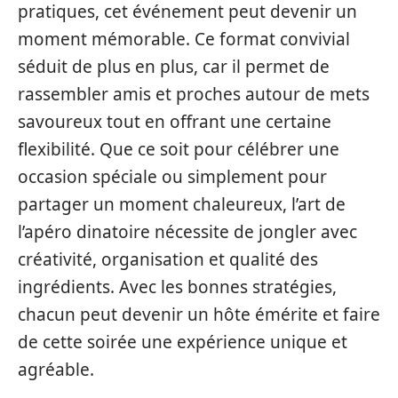
pratiques, cet événement peut devenir un
moment mémorable. Ce format convivial
séduit de plus en plus, car il permet de
rassembler amis et proches autour de mets
savoureux tout en offrant une certaine
flexibilité. Que ce soit pour célébrer une
occasion spéciale ou simplement pour
partager un moment chaleureux, l’art de
l’apéro dinatoire nécessite de jongler avec
créativité, organisation et qualité des
ingrédients. Avec les bonnes stratégies,
chacun peut devenir un hôte émérite et faire
de cette soirée une expérience unique et
agréable.