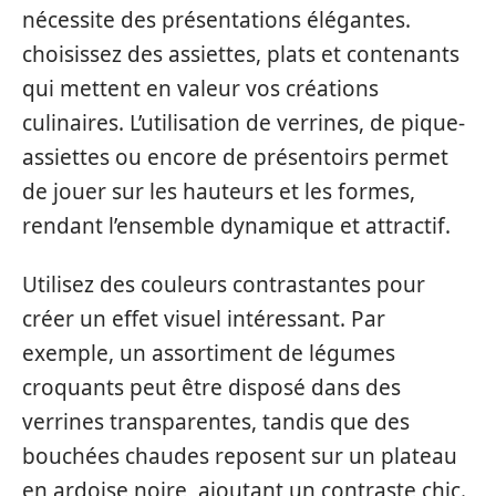
nécessite des présentations élégantes.
choisissez des assiettes, plats et contenants
qui mettent en valeur vos créations
culinaires. L’utilisation de verrines, de pique-
assiettes ou encore de présentoirs permet
de jouer sur les hauteurs et les formes,
rendant l’ensemble dynamique et attractif.
Utilisez des couleurs contrastantes pour
créer un effet visuel intéressant. Par
exemple, un assortiment de légumes
croquants peut être disposé dans des
verrines transparentes, tandis que des
bouchées chaudes reposent sur un plateau
en ardoise noire, ajoutant un contraste chic.