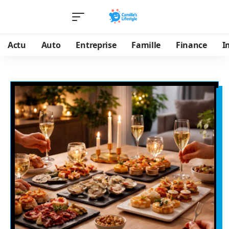
Actu
Auto
Entreprise
Famille
Finance
I