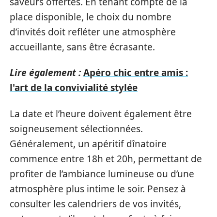
saveurs offertes. En tenant compte de la
place disponible, le choix du nombre
d’invités doit refléter une atmosphère
accueillante, sans être écrasante.
Lire également :
Apéro chic entre amis :
l'art de la convivialité stylée
La date et l’heure doivent également être
soigneusement sélectionnées.
Généralement, un apéritif dînatoire
commence entre 18h et 20h, permettant de
profiter de l’ambiance lumineuse ou d’une
atmosphère plus intime le soir. Pensez à
consulter les calendriers de vos invités,