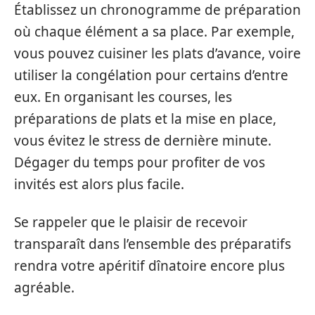
Établissez un chronogramme de préparation
où chaque élément a sa place. Par exemple,
vous pouvez cuisiner les plats d’avance, voire
utiliser la congélation pour certains d’entre
eux. En organisant les courses, les
préparations de plats et la mise en place,
vous évitez le stress de dernière minute.
Dégager du temps pour profiter de vos
invités est alors plus facile.
Se rappeler que le plaisir de recevoir
transparaît dans l’ensemble des préparatifs
rendra votre apéritif dînatoire encore plus
agréable.