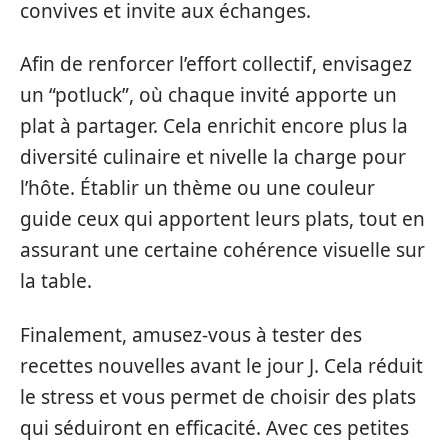
convives et invite aux échanges.
Afin de renforcer l’effort collectif, envisagez
un “potluck”, où chaque invité apporte un
plat à partager. Cela enrichit encore plus la
diversité culinaire et nivelle la charge pour
l’hôte. Établir un thème ou une couleur
guide ceux qui apportent leurs plats, tout en
assurant une certaine cohérence visuelle sur
la table.
Finalement, amusez-vous à tester des
recettes nouvelles avant le jour J. Cela réduit
le stress et vous permet de choisir des plats
qui séduiront en efficacité. Avec ces petites