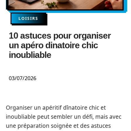
LOISIRS
10 astuces pour organiser
un apéro dinatoire chic
inoubliable
03/07/2026
Organiser un apéritif dînatoire chic et
inoubliable peut sembler un défi, mais avec
une préparation soignée et des astuces