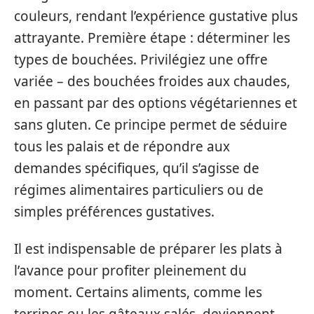
couleurs, rendant l’expérience gustative plus
attrayante. Première étape : déterminer les
types de bouchées. Privilégiez une offre
variée – des bouchées froides aux chaudes,
en passant par des options végétariennes et
sans gluten. Ce principe permet de séduire
tous les palais et de répondre aux
demandes spécifiques, qu’il s’agisse de
régimes alimentaires particuliers ou de
simples préférences gustatives.
Il est indispensable de préparer les plats à
l’avance pour profiter pleinement du
moment. Certains aliments, comme les