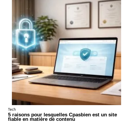
Tech
5 raisons pour lesquelles Cpasbien est un site
fiable en matière de contenu