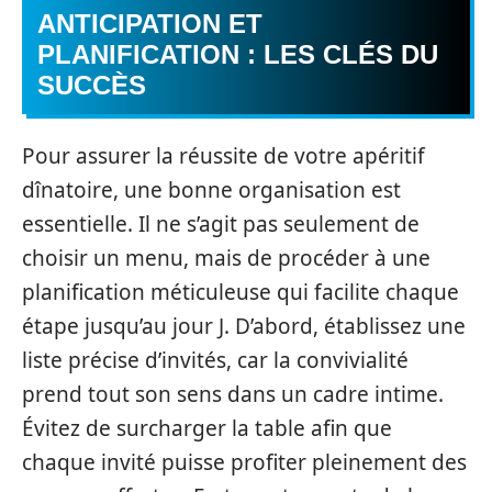
ANTICIPATION ET
PLANIFICATION : LES CLÉS DU
SUCCÈS
Pour assurer la réussite de votre apéritif
dînatoire, une bonne organisation est
essentielle. Il ne s’agit pas seulement de
choisir un menu, mais de procéder à une
planification méticuleuse qui facilite chaque
étape jusqu’au jour J. D’abord, établissez une
liste précise d’invités, car la convivialité
prend tout son sens dans un cadre intime.
Évitez de surcharger la table afin que
chaque invité puisse profiter pleinement des