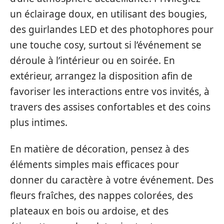
un éclairage doux, en utilisant des bougies,
des guirlandes LED et des photophores pour
une touche cosy, surtout si l’événement se
déroule à l’intérieur ou en soirée. En
extérieur, arrangez la disposition afin de
favoriser les interactions entre vos invités, à
travers des assises confortables et des coins
plus intimes.
En matière de décoration, pensez à des
éléments simples mais efficaces pour
donner du caractère à votre événement. Des
fleurs fraîches, des nappes colorées, des
plateaux en bois ou ardoise, et des