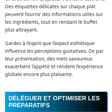
Des étiquettes délicates sur chaque plat
peuvent fournir des informations utiles sur
les ingrédients, tout en rendant le buffet
plus attrayant.
Gardez à l’esprit que l’aspect esthétique
influence les perceptions gustatives. De par
leur présentation, des mets savoureux
exacerbent l’appétit et rendent l’expérience
globale encore plus plaisante.
DÉLÉGUER ET OPTIMISER LES
PRÉPARATIFS