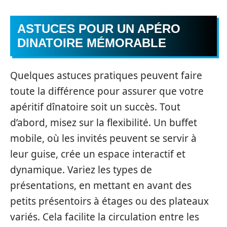
ASTUCES POUR UN APÉRO
DINATOIRE MÉMORABLE
Quelques astuces pratiques peuvent faire
toute la différence pour assurer que votre
apéritif dînatoire soit un succès. Tout
d’abord, misez sur la flexibilité. Un buffet
mobile, où les invités peuvent se servir à
leur guise, crée un espace interactif et
dynamique. Variez les types de
présentations, en mettant en avant des
petits présentoirs à étages ou des plateaux
variés. Cela facilite la circulation entre les