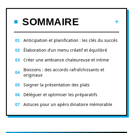
SOMMAIRE
Anticipation et planification : les clés du succès
Élaboration d’un menu créatif et équilibré
Créer une ambiance chaleureuse et intime
Boissons : des accords rafraîchissants et
originaux
Soigner la présentation des plats
Déléguer et optimiser les préparatifs
Astuces pour un apéro dinatoire mémorable