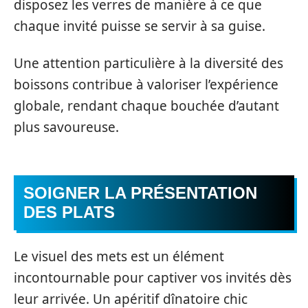
disposez les verres de manière à ce que
chaque invité puisse se servir à sa guise.
Une attention particulière à la diversité des
boissons contribue à valoriser l’expérience
globale, rendant chaque bouchée d’autant
plus savoureuse.
SOIGNER LA PRÉSENTATION
DES PLATS
Le visuel des mets est un élément
incontournable pour captiver vos invités dès
leur arrivée. Un apéritif dînatoire chic