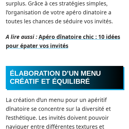
surplus. Grâce à ces stratégies simples,
l’organisation de votre apéro dinatoire a
toutes les chances de séduire vos invités.
A lire aussi :
Apéro dînatoire chic : 10 idées
pour épater vos invités
ÉLABORATION D’UN MENU
CRÉATIF ET ÉQUILIBRÉ
La création d’un menu pour un apéritif
dînatoire se concentre sur la diversité et
l’esthétique. Les invités doivent pouvoir
naviguer entre différentes textures et