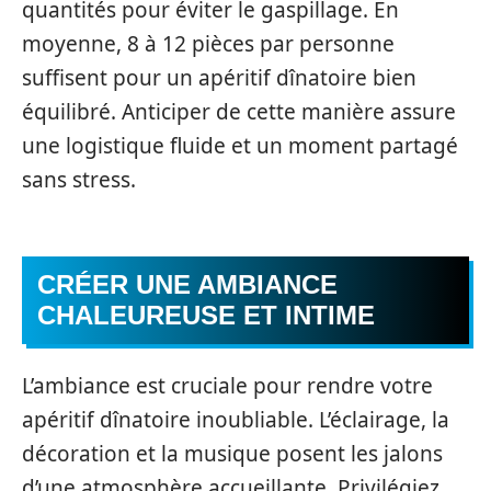
quantités pour éviter le gaspillage. En
moyenne, 8 à 12 pièces par personne
suffisent pour un apéritif dînatoire bien
équilibré. Anticiper de cette manière assure
une logistique fluide et un moment partagé
sans stress.
CRÉER UNE AMBIANCE
CHALEUREUSE ET INTIME
L’ambiance est cruciale pour rendre votre
apéritif dînatoire inoubliable. L’éclairage, la
décoration et la musique posent les jalons
d’une atmosphère accueillante. Privilégiez