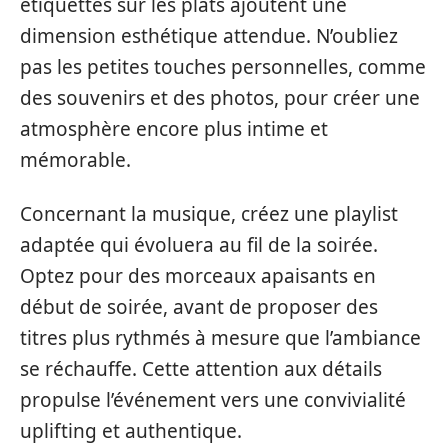
étiquettes sur les plats ajoutent une
dimension esthétique attendue. N’oubliez
pas les petites touches personnelles, comme
des souvenirs et des photos, pour créer une
atmosphère encore plus intime et
mémorable.
Concernant la musique, créez une playlist
adaptée qui évoluera au fil de la soirée.
Optez pour des morceaux apaisants en
début de soirée, avant de proposer des
titres plus rythmés à mesure que l’ambiance
se réchauffe. Cette attention aux détails
propulse l’événement vers une convivialité
uplifting et authentique.