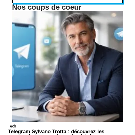
Nos coups de coeur
Tech
Telegram Sylvano Trotta : découvrez les