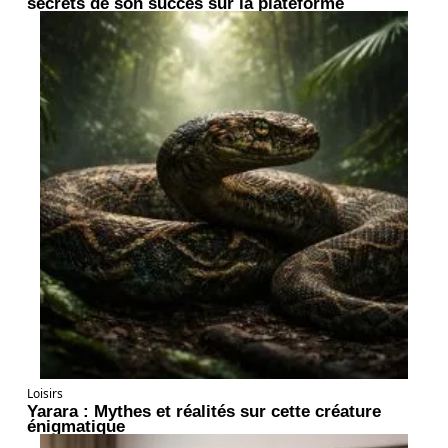
secrets de son succès sur la plateforme
Loisirs
Yarara : Mythes et réalités sur cette créature
énigmatique