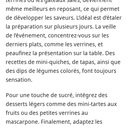
terrines ou les gâteaux salés, deviennent
même meilleurs en reposant, ce qui permet
de développer les saveurs. L’idéal est d’étaler
la préparation sur plusieurs jours. La veille
de l’événement, concentrez-vous sur les
derniers plats, comme les verrines, et
peaufinez la présentation sur la table. Des
recettes de mini-quiches, de tapas, ainsi que
des dips de légumes colorés, font toujours
sensation.
Pour une touche de sucré, intégrez des
desserts légers comme des mini-tartes aux
fruits ou des petites verrines au
mascarpone. Finalement, adaptez les