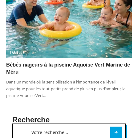
FAMILLE
Bébés nageurs à la piscine Aquoise Vert Marine de
Méru
Dans un monde où la sensibilisation à l'importance de l'éveil
aquatique pour les tout-petits prend de plus en plus d'ampleur, la
piscine Aquoise Vert
…
Recherche