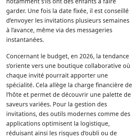
notamment s’ils ont des enfants à faire
garder. Une fois la date fixée, il est conseillé
d’envoyer les invitations plusieurs semaines
à l’avance, même via des messageries
instantanées.
Concernant le budget, en 2026, la tendance
s’oriente vers une boutique collaborative où
chaque invité pourrait apporter une
spécialité. Cela allège la charge financière de
l’hôte et permet de découvrir une palette de
saveurs variées. Pour la gestion des
invitations, des outils modernes comme des
applications optimisent la logistique,
réduisant ainsi les risques d’oubli ou de