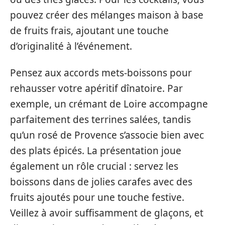
pouvez créer des mélanges maison à base
de fruits frais, ajoutant une touche
d’originalité à l’événement.
Pensez aux accords mets-boissons pour
rehausser votre apéritif dînatoire. Par
exemple, un crémant de Loire accompagne
parfaitement des terrines salées, tandis
qu’un rosé de Provence s’associe bien avec
des plats épicés. La présentation joue
également un rôle crucial : servez les
boissons dans de jolies carafes avec des
fruits ajoutés pour une touche festive.
Veillez à avoir suffisamment de glaçons, et