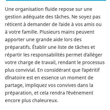
Une organisation fluide repose sur une
gestion adéquate des tâches. Ne soyez pas
réticent à demander de l’aide à vos amis ou
à votre famille. Plusieurs mains peuvent
apporter une grande aide lors des
préparatifs. Établir une liste de tâches et
répartir les responsabilités permet d’alléger
votre charge de travail, rendant le processus
plus convivial. En considérant que l’apéritif
dînatoire est en essence un moment de
partage, impliquez vos convives dans la
préparation, et cela rendra l’événement
encore plus chaleureux.