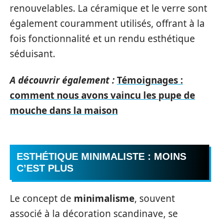
renouvelables. La céramique et le verre sont
également couramment utilisés, offrant à la
fois fonctionnalité et un rendu esthétique
séduisant.
A découvrir également :
Témoignages :
comment nous avons vaincu les pupe de
mouche dans la maison
ESTHÉTIQUE MINIMALISTE : MOINS
C’EST PLUS
Le concept de
minimalisme
, souvent
associé à la décoration scandinave, se