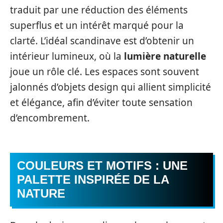
traduit par une réduction des éléments
superflus et un intérêt marqué pour la
clarté. L’idéal scandinave est d’obtenir un
intérieur lumineux, où la
lumière naturelle
joue un rôle clé. Les espaces sont souvent
jalonnés d’objets design qui allient simplicité
et élégance, afin d’éviter toute sensation
d’encombrement.
COULEURS ET MOTIFS : UNE
PALETTE INSPIRÉE DE LA
NATURE