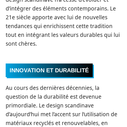
d’intégrer des éléments contemporains. Le
21e siècle apporte avec lui de nouvelles
tendances qui enrichissent cette tradition
tout en intégrant les valeurs durables qui lui
sont chères.
INNOVATION ET DURABILITÉ
Au cours des dernières décennies, la
question de la durabilité est devenue
primordiale. Le design scandinave
d’aujourd’hui met l’accent sur l’utilisation de
matériaux recyclés et renouvelables, en