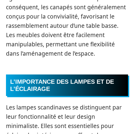
conséquent, les canapés sont généralement
conçus pour la convivialité, favorisant le
rassemblement autour d’une table basse.
Les meubles doivent être facilement
manipulables, permettant une flexibilité
dans l’aménagement de l’espace.
L’IMPORTANCE DES LAMPES ET DE
L’ÉCLAIRAGE
Les lampes scandinaves se distinguent par
leur fonctionnalité et leur design
minimaliste. Elles sont essentielles pour