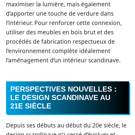
maximiser la lumière, mais également
d’apporter une touche de verdure dans
l’intérieur. Pour renforcer cette connexion,
utiliser des meubles en bois brut et des
procédés de fabrication respectueux de
l’environnement complète idéalement
l’aménagement d’un intérieur scandinave.
PERSPECTIVES NOUVELLES :
LE DESIGN SCANDINAVE AU
21E SIÈCLE
Depuis ses débuts au début du 20e siècle, le
design scandinave n’a cessé d’évoluer et