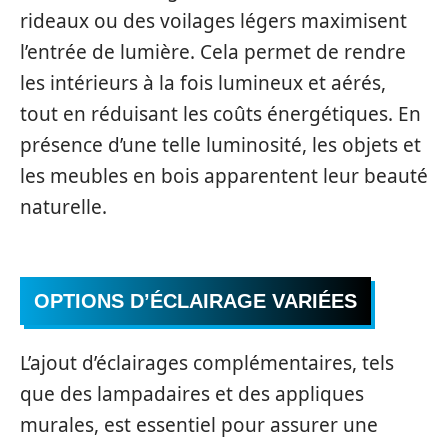
rideaux ou des voilages légers maximisent
l’entrée de lumière. Cela permet de rendre
les intérieurs à la fois lumineux et aérés,
tout en réduisant les coûts énergétiques. En
présence d’une telle luminosité, les objets et
les meubles en bois apparentent leur beauté
naturelle.
OPTIONS D’ÉCLAIRAGE VARIÉES
L’ajout d’éclairages complémentaires, tels
que des lampadaires et des appliques
murales, est essentiel pour assurer une