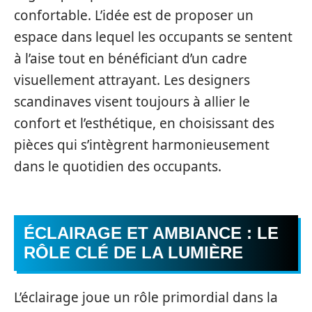
confortable. L’idée est de proposer un
espace dans lequel les occupants se sentent
à l’aise tout en bénéficiant d’un cadre
visuellement attrayant. Les designers
scandinaves visent toujours à allier le
confort et l’esthétique, en choisissant des
pièces qui s’intègrent harmonieusement
dans le quotidien des occupants.
ÉCLAIRAGE ET AMBIANCE : LE
RÔLE CLÉ DE LA LUMIÈRE
L’éclairage joue un rôle primordial dans la