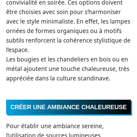
convivialité en soirée. Ces options doivent
être choisies avec soin pour s’harmoniser
avec le style minimaliste. En effet, les lampes
ornées de formes organiques ou à motifs
subtils renforcent la cohérence stylistique de
l’espace.
Les bougies et les chandeliers en bois ou en
métal ajoutent une touche chaleureuse, très
appréciée dans la culture scandinave.
CRÉER UNE AMBIANCE CHALEUREUSE
Pour établir une ambiance sereine,
l’utilisation de sources lumineuses