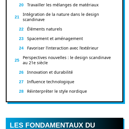
Travailler les mélanges de matériaux
Intégration de la nature dans le design
scandinave
Éléments naturels
Spacement et aménagement
Favoriser l’interaction avec l’extérieur
Perspectives nouvelles : le design scandinave
au 21e siècle
Innovation et durabilité
Influence technologique
Réinterpréter le style nordique
LES FONDAMENTAUX DU