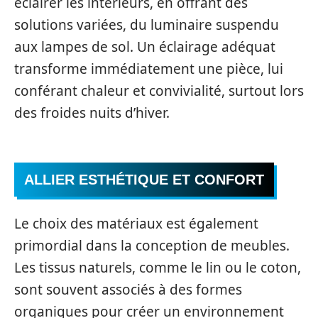
éclairer les intérieurs, en offrant des
solutions variées, du luminaire suspendu
aux lampes de sol. Un éclairage adéquat
transforme immédiatement une pièce, lui
conférant chaleur et convivialité, surtout lors
des froides nuits d’hiver.
ALLIER ESTHÉTIQUE ET CONFORT
Le choix des matériaux est également
primordial dans la conception de meubles.
Les tissus naturels, comme le lin ou le coton,
sont souvent associés à des formes
organiques pour créer un environnement