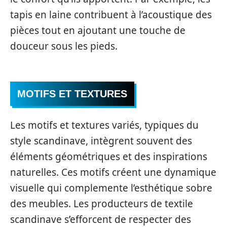
tapis en laine contribuent à l’acoustique des
pièces tout en ajoutant une touche de
douceur sous les pieds.
MOTIFS ET TEXTURES
Les motifs et textures variés, typiques du
style scandinave, intègrent souvent des
éléments géométriques et des inspirations
naturelles. Ces motifs créent une dynamique
visuelle qui complemente l’esthétique sobre
des meubles. Les producteurs de textile
scandinave s’efforcent de respecter des