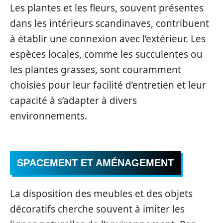
Les plantes et les fleurs, souvent présentes
dans les intérieurs scandinaves, contribuent
à établir une connexion avec l’extérieur. Les
espèces locales, comme les succulentes ou
les plantes grasses, sont couramment
choisies pour leur facilité d’entretien et leur
capacité à s’adapter à divers
environnements.
SPACEMENT ET AMÉNAGEMENT
La disposition des meubles et des objets
décoratifs cherche souvent à imiter les