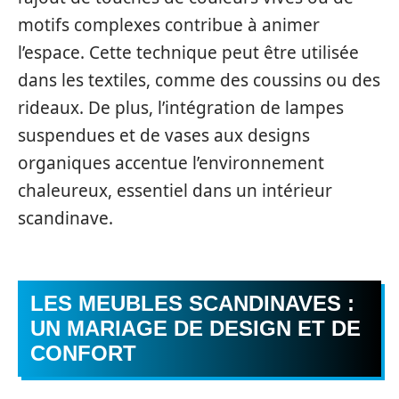
motifs complexes contribue à animer
l’espace. Cette technique peut être utilisée
dans les textiles, comme des coussins ou des
rideaux. De plus, l’intégration de lampes
suspendues et de vases aux designs
organiques accentue l’environnement
chaleureux, essentiel dans un intérieur
scandinave.
LES MEUBLES SCANDINAVES :
UN MARIAGE DE DESIGN ET DE
CONFORT