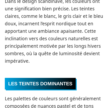
Dans le design scandinave, les couleurs ont
une signification bien précise. Les teintes
claires, comme le blanc, le gris clair et le bleu
doux, incarnent l’esprit nordique tout en
apportant une ambiance apaisante. Cette
inclination vers des couleurs naturelles est
principalement motivée par les longs hivers
sombres, où la quête de luminosité devient
impérative.
LES TEINTES DOMINANTES
Les palettes de couleurs sont généralement
composées de nuances pastel et de tons