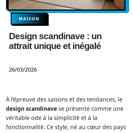
MAISON
Design scandinave : un
attrait unique et inégalé
26/03/2026
À l’épreuve des saisons et des tendances, le
design scandinave
se présente comme une
véritable ode à la simplicité et à la
fonctionnalité. Ce style, né au cœur des pays