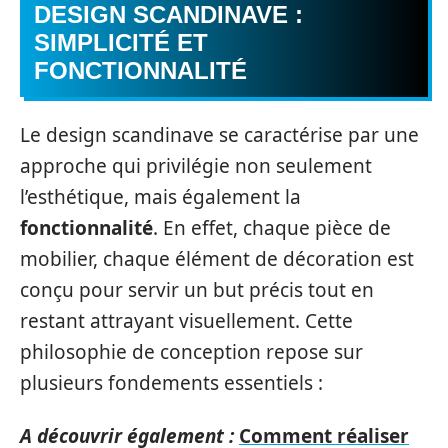
DESIGN SCANDINAVE :
SIMPLICITÉ ET
FONCTIONNALITÉ
Le design scandinave se caractérise par une
approche qui privilégie non seulement
l’esthétique, mais également la
fonctionnalité
. En effet, chaque pièce de
mobilier, chaque élément de décoration est
conçu pour servir un but précis tout en
restant attrayant visuellement. Cette
philosophie de conception repose sur
plusieurs fondements essentiels :
A découvrir également :
Comment réaliser