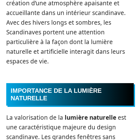
création d’une atmosphère apaisante et
accueillante dans un intérieur scandinave.
Avec des hivers longs et sombres, les
Scandinaves portent une attention
particulière à la façon dont la lumière
naturelle et artificielle interagit dans leurs
espaces de vie.
IMPORTANCE DE LA LUMIÈRE
NATURELLE
La valorisation de la
lumière naturelle
est
une caractéristique majeure du design
scandinave. Les grandes fenêtres sans