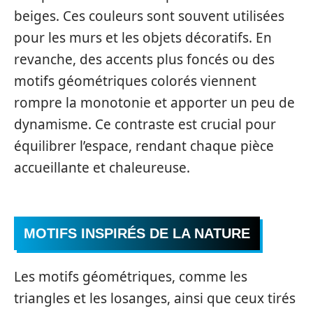
beiges. Ces couleurs sont souvent utilisées
pour les murs et les objets décoratifs. En
revanche, des accents plus foncés ou des
motifs géométriques colorés viennent
rompre la monotonie et apporter un peu de
dynamisme. Ce contraste est crucial pour
équilibrer l’espace, rendant chaque pièce
accueillante et chaleureuse.
MOTIFS INSPIRÉS DE LA NATURE
Les motifs géométriques, comme les
triangles et les losanges, ainsi que ceux tirés