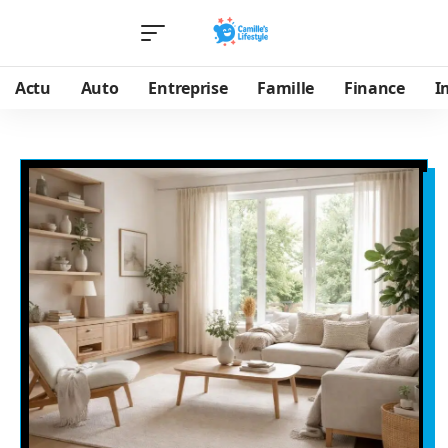
Actu
Auto
Entreprise
Famille
Finance
I