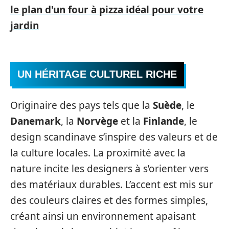
le plan d'un four à pizza idéal pour votre
jardin
UN HÉRITAGE CULTUREL RICHE
Originaire des pays tels que la
Suède
, le
Danemark
, la
Norvège
et la
Finlande
, le
design scandinave s’inspire des valeurs et de
la culture locales. La proximité avec la
nature incite les designers à s’orienter vers
des matériaux durables. L’accent est mis sur
des couleurs claires et des formes simples,
créant ainsi un environnement apaisant