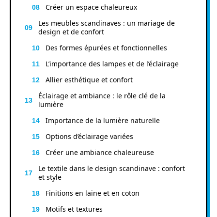
Créer un espace chaleureux
Les meubles scandinaves : un mariage de
design et de confort
Des formes épurées et fonctionnelles
L’importance des lampes et de l’éclairage
Allier esthétique et confort
Éclairage et ambiance : le rôle clé de la
lumière
Importance de la lumière naturelle
Options d’éclairage variées
Créer une ambiance chaleureuse
Le textile dans le design scandinave : confort
et style
Finitions en laine et en coton
Motifs et textures