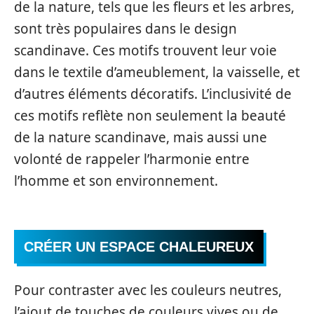
de la nature, tels que les fleurs et les arbres,
sont très populaires dans le design
scandinave. Ces motifs trouvent leur voie
dans le textile d’ameublement, la vaisselle, et
d’autres éléments décoratifs. L’inclusivité de
ces motifs reflète non seulement la beauté
de la nature scandinave, mais aussi une
volonté de rappeler l’harmonie entre
l’homme et son environnement.
CRÉER UN ESPACE CHALEUREUX
Pour contraster avec les couleurs neutres,
l’ajout de touches de couleurs vives ou de