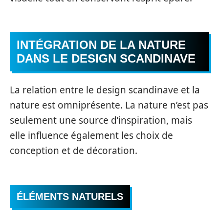
INTÉGRATION DE LA NATURE
DANS LE DESIGN SCANDINAVE
La relation entre le design scandinave et la
nature est omniprésente. La nature n’est pas
seulement une source d’inspiration, mais
elle influence également les choix de
conception et de décoration.
ÉLÉMENTS NATURELS