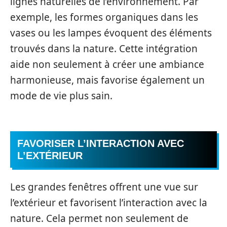
lignes naturelles de l’environnement. Par
exemple, les formes organiques dans les
vases ou les lampes évoquent des éléments
trouvés dans la nature. Cette intégration
aide non seulement à créer une ambiance
harmonieuse, mais favorise également un
mode de vie plus sain.
FAVORISER L’INTERACTION AVEC
L’EXTÉRIEUR
Les grandes fenêtres offrent une vue sur
l’extérieur et favorisent l’interaction avec la
nature. Cela permet non seulement de