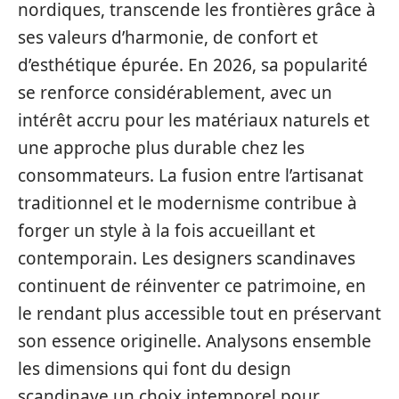
nordiques, transcende les frontières grâce à
ses valeurs d’harmonie, de confort et
d’esthétique épurée. En 2026, sa popularité
se renforce considérablement, avec un
intérêt accru pour les matériaux naturels et
une approche plus durable chez les
consommateurs. La fusion entre l’artisanat
traditionnel et le modernisme contribue à
forger un style à la fois accueillant et
contemporain. Les designers scandinaves
continuent de réinventer ce patrimoine, en
le rendant plus accessible tout en préservant
son essence originelle. Analysons ensemble
les dimensions qui font du design
scandinave un choix intemporel pour