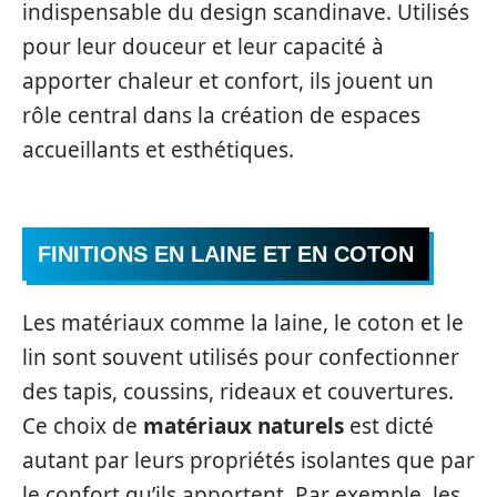
indispensable du design scandinave. Utilisés
pour leur douceur et leur capacité à
apporter chaleur et confort, ils jouent un
rôle central dans la création de espaces
accueillants et esthétiques.
FINITIONS EN LAINE ET EN COTON
Les matériaux comme la laine, le coton et le
lin sont souvent utilisés pour confectionner
des tapis, coussins, rideaux et couvertures.
Ce choix de
matériaux naturels
est dicté
autant par leurs propriétés isolantes que par
le confort qu’ils apportent. Par exemple, les