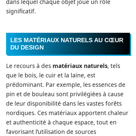
dans lequel chaque objet joue un rôle
significatif.
LES MATÉRIAUX NATURELS AU CŒUR
DU DESIGN
Le recours à des
matériaux naturels
, tels
que le bois, le cuir et la laine, est
prédominant. Par exemple, les essences de
pin et de bouleau sont privilégiées à cause
de leur disponibilité dans les vastes forêts
nordiques. Ces matériaux apportent chaleur
et authenticité à chaque espace, tout en
favorisant l’utilisation de sources