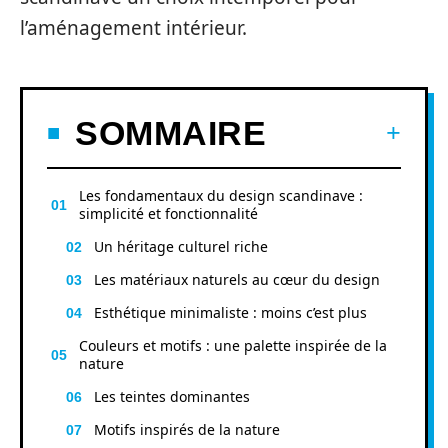
l’aménagement intérieur.
SOMMAIRE
Les fondamentaux du design scandinave :
simplicité et fonctionnalité
Un héritage culturel riche
Les matériaux naturels au cœur du design
Esthétique minimaliste : moins c’est plus
Couleurs et motifs : une palette inspirée de la
nature
Les teintes dominantes
Motifs inspirés de la nature