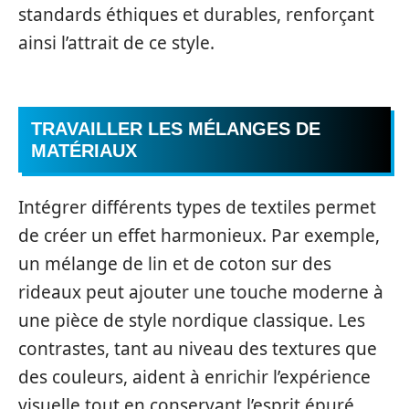
standards éthiques et durables, renforçant
ainsi l’attrait de ce style.
TRAVAILLER LES MÉLANGES DE
MATÉRIAUX
Intégrer différents types de textiles permet
de créer un effet harmonieux. Par exemple,
un mélange de lin et de coton sur des
rideaux peut ajouter une touche moderne à
une pièce de style nordique classique. Les
contrastes, tant au niveau des textures que
des couleurs, aident à enrichir l’expérience
visuelle tout en conservant l’esprit épuré.