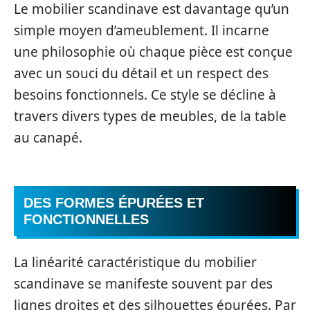
Le mobilier scandinave est davantage qu’un
simple moyen d’ameublement. Il incarne
une philosophie où chaque pièce est conçue
avec un souci du détail et un respect des
besoins fonctionnels. Ce style se décline à
travers divers types de meubles, de la table
au canapé.
DES FORMES ÉPURÉES ET
FONCTIONNELLES
La linéarité caractéristique du mobilier
scandinave se manifeste souvent par des
lignes droites et des silhouettes épurées. Par