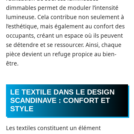
dimmables permet de moduler l’intensité
lumineuse. Cela contribue non seulement à
l’esthétique, mais également au confort des
occupants, créant un espace où ils peuvent
se détendre et se ressourcer. Ainsi, chaque
pièce devient un refuge propice au bien-
être.
LE TEXTILE DANS LE DESIGN
SCANDINAVE : CONFORT ET
STYLE
Les textiles constituent un élément