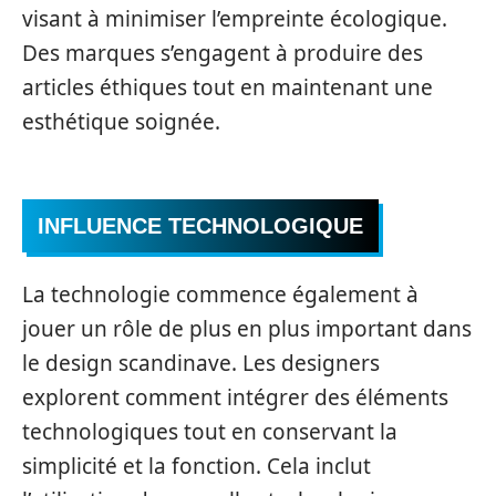
visant à minimiser l’empreinte écologique.
Des marques s’engagent à produire des
articles éthiques tout en maintenant une
esthétique soignée.
INFLUENCE TECHNOLOGIQUE
La technologie commence également à
jouer un rôle de plus en plus important dans
le design scandinave. Les designers
explorent comment intégrer des éléments
technologiques tout en conservant la
simplicité et la fonction. Cela inclut