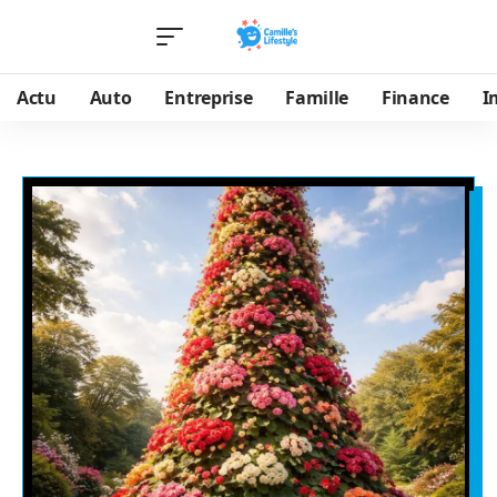
Actu
Auto
Entreprise
Famille
Finance
I