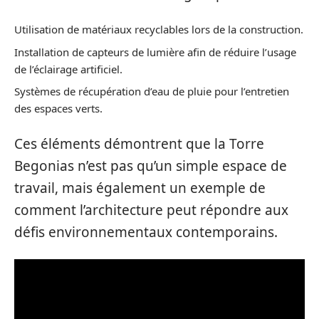
Utilisation de matériaux recyclables lors de la construction.
Installation de capteurs de lumière afin de réduire l’usage
de l’éclairage artificiel.
Systèmes de récupération d’eau de pluie pour l’entretien
des espaces verts.
Ces éléments démontrent que la Torre
Begonias n’est pas qu’un simple espace de
travail, mais également un exemple de
comment l’architecture peut répondre aux
défis environnementaux contemporains.