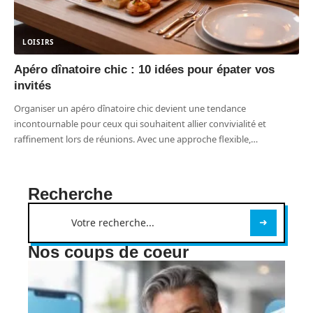
LOISIRS
Apéro dînatoire chic : 10 idées pour épater vos
invités
Organiser un apéro dînatoire chic devient une tendance
incontournable pour ceux qui souhaitent allier convivialité et
raffinement lors de réunions. Avec une approche flexible,
…
Recherche
Nos coups de coeur