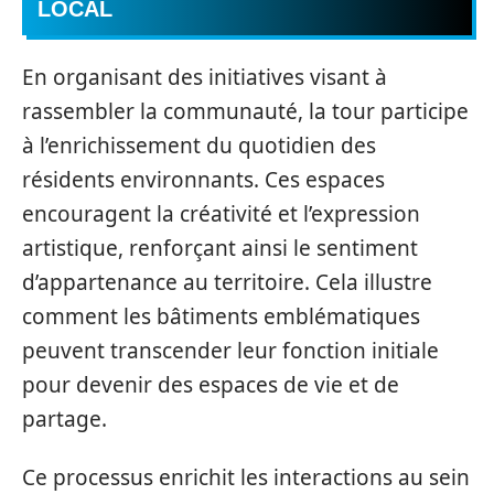
LOCAL
En organisant des initiatives visant à
rassembler la communauté, la tour participe
à l’enrichissement du quotidien des
résidents environnants. Ces espaces
encouragent la créativité et l’expression
artistique, renforçant ainsi le sentiment
d’appartenance au territoire. Cela illustre
comment les bâtiments emblématiques
peuvent transcender leur fonction initiale
pour devenir des espaces de vie et de
partage.
Ce processus enrichit les interactions au sein