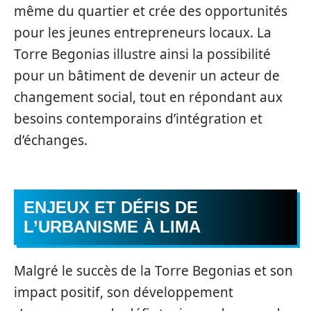
même du quartier et crée des opportunités
pour les jeunes entrepreneurs locaux. La
Torre Begonias illustre ainsi la possibilité
pour un bâtiment de devenir un acteur de
changement social, tout en répondant aux
besoins contemporains d’intégration et
d’échanges.
ENJEUX ET DÉFIS DE
L’URBANISME À LIMA
Malgré le succès de la Torre Begonias et son
impact positif, son développement