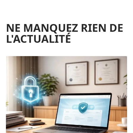
NE MANQUEZ RIEN DE
L'ACTUALITÉ