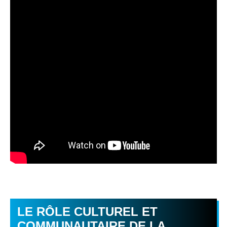
LE RÔLE CULTUREL ET
COMMUNAUTAIRE DE LA