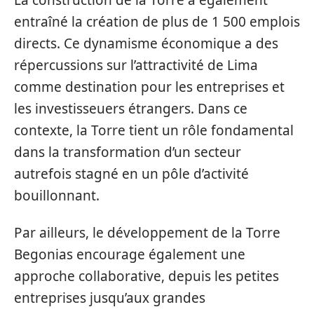
entraîné la création de plus de 1 500 emplois
directs. Ce dynamisme économique a des
répercussions sur l’attractivité de Lima
comme destination pour les entreprises et
les investisseuers étrangers. Dans ce
contexte, la Torre tient un rôle fondamental
dans la transformation d’un secteur
autrefois stagné en un pôle d’activité
bouillonnant.
Par ailleurs, le développement de la Torre
Begonias encourage également une
approche collaborative, depuis les petites
entreprises jusqu’aux grandes