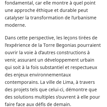
fondamental, car elle montre à quel point
une approche éthique et durable peut
catalyser la transformation de l’urbanisme
moderne.
Dans cette perspective, les leçons tirées de
l’expérience de la Torre Begonias pourraient
ouvrir la voie à d’autres constructions à
venir, assurant un développement urbain
qui soit à la fois substantiel et respectueux
des enjeux environnementaux
contemporains. La ville de Lima, à travers
des projets tels que celui-ci, démontre que
des solutions multiples s’ouvrent à elle pour
faire face aux défis de demain.