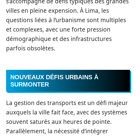
s’accompagne de défis typiques des grandes
villes en pleine expension. À Lima, les
questions liées à l’urbanisme sont multiples
et complexes, avec une forte pression
démographique et des infrastructures
parfois obsolètes.
NOUVEAUX DÉFIS URBAINS À
SURMONTER
La gestion des transports est un défi majeur
auxquels la ville fait face, avec des systèmes
souvent saturés aux heures de pointe.
Parallèlement, la nécessité d’intégrer