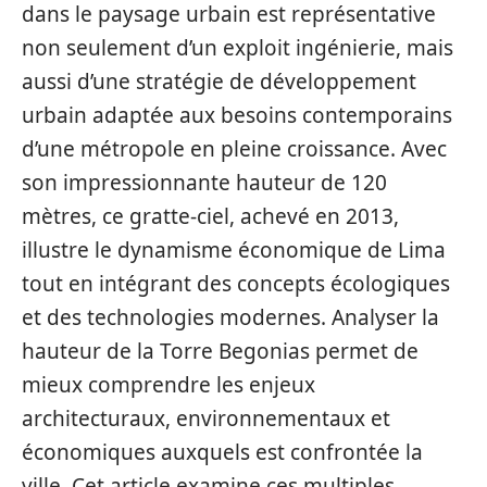
dans le paysage urbain est représentative
non seulement d’un exploit ingénierie, mais
aussi d’une stratégie de développement
urbain adaptée aux besoins contemporains
d’une métropole en pleine croissance. Avec
son impressionnante hauteur de 120
mètres, ce gratte-ciel, achevé en 2013,
illustre le dynamisme économique de Lima
tout en intégrant des concepts écologiques
et des technologies modernes. Analyser la
hauteur de la Torre Begonias permet de
mieux comprendre les enjeux
architecturaux, environnementaux et
économiques auxquels est confrontée la
ville. Cet article examine ces multiples