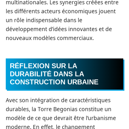
multinationales. Les synergies créées entre
les différents acteurs économiques jouent
un rôle indispensable dans le
développement d’idées innovantes et de
nouveaux modèles commerciaux.
RÉFLEXION SUR LA
DURABILITÉ DANS LA
CONSTRUCTION URBAINE
Avec son intégration de caractéristiques
durables, la Torre Begonias constitue un
modèle de ce que devrait être l’urbanisme
moderne. En effet, le changement