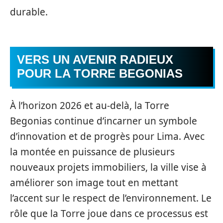
durable.
VERS UN AVENIR RADIEUX
POUR LA TORRE BEGONIAS
À l’horizon 2026 et au-delà, la Torre
Begonias continue d’incarner un symbole
d’innovation et de progrès pour Lima. Avec
la montée en puissance de plusieurs
nouveaux projets immobiliers, la ville vise à
améliorer son image tout en mettant
l’accent sur le respect de l’environnement. Le
rôle que la Torre joue dans ce processus est