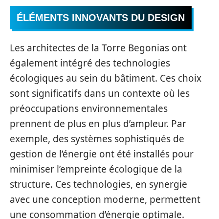
ÉLÉMENTS INNOVANTS DU DESIGN
Les architectes de la Torre Begonias ont
également intégré des technologies
écologiques au sein du bâtiment. Ces choix
sont significatifs dans un contexte où les
préoccupations environnementales
prennent de plus en plus d’ampleur. Par
exemple, des systèmes sophistiqués de
gestion de l’énergie ont été installés pour
minimiser l’empreinte écologique de la
structure. Ces technologies, en synergie
avec une conception moderne, permettent
une consommation d’énergie optimale.