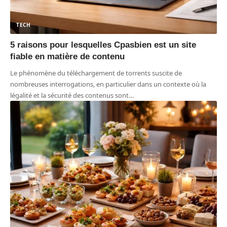
TECH
5 raisons pour lesquelles Cpasbien est un site
fiable en matière de contenu
Le phénomène du téléchargement de torrents suscite de
nombreuses interrogations, en particulier dans un contexte où la
légalité et la sécurité des contenus sont
…