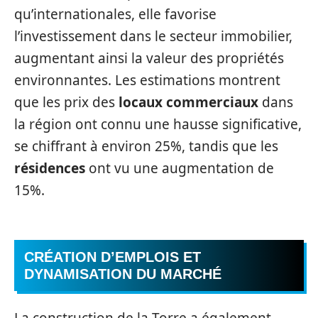
qu’internationales, elle favorise
l’investissement dans le secteur immobilier,
augmentant ainsi la valeur des propriétés
environnantes. Les estimations montrent
que les prix des
locaux commerciaux
dans
la région ont connu une hausse significative,
se chiffrant à environ 25%, tandis que les
résidences
ont vu une augmentation de
15%.
CRÉATION D’EMPLOIS ET
DYNAMISATION DU MARCHÉ
La construction de la Torre a également