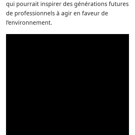
qui pourrait inspirer des générations futures
de professionnels à agir en faveur de
l’environnement.