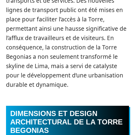
transports et de services. Des nouvelles
lignes de transport public ont été mises en
place pour faciliter l’accès à la Torre,
permettant ainsi une hausse significative de
l’afflux de travailleurs et de visiteurs. En
conséquence, la construction de la Torre
Begonias a non seulement transformé le
skyline de Lima, mais a servi de catalyste
pour le développement d’une urbanisation
durable et dynamique.
DIMENSIONS ET DESIGN
ARCHITECTURAL DE LA TORRE
BEGONIAS