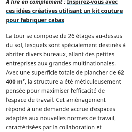
A lire en complément :
Inspirez-vous avec
ces idées créatives utilisant un kit couture
pour fabriquer cabas
La tour se compose de 26 étages au-dessus
du sol, lesquels sont spécialement destinés à
abriter divers bureaux, allant des petites
entreprises aux grandes multinationales.
Avec une superficie totale de plancher de
62
400 m²
, la structure a été méticuleusement
pensée pour maximiser l’efficacité de
l’espace de travail. Cet aménagement
répond à une demande accrue d’espaces
adaptés aux nouvelles normes de travail,
caractérisées par la collaboration et