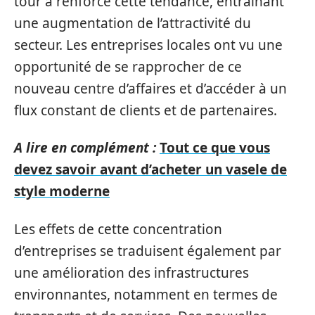
tour a renforcé cette tendance, entraînant
une augmentation de l’attractivité du
secteur. Les entreprises locales ont vu une
opportunité de se rapprocher de ce
nouveau centre d’affaires et d’accéder à un
flux constant de clients et de partenaires.
A lire en complément :
Tout ce que vous
devez savoir avant d’acheter un vasele de
style moderne
Les effets de cette concentration
d’entreprises se traduisent également par
une amélioration des infrastructures
environnantes, notamment en termes de