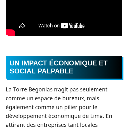
UN IMPACT ÉCONOMIQUE ET
SOCIAL PALPABLE
La Torre Begonias n’agit pas seulement
comme un espace de bureaux, mais
également comme un pilier pour le
développement économique de Lima. En
attirant des entreprises tant locales