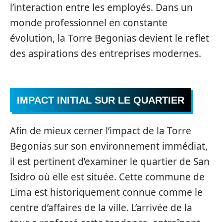
l’interaction entre les employés. Dans un
monde professionnel en constante
évolution, la Torre Begonias devient le reflet
des aspirations des entreprises modernes.
IMPACT INITIAL SUR LE QUARTIER
Afin de mieux cerner l’impact de la Torre
Begonias sur son environnement immédiat,
il est pertinent d’examiner le quartier de San
Isidro où elle est située. Cette commune de
Lima est historiquement connue comme le
centre d’affaires de la ville. L’arrivée de la