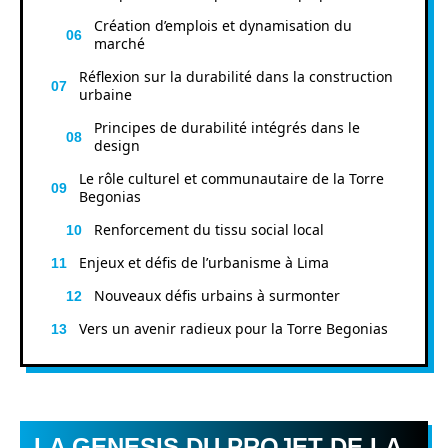
Création d’emplois et dynamisation du
marché
Réflexion sur la durabilité dans la construction
urbaine
Principes de durabilité intégrés dans le
design
Le rôle culturel et communautaire de la Torre
Begonias
Renforcement du tissu social local
Enjeux et défis de l’urbanisme à Lima
Nouveaux défis urbains à surmonter
Vers un avenir radieux pour la Torre Begonias
LA GENESIS DU PROJET DE LA