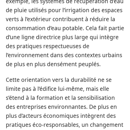
exemple, les systèmes de récupération d’eau
de pluie utilisés pour l’irrigation des espaces
verts à l’extérieur contribuent à réduire la
consommation d’eau potable. Cela fait partie
d’une ligne directrice plus large qui intègre
des pratiques respectueuses de
l’environnement dans des contextes urbains
de plus en plus densément peuplés.
Cette orientation vers la durabilité ne se
limite pas à l’édifice lui-même, mais elle
s’étend à la formation et la sensibilisation
des entreprises environnantes. De plus en
plus d’acteurs économiques intègrent des
pratiques éco-responsables, un changement