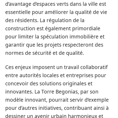
d’avantage d’espaces verts dans la ville est
essentielle pour améliorer la qualité de vie
des résidents. La régulation de la
construction est également primordiale
pour limiter la spéculation immobilière et
garantir que les projets respecteront des
normes de sécurité et de qualité.
Ces enjeux imposent un travail collaboratif
entre autorités locales et entreprises pour
concevoir des solutions originales et
innovantes. La Torre Begonias, par son
modèle innovant, pourrait servir d’exemple
pour d’autres initiatives, contribuant ainsi à
dessiner un avenir urbain harmonieux et