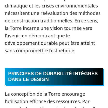
climatique et les crises environnementales
nécessitent une réévaluation des méthodes
de construction traditionnelles. En ce sens,
la Torre incarne une vision tournée vers
l’avenir, en démontrant que le
développement durable peut être atteint
sans compromettre l’esthétique.
PRINCIPES DE DURABILITÉ INTÉGRÉS
DANS LE DESIGN
La conception de la Torre encourage
l’utilisation efficace des ressources. Par