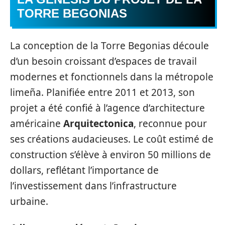
TORRE BEGONIAS
La conception de la Torre Begonias découle
d’un besoin croissant d’espaces de travail
modernes et fonctionnels dans la métropole
limeña. Planifiée entre 2011 et 2013, son
projet a été confié à l’agence d’architecture
américaine
Arquitectonica
, reconnue pour
ses créations audacieuses. Le coût estimé de
construction s’élève à environ 50 millions de
dollars, reflétant l’importance de
l’investissement dans l’infrastructure
urbaine.