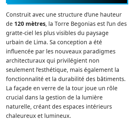
Construit avec une structure d’une hauteur
de
120 mètres
, la Torre Begonias est l’un des
gratte-ciel les plus visibles du paysage
urbain de Lima. Sa conception a été
influencée par les nouveaux paradigmes
architecturaux qui privilégient non
seulement l’esthétique, mais également la
fonctionnalité et la durabilité des bâtiments.
La façade en verre de la tour joue un rôle
crucial dans la gestion de la lumière
naturelle, créant des espaces intérieurs
chaleureux et lumineux.