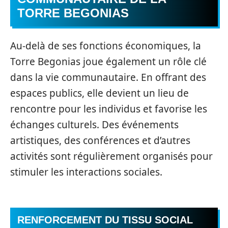
TORRE BEGONIAS
Au-delà de ses fonctions économiques, la
Torre Begonias joue également un rôle clé
dans la vie communautaire. En offrant des
espaces publics, elle devient un lieu de
rencontre pour les individus et favorise les
échanges culturels. Des événements
artistiques, des conférences et d’autres
activités sont régulièrement organisés pour
stimuler les interactions sociales.
RENFORCEMENT DU TISSU SOCIAL