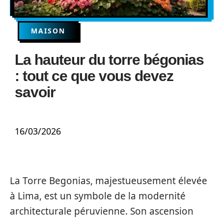
MAISON
La hauteur du torre bégonias
: tout ce que vous devez
savoir
16/03/2026
La Torre Begonias, majestueusement élevée
à Lima, est un symbole de la modernité
architecturale péruvienne. Son ascension