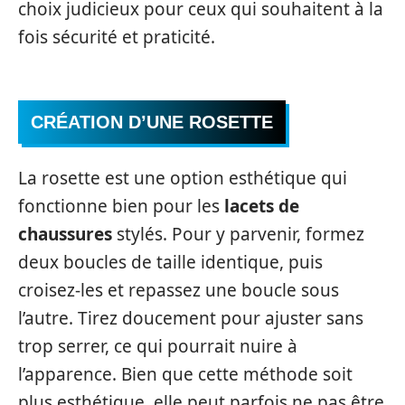
choix judicieux pour ceux qui souhaitent à la
fois sécurité et praticité.
CRÉATION D’UNE ROSETTE
La rosette est une option esthétique qui
fonctionne bien pour les
lacets de
chaussures
stylés. Pour y parvenir, formez
deux boucles de taille identique, puis
croisez-les et repassez une boucle sous
l’autre. Tirez doucement pour ajuster sans
trop serrer, ce qui pourrait nuire à
l’apparence. Bien que cette méthode soit
plus esthétique, elle peut parfois ne pas être