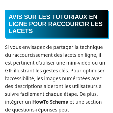
AVIS SUR LES TUTORIAUX EN
LIGNE POUR RACCOURCIR LES
LACETS
Si vous envisagez de partager la technique
du raccourcissement des lacets en ligne, il
est pertinent d’utiliser une mini-vidéo ou un
GIF illustrant les gestes clés. Pour optimiser
l’accessibilité, les images numérotées avec
des descriptions aideront les utilisateurs à
suivre facilement chaque étape. De plus,
intégrer un
HowTo Schema
et une section
de questions-réponses peut