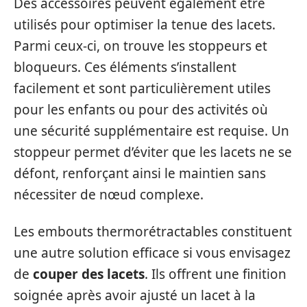
Des accessoires peuvent également être
utilisés pour optimiser la tenue des lacets.
Parmi ceux-ci, on trouve les stoppeurs et
bloqueurs. Ces éléments s’installent
facilement et sont particulièrement utiles
pour les enfants ou pour des activités où
une sécurité supplémentaire est requise. Un
stoppeur permet d’éviter que les lacets ne se
défont, renforçant ainsi le maintien sans
nécessiter de nœud complexe.
Les embouts thermorétractables constituent
une autre solution efficace si vous envisagez
de
couper des lacets
. Ils offrent une finition
soignée après avoir ajusté un lacet à la