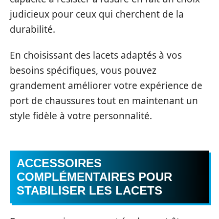
judicieux pour ceux qui cherchent de la
durabilité.
En choisissant des lacets adaptés à vos
besoins spécifiques, vous pouvez
grandement améliorer votre expérience de
port de chaussures tout en maintenant un
style fidèle à votre personnalité.
ACCESSOIRES
COMPLÉMENTAIRES POUR
STABILISER LES LACETS