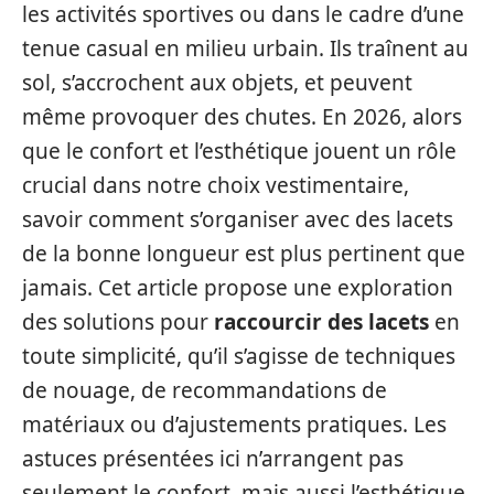
les activités sportives ou dans le cadre d’une
tenue casual en milieu urbain. Ils traînent au
sol, s’accrochent aux objets, et peuvent
même provoquer des chutes. En 2026, alors
que le confort et l’esthétique jouent un rôle
crucial dans notre choix vestimentaire,
savoir comment s’organiser avec des lacets
de la bonne longueur est plus pertinent que
jamais. Cet article propose une exploration
des solutions pour
raccourcir des lacets
en
toute simplicité, qu’il s’agisse de techniques
de nouage, de recommandations de
matériaux ou d’ajustements pratiques. Les
astuces présentées ici n’arrangent pas
seulement le confort, mais aussi l’esthétique