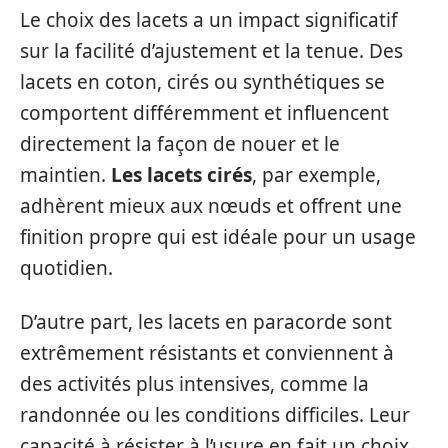
Le choix des lacets a un impact significatif
sur la facilité d’ajustement et la tenue. Des
lacets en coton, cirés ou synthétiques se
comportent différemment et influencent
directement la façon de nouer et le
maintien.
Les lacets cirés
, par exemple,
adhèrent mieux aux nœuds et offrent une
finition propre qui est idéale pour un usage
quotidien.
D’autre part, les lacets en paracorde sont
extrêmement résistants et conviennent à
des activités plus intensives, comme la
randonnée ou les conditions difficiles. Leur
capacité à résister à l’usure en fait un choix