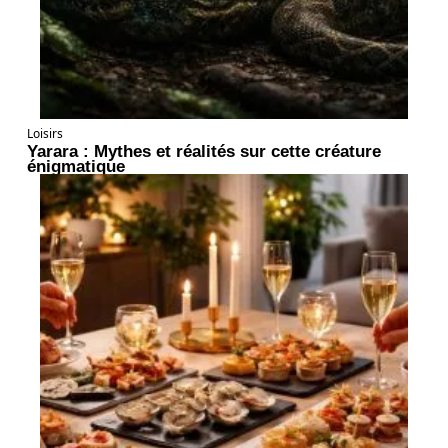
Loisirs
Yarara : Mythes et réalités sur cette créature
énigmatique