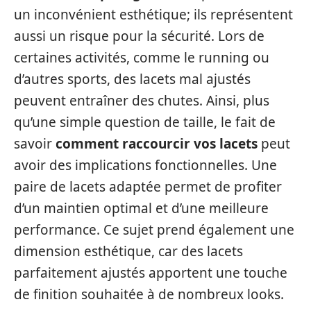
un inconvénient esthétique; ils représentent
aussi un risque pour la sécurité. Lors de
certaines activités, comme le running ou
d’autres sports, des lacets mal ajustés
peuvent entraîner des chutes. Ainsi, plus
qu’une simple question de taille, le fait de
savoir
comment raccourcir vos lacets
peut
avoir des implications fonctionnelles. Une
paire de lacets adaptée permet de profiter
d’un maintien optimal et d’une meilleure
performance. Ce sujet prend également une
dimension esthétique, car des lacets
parfaitement ajustés apportent une touche
de finition souhaitée à de nombreux looks.