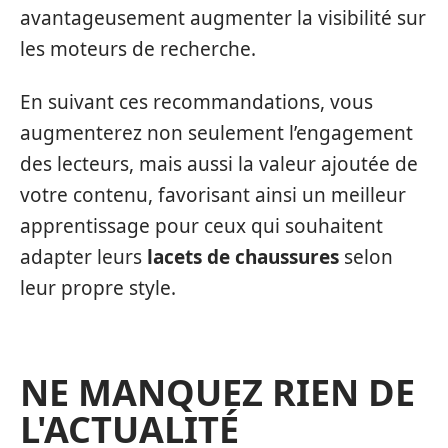
avantageusement augmenter la visibilité sur
les moteurs de recherche.
En suivant ces recommandations, vous
augmenterez non seulement l’engagement
des lecteurs, mais aussi la valeur ajoutée de
votre contenu, favorisant ainsi un meilleur
apprentissage pour ceux qui souhaitent
adapter leurs
lacets de chaussures
selon
leur propre style.
NE MANQUEZ RIEN DE
L'ACTUALITÉ