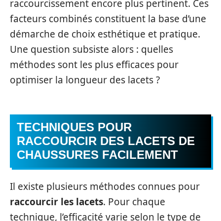
raccourcissement encore plus pertinent. Ces
facteurs combinés constituent la base d’une
démarche de choix esthétique et pratique.
Une question subsiste alors : quelles
méthodes sont les plus efficaces pour
optimiser la longueur des lacets ?
TECHNIQUES POUR
RACCOURCIR DES LACETS DE
CHAUSSURES FACILEMENT
Il existe plusieurs méthodes connues pour
raccourcir les lacets
. Pour chaque
technique, l’efficacité varie selon le type de