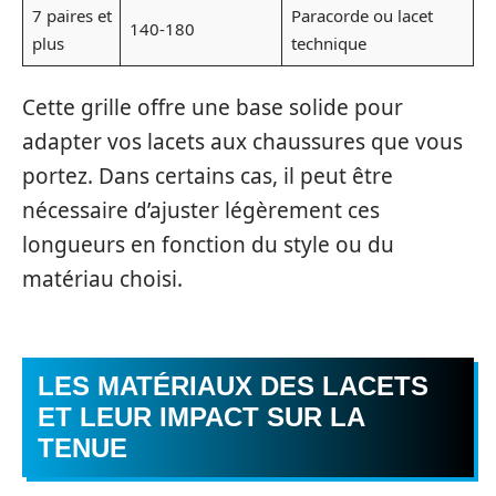
7 paires et
Paracorde ou lacet
140-180
plus
technique
Cette grille offre une base solide pour
adapter vos lacets aux chaussures que vous
portez. Dans certains cas, il peut être
nécessaire d’ajuster légèrement ces
longueurs en fonction du style ou du
matériau choisi.
LES MATÉRIAUX DES LACETS
ET LEUR IMPACT SUR LA
TENUE