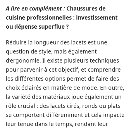
A lire en complément :
Chaussures de
cuisine professionnelles : investissement
ou dépense superflue ?
Réduire la longueur des lacets est une
question de style, mais également
d’ergonomie. Il existe plusieurs techniques
pour parvenir à cet objectif, et comprendre
les différentes options permet de faire des
choix éclairés en matière de mode. En outre,
la variété des matériaux joue également un
rôle crucial : des lacets cirés, ronds ou plats
se comportent différemment et cela impacte
leur tenue dans le temps, rendant leur