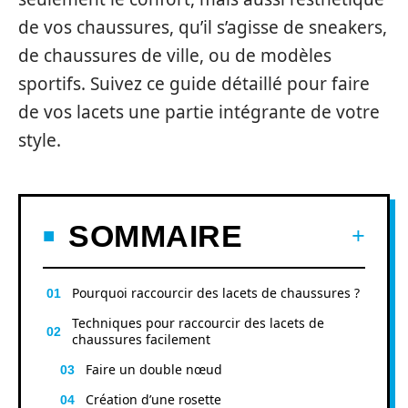
de vos chaussures, qu’il s’agisse de sneakers,
de chaussures de ville, ou de modèles
sportifs. Suivez ce guide détaillé pour faire
de vos lacets une partie intégrante de votre
style.
SOMMAIRE
Pourquoi raccourcir des lacets de chaussures ?
Techniques pour raccourcir des lacets de
chaussures facilement
Faire un double nœud
Création d’une rosette