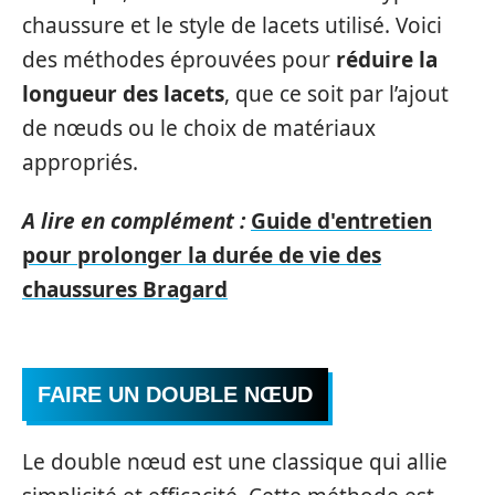
chaussure et le style de lacets utilisé. Voici
des méthodes éprouvées pour
réduire la
longueur des lacets
, que ce soit par l’ajout
de nœuds ou le choix de matériaux
appropriés.
A lire en complément :
Guide d'entretien
pour prolonger la durée de vie des
chaussures Bragard
FAIRE UN DOUBLE NŒUD
Le double nœud est une classique qui allie