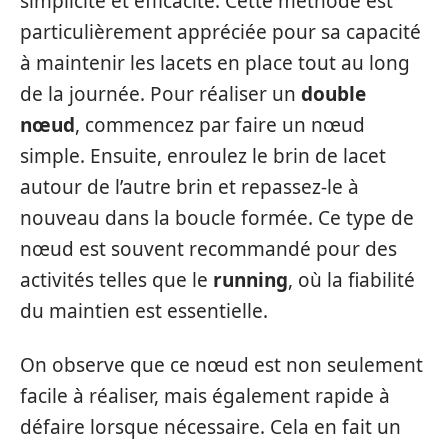
simplicité et efficacité. Cette méthode est
particulièrement appréciée pour sa capacité
à maintenir les lacets en place tout au long
de la journée. Pour réaliser un
double
nœud
, commencez par faire un nœud
simple. Ensuite, enroulez le brin de lacet
autour de l’autre brin et repassez-le à
nouveau dans la boucle formée. Ce type de
nœud est souvent recommandé pour des
activités telles que le
running
, où la fiabilité
du maintien est essentielle.
On observe que ce nœud est non seulement
facile à réaliser, mais également rapide à
défaire lorsque nécessaire. Cela en fait un