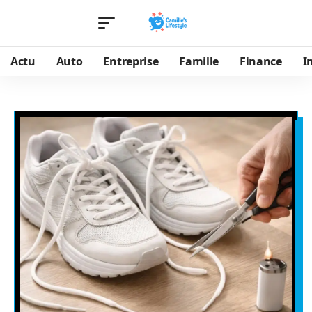
Actu
Auto
Entreprise
Famille
Finance
I