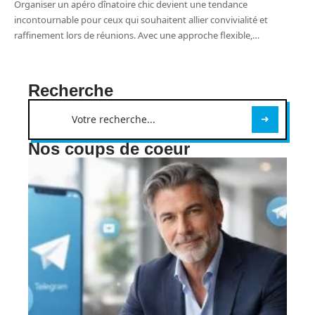
Organiser un apéro dînatoire chic devient une tendance
incontournable pour ceux qui souhaitent allier convivialité et
raffinement lors de réunions. Avec une approche flexible,
…
Recherche
Nos coups de coeur