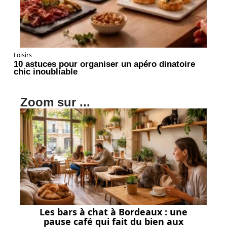
Loisirs
10 astuces pour organiser un apéro dinatoire
chic inoubliable
Zoom sur ...
Les bars à chat à Bordeaux : une
pause café qui fait du bien aux