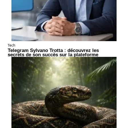
Tech
Telegram Sylvano Trotta : découvrez les
secrets de son succès sur la plateforme