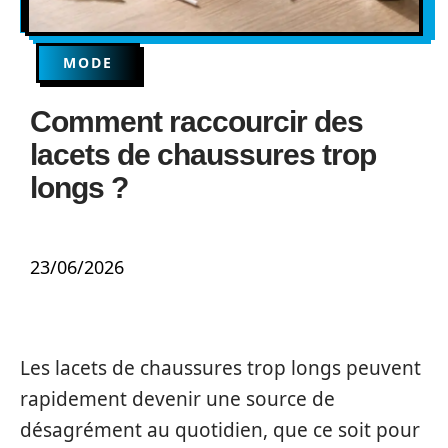
MODE
Comment raccourcir des
lacets de chaussures trop
longs ?
23/06/2026
Les lacets de chaussures trop longs peuvent
rapidement devenir une source de
désagrément au quotidien, que ce soit pour