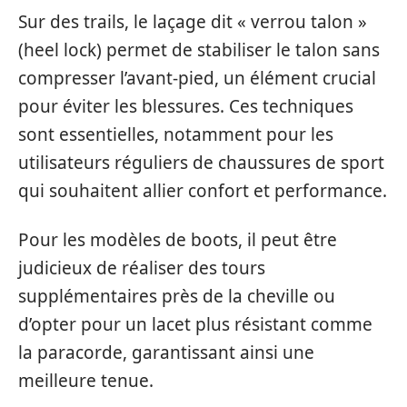
Sur des trails, le laçage dit « verrou talon »
(heel lock) permet de stabiliser le talon sans
compresser l’avant-pied, un élément crucial
pour éviter les blessures. Ces techniques
sont essentielles, notamment pour les
utilisateurs réguliers de chaussures de sport
qui souhaitent allier confort et performance.
Pour les modèles de boots, il peut être
judicieux de réaliser des tours
supplémentaires près de la cheville ou
d’opter pour un lacet plus résistant comme
la paracorde, garantissant ainsi une
meilleure tenue.