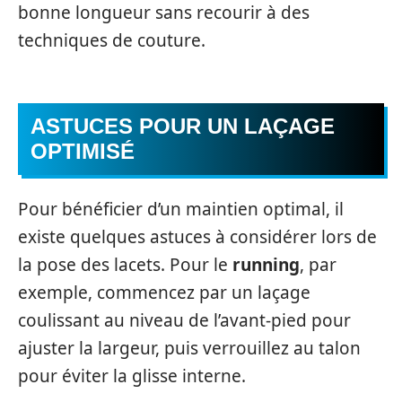
bonne longueur sans recourir à des
techniques de couture.
ASTUCES POUR UN LAÇAGE
OPTIMISÉ
Pour bénéficier d’un maintien optimal, il
existe quelques astuces à considérer lors de
la pose des lacets. Pour le
running
, par
exemple, commencez par un laçage
coulissant au niveau de l’avant-pied pour
ajuster la largeur, puis verrouillez au talon
pour éviter la glisse interne.