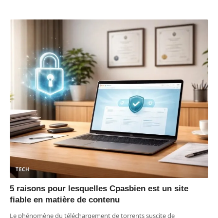
TECH
5 raisons pour lesquelles Cpasbien est un site
fiable en matière de contenu
Le phénomène du téléchargement de torrents suscite de