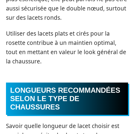
aussi sécurisée que le double nœud, surtout
sur des lacets ronds.
Utiliser des lacets plats et cirés pour la
rosette contribue à un maintien optimal,
tout en mettant en valeur le look général de
la chaussure.
LONGUEURS RECOMMANDÉES
SELON LE TYPE DE
CHAUSSURES
Savoir quelle longueur de lacet choisir est