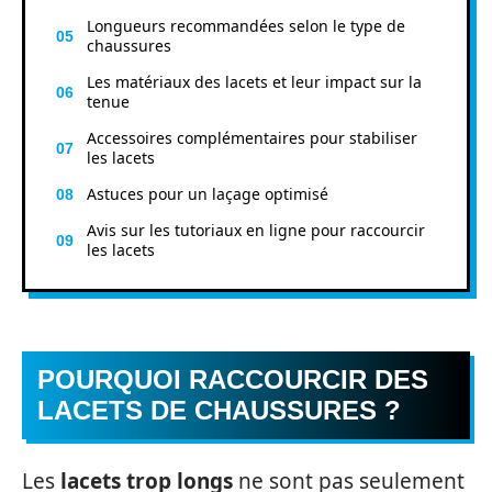
Longueurs recommandées selon le type de
chaussures
Les matériaux des lacets et leur impact sur la
tenue
Accessoires complémentaires pour stabiliser
les lacets
Astuces pour un laçage optimisé
Avis sur les tutoriaux en ligne pour raccourcir
les lacets
POURQUOI RACCOURCIR DES
LACETS DE CHAUSSURES ?
Les
lacets trop longs
ne sont pas seulement