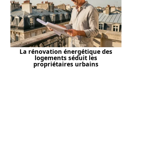
La rénovation énergétique des
logements séduit les
propriétaires urbains