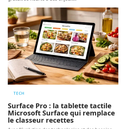
TECH
Surface Pro : la tablette tactile
Microsoft Surface qui remplace
le classeur recettes