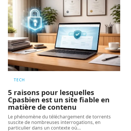
TECH
5 raisons pour lesquelles
Cpasbien est un site fiable en
matière de contenu
Le phénomène du téléchargement de torrents
suscite de nombreuses interrogations, en
particulier dans un contexte où
…