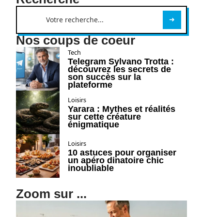
Nos coups de coeur
Tech
Telegram Sylvano Trotta :
découvrez les secrets de
son succès sur la
plateforme
Loisirs
Yarara : Mythes et réalités
sur cette créature
énigmatique
Loisirs
10 astuces pour organiser
un apéro dinatoire chic
inoubliable
Zoom sur ...