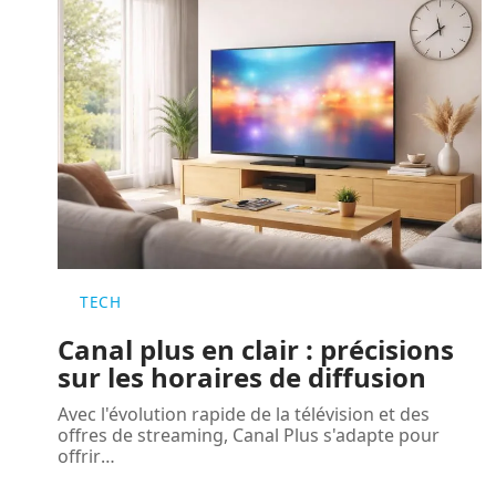
TECH
Canal plus en clair : précisions
sur les horaires de diffusion
Avec l'évolution rapide de la télévision et des
offres de streaming, Canal Plus s'adapte pour
offrir
…