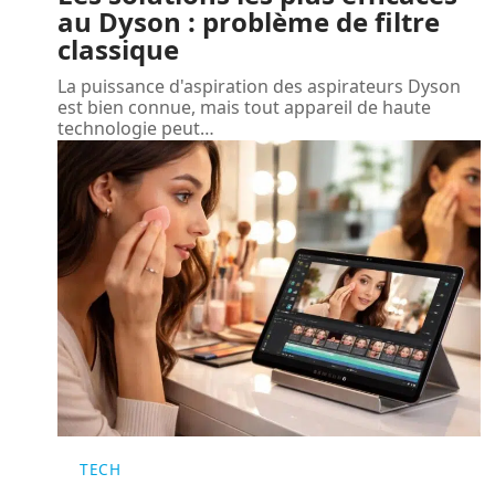
au Dyson : problème de filtre
classique
La puissance d'aspiration des aspirateurs Dyson
est bien connue, mais tout appareil de haute
technologie peut
…
TECH