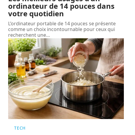
ordinateur de 14 pouces dans
votre quotidien
L’ordinateur portable de 14 pouces se présente
comme un choix incontournable pour ceux qui
recherchent une
…
TECH