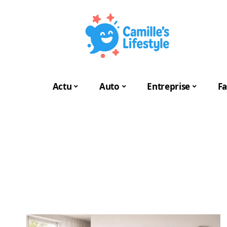
Actu
Auto
Entreprise
Fa