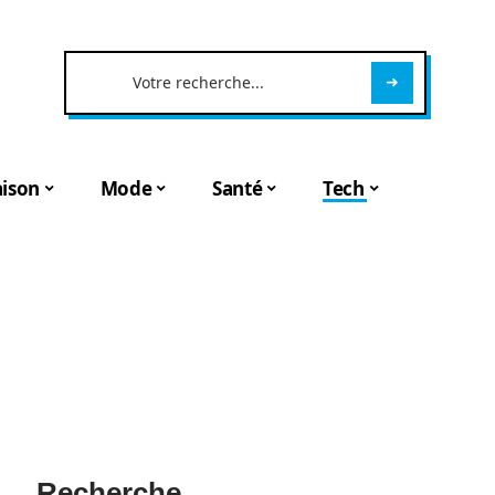
ison
Mode
Santé
Tech
Recherche