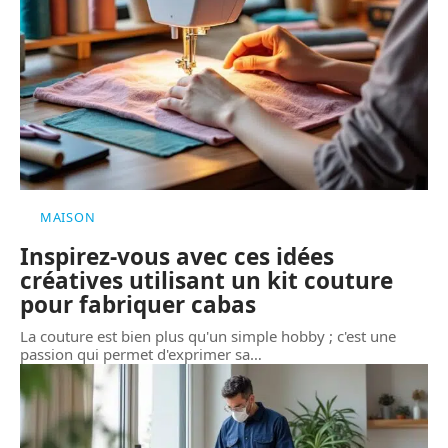
MAISON
Inspirez-vous avec ces idées
créatives utilisant un kit couture
pour fabriquer cabas
La couture est bien plus qu'un simple hobby ; c'est une
passion qui permet d'exprimer sa
…