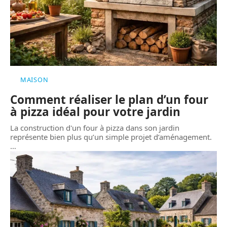
MAISON
Comment réaliser le plan d’un four
à pizza idéal pour votre jardin
La construction d'un four à pizza dans son jardin
représente bien plus qu’un simple projet d’aménagement.
…