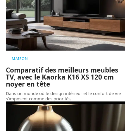
MAISON
Comparatif des meilleurs meubles
TV, avec le Kaorka K16 XS 120 cm
noyer en tête
Dans un monde où le design intérieur et le confort de vie
s’imposent comme des priorités,
…