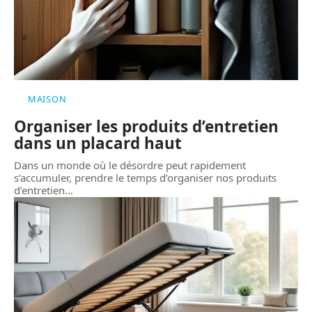
MAISON
Organiser les produits d’entretien
dans un placard haut
Dans un monde où le désordre peut rapidement
s’accumuler, prendre le temps d’organiser nos produits
d’entretien
…