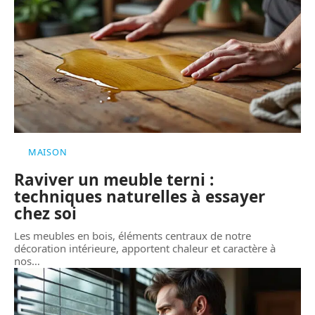
MAISON
Raviver un meuble terni :
techniques naturelles à essayer
chez soi
Les meubles en bois, éléments centraux de notre
décoration intérieure, apportent chaleur et caractère à
nos
…