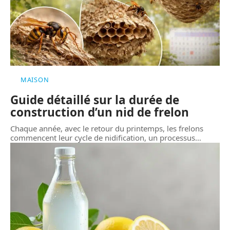
MAISON
Guide détaillé sur la durée de
construction d’un nid de frelon
Chaque année, avec le retour du printemps, les frelons
commencent leur cycle de nidification, un processus
…