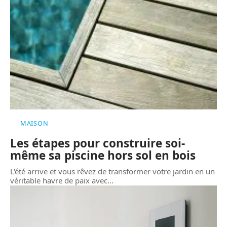
MAISON
Les étapes pour construire soi-
même sa piscine hors sol en bois
L'été arrive et vous rêvez de transformer votre jardin en un
véritable havre de paix avec
…