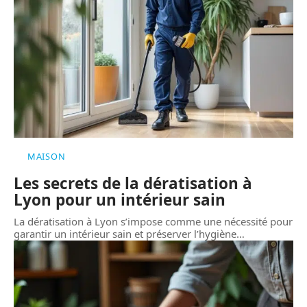
MAISON
Les secrets de la dératisation à
Lyon pour un intérieur sain
La dératisation à Lyon s’impose comme une nécessité pour
garantir un intérieur sain et préserver l’hygiène
…