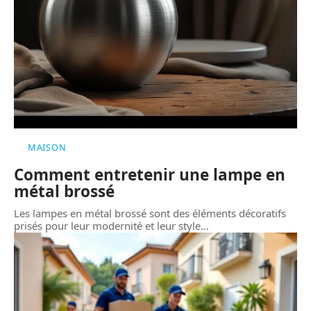
MAISON
Comment entretenir une lampe en
métal brossé
Les lampes en métal brossé sont des éléments décoratifs
prisés pour leur modernité et leur style
…