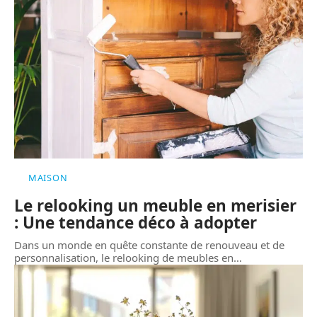
MAISON
Le relooking un meuble en merisier
: Une tendance déco à adopter
Dans un monde en quête constante de renouveau et de
personnalisation, le relooking de meubles en
…