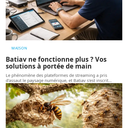
MAISON
Batiav ne fonctionne plus ? Vos
solutions à portée de main
Le phénomène des plateformes de streaming a pris
d'assaut le paysage numérique, et Batiav s'est inscrit
…