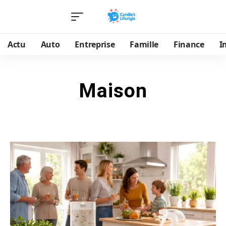
Actu
Auto
Entreprise
Famille
Finance
I
Maison