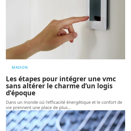
MAISON
Les étapes pour intégrer une vmc
sans altérer le charme d’un logis
d’époque
Dans un monde où l'efficacité énergétique et le confort de
vie prennent une place de plus
…