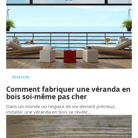
MAISON
Comment fabriquer une véranda en
bois soi-même pas cher
Dans un monde où l'espace de vie devient précieux,
installer une véranda en bois se révèle
…