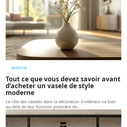
MAISON
Tout ce que vous devez savoir avant
d’acheter un vasele de style
moderne
Le rôle des vaseles dans la décoration d'intérieur va bien
au-delà de leur fonction première de
…