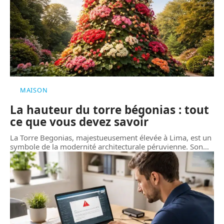
MAISON
La hauteur du torre bégonias : tout
ce que vous devez savoir
La Torre Begonias, majestueusement élevée à Lima, est un
symbole de la modernité architecturale péruvienne. Son
…