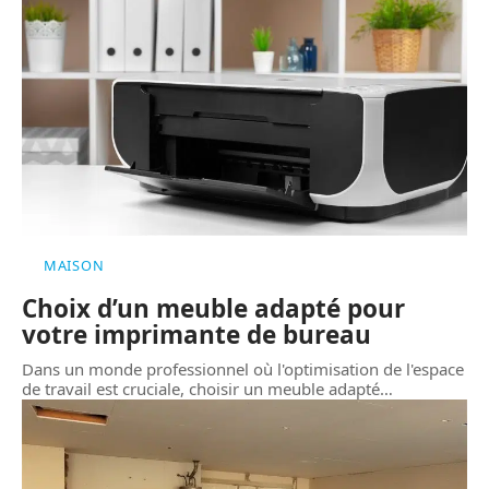
MAISON
Choix d’un meuble adapté pour
votre imprimante de bureau
Dans un monde professionnel où l'optimisation de l'espace
de travail est cruciale, choisir un meuble adapté
…