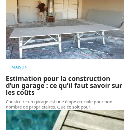
MAISON
Estimation pour la construction
d’un garage : ce qu’il faut savoir sur
les coûts
Construire un garage est une étape cruciale pour bon
nombre de propriétaires. Que ce soit pour
…