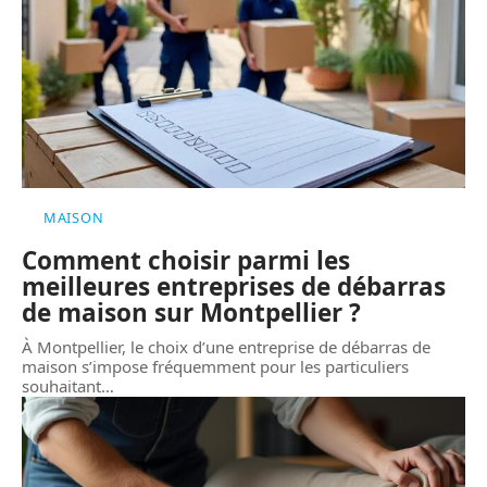
MAISON
Comment choisir parmi les
meilleures entreprises de débarras
de maison sur Montpellier ?
À Montpellier, le choix d’une entreprise de débarras de
maison s’impose fréquemment pour les particuliers
souhaitant
…