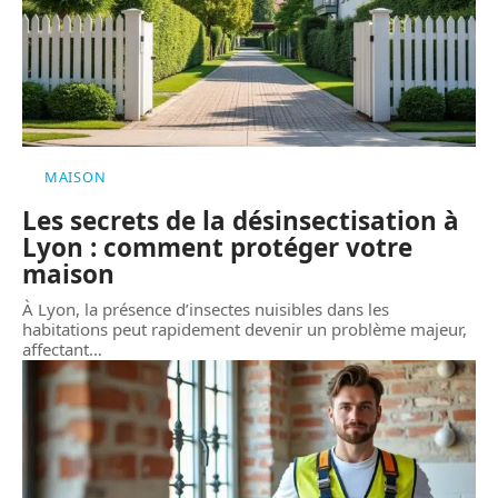
MAISON
Les secrets de la désinsectisation à
Lyon : comment protéger votre
maison
À Lyon, la présence d’insectes nuisibles dans les
habitations peut rapidement devenir un problème majeur,
affectant
…