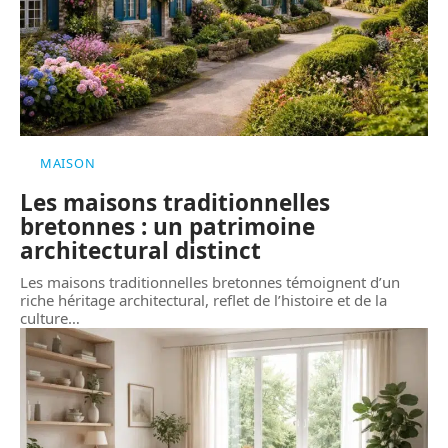
MAISON
Les maisons traditionnelles
bretonnes : un patrimoine
architectural distinct
Les maisons traditionnelles bretonnes témoignent d’un
riche héritage architectural, reflet de l’histoire et de la
culture
…