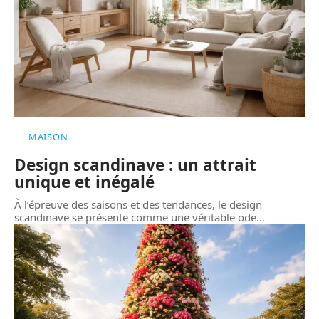
MAISON
Design scandinave : un attrait
unique et inégalé
À l’épreuve des saisons et des tendances, le design
scandinave se présente comme une véritable ode
…