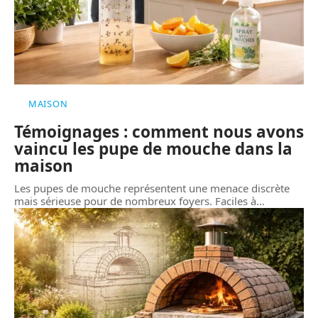
MAISON
Témoignages : comment nous avons
vaincu les pupe de mouche dans la
maison
Les pupes de mouche représentent une menace discrète
mais sérieuse pour de nombreux foyers. Faciles à
…