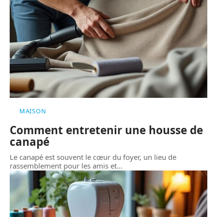
MAISON
Comment entretenir une housse de
canapé
Le canapé est souvent le cœur du foyer, un lieu de
rassemblement pour les amis et
…