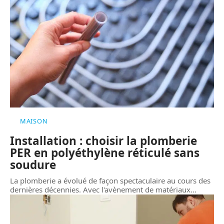
MAISON
Installation : choisir la plomberie
PER en polyéthylène réticulé sans
soudure
La plomberie a évolué de façon spectaculaire au cours des
dernières décennies. Avec l'avènement de matériaux
…