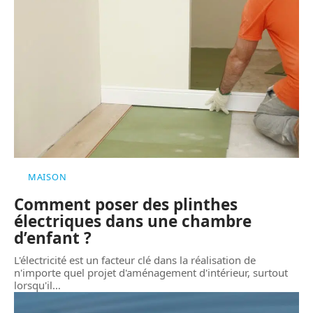
MAISON
Comment poser des plinthes
électriques dans une chambre
d’enfant ?
L'électricité est un facteur clé dans la réalisation de
n'importe quel projet d'aménagement d'intérieur, surtout
lorsqu'il
…