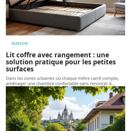
MAISON
Lit coffre avec rangement : une
solution pratique pour les petites
surfaces
Dans les zones urbaines où chaque mètre carré compte,
aménager une chambre confortable sans renoncer à
…