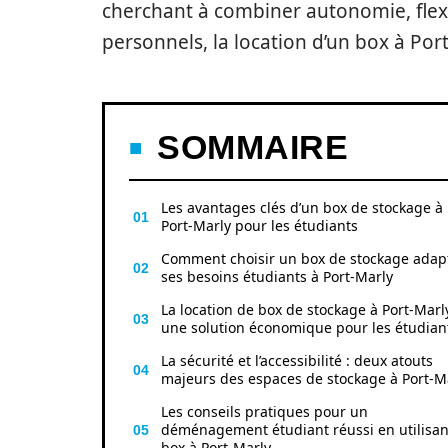
cherchant à combiner autonomie, flexib
personnels, la location d’un box à Por
SOMMAIRE
Les avantages clés d’un box de stockage à
Port-Marly pour les étudiants
Comment choisir un box de stockage adap
ses besoins étudiants à Port-Marly
La location de box de stockage à Port-Marly
une solution économique pour les étudian
La sécurité et l’accessibilité : deux atouts
majeurs des espaces de stockage à Port-M
Les conseils pratiques pour un
déménagement étudiant réussi en utilisan
box à Port-Marly