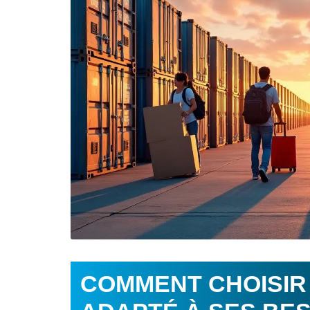
COMMENT CHOISIR