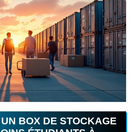
 UN BOX DE STOCKAGE