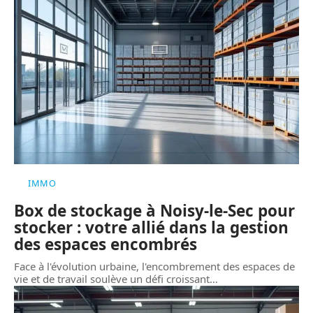
IMMO
Box de stockage à Noisy-le-Sec pour
stocker : votre allié dans la gestion
des espaces encombrés
Face à l'évolution urbaine, l'encombrement des espaces de
vie et de travail soulève un défi croissant
…