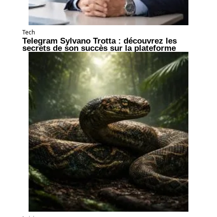
Tech
Telegram Sylvano Trotta : découvrez les
secrets de son succès sur la plateforme