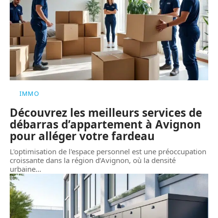
IMMO
Découvrez les meilleurs services de
débarras d’appartement à Avignon
pour alléger votre fardeau
L'optimisation de l'espace personnel est une préoccupation
croissante dans la région d’Avignon, où la densité
urbaine
…