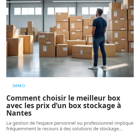
IMMO
Comment choisir le meilleur box
avec les prix d’un box stockage à
Nantes
La gestion de l’espace personnel ou professionnel implique
fréquemment le recours à des solutions de stockage
…