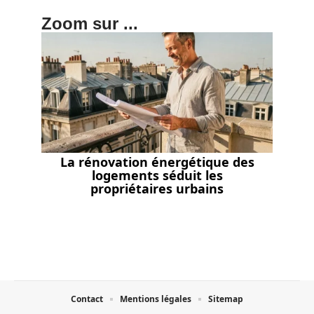
Zoom sur ...
La rénovation énergétique des
logements séduit les
propriétaires urbains
Contact
Mentions légales
Sitemap