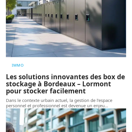
IMMO
Les solutions innovantes des box de
stockage à Bordeaux – Lormont
pour stocker facilement
Dans le contexte urbain actuel, la gestion de l’espace
personnel et professionnel est devenue un enjeu
…