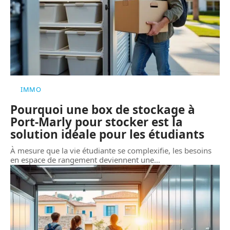
IMMO
Pourquoi une box de stockage à
Port-Marly pour stocker est la
solution idéale pour les étudiants
À mesure que la vie étudiante se complexifie, les besoins
en espace de rangement deviennent une
…