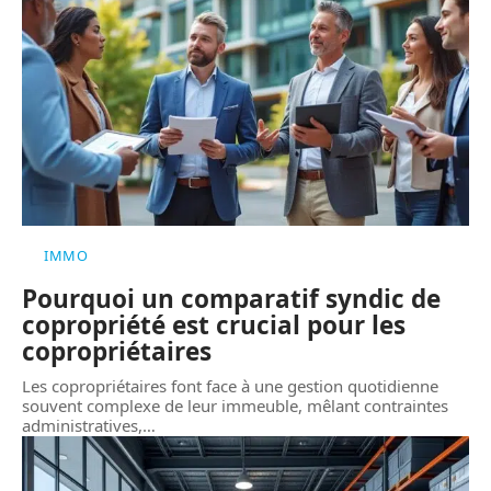
IMMO
Pourquoi un comparatif syndic de
copropriété est crucial pour les
copropriétaires
Les copropriétaires font face à une gestion quotidienne
souvent complexe de leur immeuble, mêlant contraintes
administratives,
…