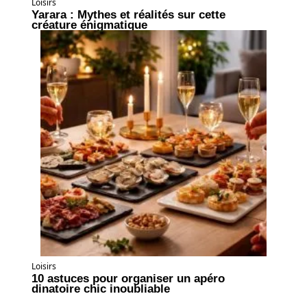
Loisirs
Yarara : Mythes et réalités sur cette
créature énigmatique
Loisirs
10 astuces pour organiser un apéro
dinatoire chic inoubliable