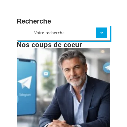
Recherche
Nos coups de coeur