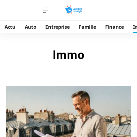
Actu
Auto
Entreprise
Famille
Finance
I
Immo