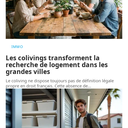
IMMO
Les colivings transforment la
recherche de logement dans les
grandes villes
Le coliving ne dispose toujours pas de définition légale
propre en droit français. Cette absence de
…