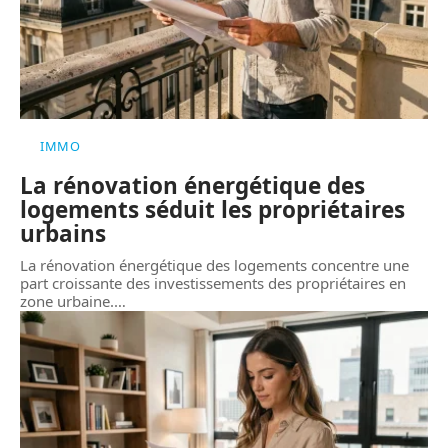
IMMO
La rénovation énergétique des
logements séduit les propriétaires
urbains
La rénovation énergétique des logements concentre une
part croissante des investissements des propriétaires en
zone urbaine.
…