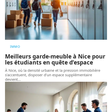
IMMO
Meilleurs garde-meuble à Nice pour
les étudiants en quête d’espace
À Nice, où la densité urbaine et la pression immobilière
s’accentuent, disposer d’un espace supplémentaire
devient
…