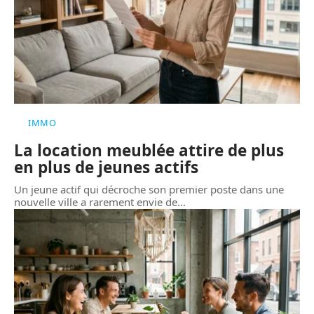
IMMO
La location meublée attire de plus
en plus de jeunes actifs
Un jeune actif qui décroche son premier poste dans une
nouvelle ville a rarement envie de
…