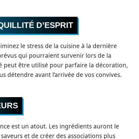
UILLITÉ D’ESPRIT
iminez le stress de la cuisine à la dernière
révus qui pourraient survenir lors de la
peut être utilisé pour parfaire la décoration,
us détendre avant l’arrivée de vos convives.
EURS
nce est un atout. Les ingrédients auront le
saveurs et de créer des associations plus