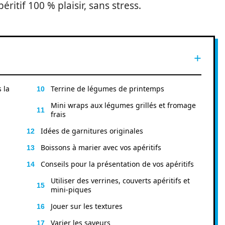
péritif 100 % plaisir, sans stress.
 la
Terrine de légumes de printemps
Mini wraps aux légumes grillés et fromage
frais
Idées de garnitures originales
Boissons à marier avec vos apéritifs
Conseils pour la présentation de vos apéritifs
Utiliser des verrines, couverts apéritifs et
mini-piques
Jouer sur les textures
Varier les saveurs