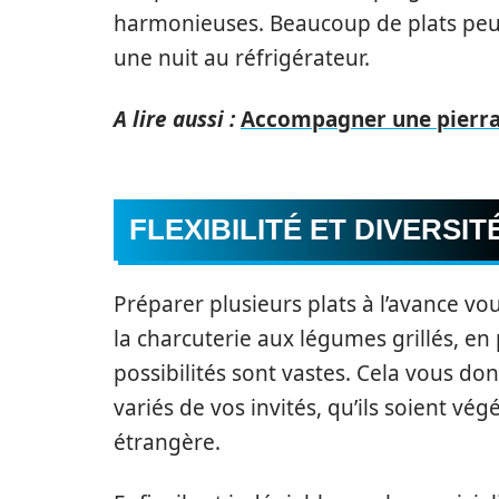
harmonieuses. Beaucoup de plats peu
une nuit au réfrigérateur.
A lire aussi :
Accompagner une pierrad
FLEXIBILITÉ ET DIVERSIT
Préparer plusieurs plats à l’avance vou
la charcuterie aux légumes grillés, en
possibilités sont vastes. Cela vous don
variés de vos invités, qu’ils soient v
étrangère.