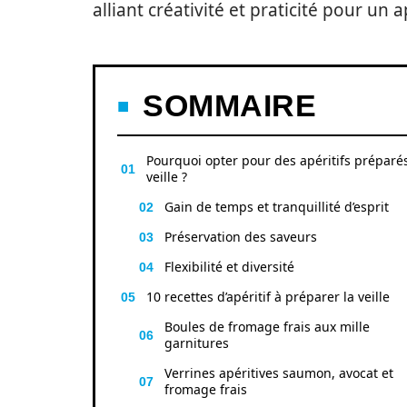
alliant créativité et praticité pour un a
SOMMAIRE
Pourquoi opter pour des apéritifs préparés
veille ?
Gain de temps et tranquillité d’esprit
Préservation des saveurs
Flexibilité et diversité
10 recettes d’apéritif à préparer la veille
Boules de fromage frais aux mille
garnitures
Verrines apéritives saumon, avocat et
fromage frais