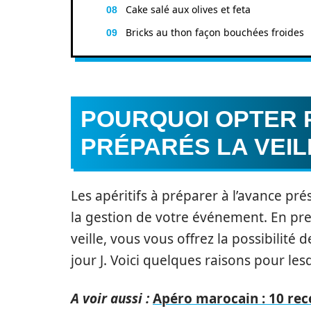
Cake salé aux olives et feta
Bricks au thon façon bouchées froides
POURQUOI OPTER 
PRÉPARÉS LA VEIL
Les apéritifs à préparer à l’avance pr
la gestion de votre événement. En pr
veille, vous vous offrez la possibilité
jour J. Voici quelques raisons pour le
A voir aussi :
Apéro marocain : 10 rec