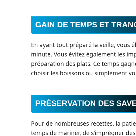
GAIN DE TEMPS ET TRANQ
En ayant tout préparé la veille, vous él
minute. Vous évitez également les imp
préparation des plats. Ce temps gagné 
choisir les boissons ou simplement vo
PRÉSERVATION DES SAV
Pour de nombreuses recettes, la patie
temps de mariner, de s’imprégner des 