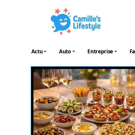
Actu
Auto
Entreprise
Fa