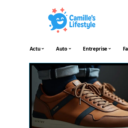
Actu
Auto
Entreprise
Fa