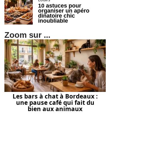
10 astuces pour
organiser un apéro
dinatoire chic
inoubliable
Zoom sur ...
Les bars à chat à Bordeaux :
une pause café qui fait du
bien aux animaux