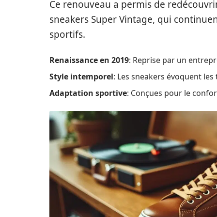
Ce renouveau a permis de redécouvri
sneakers Super Vintage, qui continuen
sportifs.
Renaissance en 2019
: Reprise par un entrep
Style intemporel
: Les sneakers évoquent les
Adaptation sportive
: Conçues pour le confor