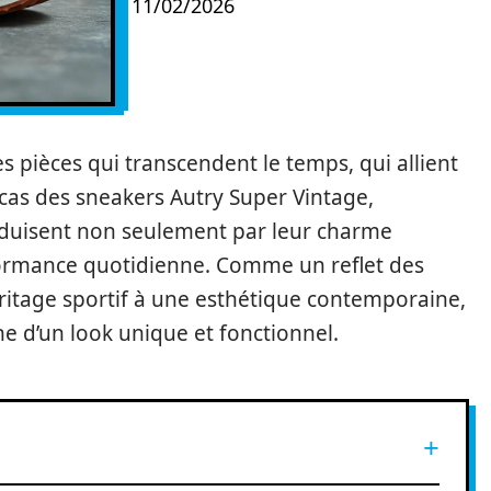
11/02/2026
s pièces qui transcendent le temps, qui allient
le cas des sneakers Autry Super Vintage,
 séduisent non seulement par leur charme
formance quotidienne. Comme un reflet des
ritage sportif à une esthétique contemporaine,
he d’un look unique et fonctionnel.