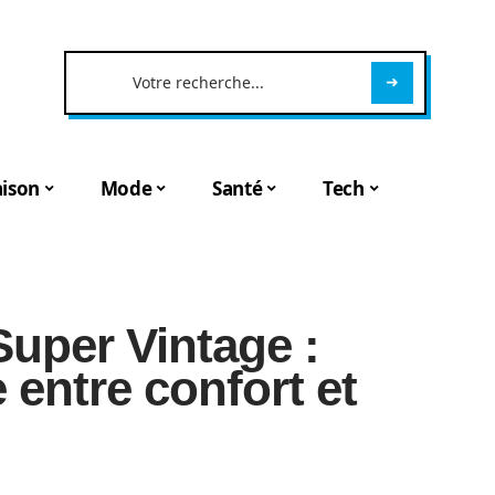
ison
Mode
Santé
Tech
Super Vintage :
e entre confort et