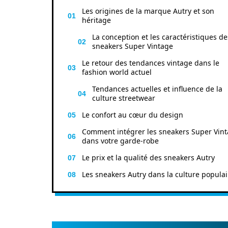
Les origines de la marque Autry et son
héritage
La conception et les caractéristiques de
sneakers Super Vintage
Le retour des tendances vintage dans le
fashion world actuel
Tendances actuelles et influence de la
culture streetwear
Le confort au cœur du design
Comment intégrer les sneakers Super Vin
dans votre garde-robe
Le prix et la qualité des sneakers Autry
Les sneakers Autry dans la culture populai