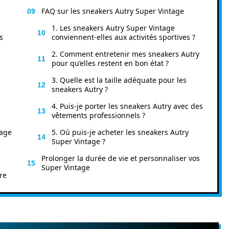
FAQ sur les sneakers Autry Super Vintage
1. Les sneakers Autry Super Vintage
s
conviennent-elles aux activités sportives ?
2. Comment entretenir mes sneakers Autry
pour qu’elles restent en bon état ?
3. Quelle est la taille adéquate pour les
sneakers Autry ?
4. Puis-je porter les sneakers Autry avec des
vêtements professionnels ?
tage
5. Où puis-je acheter les sneakers Autry
Super Vintage ?
Prolonger la durée de vie et personnaliser vos
Super Vintage
re