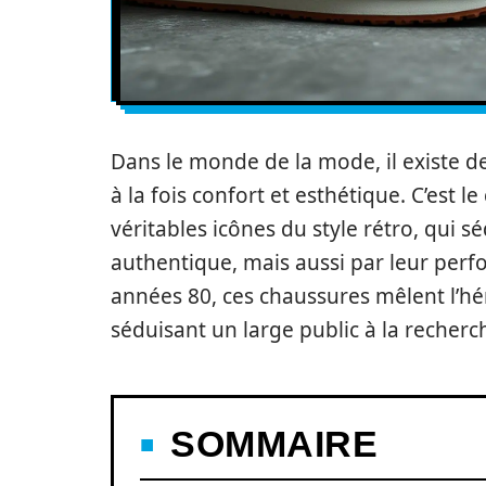
Dans le monde de la mode, il existe de
à la fois confort et esthétique. C’est 
véritables icônes du style rétro, qui
authentique, mais aussi par leur per
années 80, ces chaussures mêlent l’hé
séduisant un large public à la recherc
SOMMAIRE