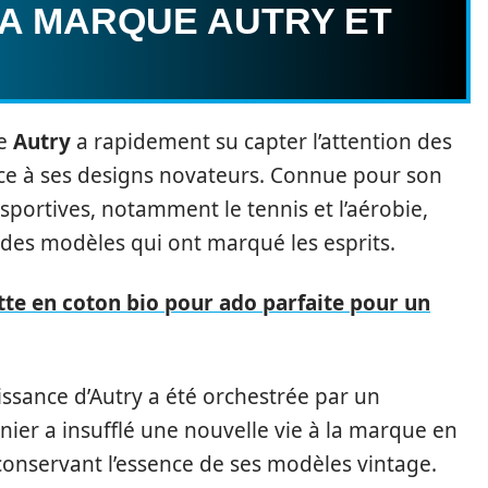
LA MARQUE AUTRY ET
ue
Autry
a rapidement su capter l’attention des
ce à ses designs novateurs. Connue pour son
 sportives, notamment le tennis et l’aérobie,
 des modèles qui ont marqué les esprits.
te en coton bio pour ado parfaite pour un
aissance d’Autry a été orchestrée par un
nier a insufflé une nouvelle vie à la marque en
 conservant l’essence de ses modèles vintage.