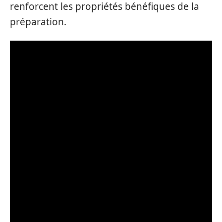
renforcent les propriétés bénéfiques de la
préparation.