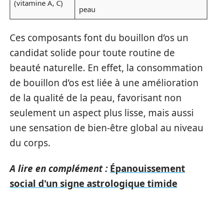
(vitamine A, C)
peau
Ces composants font du bouillon d’os un
candidat solide pour toute routine de
beauté naturelle. En effet, la consommation
de bouillon d’os est liée à une amélioration
de la qualité de la peau, favorisant non
seulement un aspect plus lisse, mais aussi
une sensation de bien-être global au niveau
du corps.
A lire en complément :
Épanouissement
social d'un signe astrologique timide