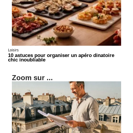
Loisirs
10 astuces pour organiser un apéro dinatoire
chic inoubliable
Zoom sur ...