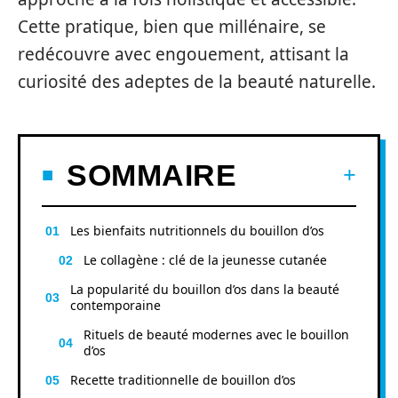
Cette pratique, bien que millénaire, se
redécouvre avec engouement, attisant la
curiosité des adeptes de la beauté naturelle.
SOMMAIRE
Les bienfaits nutritionnels du bouillon d’os
Le collagène : clé de la jeunesse cutanée
La popularité du bouillon d’os dans la beauté
contemporaine
Rituels de beauté modernes avec le bouillon
d’os
Recette traditionnelle de bouillon d’os