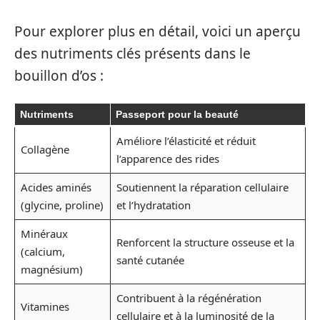
Pour explorer plus en détail, voici un aperçu
des nutriments clés présents dans le
bouillon d’os :
Nutriments
Passeport pour la beauté
Améliore l’élasticité et réduit
Collagène
l’apparence des rides
Acides aminés
Soutiennent la réparation cellulaire
(glycine, proline)
et l’hydratation
Minéraux
Renforcent la structure osseuse et la
(calcium,
santé cutanée
magnésium)
Contribuent à la régénération
Vitamines
cellulaire et à la luminosité de la