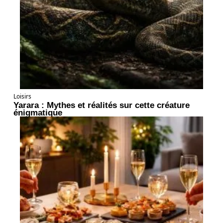
Loisirs
Yarara : Mythes et réalités sur cette créature
énigmatique