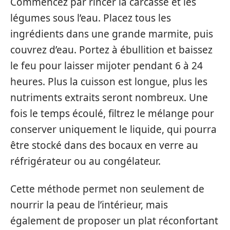
Commencez par rincer la carcasse et les
légumes sous l’eau. Placez tous les
ingrédients dans une grande marmite, puis
couvrez d’eau. Portez à ébullition et baissez
le feu pour laisser mijoter pendant 6 à 24
heures. Plus la cuisson est longue, plus les
nutriments extraits seront nombreux. Une
fois le temps écoulé, filtrez le mélange pour
conserver uniquement le liquide, qui pourra
être stocké dans des bocaux en verre au
réfrigérateur ou au congélateur.
Cette méthode permet non seulement de
nourrir la peau de l’intérieur, mais
également de proposer un plat réconfortant