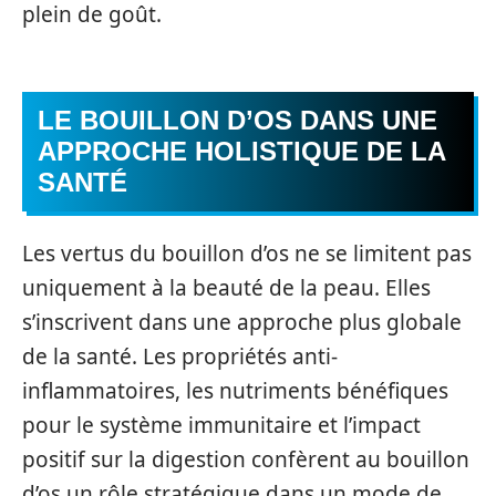
plein de goût.
LE BOUILLON D’OS DANS UNE
APPROCHE HOLISTIQUE DE LA
SANTÉ
Les vertus du bouillon d’os ne se limitent pas
uniquement à la beauté de la peau. Elles
s’inscrivent dans une approche plus globale
de la santé. Les propriétés anti-
inflammatoires, les nutriments bénéfiques
pour le système immunitaire et l’impact
positif sur la digestion confèrent au bouillon
d’os un rôle stratégique dans un mode de