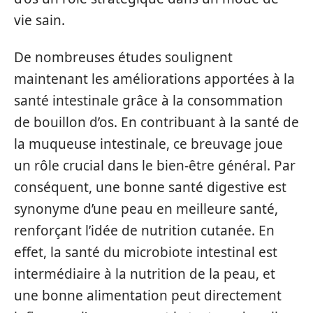
vie sain.
De nombreuses études soulignent
maintenant les améliorations apportées à la
santé intestinale grâce à la consommation
de bouillon d’os. En contribuant à la santé de
la muqueuse intestinale, ce breuvage joue
un rôle crucial dans le bien-être général. Par
conséquent, une bonne santé digestive est
synonyme d’une peau en meilleure santé,
renforçant l’idée de nutrition cutanée. En
effet, la santé du microbiote intestinal est
intermédiaire à la nutrition de la peau, et
une bonne alimentation peut directement