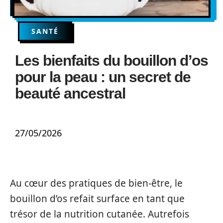
SANTÉ
Les bienfaits du bouillon d’os
pour la peau : un secret de
beauté ancestral
27/05/2026
Au cœur des pratiques de bien-être, le
bouillon d’os refait surface en tant que
trésor de la nutrition cutanée. Autrefois