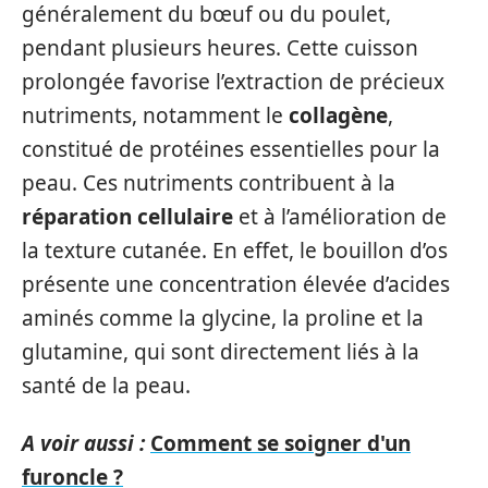
généralement du bœuf ou du poulet,
pendant plusieurs heures. Cette cuisson
prolongée favorise l’extraction de précieux
nutriments, notamment le
collagène
,
constitué de protéines essentielles pour la
peau. Ces nutriments contribuent à la
réparation cellulaire
et à l’amélioration de
la texture cutanée. En effet, le bouillon d’os
présente une concentration élevée d’acides
aminés comme la glycine, la proline et la
glutamine, qui sont directement liés à la
santé de la peau.
A voir aussi :
Comment se soigner d'un
furoncle ?