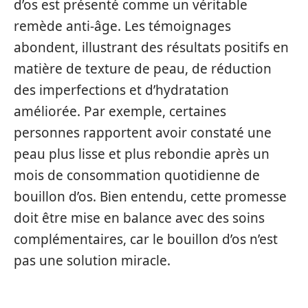
d’os est présenté comme un véritable
remède anti-âge. Les témoignages
abondent, illustrant des résultats positifs en
matière de texture de peau, de réduction
des imperfections et d’hydratation
améliorée. Par exemple, certaines
personnes rapportent avoir constaté une
peau plus lisse et plus rebondie après un
mois de consommation quotidienne de
bouillon d’os. Bien entendu, cette promesse
doit être mise en balance avec des soins
complémentaires, car le bouillon d’os n’est
pas une solution miracle.