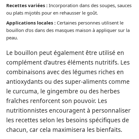
Recettes variées :
Incorporation dans des soupes, sauces
ou plats mijotés pour en rehausser le goût.
Applications locales :
Certaines personnes utilisent le
bouillon d’os dans des masques maison à appliquer sur la
peau.
Le bouillon peut également être utilisé en
complément d’autres éléments nutritifs. Les
combinaisons avec des légumes riches en
antioxydants ou des super-aliments comme
le curcuma, le gingembre ou des herbes
fraîches renforcent son pouvoir. Les
nutritionnistes encouragent à personnaliser
les recettes selon les besoins spécifiques de
chacun, car cela maximisera les bienfaits.