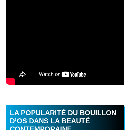
LA POPULARITÉ DU BOUILLON
D’OS DANS LA BEAUTÉ
CONTEMPORAINE