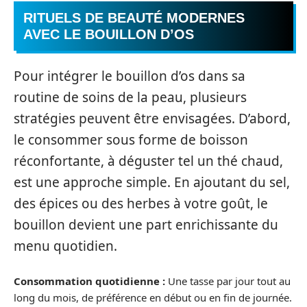
RITUELS DE BEAUTÉ MODERNES
AVEC LE BOUILLON D’OS
Pour intégrer le bouillon d’os dans sa
routine de soins de la peau, plusieurs
stratégies peuvent être envisagées. D’abord,
le consommer sous forme de boisson
réconfortante, à déguster tel un thé chaud,
est une approche simple. En ajoutant du sel,
des épices ou des herbes à votre goût, le
bouillon devient une part enrichissante du
menu quotidien.
Consommation quotidienne :
Une tasse par jour tout au
long du mois, de préférence en début ou en fin de journée.