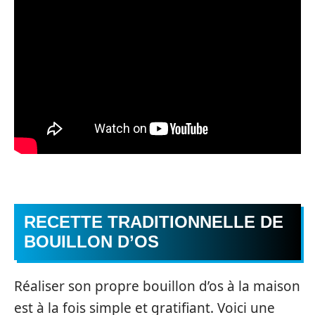
RECETTE TRADITIONNELLE DE
BOUILLON D’OS
Réaliser son propre bouillon d’os à la maison
est à la fois simple et gratifiant. Voici une