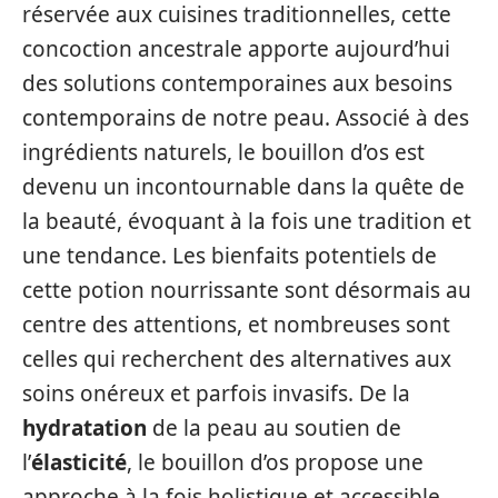
réservée aux cuisines traditionnelles, cette
concoction ancestrale apporte aujourd’hui
des solutions contemporaines aux besoins
contemporains de notre peau. Associé à des
ingrédients naturels, le bouillon d’os est
devenu un incontournable dans la quête de
la beauté, évoquant à la fois une tradition et
une tendance. Les bienfaits potentiels de
cette potion nourrissante sont désormais au
centre des attentions, et nombreuses sont
celles qui recherchent des alternatives aux
soins onéreux et parfois invasifs. De la
hydratation
de la peau au soutien de
l’
élasticité
, le bouillon d’os propose une
approche à la fois holistique et accessible.