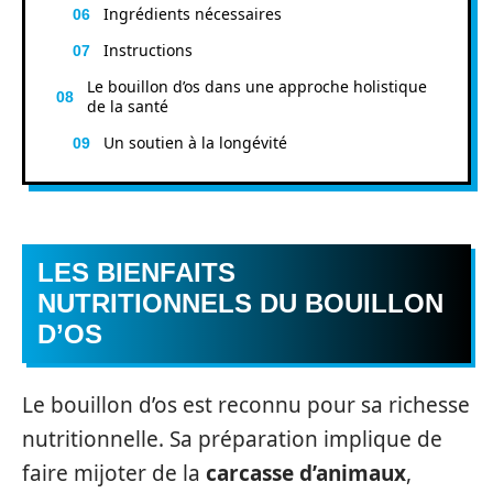
Ingrédients nécessaires
Instructions
Le bouillon d’os dans une approche holistique
de la santé
Un soutien à la longévité
LES BIENFAITS
NUTRITIONNELS DU BOUILLON
D’OS
Le bouillon d’os est reconnu pour sa richesse
nutritionnelle. Sa préparation implique de
faire mijoter de la
carcasse d’animaux
,