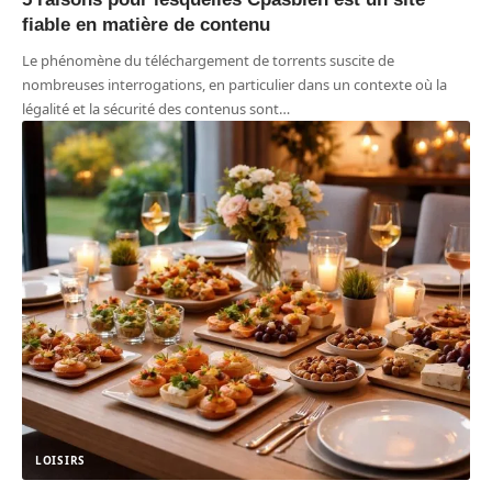
fiable en matière de contenu
Le phénomène du téléchargement de torrents suscite de
nombreuses interrogations, en particulier dans un contexte où la
légalité et la sécurité des contenus sont
…
LOISIRS