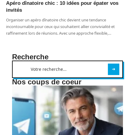
Apéro dînatoire chic : 10 idées pour épater vos
invités
Organiser un apéro dînatoire chic devient une tendance
incontournable pour ceux qui souhaitent allier convivialité et
raffinement lors de réunions. Avec une approche flexible,
…
Recherche
Nos coups de coeur