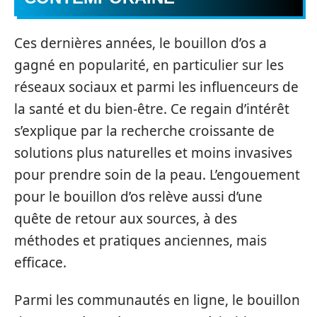
Ces dernières années, le bouillon d’os a
gagné en popularité, en particulier sur les
réseaux sociaux et parmi les influenceurs de
la santé et du bien-être. Ce regain d’intérêt
s’explique par la recherche croissante de
solutions plus naturelles et moins invasives
pour prendre soin de la peau. L’engouement
pour le bouillon d’os relève aussi d’une
quête de retour aux sources, à des
méthodes et pratiques anciennes, mais
efficace.
Parmi les communautés en ligne, le bouillon