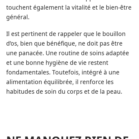
touchent également la vitalité et le bien-être
général.
Il est pertinent de rappeler que le bouillon
d’os, bien que bénéfique, ne doit pas être
une panacée. Une routine de soins adaptée
et une bonne hygiène de vie restent
fondamentales. Toutefois, intégré à une
alimentation équilibrée, il renforce les
habitudes de soin du corps et de la peau.