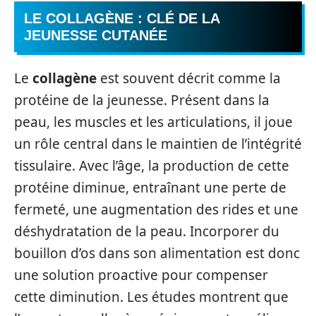
LE COLLAGÈNE : CLÉ DE LA
JEUNESSE CUTANÉE
Le
collagène
est souvent décrit comme la
protéine de la jeunesse. Présent dans la
peau, les muscles et les articulations, il joue
un rôle central dans le maintien de l’intégrité
tissulaire. Avec l’âge, la production de cette
protéine diminue, entraînant une perte de
fermeté, une augmentation des rides et une
déshydratation de la peau. Incorporer du
bouillon d’os dans son alimentation est donc
une solution proactive pour compenser
cette diminution. Les études montrent que