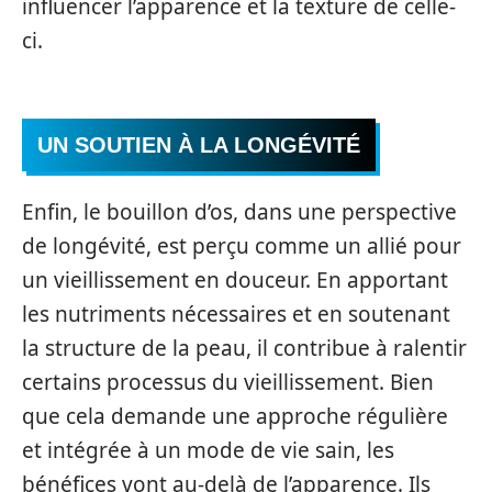
influencer l’apparence et la texture de celle-
ci.
UN SOUTIEN À LA LONGÉVITÉ
Enfin, le bouillon d’os, dans une perspective
de longévité, est perçu comme un allié pour
un vieillissement en douceur. En apportant
les nutriments nécessaires et en soutenant
la structure de la peau, il contribue à ralentir
certains processus du vieillissement. Bien
que cela demande une approche régulière
et intégrée à un mode de vie sain, les
bénéfices vont au-delà de l’apparence. Ils