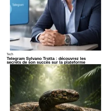
Tech
Telegram Sylvano Trotta : découvrez les
secrets de son succès sur la plateforme