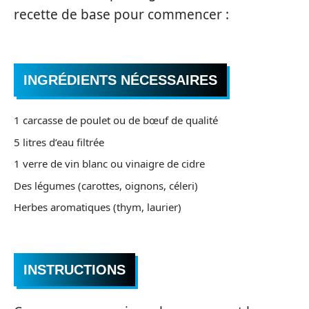
recette de base pour commencer :
INGRÉDIENTS NÉCESSAIRES
1 carcasse de poulet ou de bœuf de qualité
5 litres d’eau filtrée
1 verre de vin blanc ou vinaigre de cidre
Des légumes (carottes, oignons, céleri)
Herbes aromatiques (thym, laurier)
INSTRUCTIONS