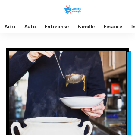
Actu
Auto
Entreprise
Famille
Finance
I