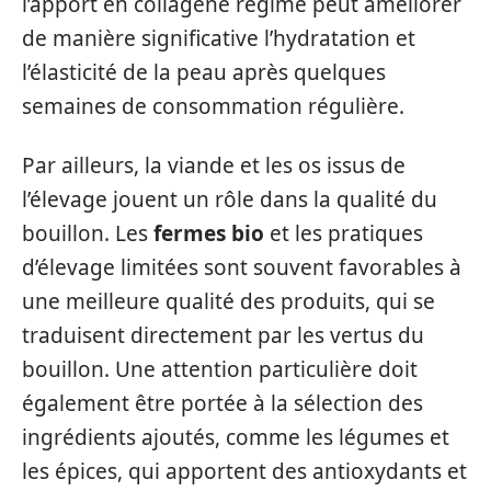
l’apport en collagène régime peut améliorer
de manière significative l’hydratation et
l’élasticité de la peau après quelques
semaines de consommation régulière.
Par ailleurs, la viande et les os issus de
l’élevage jouent un rôle dans la qualité du
bouillon. Les
fermes bio
et les pratiques
d’élevage limitées sont souvent favorables à
une meilleure qualité des produits, qui se
traduisent directement par les vertus du
bouillon. Une attention particulière doit
également être portée à la sélection des
ingrédients ajoutés, comme les légumes et
les épices, qui apportent des antioxydants et