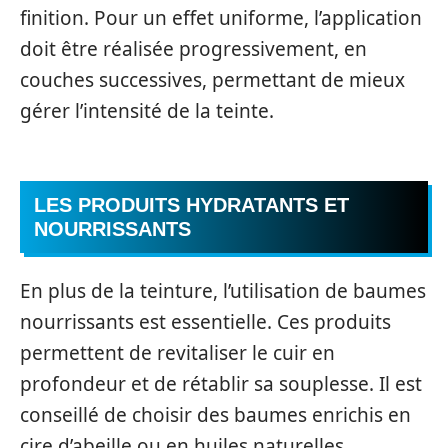
finition. Pour un effet uniforme, l’application
doit être réalisée progressivement, en
couches successives, permettant de mieux
gérer l’intensité de la teinte.
LES PRODUITS HYDRATANTS ET
NOURRISSANTS
En plus de la teinture, l’utilisation de baumes
nourrissants est essentielle. Ces produits
permettent de revitaliser le cuir en
profondeur et de rétablir sa souplesse. Il est
conseillé de choisir des baumes enrichis en
cire d’abeille ou en huiles naturelles.