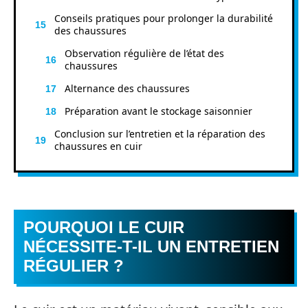
Conseils pratiques pour prolonger la durabilité
des chaussures
Observation régulière de l’état des
chaussures
Alternance des chaussures
Préparation avant le stockage saisonnier
Conclusion sur l’entretien et la réparation des
chaussures en cuir
POURQUOI LE CUIR
NÉCESSITE-T-IL UN ENTRETIEN
RÉGULIER ?