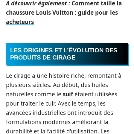
A découvrir également :
Comment taille la
chaussure Louis Vuitton : guide pour les
acheteurs
LES ORIGINES ET L’ÉVOLUTION DES
PRODUITS DE CIRAGE
Le cirage a une histoire riche, remontant à
plusieurs siècles. Au début, des huiles
naturelles comme le
suif
étaient utilisées
pour traiter le cuir. Avec le temps, les
avancées industrielles ont introduit des
formulations modernes améliorant la
durabilité et la facilité d’utilisation. Les