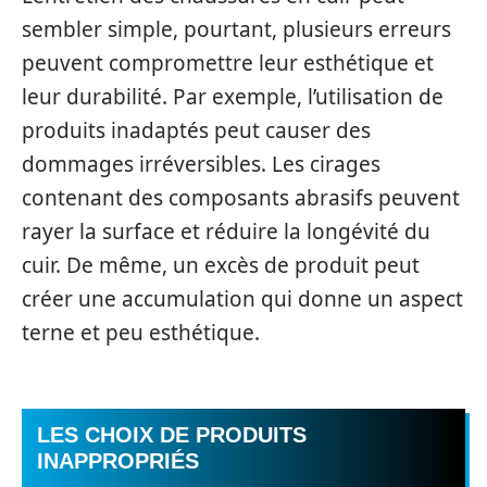
sembler simple, pourtant, plusieurs erreurs
peuvent compromettre leur esthétique et
leur durabilité. Par exemple, l’utilisation de
produits inadaptés peut causer des
dommages irréversibles. Les cirages
contenant des composants abrasifs peuvent
rayer la surface et réduire la longévité du
cuir. De même, un excès de produit peut
créer une accumulation qui donne un aspect
terne et peu esthétique.
LES CHOIX DE PRODUITS
INAPPROPRIÉS