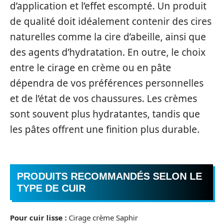
d’application et l’effet escompté. Un produit
de qualité doit idéalement contenir des cires
naturelles comme la cire d’abeille, ainsi que
des agents d’hydratation. En outre, le choix
entre le cirage en crème ou en pâte
dépendra de vos préférences personnelles
et de l’état de vos chaussures. Les crèmes
sont souvent plus hydratantes, tandis que
les pâtes offrent une finition plus durable.
PRODUITS RECOMMANDÉS SELON LE
TYPE DE CUIR
Pour cuir lisse :
Cirage crème Saphir