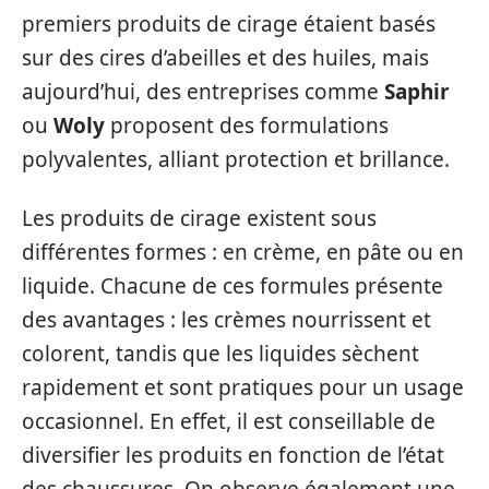
premiers produits de cirage étaient basés
sur des cires d’abeilles et des huiles, mais
aujourd’hui, des entreprises comme
Saphir
ou
Woly
proposent des formulations
polyvalentes, alliant protection et brillance.
Les produits de cirage existent sous
différentes formes : en crème, en pâte ou en
liquide. Chacune de ces formules présente
des avantages : les crèmes nourrissent et
colorent, tandis que les liquides sèchent
rapidement et sont pratiques pour un usage
occasionnel. En effet, il est conseillable de
diversifier les produits en fonction de l’état
des chaussures. On observe également une