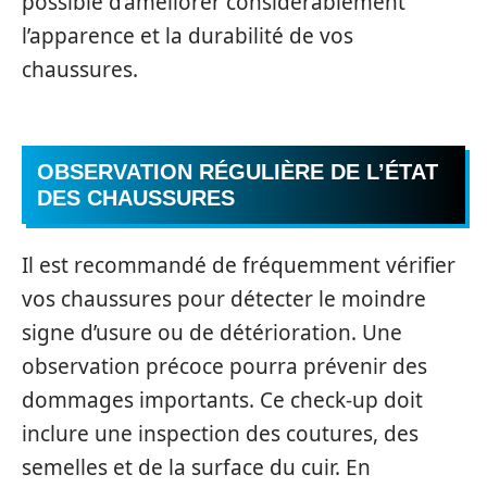
possible d’améliorer considérablement
l’apparence et la durabilité de vos
chaussures.
OBSERVATION RÉGULIÈRE DE L’ÉTAT
DES CHAUSSURES
Il est recommandé de fréquemment vérifier
vos chaussures pour détecter le moindre
signe d’usure ou de détérioration. Une
observation précoce pourra prévenir des
dommages importants. Ce check-up doit
inclure une inspection des coutures, des
semelles et de la surface du cuir. En