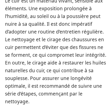
Le cuir est un matériau vivant, sensible aux
éléments. Une exposition prolongée à
l’humidité, au soleil ou à la poussière peut
nuire à sa qualité. Il est donc impératif
d’adopter une routine d’entretien régulière.
Le nettoyage et le cirage des chaussures en
cuir permettent d’éviter que des fissures ne
se forment, ce qui compromet leur intégrité.
En outre, le cirage aide à restaurer les huiles
naturelles du cuir, ce qui contribue à sa
souplesse. Pour assurer une longévité
optimale, il est recommandé de suivre une
série d’étapes, commençant par le
nettoyage.