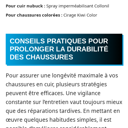
Pour cuir nubuck :
Spray imperméabilisant Collonil
Pour chaussures colorées :
Cirage Kiwi Color
CONSEILS PRATIQUES POUR
PROLONGER LA DURABILITÉ
DES CHAUSSURES
Pour assurer une longévité maximale à vos
chaussures en cuir, plusieurs stratégies
peuvent être efficaces. Une vigilance
constante sur l’entretien vaut toujours mieux
que des réparations tardives. En mettant en
œuvre quelques habitudes simples, il est