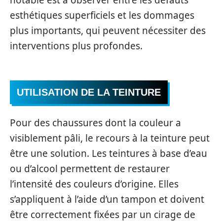
esthétiques superficiels et les dommages
plus importants, qui peuvent nécessiter des
interventions plus profondes.
UTILISATION DE LA TEINTURE
Pour des chaussures dont la couleur a
visiblement pâli, le recours à la teinture peut
être une solution. Les teintures à base d’eau
ou d’alcool permettent de restaurer
l’intensité des couleurs d’origine. Elles
s’appliquent à l’aide d’un tampon et doivent
être correctement fixées par un cirage de