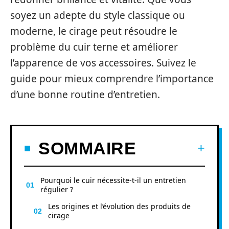
soyez un adepte du style classique ou
moderne, le cirage peut résoudre le
problème du cuir terne et améliorer
l’apparence de vos accessoires. Suivez le
guide pour mieux comprendre l’importance
d’une bonne routine d’entretien.
SOMMAIRE
Pourquoi le cuir nécessite-t-il un entretien
régulier ?
Les origines et l’évolution des produits de
cirage