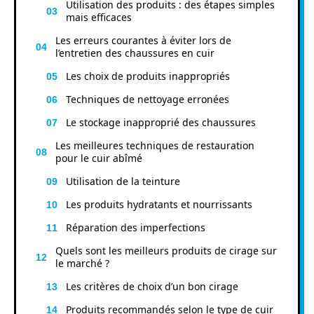
Utilisation des produits : des étapes simples
mais efficaces
Les erreurs courantes à éviter lors de
l’entretien des chaussures en cuir
Les choix de produits inappropriés
Techniques de nettoyage erronées
Le stockage inapproprié des chaussures
Les meilleures techniques de restauration
pour le cuir abîmé
Utilisation de la teinture
Les produits hydratants et nourrissants
Réparation des imperfections
Quels sont les meilleurs produits de cirage sur
le marché ?
Les critères de choix d’un bon cirage
Produits recommandés selon le type de cuir