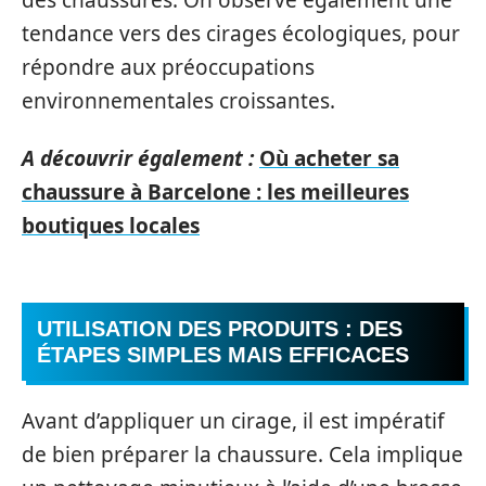
tendance vers des cirages écologiques, pour
répondre aux préoccupations
environnementales croissantes.
A découvrir également :
Où acheter sa
chaussure à Barcelone : les meilleures
boutiques locales
UTILISATION DES PRODUITS : DES
ÉTAPES SIMPLES MAIS EFFICACES
Avant d’appliquer un cirage, il est impératif
de bien préparer la chaussure. Cela implique