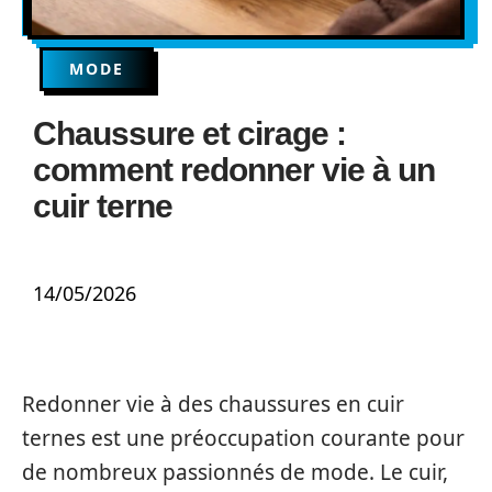
MODE
Chaussure et cirage :
comment redonner vie à un
cuir terne
14/05/2026
Redonner vie à des chaussures en cuir
ternes est une préoccupation courante pour
de nombreux passionnés de mode. Le cuir,