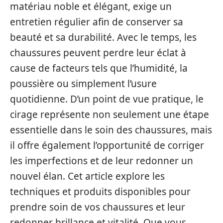
matériau noble et élégant, exige un
entretien régulier afin de conserver sa
beauté et sa durabilité. Avec le temps, les
chaussures peuvent perdre leur éclat à
cause de facteurs tels que l’humidité, la
poussière ou simplement l’usure
quotidienne. D’un point de vue pratique, le
cirage représente non seulement une étape
essentielle dans le soin des chaussures, mais
il offre également l’opportunité de corriger
les imperfections et de leur redonner un
nouvel élan. Cet article explore les
techniques et produits disponibles pour
prendre soin de vos chaussures et leur
redonner brillance et vitalité. Que vous