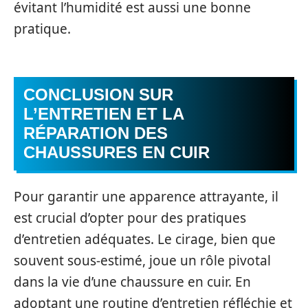
évitant l’humidité est aussi une bonne
pratique.
CONCLUSION SUR
L’ENTRETIEN ET LA
RÉPARATION DES
CHAUSSURES EN CUIR
Pour garantir une apparence attrayante, il
est crucial d’opter pour des pratiques
d’entretien adéquates. Le cirage, bien que
souvent sous-estimé, joue un rôle pivotal
dans la vie d’une chaussure en cuir. En
adoptant une routine d’entretien réfléchie et