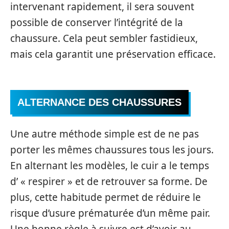
intervenant rapidement, il sera souvent
possible de conserver l’intégrité de la
chaussure. Cela peut sembler fastidieux,
mais cela garantit une préservation efficace.
ALTERNANCE DES CHAUSSURES
Une autre méthode simple est de ne pas
porter les mêmes chaussures tous les jours.
En alternant les modèles, le cuir a le temps
d’ « respirer » et de retrouver sa forme. De
plus, cette habitude permet de réduire le
risque d’usure prématurée d’un même pair.
Une bonne règle à suivre est d’avoir au