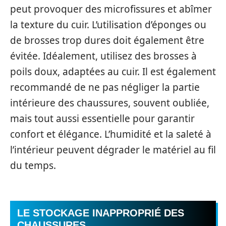
peut provoquer des microfissures et abîmer
la texture du cuir. L’utilisation d’éponges ou
de brosses trop dures doit également être
évitée. Idéalement, utilisez des brosses à
poils doux, adaptées au cuir. Il est également
recommandé de ne pas négliger la partie
intérieure des chaussures, souvent oubliée,
mais tout aussi essentielle pour garantir
confort et élégance. L’humidité et la saleté à
l’intérieur peuvent dégrader le matériel au fil
du temps.
LE STOCKAGE INAPPROPRIÉ DES
CHAUSSURES