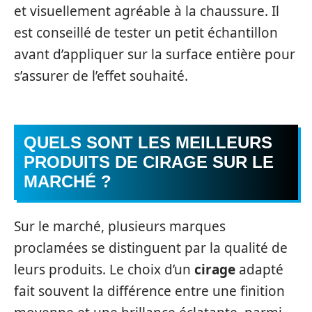
et visuellement agréable à la chaussure. Il
est conseillé de tester un petit échantillon
avant d’appliquer sur la surface entière pour
s’assurer de l’effet souhaité.
QUELS SONT LES MEILLEURS
PRODUITS DE CIRAGE SUR LE
MARCHÉ ?
Sur le marché, plusieurs marques
proclamées se distinguent par la qualité de
leurs produits. Le choix d’un
cirage
adapté
fait souvent la différence entre une finition