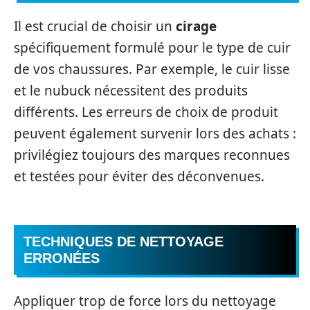
Il est crucial de choisir un
cirage
spécifiquement formulé pour le type de cuir
de vos chaussures. Par exemple, le cuir lisse
et le nubuck nécessitent des produits
différents. Les erreurs de choix de produit
peuvent également survenir lors des achats :
privilégiez toujours des marques reconnues
et testées pour éviter des déconvenues.
TECHNIQUES DE NETTOYAGE
ERRONÉES
Appliquer trop de force lors du nettoyage