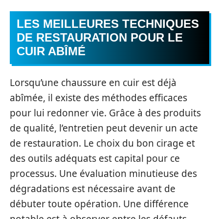
LES MEILLEURES TECHNIQUES
DE RESTAURATION POUR LE
CUIR ABÎMÉ
Lorsqu’une chaussure en cuir est déjà
abîmée, il existe des méthodes efficaces
pour lui redonner vie. Grâce à des produits
de qualité, l’entretien peut devenir un acte
de restauration. Le choix du bon cirage et
des outils adéquats est capital pour ce
processus. Une évaluation minutieuse des
dégradations est nécessaire avant de
débuter toute opération. Une différence
notable est à observer entre les défauts