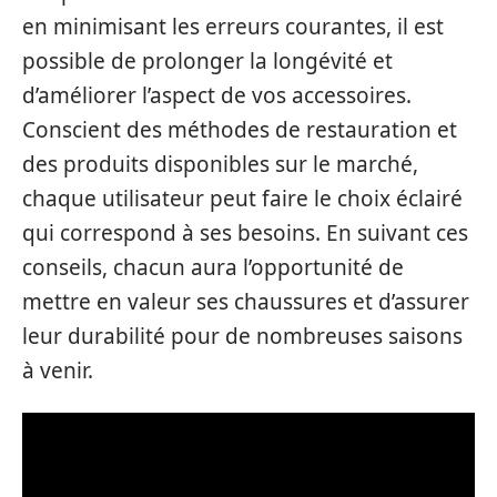
en minimisant les erreurs courantes, il est
possible de prolonger la longévité et
d’améliorer l’aspect de vos accessoires.
Conscient des méthodes de restauration et
des produits disponibles sur le marché,
chaque utilisateur peut faire le choix éclairé
qui correspond à ses besoins. En suivant ces
conseils, chacun aura l’opportunité de
mettre en valeur ses chaussures et d’assurer
leur durabilité pour de nombreuses saisons
à venir.