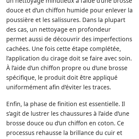
un nettoyage minutieux à l’aide d’une brosse
douce et d’un chiffon humide pour enlever la
poussière et les salissures. Dans la plupart
des cas, un nettoyage en profondeur
permet aussi de découvrir des imperfections
cachées. Une fois cette étape complétée,
l’application du cirage doit se faire avec soin.
À l’aide d’un chiffon propre ou d’une brosse
spécifique, le produit doit être appliqué
uniformément afin d’éviter les traces.
Enfin, la phase de finition est essentielle. Il
s’agit de lustrer les chaussures à l’aide d’une
brosse douce ou d’un chiffon en coton. Ce
processus rehausse la brillance du cuir et