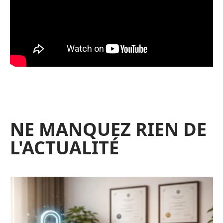
NE MANQUEZ RIEN DE
L'ACTUALITÉ