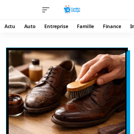
Actu
Auto
Entreprise
Famille
Finance
I