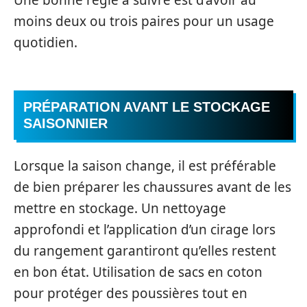
moins deux ou trois paires pour un usage
quotidien.
PRÉPARATION AVANT LE STOCKAGE
SAISONNIER
Lorsque la saison change, il est préférable
de bien préparer les chaussures avant de les
mettre en stockage. Un nettoyage
approfondi et l’application d’un cirage lors
du rangement garantiront qu’elles restent
en bon état. Utilisation de sacs en coton
pour protéger des poussières tout en