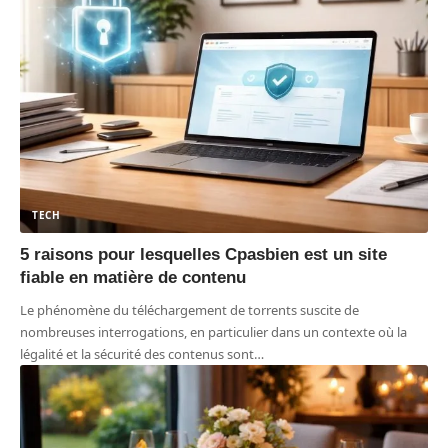
TECH
5 raisons pour lesquelles Cpasbien est un site
fiable en matière de contenu
Le phénomène du téléchargement de torrents suscite de
nombreuses interrogations, en particulier dans un contexte où la
légalité et la sécurité des contenus sont
…