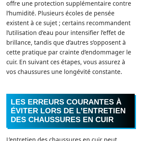
offre une protection supplémentaire contre
l’humidité. Plusieurs écoles de pensée
existent à ce sujet ; certains recommandent
l’utilisation d’eau pour intensifier l’effet de
brillance, tandis que d’autres s’opposent à
cette pratique par crainte d’endommager le
cuir. En suivant ces étapes, vous assurez à
vos chaussures une longévité constante.
LES ERREURS COURANTES À
ÉVITER LORS DE L’ENTRETIEN
DES CHAUSSURES EN CUIR
L’entretien des chaussures en cuir peut