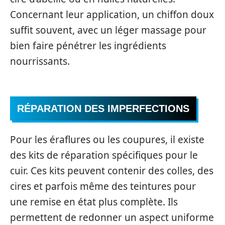
Concernant leur application, un chiffon doux
suffit souvent, avec un léger massage pour
bien faire pénétrer les ingrédients
nourrissants.
RÉPARATION DES IMPERFECTIONS
Pour les éraflures ou les coupures, il existe
des kits de réparation spécifiques pour le
cuir. Ces kits peuvent contenir des colles, des
cires et parfois même des teintures pour
une remise en état plus complète. Ils
permettent de redonner un aspect uniforme