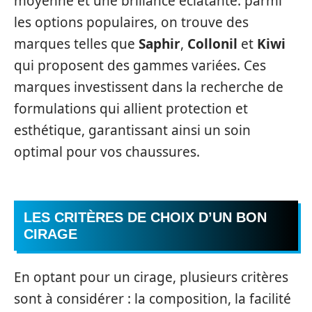
moyenne et une brillance éclatante. parmi
les options populaires, on trouve des
marques telles que
Saphir
,
Collonil
et
Kiwi
qui proposent des gammes variées. Ces
marques investissent dans la recherche de
formulations qui allient protection et
esthétique, garantissant ainsi un soin
optimal pour vos chaussures.
LES CRITÈRES DE CHOIX D’UN BON
CIRAGE
En optant pour un cirage, plusieurs critères
sont à considérer : la composition, la facilité