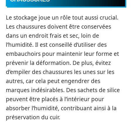
Le stockage joue un rôle tout aussi crucial.
Les chaussures doivent être conservées
dans un endroit frais et sec, loin de
l’humidité. Il est conseillé d’utiliser des
embauchoirs pour maintenir leur forme et
prévenir la déformation. De plus, évitez
d’empiler des chaussures les unes sur les
autres, car cela peut engendrer des
marques indésirables. Des sachets de silice
peuvent être placés à l’intérieur pour
absorber l’humidité, contribuant ainsi à la
préservation du cuir.