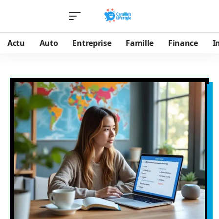
Actu
Auto
Entreprise
Famille
Finance
I