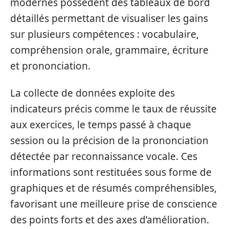
modernes possèdent des tableaux de bord
détaillés permettant de visualiser les gains
sur plusieurs compétences : vocabulaire,
compréhension orale, grammaire, écriture
et prononciation.
La collecte de données exploite des
indicateurs précis comme le taux de réussite
aux exercices, le temps passé à chaque
session ou la précision de la prononciation
détectée par reconnaissance vocale. Ces
informations sont restituées sous forme de
graphiques et de résumés compréhensibles,
favorisant une meilleure prise de conscience
des points forts et des axes d’amélioration.