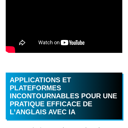
APPLICATIONS ET
PLATEFORMES
INCONTOURNABLES POUR UNE
PRATIQUE EFFICACE DE
L’ANGLAIS AVEC IA