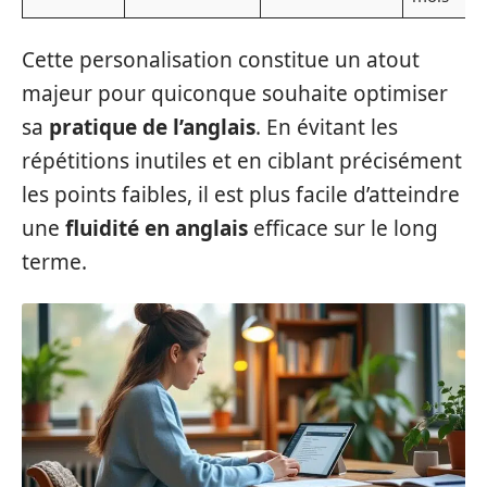
Cette personalisation constitue un atout
majeur pour quiconque souhaite optimiser
sa
pratique de l’anglais
. En évitant les
répétitions inutiles et en ciblant précisément
les points faibles, il est plus facile d’atteindre
une
fluidité en anglais
efficace sur le long
terme.