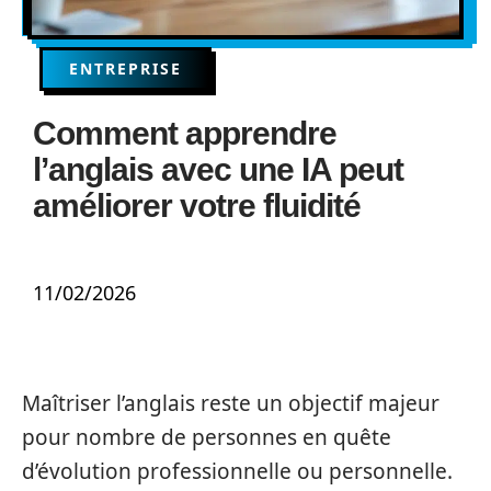
ENTREPRISE
Comment apprendre
l’anglais avec une IA peut
améliorer votre fluidité
11/02/2026
Maîtriser l’anglais reste un objectif majeur
pour nombre de personnes en quête
d’évolution professionnelle ou personnelle.