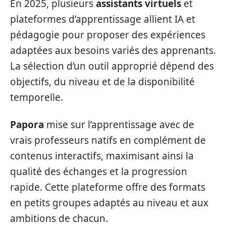
En 2025, plusieurs
assistants virtuels
et
plateformes d’apprentissage allient IA et
pédagogie pour proposer des expériences
adaptées aux besoins variés des apprenants.
La sélection d’un outil approprié dépend des
objectifs, du niveau et de la disponibilité
temporelle.
Papora
mise sur l’apprentissage avec de
vrais professeurs natifs en complément de
contenus interactifs, maximisant ainsi la
qualité des échanges et la progression
rapide. Cette plateforme offre des formats
en petits groupes adaptés au niveau et aux
ambitions de chacun.