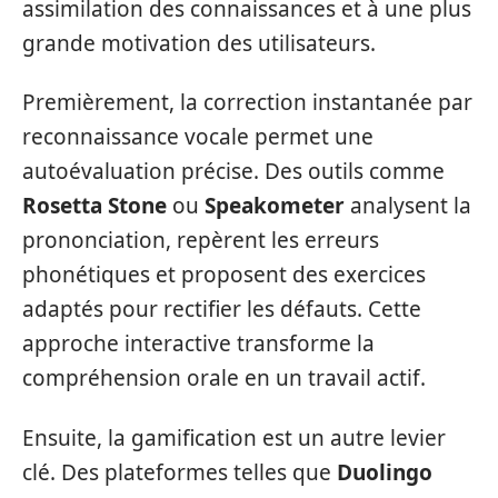
assimilation des connaissances et à une plus
grande motivation des utilisateurs.
Premièrement, la correction instantanée par
reconnaissance vocale permet une
autoévaluation précise. Des outils comme
Rosetta Stone
ou
Speakometer
analysent la
prononciation, repèrent les erreurs
phonétiques et proposent des exercices
adaptés pour rectifier les défauts. Cette
approche interactive transforme la
compréhension orale en un travail actif.
Ensuite, la gamification est un autre levier
clé. Des plateformes telles que
Duolingo