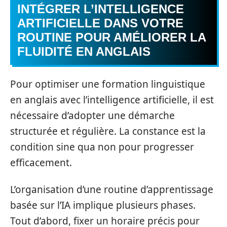
INTÉGRER L’INTELLIGENCE
ARTIFICIELLE DANS VOTRE
ROUTINE POUR AMÉLIORER LA
FLUIDITÉ EN ANGLAIS
Pour optimiser une formation linguistique
en anglais avec l’intelligence artificielle, il est
nécessaire d’adopter une démarche
structurée et régulière. La constance est la
condition sine qua non pour progresser
efficacement.
L’organisation d’une routine d’apprentissage
basée sur l’IA implique plusieurs phases.
Tout d’abord, fixer un horaire précis pour