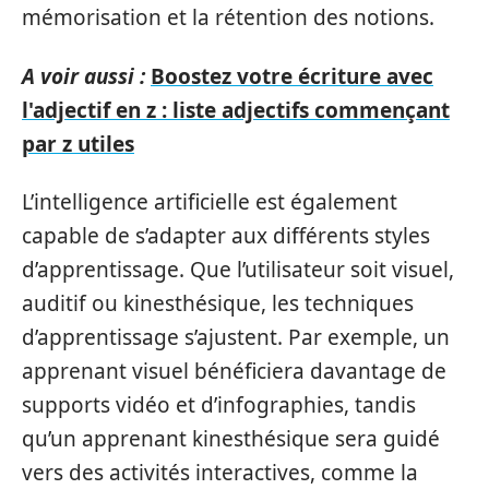
mémorisation et la rétention des notions.
A voir aussi :
Boostez votre écriture avec
l'adjectif en z : liste adjectifs commençant
par z utiles
L’intelligence artificielle est également
capable de s’adapter aux différents styles
d’apprentissage. Que l’utilisateur soit visuel,
auditif ou kinesthésique, les techniques
d’apprentissage s’ajustent. Par exemple, un
apprenant visuel bénéficiera davantage de
supports vidéo et d’infographies, tandis
qu’un apprenant kinesthésique sera guidé
vers des activités interactives, comme la