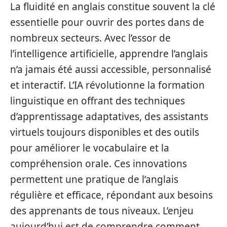
La fluidité en anglais constitue souvent la clé
essentielle pour ouvrir des portes dans de
nombreux secteurs. Avec l’essor de
l’intelligence artificielle, apprendre l’anglais
n’a jamais été aussi accessible, personnalisé
et interactif. L’IA révolutionne la formation
linguistique en offrant des techniques
d’apprentissage adaptatives, des assistants
virtuels toujours disponibles et des outils
pour améliorer le vocabulaire et la
compréhension orale. Ces innovations
permettent une pratique de l’anglais
régulière et efficace, répondant aux besoins
des apprenants de tous niveaux. L’enjeu
aujourd’hui est de comprendre comment