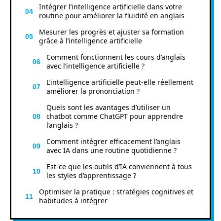
Intégrer l’intelligence artificielle dans votre
routine pour améliorer la fluidité en anglais
Mesurer les progrès et ajuster sa formation
grâce à l’intelligence artificielle
Comment fonctionnent les cours d’anglais
avec l’intelligence artificielle ?
L’intelligence artificielle peut-elle réellement
améliorer la prononciation ?
Quels sont les avantages d’utiliser un
chatbot comme ChatGPT pour apprendre
l’anglais ?
Comment intégrer efficacement l’anglais
avec IA dans une routine quotidienne ?
Est-ce que les outils d’IA conviennent à tous
les styles d’apprentissage ?
Optimiser la pratique : stratégies cognitives et
habitudes à intégrer