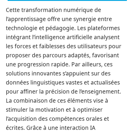
Cette transformation numérique de
l’apprentissage offre une synergie entre
technologie et pédagogie. Les plateformes
intégrant l’intelligence artificielle analysent
les forces et faiblesses des utilisateurs pour
proposer des parcours adaptés, favorisant
une progression rapide. Par ailleurs, ces
solutions innovantes s’appuient sur des
données linguistiques vastes et actualisées
pour affiner la précision de l’enseignement.
La combinaison de ces éléments vise à
stimuler la motivation et à optimiser
l’acquisition des compétences orales et
écrites. Grâce à une interaction IA