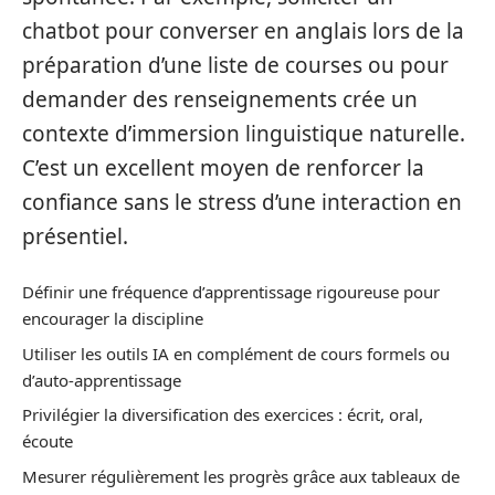
chatbot pour converser en anglais lors de la
préparation d’une liste de courses ou pour
demander des renseignements crée un
contexte d’immersion linguistique naturelle.
C’est un excellent moyen de renforcer la
confiance sans le stress d’une interaction en
présentiel.
Définir une fréquence d’apprentissage rigoureuse pour
encourager la discipline
Utiliser les outils IA en complément de cours formels ou
d’auto-apprentissage
Privilégier la diversification des exercices : écrit, oral,
écoute
Mesurer régulièrement les progrès grâce aux tableaux de