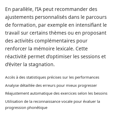
En parallèle, l’IA peut recommander des
ajustements personnalisés dans le parcours
de formation, par exemple en intensifiant le
travail sur certains thèmes ou en proposant
des activités complémentaires pour
renforcer la mémoire lexicale. Cette
réactivité permet d’optimiser les sessions et
d’éviter la stagnation.
Accès à des statistiques précises sur les performances
Analyse détaillée des erreurs pour mieux progresser
Réajustement automatique des exercices selon les besoins
Utilisation de la reconnaissance vocale pour évaluer la
progression phonétique