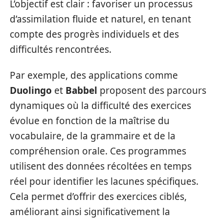
L’objectif est clair : favoriser un processus
d’assimilation fluide et naturel, en tenant
compte des progrès individuels et des
difficultés rencontrées.
Par exemple, des applications comme
Duolingo
et
Babbel
proposent des parcours
dynamiques où la difficulté des exercices
évolue en fonction de la maîtrise du
vocabulaire, de la grammaire et de la
compréhension orale. Ces programmes
utilisent des données récoltées en temps
réel pour identifier les lacunes spécifiques.
Cela permet d’offrir des exercices ciblés,
améliorant ainsi significativement la