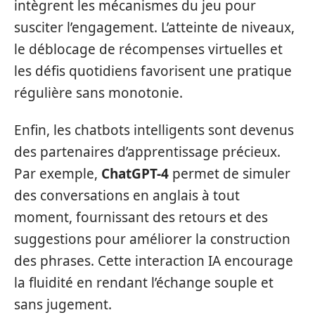
intègrent les mécanismes du jeu pour
susciter l’engagement. L’atteinte de niveaux,
le déblocage de récompenses virtuelles et
les défis quotidiens favorisent une pratique
régulière sans monotonie.
Enfin, les chatbots intelligents sont devenus
des partenaires d’apprentissage précieux.
Par exemple,
ChatGPT-4
permet de simuler
des conversations en anglais à tout
moment, fournissant des retours et des
suggestions pour améliorer la construction
des phrases. Cette interaction IA encourage
la fluidité en rendant l’échange souple et
sans jugement.