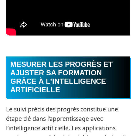
MESURER LES PROGRÈS ET
AJUSTER SA FORMATION
GRÂCE À L’INTELLIGENCE
ARTIFICIELLE
Le suivi précis des progrès constitue une
étape clé dans l’apprentissage avec
l’intelligence artificielle. Les applications