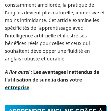
constamment améliorée, la pratique de
l’anglais devient plus naturelle, immersive et
moins intimidante. Cet article examine les
spécificités de l’apprentissage avec
l’intelligence artificielle et illustre ses
bénéfices réels pour celles et ceux qui
souhaitent développer une fluidité en
anglais robuste et durable.
A lire aussi :
Les avantages inattendus de
l'utilisation de suno.ia dans votre
entreprise