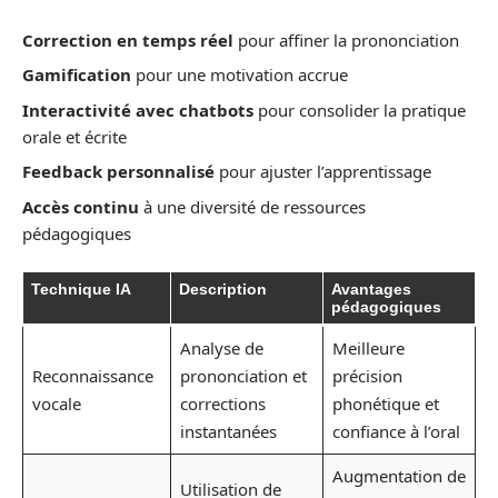
Correction en temps réel
pour affiner la prononciation
Gamification
pour une motivation accrue
Interactivité avec chatbots
pour consolider la pratique
orale et écrite
Feedback personnalisé
pour ajuster l’apprentissage
Accès continu
à une diversité de ressources
pédagogiques
Technique IA
Description
Avantages
pédagogiques
Analyse de
Meilleure
Reconnaissance
prononciation et
précision
vocale
corrections
phonétique et
instantanées
confiance à l’oral
Augmentation de
Utilisation de