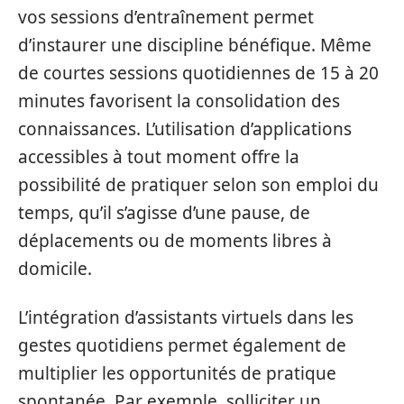
vos sessions d’entraînement permet
d’instaurer une discipline bénéfique. Même
de courtes sessions quotidiennes de 15 à 20
minutes favorisent la consolidation des
connaissances. L’utilisation d’applications
accessibles à tout moment offre la
possibilité de pratiquer selon son emploi du
temps, qu’il s’agisse d’une pause, de
déplacements ou de moments libres à
domicile.
L’intégration d’assistants virtuels dans les
gestes quotidiens permet également de
multiplier les opportunités de pratique
spontanée. Par exemple, solliciter un