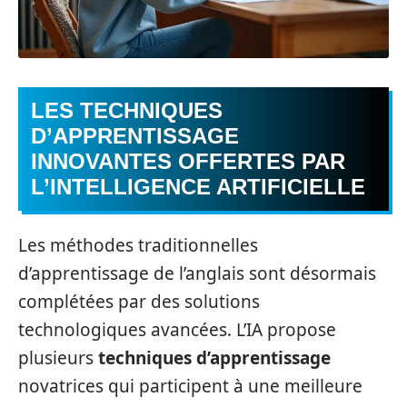
LES TECHNIQUES
D’APPRENTISSAGE
INNOVANTES OFFERTES PAR
L’INTELLIGENCE ARTIFICIELLE
Les méthodes traditionnelles
d’apprentissage de l’anglais sont désormais
complétées par des solutions
technologiques avancées. L’IA propose
plusieurs
techniques d’apprentissage
novatrices qui participent à une meilleure