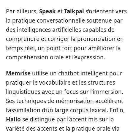
Par ailleurs,
Speak
et
Talkpal
s’orientent vers
la pratique conversationnelle soutenue par
des intelligences artificielles capables de
comprendre et corriger la prononciation en
temps réel, un point fort pour améliorer la
compréhension orale et l’expression.
Memrise
utilise un chatbot intelligent pour
pratiquer le vocabulaire et les structures
linguistiques avec un focus sur l’immersion.
Ses techniques de mémorisation accélèrent
l’assimilation d’un large corpus lexical. Enfin,
Hallo
se distingue par l’accent mis sur la
variété des accents et la pratique orale via