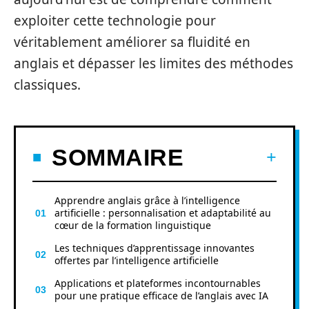
exploiter cette technologie pour
véritablement améliorer sa fluidité en
anglais et dépasser les limites des méthodes
classiques.
SOMMAIRE
Apprendre anglais grâce à l’intelligence
artificielle : personnalisation et adaptabilité au
cœur de la formation linguistique
Les techniques d’apprentissage innovantes
offertes par l’intelligence artificielle
Applications et plateformes incontournables
pour une pratique efficace de l’anglais avec IA