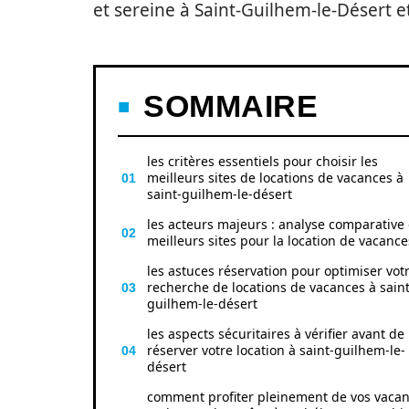
et sereine à Saint-Guilhem-le-Désert e
SOMMAIRE
les critères essentiels pour choisir les
meilleurs sites de locations de vacances à
saint-guilhem-le-désert
les acteurs majeurs : analyse comparative
meilleurs sites pour la location de vacance
les astuces réservation pour optimiser vot
recherche de locations de vacances à saint
guilhem-le-désert
les aspects sécuritaires à vérifier avant de
réserver votre location à saint-guilhem-le-
désert
comment profiter pleinement de vos vaca