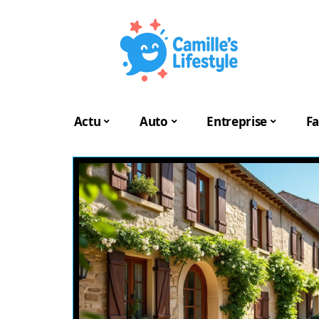
Actu
Auto
Entreprise
Fa