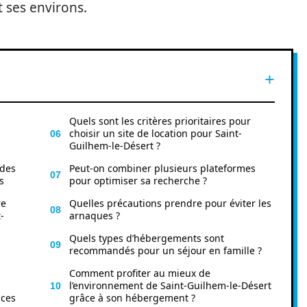
t ses environs.
Quels sont les critères prioritaires pour
choisir un site de location pour Saint-
Guilhem-le-Désert ?
 des
Peut-on combiner plusieurs plateformes
s
pour optimiser sa recherche ?
re
Quelles précautions prendre pour éviter les
-
arnaques ?
Quels types d’hébergements sont
recommandés pour un séjour en famille ?
Comment profiter au mieux de
l’environnement de Saint-Guilhem-le-Désert
nces
grâce à son hébergement ?