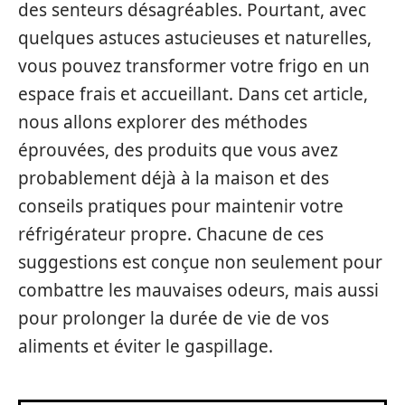
des senteurs désagréables. Pourtant, avec
quelques astuces astucieuses et naturelles,
vous pouvez transformer votre frigo en un
espace frais et accueillant. Dans cet article,
nous allons explorer des méthodes
éprouvées, des produits que vous avez
probablement déjà à la maison et des
conseils pratiques pour maintenir votre
réfrigérateur propre. Chacune de ces
suggestions est conçue non seulement pour
combattre les mauvaises odeurs, mais aussi
pour prolonger la durée de vie de vos
aliments et éviter le gaspillage.