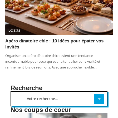
LOISIRS
Apéro dînatoire chic : 10 idées pour épater vos
invités
Organiser un apéro dînatoire chic devient une tendance
incontournable pour ceux qui souhaitent allier convivialité et
raffinement lors de réunions. Avec une approche flexible,
…
Recherche
Nos coups de coeur