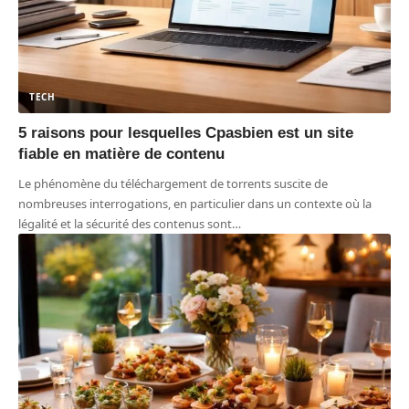
TECH
5 raisons pour lesquelles Cpasbien est un site
fiable en matière de contenu
Le phénomène du téléchargement de torrents suscite de
nombreuses interrogations, en particulier dans un contexte où la
légalité et la sécurité des contenus sont
…