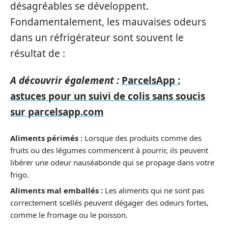
désagréables se développent.
Fondamentalement, les mauvaises odeurs
dans un réfrigérateur sont souvent le
résultat de :
A découvrir également :
ParcelsApp :
astuces pour un suivi de colis sans soucis
sur parcelsapp.com
Aliments périmés :
Lorsque des produits comme des
fruits ou des légumes commencent à pourrir, ils peuvent
libérer une odeur nauséabonde qui se propage dans votre
frigo.
Aliments mal emballés :
Les aliments qui ne sont pas
correctement scellés peuvent dégager des odeurs fortes,
comme le fromage ou le poisson.