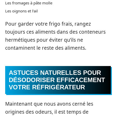
Les fromages à pâte molle
Les oignons et l’ail
Pour garder votre frigo frais, rangez
toujours ces aliments dans des conteneurs
hermétiques pour éviter qu’ils ne
contaminent le reste des aliments.
ASTUCES NATURELLES POUR
DÉSODORISER EFFICACEMENT
VOTRE RÉFRIGÉRATEUR
Maintenant que nous avons cerné les
origines des odeurs, il est temps de