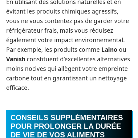
En utilisant des solutions naturelles et en
évitant les produits chimiques agressifs,
vous ne vous contentez pas de garder votre
réfrigérateur frais, mais vous réduisez
également votre impact environnemental.
Par exemple, les produits comme
Laino
ou
Vanish
constituent d’excellentes alternatives
moins nocives qui allègent votre empreinte
carbone tout en garantissant un nettoyage
efficace.
CONSEILS SUPPLÉMENTAIRES
POUR PROLONGER LA DURÉE
DE VIE DE VOS ALIMENTS