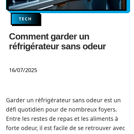
TECH
Comment garder un
réfrigérateur sans odeur
16/07/2025
Garder un réfrigérateur sans odeur est un
défi quotidien pour de nombreux foyers.
Entre les restes de repas et les aliments à
forte odeur, il est facile de se retrouver avec