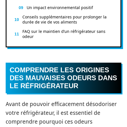
Un impact environnemental positif
Conseils supplémentaires pour prolonger la
durée de vie de vos aliments
FAQ sur le maintien d’un réfrigérateur sans
odeur
COMPRENDRE LES ORIGINES
DES MAUVAISES ODEURS DANS
LE RÉFRIGÉRATEUR
Avant de pouvoir efficacement désodoriser
votre réfrigérateur, il est essentiel de
comprendre pourquoi ces odeurs