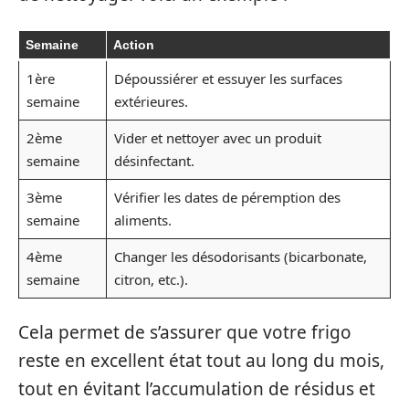
Semaine
Action
1ère
Dépoussiérer et essuyer les surfaces
semaine
extérieures.
2ème
Vider et nettoyer avec un produit
semaine
désinfectant.
3ème
Vérifier les dates de péremption des
semaine
aliments.
4ème
Changer les désodorisants (bicarbonate,
semaine
citron, etc.).
Cela permet de s’assurer que votre frigo
reste en excellent état tout au long du mois,
tout en évitant l’accumulation de résidus et