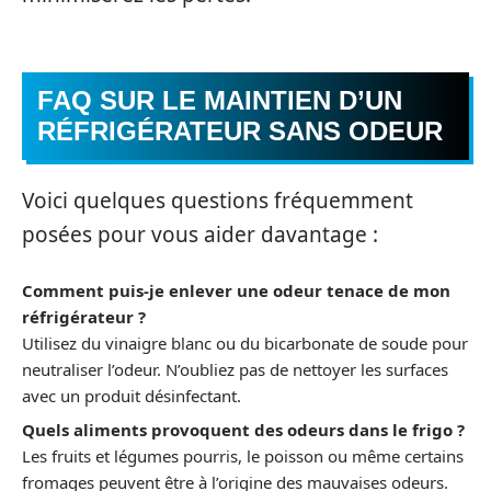
FAQ SUR LE MAINTIEN D’UN
RÉFRIGÉRATEUR SANS ODEUR
Voici quelques questions fréquemment
posées pour vous aider davantage :
Comment puis-je enlever une odeur tenace de mon
réfrigérateur ?
Utilisez du vinaigre blanc ou du bicarbonate de soude pour
neutraliser l’odeur. N’oubliez pas de nettoyer les surfaces
avec un produit désinfectant.
Quels aliments provoquent des odeurs dans le frigo ?
Les fruits et légumes pourris, le poisson ou même certains
fromages peuvent être à l’origine des mauvaises odeurs.