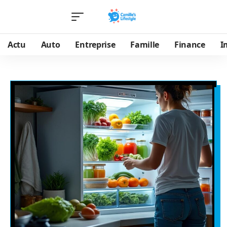
Actu
Auto
Entreprise
Famille
Finance
I