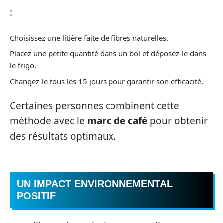
:
Choisissez une litière faite de fibres naturelles.
Placez une petite quantité dans un bol et déposez-le dans
le frigo.
Changez-le tous les 15 jours pour garantir son efficacité.
Certaines personnes combinent cette
méthode avec le
marc de café
pour obtenir
des résultats optimaux.
UN IMPACT ENVIRONNEMENTAL
POSITIF