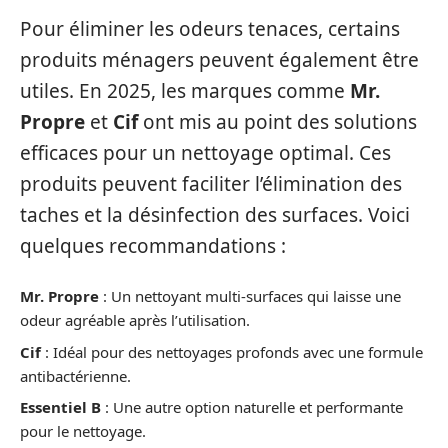
Pour éliminer les odeurs tenaces, certains
produits ménagers peuvent également être
utiles. En 2025, les marques comme
Mr.
Propre
et
Cif
ont mis au point des solutions
efficaces pour un nettoyage optimal. Ces
produits peuvent faciliter l’élimination des
taches et la désinfection des surfaces. Voici
quelques recommandations :
Mr. Propre
: Un nettoyant multi-surfaces qui laisse une
odeur agréable après l’utilisation.
Cif
: Idéal pour des nettoyages profonds avec une formule
antibactérienne.
Essentiel B
: Une autre option naturelle et performante
pour le nettoyage.