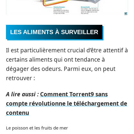
LES ALIMENTS À SURVEILLER
Il est particulièrement crucial d’être attentif à
certains aliments qui ont tendance à
dégager des odeurs. Parmi eux, on peut
retrouver :
A lire aussi :
Comment Torrent9 sans
compte révolutionne le téléchargement de
contenu
Le poisson et les fruits de mer