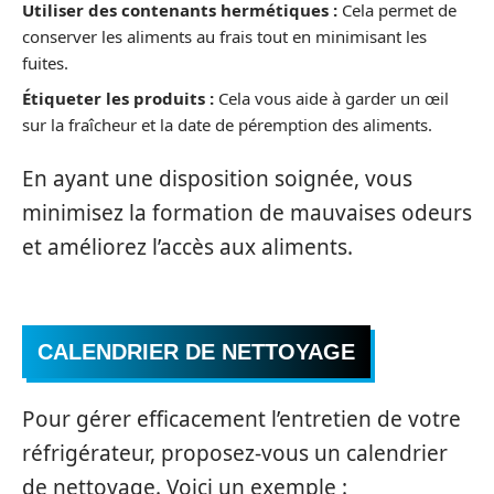
Utiliser des contenants hermétiques :
Cela permet de
conserver les aliments au frais tout en minimisant les
fuites.
Étiqueter les produits :
Cela vous aide à garder un œil
sur la fraîcheur et la date de péremption des aliments.
En ayant une disposition soignée, vous
minimisez la formation de mauvaises odeurs
et améliorez l’accès aux aliments.
CALENDRIER DE NETTOYAGE
Pour gérer efficacement l’entretien de votre
réfrigérateur, proposez-vous un calendrier
de nettoyage. Voici un exemple :