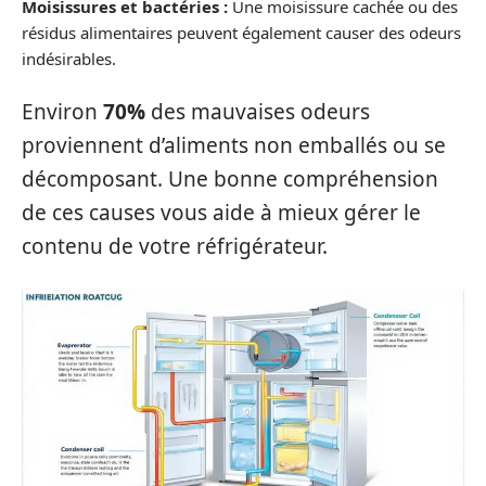
Moisissures et bactéries :
Une moisissure cachée ou des
résidus alimentaires peuvent également causer des odeurs
indésirables.
Environ
70%
des mauvaises odeurs
proviennent d’aliments non emballés ou se
décomposant. Une bonne compréhension
de ces causes vous aide à mieux gérer le
contenu de votre réfrigérateur.