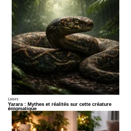
Loisirs
Yarara : Mythes et réalités sur cette créature
énigmatique