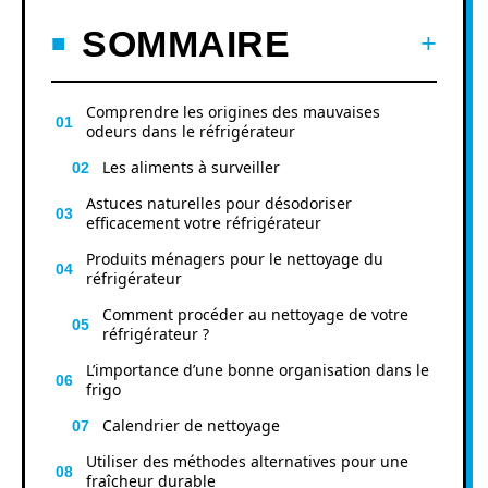
SOMMAIRE
Comprendre les origines des mauvaises
odeurs dans le réfrigérateur
Les aliments à surveiller
Astuces naturelles pour désodoriser
efficacement votre réfrigérateur
Produits ménagers pour le nettoyage du
réfrigérateur
Comment procéder au nettoyage de votre
réfrigérateur ?
L’importance d’une bonne organisation dans le
frigo
Calendrier de nettoyage
Utiliser des méthodes alternatives pour une
fraîcheur durable