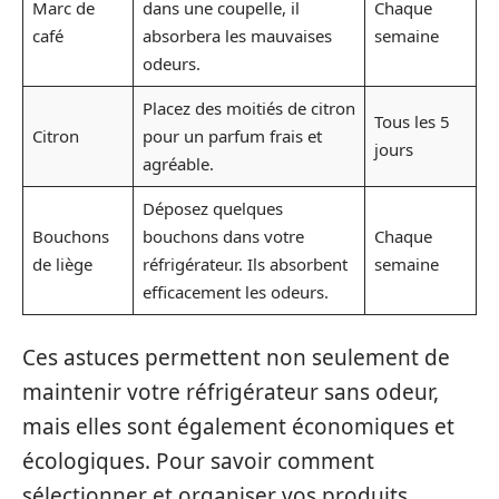
Marc de
dans une coupelle, il
Chaque
café
absorbera les mauvaises
semaine
odeurs.
Placez des moitiés de citron
Tous les 5
Citron
pour un parfum frais et
jours
agréable.
Déposez quelques
Bouchons
bouchons dans votre
Chaque
de liège
réfrigérateur. Ils absorbent
semaine
efficacement les odeurs.
Ces astuces permettent non seulement de
maintenir votre réfrigérateur sans odeur,
mais elles sont également économiques et
écologiques. Pour savoir comment
sélectionner et organiser vos produits,