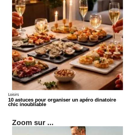
Loisirs
10 astuces pour organiser un apéro dinatoire
chic inoubliable
Zoom sur ...