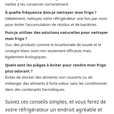
Veillez à les conserver correctement.
À quelle fréquence dois-je nettoyer mon frigo ?
Idéalement, nettoyez votre réfrigérateur une fois par mois
pour éviter l’accumulation de résidus et de bactéries.
Puis-je utiliser des solutions naturelles pour nettoyer
mon frigo ?
Oui, des produits comme le bicarbonate de soude et le
vinaigre blanc sont non seulement efficaces mais
également écologiques.
Quels sont les pièges à éviter pour rendre mon frigo
plus odorant ?
Évitez de stocker des aliments non couverts ou de
mélanger des aliments à forte odeur sans les conditionner
dans des contenants hermétiques.
Suivez ces conseils simples, et vous ferez de
votre réfrigérateur un endroit agréable et