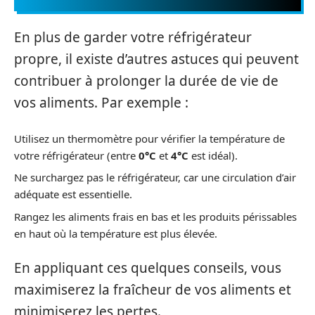
En plus de garder votre réfrigérateur
propre, il existe d’autres astuces qui peuvent
contribuer à prolonger la durée de vie de
vos aliments. Par exemple :
Utilisez un thermomètre pour vérifier la température de
votre réfrigérateur (entre
0°C
et
4°C
est idéal).
Ne surchargez pas le réfrigérateur, car une circulation d’air
adéquate est essentielle.
Rangez les aliments frais en bas et les produits périssables
en haut où la température est plus élevée.
En appliquant ces quelques conseils, vous
maximiserez la fraîcheur de vos aliments et
minimiserez les pertes.