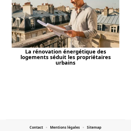
La rénovation énergétique des
logements séduit les propriétaires
urbains
Contact
Mentions légales
Sitemap