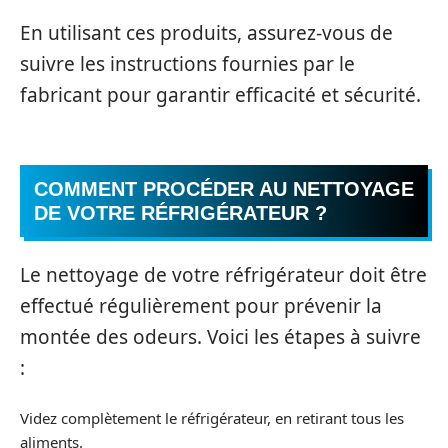
En utilisant ces produits, assurez-vous de
suivre les instructions fournies par le
fabricant pour garantir efficacité et sécurité.
COMMENT PROCÉDER AU NETTOYAGE
DE VOTRE RÉFRIGÉRATEUR ?
Le nettoyage de votre réfrigérateur doit être
effectué régulièrement pour prévenir la
montée des odeurs. Voici les étapes à suivre
:
Videz complètement le réfrigérateur, en retirant tous les
aliments.