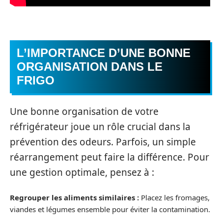
L’IMPORTANCE D’UNE BONNE
ORGANISATION DANS LE
FRIGO
Une bonne organisation de votre
réfrigérateur joue un rôle crucial dans la
prévention des odeurs. Parfois, un simple
réarrangement peut faire la différence. Pour
une gestion optimale, pensez à :
Regrouper les aliments similaires :
Placez les fromages,
viandes et légumes ensemble pour éviter la contamination.