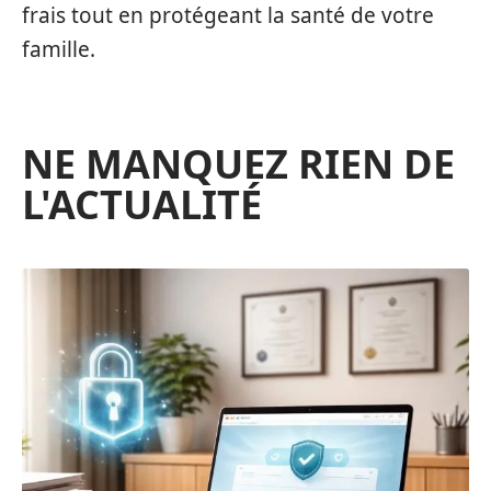
frais tout en protégeant la santé de votre
famille.
NE MANQUEZ RIEN DE
L'ACTUALITÉ