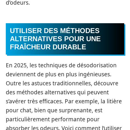
d’odeurs.
UTILISER DES MÉTHODES
ALTERNATIVES POUR UNE
FRAÎCHEUR DURABLE
En 2025, les techniques de désodorisation
deviennent de plus en plus ingénieuses.
Outre les astuces traditionnelles, découvre
des méthodes alternatives qui peuvent
s’avérer très efficaces. Par exemple, la litière
pour chat, bien que surprenante, est
particulièrement performante pour
absorber les odeurs. Voici comment l’utiliser