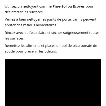
Utilisez un nettoyant comme
Pine-Sol
ou
Ecover
pour
désinfecter les surfaces.
Veillez à bien nettoyer les joints de porte, car ils peuvent
abriter des résidus alimentaires.
Rincez avec de l’eau claire et séchez soigneusement toutes
les surfaces.
Remettez les aliments et placez un bol de bicarbonate de
soude pour prévenir les odeurs.