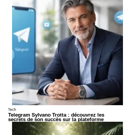
Tech
Telegram Sylvano Trotta : découvrez les
secrets de son succès sur la plateforme