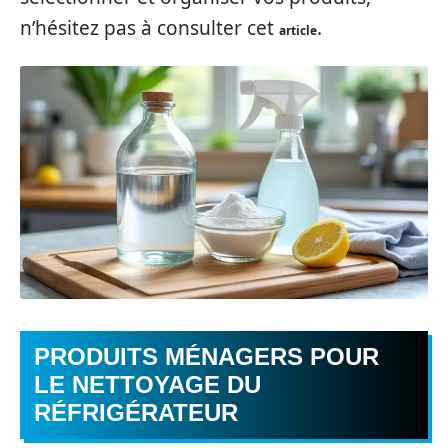
n’hésitez pas à consulter cet
.
article
PRODUITS MÉNAGERS POUR
LE NETTOYAGE DU
RÉFRIGÉRATEUR