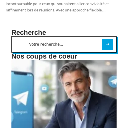
incontournable pour ceux qui souhaitent allier convivialité et
raffinement lors de réunions. Avec une approche flexible,
…
Recherche
Nos coups de coeur