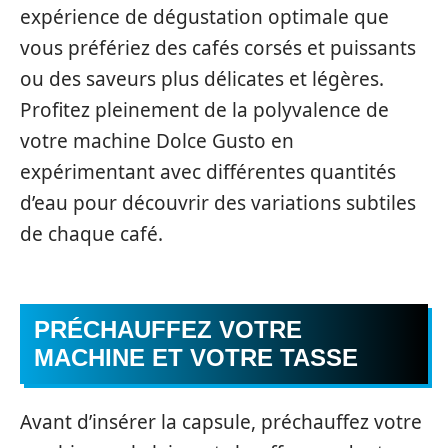
expérience de dégustation optimale que
vous préfériez des cafés corsés et puissants
ou des saveurs plus délicates et légères.
Profitez pleinement de la polyvalence de
votre machine Dolce Gusto en
expérimentant avec différentes quantités
d’eau pour découvrir des variations subtiles
de chaque café.
PRÉCHAUFFEZ VOTRE
MACHINE ET VOTRE TASSE
Avant d’insérer la capsule, préchauffez votre