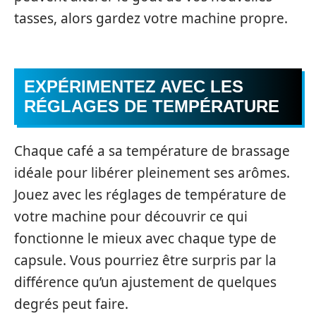
tasses, alors gardez votre machine propre.
EXPÉRIMENTEZ AVEC LES
RÉGLAGES DE TEMPÉRATURE
Chaque café a sa température de brassage
idéale pour libérer pleinement ses arômes.
Jouez avec les réglages de température de
votre machine pour découvrir ce qui
fonctionne le mieux avec chaque type de
capsule. Vous pourriez être surpris par la
différence qu’un ajustement de quelques
degrés peut faire.