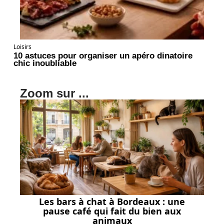
Loisirs
10 astuces pour organiser un apéro dinatoire
chic inoubliable
Zoom sur ...
Les bars à chat à Bordeaux : une
pause café qui fait du bien aux
animaux