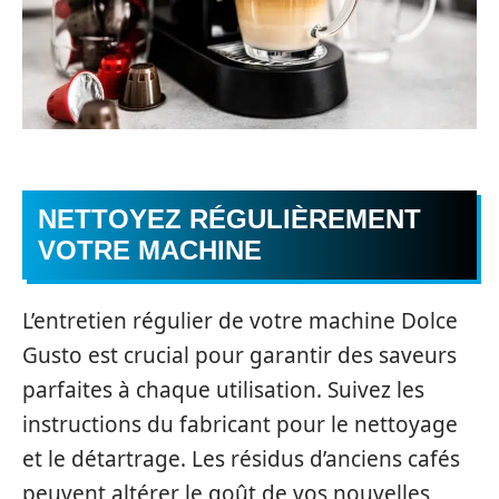
NETTOYEZ RÉGULIÈREMENT
VOTRE MACHINE
L’entretien régulier de votre machine Dolce
Gusto est crucial pour garantir des saveurs
parfaites à chaque utilisation. Suivez les
instructions du fabricant pour le nettoyage
et le détartrage. Les résidus d’anciens cafés
peuvent altérer le goût de vos nouvelles