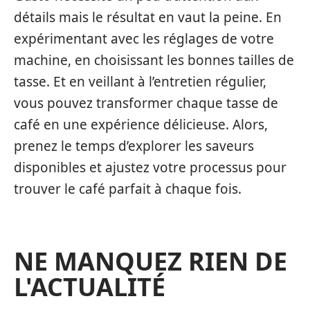
détails mais le résultat en vaut la peine. En
expérimentant avec les réglages de votre
machine, en choisissant les bonnes tailles de
tasse. Et en veillant à l’entretien régulier,
vous pouvez transformer chaque tasse de
café en une expérience délicieuse. Alors,
prenez le temps d’explorer les saveurs
disponibles et ajustez votre processus pour
trouver le café parfait à chaque fois.
NE MANQUEZ RIEN DE
L'ACTUALITÉ