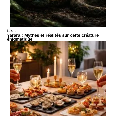
Loisirs
Yarara : Mythes et réalités sur cette créature
énigmatique