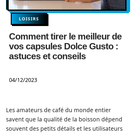
LOISIRS
Comment tirer le meilleur de
vos capsules Dolce Gusto :
astuces et conseils
04/12/2023
Les amateurs de café du monde entier
savent que la qualité de la boisson dépend
souvent des petits détails et les utilisateurs