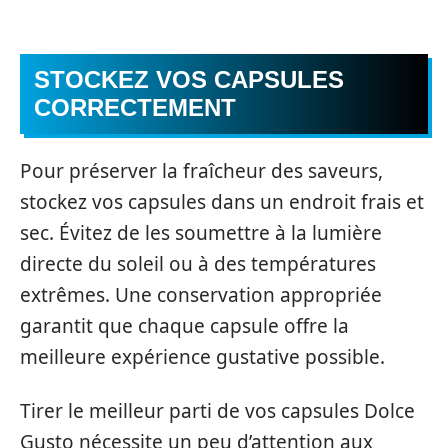
STOCKEZ VOS CAPSULES
CORRECTEMENT
Pour préserver la fraîcheur des saveurs,
stockez vos capsules dans un endroit frais et
sec. Évitez de les soumettre à la lumière
directe du soleil ou à des températures
extrêmes. Une conservation appropriée
garantit que chaque capsule offre la
meilleure expérience gustative possible.
Tirer le meilleur parti de vos capsules Dolce
Gusto nécessite un peu d’attention aux