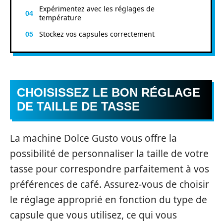
Expérimentez avec les réglages de
température
Stockez vos capsules correctement
CHOISISSEZ LE BON RÉGLAGE
DE TAILLE DE TASSE
La machine Dolce Gusto vous offre la
possibilité de personnaliser la taille de votre
tasse pour correspondre parfaitement à vos
préférences de café. Assurez-vous de choisir
le réglage approprié en fonction du type de
capsule que vous utilisez, ce qui vous