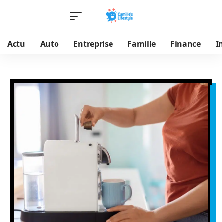
Actu
Auto
Entreprise
Famille
Finance
I