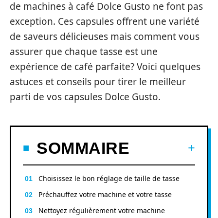
de machines à café Dolce Gusto ne font pas
exception. Ces capsules offrent une variété
de saveurs délicieuses mais comment vous
assurer que chaque tasse est une
expérience de café parfaite? Voici quelques
astuces et conseils pour tirer le meilleur
parti de vos capsules Dolce Gusto.
SOMMAIRE
Choisissez le bon réglage de taille de tasse
Préchauffez votre machine et votre tasse
Nettoyez régulièrement votre machine