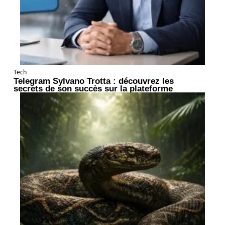
Tech
Telegram Sylvano Trotta : découvrez les
secrets de son succès sur la plateforme