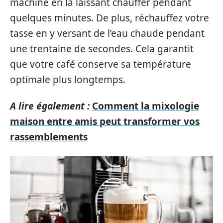
machine en la laissant chauffer pendant
quelques minutes. De plus, réchauffez votre
tasse en y versant de l’eau chaude pendant
une trentaine de secondes. Cela garantit
que votre café conserve sa température
optimale plus longtemps.
A lire également :
Comment la mixologie
maison entre amis peut transformer vos
rassemblements