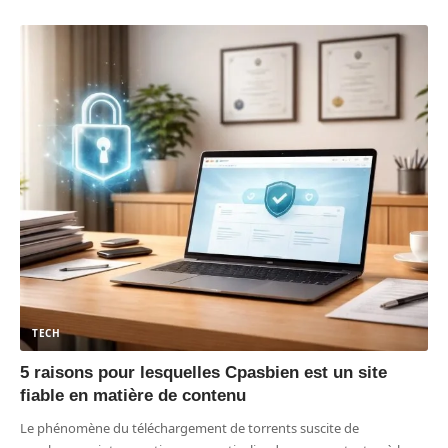
TECH
5 raisons pour lesquelles Cpasbien est un site
fiable en matière de contenu
Le phénomène du téléchargement de torrents suscite de