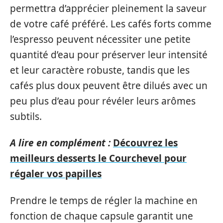
permettra d’apprécier pleinement la saveur
de votre café préféré. Les cafés forts comme
l’espresso peuvent nécessiter une petite
quantité d’eau pour préserver leur intensité
et leur caractère robuste, tandis que les
cafés plus doux peuvent être dilués avec un
peu plus d’eau pour révéler leurs arômes
subtils.
A lire en complément :
Découvrez les
meilleurs desserts le Courchevel pour
régaler vos papilles
Prendre le temps de régler la machine en
fonction de chaque capsule garantit une