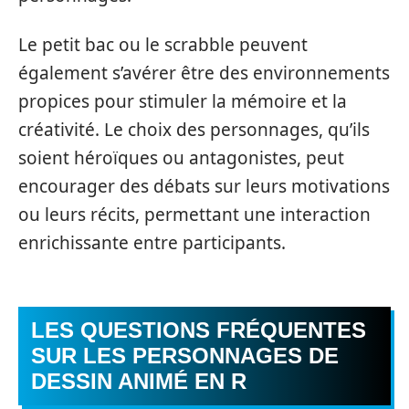
Le petit bac ou le scrabble peuvent
également s’avérer être des environnements
propices pour stimuler la mémoire et la
créativité. Le choix des personnages, qu’ils
soient héroïques ou antagonistes, peut
encourager des débats sur leurs motivations
ou leurs récits, permettant une interaction
enrichissante entre participants.
LES QUESTIONS FRÉQUENTES
SUR LES PERSONNAGES DE
DESSIN ANIMÉ EN R