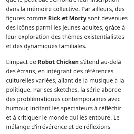
dans la mémoire collective. Par ailleurs, des
figures comme
Rick et Morty
sont devenues
des icônes parmi les jeunes adultes, grâce à
leur exploration des thèmes existentialistes
et des dynamiques familiales.
L’impact de
Robot Chicken
s’étend au-delà
des écrans, en intégrant des références
culturelles variées, allant de la musique à la
politique. Par ses sketches, la série aborde
des problématiques contemporaines avec
humour, incitant les spectateurs à réfléchir
et à critiquer le monde qui les entoure. Le
mélange d’irrévérence et de réflexions