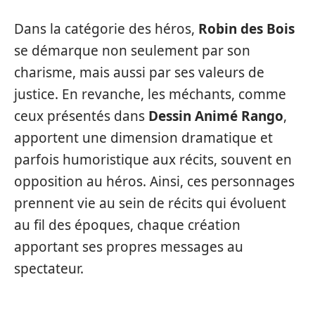
Dans la catégorie des héros,
Robin des Bois
se démarque non seulement par son
charisme, mais aussi par ses valeurs de
justice. En revanche, les méchants, comme
ceux présentés dans
Dessin Animé Rango
,
apportent une dimension dramatique et
parfois humoristique aux récits, souvent en
opposition au héros. Ainsi, ces personnages
prennent vie au sein de récits qui évoluent
au fil des époques, chaque création
apportant ses propres messages au
spectateur.