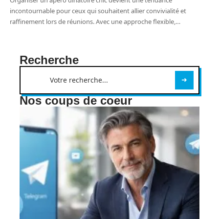
incontournable pour ceux qui souhaitent allier convivialité et
raffinement lors de réunions. Avec une approche flexible,
…
Recherche
Nos coups de coeur