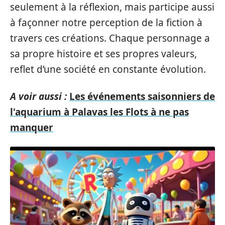
seulement à la réflexion, mais participe aussi
à façonner notre perception de la fiction à
travers ces créations. Chaque personnage a
sa propre histoire et ses propres valeurs,
reflet d’une société en constante évolution.
A voir aussi :
Les événements saisonniers de
l'aquarium à Palavas les Flots à ne pas
manquer