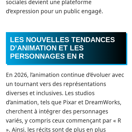
sociales devient une plateforme
d’expression pour un public engagé.
LES NOUVELLES TENDANCES
D’ANIMATION ET LES
PERSONNAGES EN R
En 2026, l’animation continue d’évoluer avec
un tournant vers des représentations
diverses et inclusives. Les studios
d’animation, tels que Pixar et DreamWorks,
cherchent à intégrer des personnages
variés, y compris ceux commençant par « R
». Ainsi, les récits sont de plus en plus