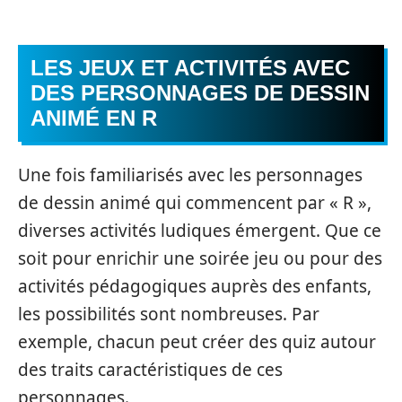
LES JEUX ET ACTIVITÉS AVEC
DES PERSONNAGES DE DESSIN
ANIMÉ EN R
Une fois familiarisés avec les personnages
de dessin animé qui commencent par « R »,
diverses activités ludiques émergent. Que ce
soit pour enrichir une soirée jeu ou pour des
activités pédagogiques auprès des enfants,
les possibilités sont nombreuses. Par
exemple, chacun peut créer des quiz autour
des traits caractéristiques de ces
personnages.