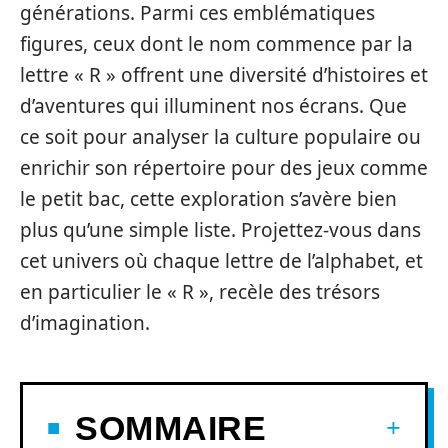
générations. Parmi ces emblématiques
figures, ceux dont le nom commence par la
lettre « R » offrent une diversité d’histoires et
d’aventures qui illuminent nos écrans. Que
ce soit pour analyser la culture populaire ou
enrichir son répertoire pour des jeux comme
le petit bac, cette exploration s’avère bien
plus qu’une simple liste. Projettez-vous dans
cet univers où chaque lettre de l’alphabet, et
en particulier le « R », recèle des trésors
d’imagination.
SOMMAIRE