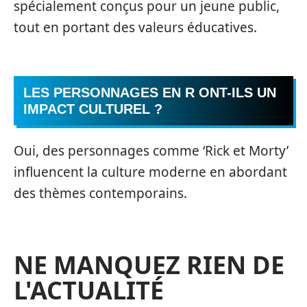
spécialement conçus pour un jeune public,
tout en portant des valeurs éducatives.
LES PERSONNAGES EN R ONT-ILS UN
IMPACT CULTUREL ?
Oui, des personnages comme ‘Rick et Morty’
influencent la culture moderne en abordant
des thèmes contemporains.
NE MANQUEZ RIEN DE
L'ACTUALITÉ