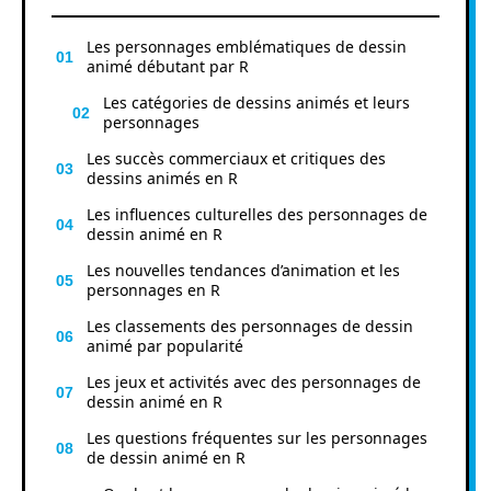
Les personnages emblématiques de dessin
animé débutant par R
Les catégories de dessins animés et leurs
personnages
Les succès commerciaux et critiques des
dessins animés en R
Les influences culturelles des personnages de
dessin animé en R
Les nouvelles tendances d’animation et les
personnages en R
Les classements des personnages de dessin
animé par popularité
Les jeux et activités avec des personnages de
dessin animé en R
Les questions fréquentes sur les personnages
de dessin animé en R