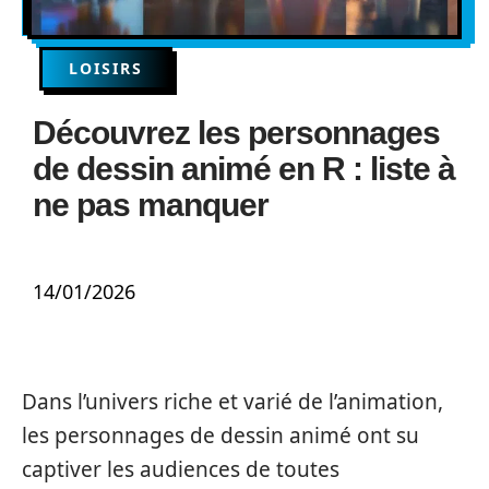
LOISIRS
Découvrez les personnages
de dessin animé en R : liste à
ne pas manquer
14/01/2026
Dans l’univers riche et varié de l’animation,
les personnages de dessin animé ont su
captiver les audiences de toutes