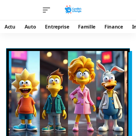
Actu
Auto
Entreprise
Famille
Finance
I