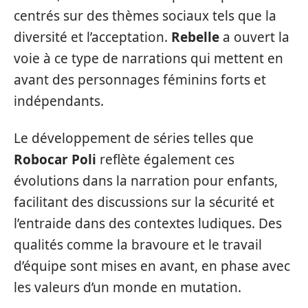
centrés sur des thèmes sociaux tels que la
diversité et l’acceptation.
Rebelle
a ouvert la
voie à ce type de narrations qui mettent en
avant des personnages féminins forts et
indépendants.
Le développement de séries telles que
Robocar Poli
reflète également ces
évolutions dans la narration pour enfants,
facilitant des discussions sur la sécurité et
l’entraide dans des contextes ludiques. Des
qualités comme la bravoure et le travail
d’équipe sont mises en avant, en phase avec
les valeurs d’un monde en mutation.