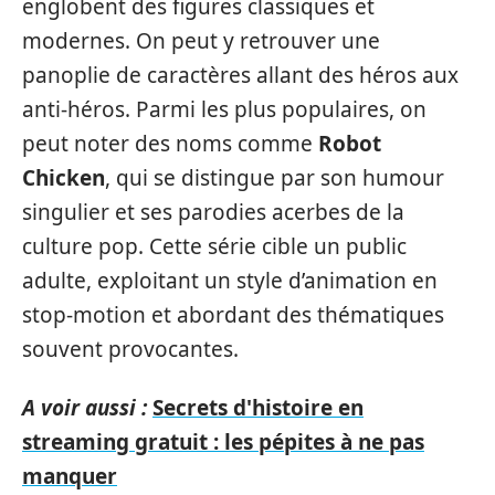
englobent des figures classiques et
modernes. On peut y retrouver une
panoplie de caractères allant des héros aux
anti-héros. Parmi les plus populaires, on
peut noter des noms comme
Robot
Chicken
, qui se distingue par son humour
singulier et ses parodies acerbes de la
culture pop. Cette série cible un public
adulte, exploitant un style d’animation en
stop-motion et abordant des thématiques
souvent provocantes.
A voir aussi :
Secrets d'histoire en
streaming gratuit : les pépites à ne pas
manquer