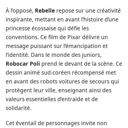
À l’opposé,
Rebelle
repose sur une créativité
inspirante, mettant en avant l’histoire d’une
princesse écossaise qui défie les
conventions. Ce film de Pixar délivre un
message puissant sur l’émancipation et
l’identité. Dans le monde des juniors,
Robocar Poli
prend le devant de la scène. Ce
dessin animé sud-coréen récompensé met
en avant des robots voitures de secours qui
protègent leur ville, enseignant ainsi des
valeurs essentielles d’entraide et de
solidarité.
Cet éventail de personnages invite non