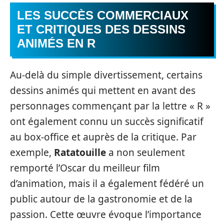
LES SUCCÈS COMMERCIAUX
ET CRITIQUES DES DESSINS
ANIMÉS EN R
Au-delà du simple divertissement, certains
dessins animés qui mettent en avant des
personnages commençant par la lettre « R »
ont également connu un succès significatif
au box-office et auprès de la critique. Par
exemple,
Ratatouille
a non seulement
remporté l’Oscar du meilleur film
d’animation, mais il a également fédéré un
public autour de la gastronomie et de la
passion. Cette œuvre évoque l’importance