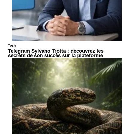
Tech
Telegram Sylvano Trotta : découvrez les
secrets de son succès sur la plateforme