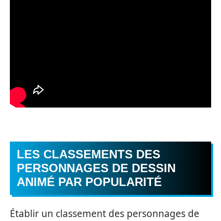
LES CLASSEMENTS DES
PERSONNAGES DE DESSIN
ANIMÉ PAR POPULARITÉ
Établir un classement des personnages de