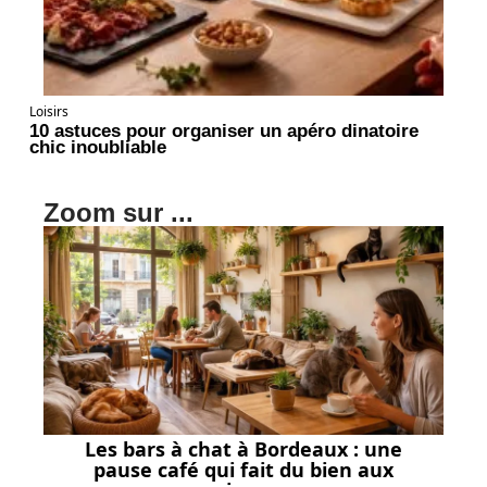
Loisirs
10 astuces pour organiser un apéro dinatoire
chic inoubliable
Zoom sur ...
Les bars à chat à Bordeaux : une
pause café qui fait du bien aux