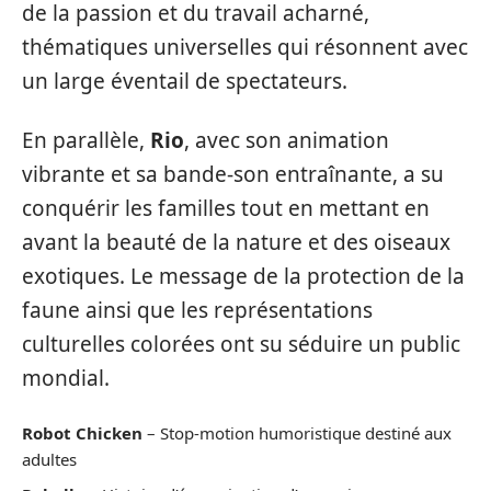
de la passion et du travail acharné,
thématiques universelles qui résonnent avec
un large éventail de spectateurs.
En parallèle,
Rio
, avec son animation
vibrante et sa bande-son entraînante, a su
conquérir les familles tout en mettant en
avant la beauté de la nature et des oiseaux
exotiques. Le message de la protection de la
faune ainsi que les représentations
culturelles colorées ont su séduire un public
mondial.
Robot Chicken
– Stop-motion humoristique destiné aux
adultes