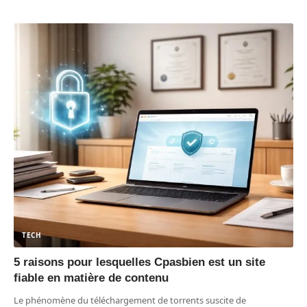
TECH
5 raisons pour lesquelles Cpasbien est un site
fiable en matière de contenu
Le phénomène du téléchargement de torrents suscite de