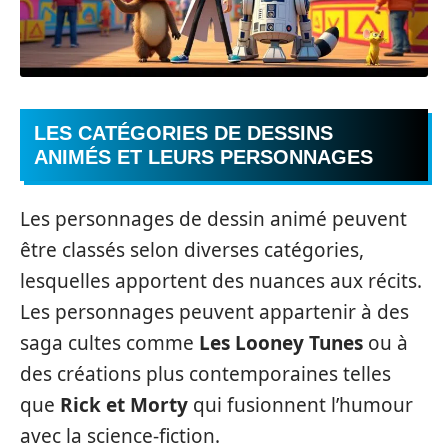
LES CATÉGORIES DE DESSINS
ANIMÉS ET LEURS PERSONNAGES
Les personnages de dessin animé peuvent
être classés selon diverses catégories,
lesquelles apportent des nuances aux récits.
Les personnages peuvent appartenir à des
saga cultes comme
Les Looney Tunes
ou à
des créations plus contemporaines telles
que
Rick et Morty
qui fusionnent l’humour
avec la science-fiction.