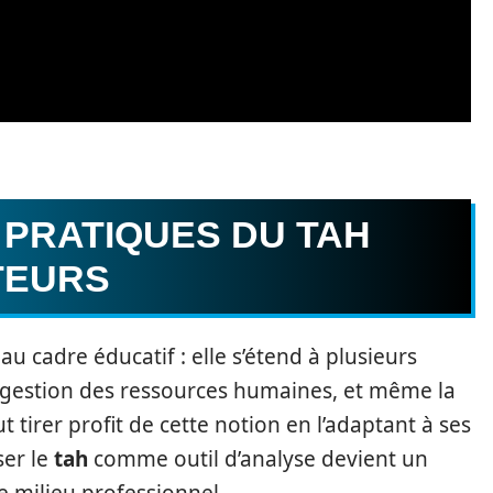
 PRATIQUES DU TAH
TEURS
au cadre éducatif : elle s’étend à plusieurs
 gestion des ressources humaines, et même la
rer profit de cette notion en l’adaptant à ses
ser le
tah
comme outil d’analyse devient un