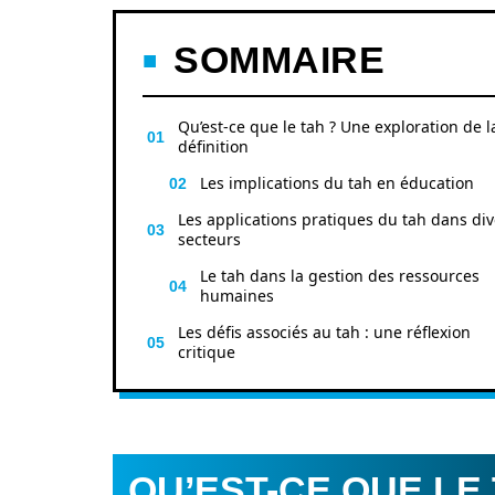
SOMMAIRE
Qu’est-ce que le tah ? Une exploration de l
définition
Les implications du tah en éducation
Les applications pratiques du tah dans div
secteurs
Le tah dans la gestion des ressources
humaines
Les défis associés au tah : une réflexion
critique
QU’EST-CE QUE LE