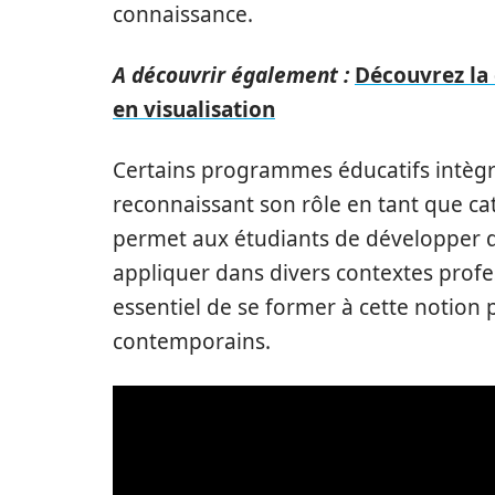
connaissance.
A découvrir également :
Découvrez la 
en visualisation
Certains programmes éducatifs intèg
reconnaissant son rôle en tant que ca
permet aux étudiants de développer d
appliquer dans divers contextes profes
essentiel de se former à cette notio
contemporains.