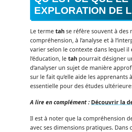
EXPLORATION DE L
Le terme
tah
se réfère souvent à des n
compréhension, à l’analyse et à l’inte
varier selon le contexte dans lequel il
l’éducation, le
tah
pourrait désigner 
d’analyser un sujet de manière appro
sur le fait qu’elle aide les apprenants
essentielle pour des études ultérieure
A lire en complément :
Découvrir la de
Il est à noter que la compréhension de
avec ses dimensions pratiques. Dans 