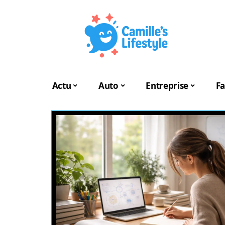
Actu
Auto
Entreprise
Fa