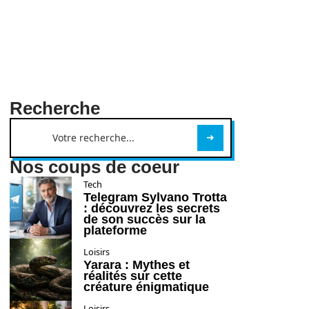
Recherche
Nos coups de coeur
Tech
Telegram Sylvano Trotta
: découvrez les secrets
de son succès sur la
plateforme
Loisirs
Yarara : Mythes et
réalités sur cette
créature énigmatique
Loisirs