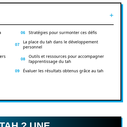
a
Stratégies pour surmonter ces défis
La place du tah dans le développement
personnel
ers
Outils et ressources pour accompagner
l’apprentissage du tah
Évaluer les résultats obtenus grâce au tah
 TAH ? UNE