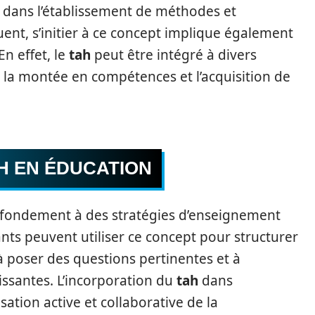
dans l’établissement de méthodes et
ent, s’initier à ce concept implique également
En effet, le
tah
peut être intégré à divers
la montée en compétences et l’acquisition de
AH EN ÉDUCATION
 fondement à des stratégies d’enseignement
nts peuvent utiliser ce concept pour structurer
à poser des questions pertinentes et à
issantes. L’incorporation du
tah
dans
sation active et collaborative de la