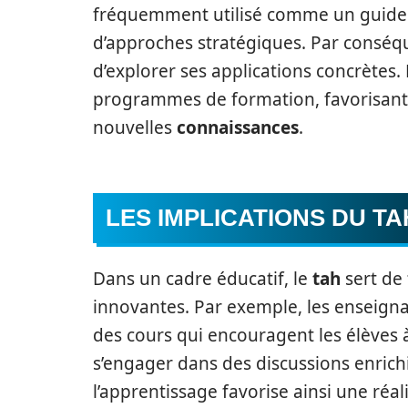
fréquemment utilisé comme un guide 
d’approches stratégiques. Par conséqu
d’explorer ses applications concrètes. 
programmes de formation, favorisant 
nouvelles
connaissances
.
LES IMPLICATIONS DU T
Dans un cadre éducatif, le
tah
sert de
innovantes. Par exemple, les enseigna
des cours qui encouragent les élèves 
s’engager dans des discussions enrich
l’apprentissage favorise ainsi une réali