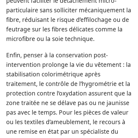
peuvent faciliter le détachement micro-
particulaire sans solliciter mécaniquement la
fibre, réduisant le risque d’effilochage ou de
feutrage sur les fibres délicates comme la
microfibre ou la soie technique.
Enfin, penser à la conservation post-
intervention prolonge la vie du vêtement : la
stabilisation colorimétrique après
traitement, le contrôle de l’hygrométrie et la
protection contre l’oxydation assurent que la
zone traitée ne se délave pas ou ne jaunisse
pas avec le temps. Pour les pièces de valeur
ou les textiles d’ameublement, le recours à
une remise en état par un spécialiste du