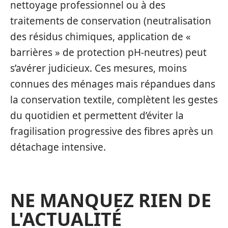
nettoyage professionnel ou à des
traitements de conservation (neutralisation
des résidus chimiques, application de «
barrières » de protection pH-neutres) peut
s’avérer judicieux. Ces mesures, moins
connues des ménages mais répandues dans
la conservation textile, complètent les gestes
du quotidien et permettent d’éviter la
fragilisation progressive des fibres après un
détachage intensive.
NE MANQUEZ RIEN DE
L'ACTUALITÉ