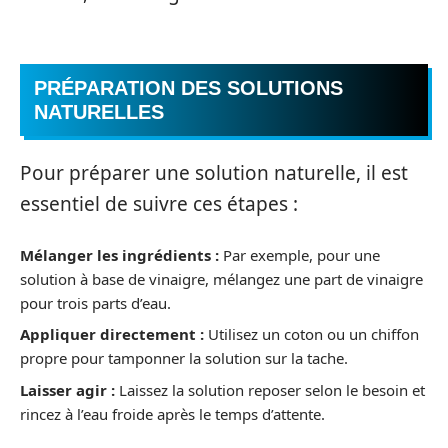
PRÉPARATION DES SOLUTIONS
NATURELLES
Pour préparer une solution naturelle, il est
essentiel de suivre ces étapes :
Mélanger les ingrédients :
Par exemple, pour une
solution à base de vinaigre, mélangez une part de vinaigre
pour trois parts d’eau.
Appliquer directement :
Utilisez un coton ou un chiffon
propre pour tamponner la solution sur la tache.
Laisser agir :
Laissez la solution reposer selon le besoin et
rincez à l’eau froide après le temps d’attente.