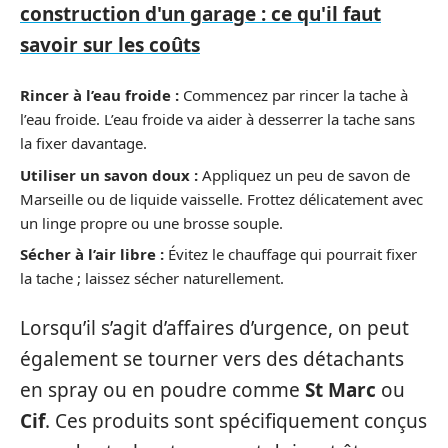
construction d'un garage : ce qu'il faut
savoir sur les coûts
Rincer à l’eau froide :
Commencez par rincer la tache à
l’eau froide. L’eau froide va aider à desserrer la tache sans
la fixer davantage.
Utiliser un savon doux :
Appliquez un peu de savon de
Marseille ou de liquide vaisselle. Frottez délicatement avec
un linge propre ou une brosse souple.
Sécher à l’air libre :
Évitez le chauffage qui pourrait fixer
la tache ; laissez sécher naturellement.
Lorsqu’il s’agit d’affaires d’urgence, on peut
également se tourner vers des détachants
en spray ou en poudre comme
St Marc
ou
Cif
. Ces produits sont spécifiquement conçus