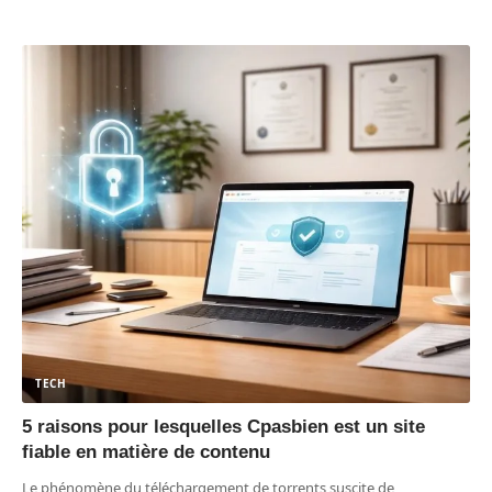
TECH
5 raisons pour lesquelles Cpasbien est un site
fiable en matière de contenu
Le phénomène du téléchargement de torrents suscite de