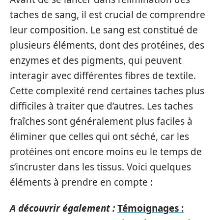
taches de sang, il est crucial de comprendre
leur composition. Le sang est constitué de
plusieurs éléments, dont des protéines, des
enzymes et des pigments, qui peuvent
interagir avec différentes fibres de textile.
Cette complexité rend certaines taches plus
difficiles à traiter que d’autres. Les taches
fraîches sont généralement plus faciles à
éliminer que celles qui ont séché, car les
protéines ont encore moins eu le temps de
s’incruster dans les tissus. Voici quelques
éléments à prendre en compte :
A découvrir également :
Témoignages :