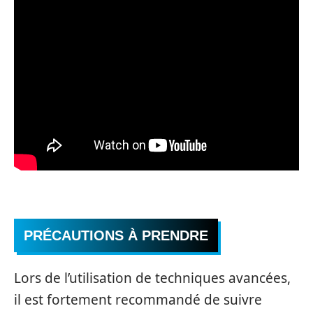
PRÉCAUTIONS À PRENDRE
Lors de l’utilisation de techniques avancées,
il est fortement recommandé de suivre