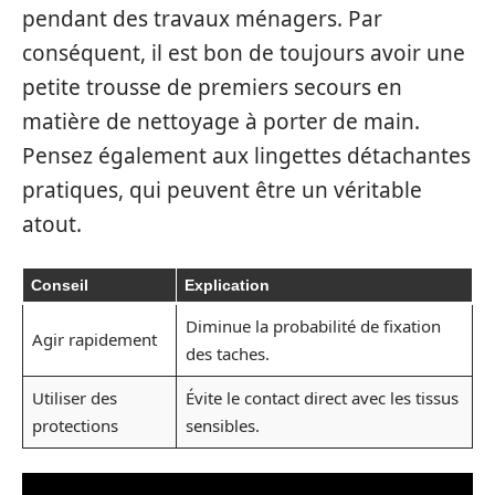
pendant des travaux ménagers. Par
conséquent, il est bon de toujours avoir une
petite trousse de premiers secours en
matière de nettoyage à porter de main.
Pensez également aux lingettes détachantes
pratiques, qui peuvent être un véritable
atout.
Conseil
Explication
Diminue la probabilité de fixation
Agir rapidement
des taches.
Utiliser des
Évite le contact direct avec les tissus
protections
sensibles.