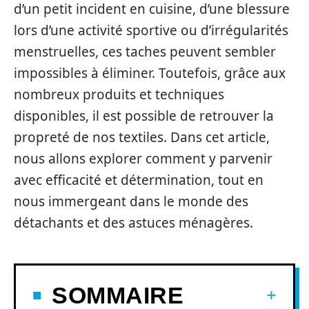
d’un petit incident en cuisine, d’une blessure
lors d’une activité sportive ou d’irrégularités
menstruelles, ces taches peuvent sembler
impossibles à éliminer. Toutefois, grâce aux
nombreux produits et techniques
disponibles, il est possible de retrouver la
propreté de nos textiles. Dans cet article,
nous allons explorer comment y parvenir
avec efficacité et détermination, tout en
nous immergeant dans le monde des
détachants et des astuces ménagères.
SOMMAIRE