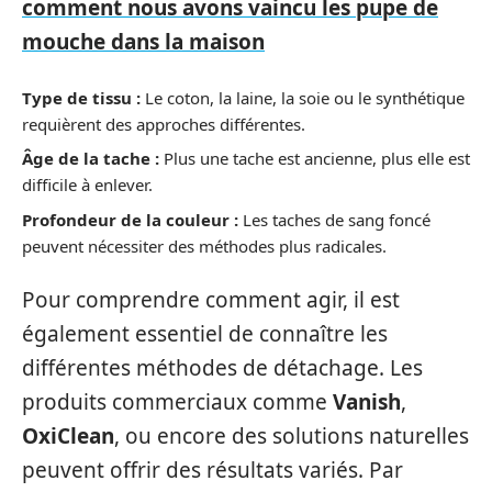
comment nous avons vaincu les pupe de
mouche dans la maison
Type de tissu :
Le coton, la laine, la soie ou le synthétique
requièrent des approches différentes.
Âge de la tache :
Plus une tache est ancienne, plus elle est
difficile à enlever.
Profondeur de la couleur :
Les taches de sang foncé
peuvent nécessiter des méthodes plus radicales.
Pour comprendre comment agir, il est
également essentiel de connaître les
différentes méthodes de détachage. Les
produits commerciaux comme
Vanish
,
OxiClean
, ou encore des solutions naturelles
peuvent offrir des résultats variés. Par