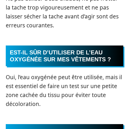
la tache trop vigoureusement et ne pas
laisser sécher la tache avant d’agir sont des
erreurs courantes.
EST-IL SÛR D’UTILISER DE L’EAU
OXYGÉNÉE SUR MES VÊTEMENTS ?
Oui, l’eau oxygénée peut être utilisée, mais il
est essentiel de faire un test sur une petite
zone cachée du tissu pour éviter toute
décoloration.