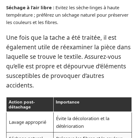
Séchage à l’air libre :
Evitez les sèche-linges à haute
température ; préférez un séchage naturel pour préserver
les couleurs et les fibres.
Une fois que la tache a été traitée, il est
également utile de réexaminer la pièce dans
laquelle se trouve le textile. Assurez-vous
qu’elle est propre et dépourvue d’éléments
susceptibles de provoquer d’autres
accidents.
Action post-
Importance
détachage
Évite la décoloration et la
Lavage approprié
détérioration