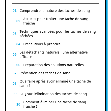
Comprendre la nature des taches de sang
Astuces pour traiter une tache de sang
fraîche
Techniques avancées pour les taches de sang
séchées
Précautions à prendre
Les détachants naturels : une alternative
efficace
Préparation des solutions naturelles
Prévention des taches de sang
Que faire après avoir éliminé une tache de
sang ?
FAQ sur l’élimination des taches de sang
Comment éliminer une tache de sang
fraîche ?