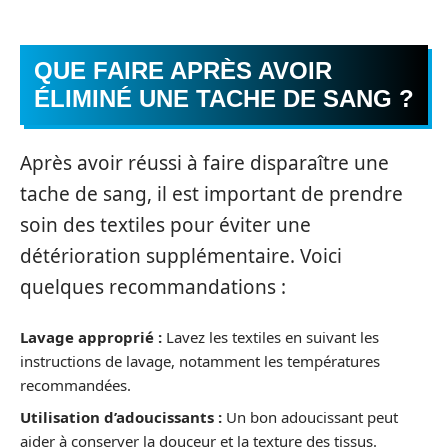
QUE FAIRE APRÈS AVOIR
ÉLIMINÉ UNE TACHE DE SANG ?
Après avoir réussi à faire disparaître une
tache de sang, il est important de prendre
soin des textiles pour éviter une
détérioration supplémentaire. Voici
quelques recommandations :
Lavage approprié :
Lavez les textiles en suivant les
instructions de lavage, notamment les températures
recommandées.
Utilisation d’adoucissants :
Un bon adoucissant peut
aider à conserver la douceur et la texture des tissus.