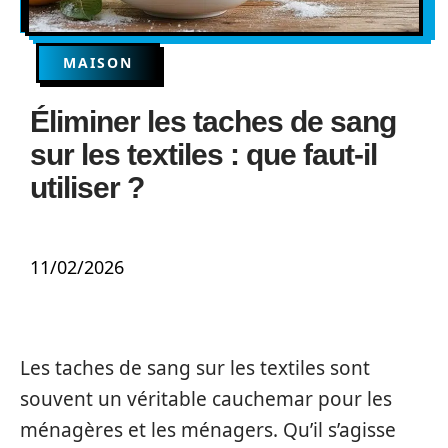
MAISON
Éliminer les taches de sang
sur les textiles : que faut-il
utiliser ?
11/02/2026
Les taches de sang sur les textiles sont
souvent un véritable cauchemar pour les
ménagères et les ménagers. Qu’il s’agisse