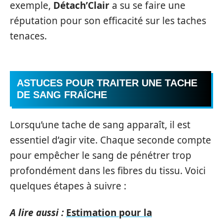
exemple,
Détach’Clair
a su se faire une
réputation pour son efficacité sur les taches
tenaces.
ASTUCES POUR TRAITER UNE TACHE
DE SANG FRAÎCHE
Lorsqu’une tache de sang apparaît, il est
essentiel d’agir vite. Chaque seconde compte
pour empêcher le sang de pénétrer trop
profondément dans les fibres du tissu. Voici
quelques étapes à suivre :
A lire aussi :
Estimation pour la