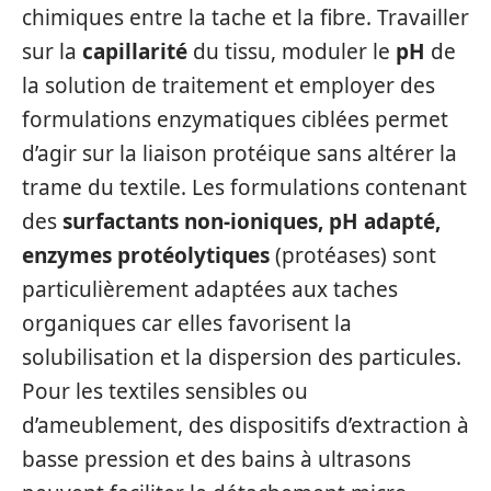
chimiques entre la tache et la fibre. Travailler
sur la
capillarité
du tissu, moduler le
pH
de
la solution de traitement et employer des
formulations enzymatiques ciblées permet
d’agir sur la liaison protéique sans altérer la
trame du textile. Les formulations contenant
des
surfactants non-ioniques, pH adapté,
enzymes protéolytiques
(protéases) sont
particulièrement adaptées aux taches
organiques car elles favorisent la
solubilisation et la dispersion des particules.
Pour les textiles sensibles ou
d’ameublement, des dispositifs d’extraction à
basse pression et des bains à ultrasons