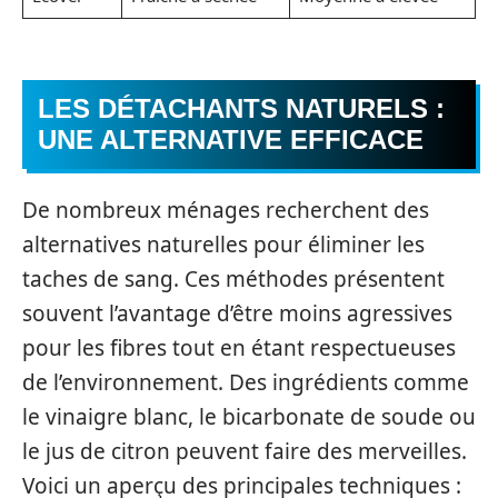
LES DÉTACHANTS NATURELS :
UNE ALTERNATIVE EFFICACE
De nombreux ménages recherchent des
alternatives naturelles pour éliminer les
taches de sang. Ces méthodes présentent
souvent l’avantage d’être moins agressives
pour les fibres tout en étant respectueuses
de l’environnement. Des ingrédients comme
le vinaigre blanc, le bicarbonate de soude ou
le jus de citron peuvent faire des merveilles.
Voici un aperçu des principales techniques :