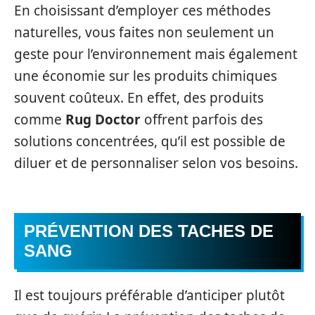
En choisissant d’employer ces méthodes
naturelles, vous faites non seulement un
geste pour l’environnement mais également
une économie sur les produits chimiques
souvent coûteux. En effet, des produits
comme
Rug Doctor
offrent parfois des
solutions concentrées, qu’il est possible de
diluer et de personnaliser selon vos besoins.
PRÉVENTION DES TACHES DE
SANG
Il est toujours préférable d’anticiper plutôt