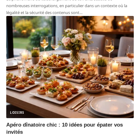
nombreuses interrogations, en particulier dans un contexte où la
légalité et la sécurité des contenus sont
…
LOISIRS
Apéro dînatoire chic : 10 idées pour épater vos
invités