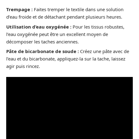
Trempage :
Faites tremper le textile dans une solution
d’eau froide et de détachant pendant plusieurs heures.
Utilisation d’eau oxygénée :
Pour les tissus robustes,
l’eau oxygénée peut être un excellent moyen de
décomposer les taches anciennes.
Pâte de bicarbonate de soude :
Créez une pâte avec de
l’eau et du bicarbonate, appliquez-la sur la tache, laissez
agir puis rincez.