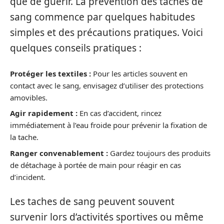
que de guérir. La prévention des taches de
sang commence par quelques habitudes
simples et des précautions pratiques. Voici
quelques conseils pratiques :
Protéger les textiles :
Pour les articles souvent en
contact avec le sang, envisagez d’utiliser des protections
amovibles.
Agir rapidement :
En cas d’accident, rincez
immédiatement à l’eau froide pour prévenir la fixation de
la tache.
Ranger convenablement :
Gardez toujours des produits
de détachage à portée de main pour réagir en cas
d’incident.
Les taches de sang peuvent souvent
survenir lors d’activités sportives ou même