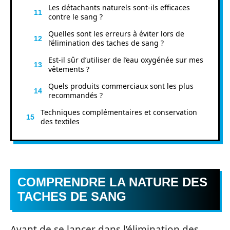
Les détachants naturels sont-ils efficaces
contre le sang ?
Quelles sont les erreurs à éviter lors de
l’élimination des taches de sang ?
Est-il sûr d’utiliser de l’eau oxygénée sur mes
vêtements ?
Quels produits commerciaux sont les plus
recommandés ?
Techniques complémentaires et conservation
des textiles
COMPRENDRE LA NATURE DES
TACHES DE SANG
Avant de se lancer dans l’élimination des