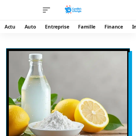
Actu
Auto
Entreprise
Famille
Finance
I