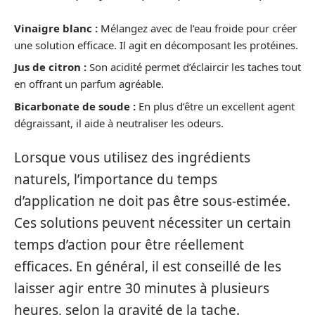
Vinaigre blanc :
Mélangez avec de l’eau froide pour créer
une solution efficace. Il agit en décomposant les protéines.
Jus de citron :
Son acidité permet d’éclaircir les taches tout
en offrant un parfum agréable.
Bicarbonate de soude :
En plus d’être un excellent agent
dégraissant, il aide à neutraliser les odeurs.
Lorsque vous utilisez des ingrédients
naturels, l’importance du temps
d’application ne doit pas être sous-estimée.
Ces solutions peuvent nécessiter un certain
temps d’action pour être réellement
efficaces. En général, il est conseillé de les
laisser agir entre 30 minutes à plusieurs
heures, selon la gravité de la tache.