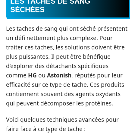
LES TACHES DE SANG
SÉCHÉES
Les taches de sang qui ont séché présentent
un défi nettement plus complexe. Pour
traiter ces taches, les solutions doivent être
plus puissantes. Il peut être bénéfique
d’explorer des détachants spécifiques
comme
HG
ou
Astonish
, réputés pour leur
efficacité sur ce type de tache. Ces produits
contiennent souvent des agents oxydants
qui peuvent décomposer les protéines.
Voici quelques techniques avancées pour
faire face à ce type de tache :