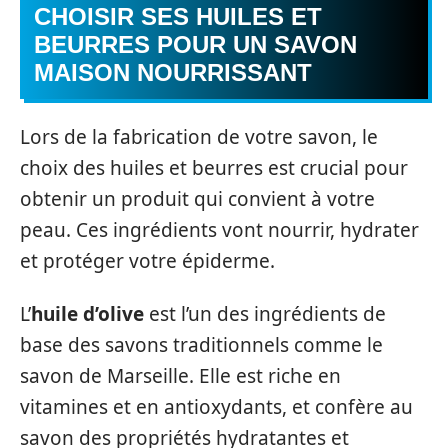
CHOISIR SES HUILES ET
BEURRES POUR UN SAVON
MAISON NOURRISSANT
Lors de la fabrication de votre savon, le
choix des huiles et beurres est crucial pour
obtenir un produit qui convient à votre
peau. Ces ingrédients vont nourrir, hydrater
et protéger votre épiderme.
L’
huile d’olive
est l’un des ingrédients de
base des savons traditionnels comme le
savon de Marseille. Elle est riche en
vitamines et en antioxydants, et confère au
savon des propriétés hydratantes et