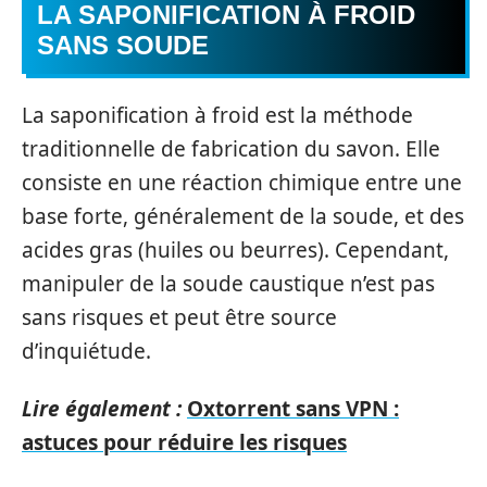
LA SAPONIFICATION À FROID
SANS SOUDE
La saponification à froid est la méthode
traditionnelle de fabrication du savon. Elle
consiste en une réaction chimique entre une
base forte, généralement de la soude, et des
acides gras (huiles ou beurres). Cependant,
manipuler de la soude caustique n’est pas
sans risques et peut être source
d’inquiétude.
Lire également :
Oxtorrent sans VPN :
astuces pour réduire les risques