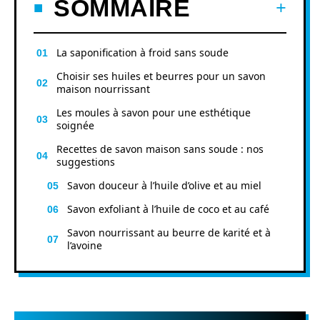
SOMMAIRE
La saponification à froid sans soude
Choisir ses huiles et beurres pour un savon
maison nourrissant
Les moules à savon pour une esthétique
soignée
Recettes de savon maison sans soude : nos
suggestions
Savon douceur à l’huile d’olive et au miel
Savon exfoliant à l’huile de coco et au café
Savon nourrissant au beurre de karité et à
l’avoine