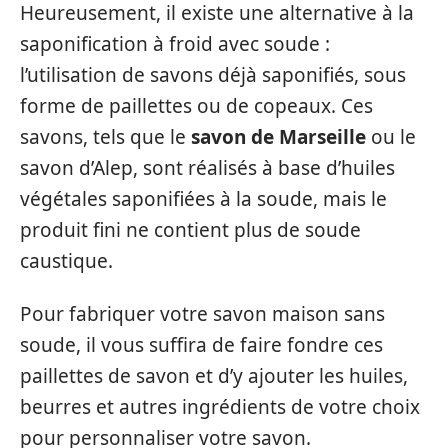
Heureusement, il existe une alternative à la
saponification à froid avec soude :
l’utilisation de savons déjà saponifiés, sous
forme de paillettes ou de copeaux. Ces
savons, tels que le
savon de Marseille
ou le
savon d’Alep, sont réalisés à base d’huiles
végétales saponifiées à la soude, mais le
produit fini ne contient plus de soude
caustique.
Pour fabriquer votre savon maison sans
soude, il vous suffira de faire fondre ces
paillettes de savon et d’y ajouter les huiles,
beurres et autres ingrédients de votre choix
pour personnaliser votre savon.