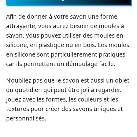
Afin de donner à votre savon une forme
attrayante, vous aurez besoin de moules à
savon. Vous pouvez utiliser des moules en
silicone, en plastique ou en bois. Les moules
en silicone sont particulièrement pratiques
car ils permettent un démoulage facile.
N’oubliez pas que le savon est aussi un objet
du quotidien qui peut être joli à regarder.
Jouez avec les formes, les couleurs et les
textures pour créer des savons uniques et
personnalisés.