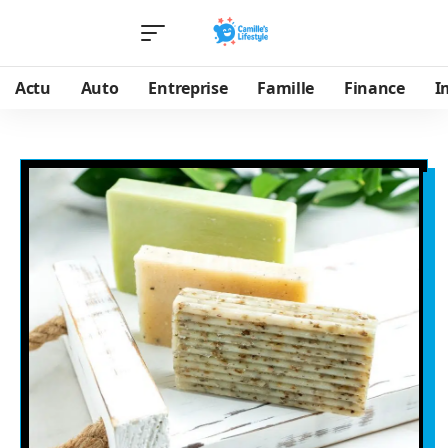
Actu
Auto
Entreprise
Famille
Finance
I