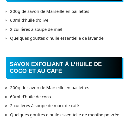
200g de savon de Marseille en paillettes
60ml d’huile d’olive
2 cuillères à soupe de miel
Quelques gouttes d’huile essentielle de lavande
SAVON EXFOLIANT À L’HUILE DE
COCO ET AU CAFÉ
200g de savon de Marseille en paillettes
60ml d’huile de coco
2 cuillères à soupe de marc de café
Quelques gouttes d’huile essentielle de menthe poivrée