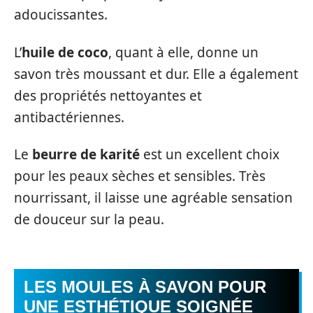
adoucissantes.
L’
huile de coco
, quant à elle, donne un
savon très moussant et dur. Elle a également
des propriétés nettoyantes et
antibactériennes.
Le
beurre de karité
est un excellent choix
pour les peaux sèches et sensibles. Très
nourrissant, il laisse une agréable sensation
de douceur sur la peau.
LES MOULES À SAVON POUR
UNE ESTHÉTIQUE SOIGNÉE