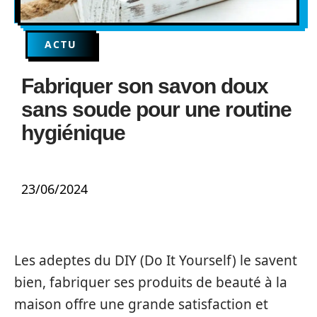
ACTU
Fabriquer son savon doux
sans soude pour une routine
hygiénique
23/06/2024
Les adeptes du DIY (Do It Yourself) le savent
bien, fabriquer ses produits de beauté à la
maison offre une grande satisfaction et