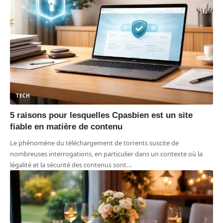
TECH
5 raisons pour lesquelles Cpasbien est un site
fiable en matière de contenu
Le phénomène du téléchargement de torrents suscite de
nombreuses interrogations, en particulier dans un contexte où la
légalité et la sécurité des contenus sont
…