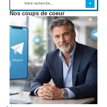
Nos coups de coeur