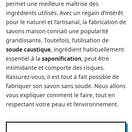
permet une meilleure maîtrise des
ingrédients utilisés. Avec un regain d’intérêt
pour le naturel et l’artisanal, la fabrication de
savons maison connait une popularité
grandissante. Toutefois, l’utilisation de
soude caustique
, ingrédient habituellement
essentiel à la
saponification
, peut être
intimidante et comporte des risques.
Rassurez-vous, il est tout à fait possible de
fabriquer son savon sans soude. Nous allons
vous expliquer comment le faire, tout en
respectant votre peau et l’environnement.