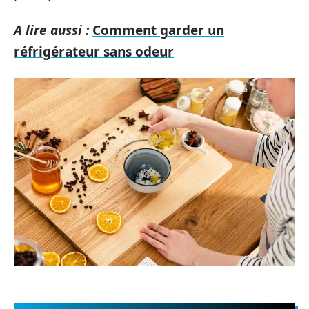
A lire aussi :
Comment garder un
réfrigérateur sans odeur