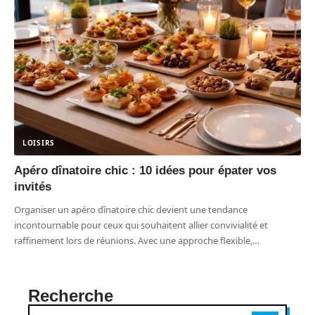
LOISIRS
Apéro dînatoire chic : 10 idées pour épater vos
invités
Organiser un apéro dînatoire chic devient une tendance
incontournable pour ceux qui souhaitent allier convivialité et
raffinement lors de réunions. Avec une approche flexible,
…
Recherche