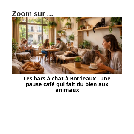
Zoom sur ...
Les bars à chat à Bordeaux : une
pause café qui fait du bien aux
animaux