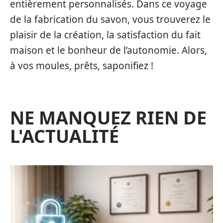
entièrement personnalisés. Dans ce voyage
de la fabrication du savon, vous trouverez le
plaisir de la création, la satisfaction du fait
maison et le bonheur de l’autonomie. Alors,
à vos moules, prêts, saponifiez !
NE MANQUEZ RIEN DE
L'ACTUALITÉ