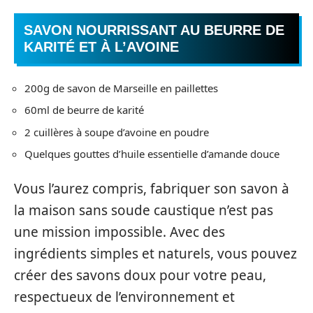
SAVON NOURRISSANT AU BEURRE DE
KARITÉ ET À L’AVOINE
200g de savon de Marseille en paillettes
60ml de beurre de karité
2 cuillères à soupe d’avoine en poudre
Quelques gouttes d’huile essentielle d’amande douce
Vous l’aurez compris, fabriquer son savon à
la maison sans soude caustique n’est pas
une mission impossible. Avec des
ingrédients simples et naturels, vous pouvez
créer des savons doux pour votre peau,
respectueux de l’environnement et