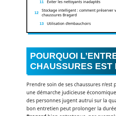
Éviter les nettoyants inadaptés
Stockage intelligent : comment préserver 
chaussures Bragard
Utilisation d’embauchoirs
POURQUOI L’ENTRE
CHAUSSURES EST 
Prendre soin de ses chaussures n’est p
une démarche judicieuse économiquem
des personnes jugent autrui sur la qua
bon entretien peut prolonger la durée