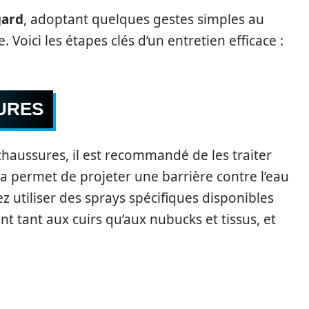
gard
, adoptant quelques gestes simples au
. Voici les étapes clés d’un entretien efficace :
URES
haussures, il est recommandé de les traiter
a permet de projeter une barrière contre l’eau
z utiliser des sprays spécifiques disponibles
t tant aux cuirs qu’aux nubucks et tissus, et