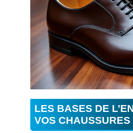
LES BASES DE L’E
VOS CHAUSSURES