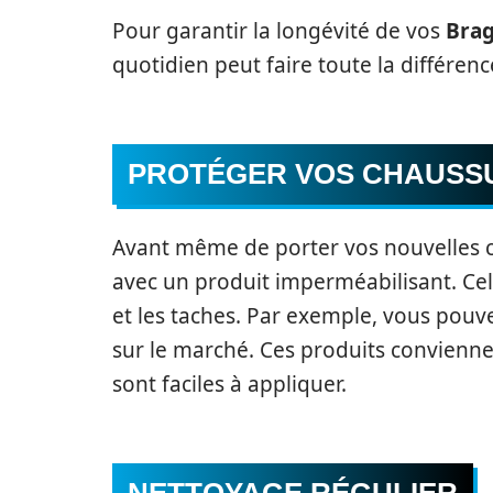
Pour garantir la longévité de vos
Bra
quotidien peut faire toute la différence
PROTÉGER VOS CHAUSS
Avant même de porter vos nouvelles c
avec un produit imperméabilisant. Cel
et les taches. Par exemple, vous pouve
sur le marché. Ces produits conviennen
sont faciles à appliquer.