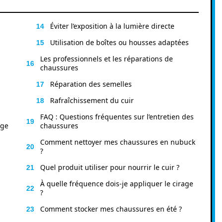
Éviter l’exposition à la lumière directe
Utilisation de boîtes ou housses adaptées
Les professionnels et les réparations de
chaussures
Réparation des semelles
Rafraîchissement du cuir
FAQ : Questions fréquentes sur l’entretien des
age
chaussures
Comment nettoyer mes chaussures en nubuck
?
Quel produit utiliser pour nourrir le cuir ?
À quelle fréquence dois-je appliquer le cirage
?
Comment stocker mes chaussures en été ?