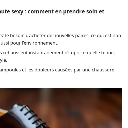
 haute sexy : comment en prendre soin et
z le besoin d’acheter de nouvelles paires, ce qui est non
aussi pour l’environnement.
 rehaussent instantanément n’importe quelle tenue,
yle.
s ampoules et les douleurs causées par une chaussure