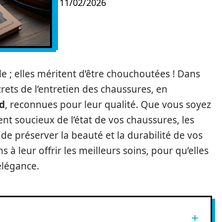
11/02/2026
e ; elles méritent d’être chouchoutées ! Dans
ecrets de l’entretien des chaussures, en
d
, reconnues pour leur qualité. Que vous soyez
 soucieux de l’état de vos chaussures, les
de préserver la beauté et la durabilité de vos
à leur offrir les meilleurs soins, pour qu’elles
légance.