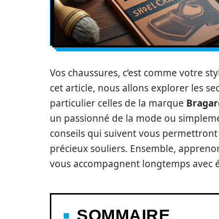
Vos chaussures, c’est comme votre styl
cet article, nous allons explorer les s
particulier celles de la marque
Bragar
un passionné de la mode ou simplement
conseils qui suivent vous permettront 
précieux souliers. Ensemble, apprenons 
vous accompagnent longtemps avec é
SOMMAIRE