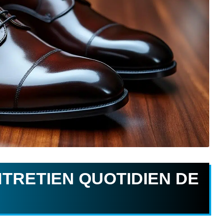
NTRETIEN QUOTIDIEN DE