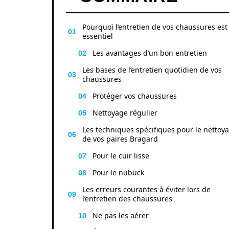
Pourquoi l’entretien de vos chaussures est
essentiel
Les avantages d’un bon entretien
Les bases de l’entretien quotidien de vos
chaussures
Protéger vos chaussures
Nettoyage régulier
Les techniques spécifiques pour le nettoy
de vos paires Bragard
Pour le cuir lisse
Pour le nubuck
Les erreurs courantes à éviter lors de
l’entretien des chaussures
Ne pas les aérer