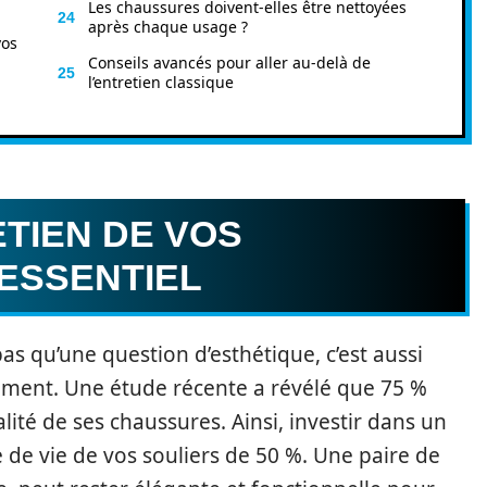
Les chaussures doivent-elles être nettoyées
après chaque usage ?
vos
Conseils avancés pour aller au‑delà de
l’entretien classique
TIEN DE VOS
ESSENTIEL
as qu’une question d’esthétique, c’est aussi
ent. Une étude récente a révélé que 75 %
lité de ses chaussures. Ainsi, investir dans un
 de vie de vos souliers de 50 %. Une paire de