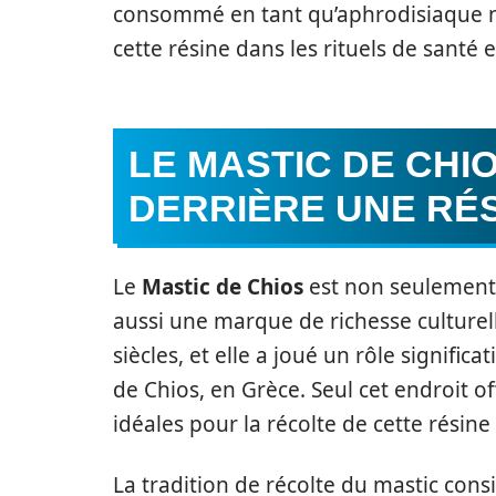
consommé en tant qu’aphrodisiaque na
cette résine dans les rituels de santé 
LE MASTIC DE CHIO
DERRIÈRE UNE RÉ
Le
Mastic de Chios
est non seulement 
aussi une marque de richesse culturell
siècles, et elle a joué un rôle signifi
de Chios, en Grèce. Seul cet endroit o
idéales pour la récolte de cette résine
La tradition de récolte du mastic consi