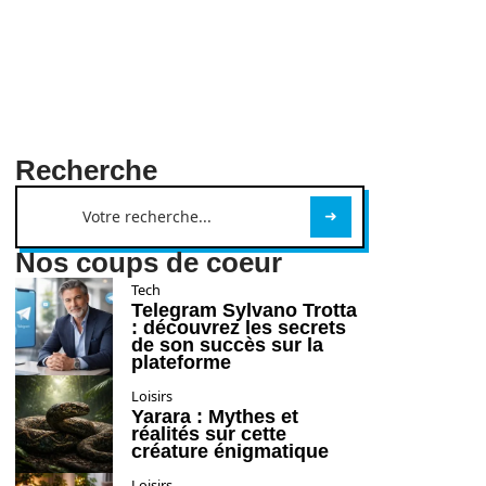
Recherche
Nos coups de coeur
Tech
Telegram Sylvano Trotta
: découvrez les secrets
de son succès sur la
plateforme
Loisirs
Yarara : Mythes et
réalités sur cette
créature énigmatique
Loisirs