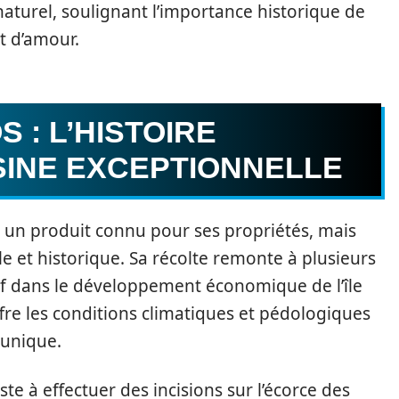
turel, soulignant l’importance historique de
et d’amour.
S : L’HISTOIRE
SINE EXCEPTIONNELLE
un produit connu pour ses propriétés, mais
e et historique. Sa récolte remonte à plusieurs
catif dans le développement économique de l’île
ffre les conditions climatiques et pédologiques
 unique.
ste à effectuer des incisions sur l’écorce des