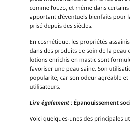
comme l’ouzo, et même dans certains t
apportant d’éventuels bienfaits pour 
prisé depuis des siècles.
En cosmétique, les propriétés assaini
dans des produits de soin de la peau 
lotions enrichis en mastic sont formu
favoriser une peau saine. Son utilis
popularité, car son odeur agréable et
utilisateurs.
Lire également :
Épanouissement soci
Voici quelques-unes des principales ut