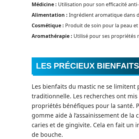
Médicine :
Utilisation pour son efficacité anti
Alimentation :
Ingrédient aromatique dans de
Cosmétique :
Produit de soin pour la peau et
Aromathérapie :
Utilisé pour ses propriétés 
LES PRÉCIEUX BIENFAIT
Les bienfaits du mastic ne se limitent
traditionnelle. Les recherches ont mi
propriétés bénéfiques pour la santé. P
gomme aide à l’assainissement de la ca
caries et de gingivite. Cela en fait un 
de bouche.