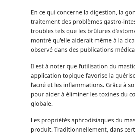
En ce qui concerne la digestion, la g
traitement des problèmes gastro-inte
troubles tels que les brûlures d’estoma
montré qu’elle aiderait même à la cic
observé dans des publications médica
Il est à noter que l’utilisation du mas
application topique favorise la guéri
l’acné et les inflammations. Grâce à s
pour aider à éliminer les toxines du c
globale.
Les propriétés aphrodisiaques du mas
produit. Traditionnellement, dans cert