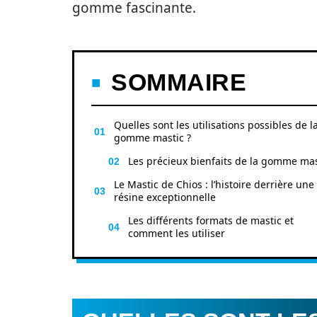
gomme fascinante.
SOMMAIRE
Quelles sont les utilisations possibles de l
gomme mastic ?
Les précieux bienfaits de la gomme mas
Le Mastic de Chios : l’histoire derrière une
résine exceptionnelle
Les différents formats de mastic et
comment les utiliser