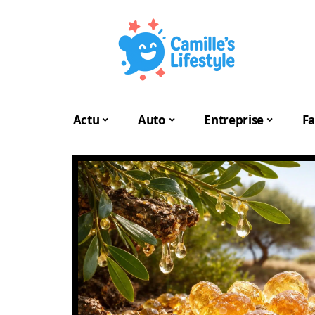
Actu
Auto
Entreprise
Fa