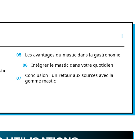
a
Les avantages du mastic dans la gastronomie
Intégrer le mastic dans votre quotidien
tic
Conclusion : un retour aux sources avec la
gomme mastic