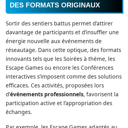
DES FORMATS ORIGINAUX
Sortir des sentiers battus permet d’attirer
davantage de participants et d’insuffler une
énergie nouvelle aux événements de
réseautage. Dans cette optique, des formats
innovants tels que les Soirées à thème, les
Escape Games ou encore les Conférences
interactives s’imposent comme des solutions
efficaces. Ces activités, proposées lors
d’
événements professionnels
, favorisent la
participation active et l’appropriation des
échanges.
Par exemple, les Escape Games adaptés au