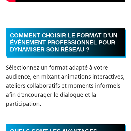
COMMENT CHOISIR LE FORMAT D’UN
ÉVÉNEMENT PROFESSIONNEL POUR
DYNAMISER SON RÉSEAU ?
Sélectionnez un format adapté à votre
audience, en mixant animations interactives,
ateliers collaboratifs et moments informels
afin d’encourager le dialogue et la
participation.