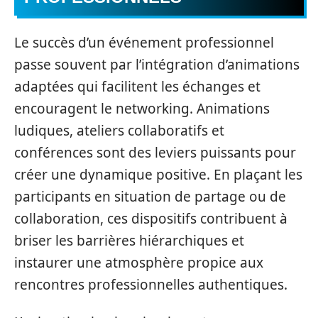
Le succès d’un événement professionnel
passe souvent par l’intégration d’animations
adaptées qui facilitent les échanges et
encouragent le networking. Animations
ludiques, ateliers collaboratifs et
conférences sont des leviers puissants pour
créer une dynamique positive. En plaçant les
participants en situation de partage ou de
collaboration, ces dispositifs contribuent à
briser les barrières hiérarchiques et
instaurer une atmosphère propice aux
rencontres professionnelles authentiques.