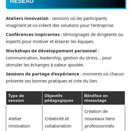
RÉSEAU
Ateliers innovation
: sessions où les participants
imaginent et co-créent des solutions pour l’entreprise.
Conférences inspirantes
: témoignages de dirigeants ou
experts pour motiver et éclairer les équipes.
Workshops de développement personnel
:
communication, leadership, gestion du stress… pour
stimuler les échanges à valeur ajoutée.
Sessions de partage d’expérience
: moments où chacun
présente ses bonnes pratiques et crée du lien.
Type de
Objectifs
Bénéfice en
session
pédagogiques
réseautage
Création de
Atelier
Créativité et
nouveaux liens
innovation
collaboration
professionnels