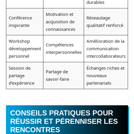
durables
Motivation et
Conférence
Réseautage
acquisition de
inspirante
qualitatif renforcé
connaissances
Workshop
Amélioration de la
Compétences
développement
communication
interpersonnelles
personnel
intercollaborateurs
Session de
Échanges riches et
Partage de
partage
nouveaux
savoir-faire
d’expérience
partenariats
CONSEILS PRATIQUES POUR
RÉUSSIR ET PÉRENNISER LES
RENCONTRES