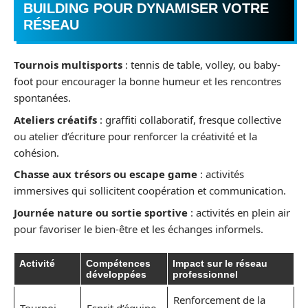
BUILDING POUR DYNAMISER VOTRE
RÉSEAU
Tournois multisports
: tennis de table, volley, ou baby-
foot pour encourager la bonne humeur et les rencontres
spontanées.
Ateliers créatifs
: graffiti collaboratif, fresque collective
ou atelier d’écriture pour renforcer la créativité et la
cohésion.
Chasse aux trésors ou escape game
: activités
immersives qui sollicitent coopération et communication.
Journée nature ou sortie sportive
: activités en plein air
pour favoriser le bien-être et les échanges informels.
Activité
Compétences
Impact sur le réseau
développées
professionnel
Renforcement de la