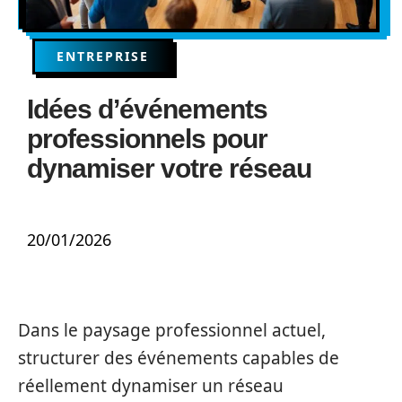
ENTREPRISE
Idées d’événements
professionnels pour
dynamiser votre réseau
20/01/2026
Dans le paysage professionnel actuel,
structurer des événements capables de
réellement dynamiser un réseau