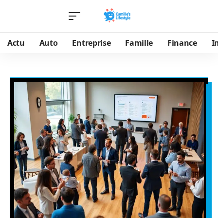
Actu
Auto
Entreprise
Famille
Finance
I