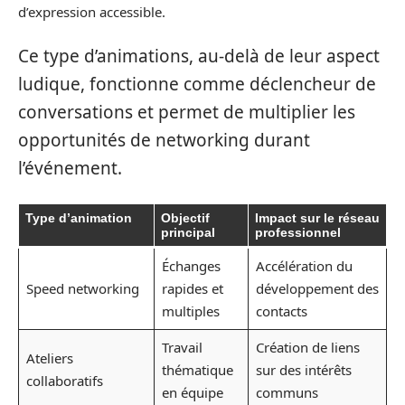
d’expression accessible.
Ce type d’animations, au-delà de leur aspect
ludique, fonctionne comme déclencheur de
conversations et permet de multiplier les
opportunités de networking durant
l’événement.
Type d’animation
Objectif
Impact sur le réseau
principal
professionnel
Échanges
Accélération du
Speed networking
rapides et
développement des
multiples
contacts
Travail
Création de liens
Ateliers
thématique
sur des intérêts
collaboratifs
en équipe
communs