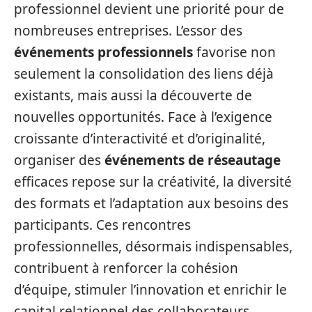
professionnel devient une priorité pour de
nombreuses entreprises. L’essor des
événements professionnels
favorise non
seulement la consolidation des liens déjà
existants, mais aussi la découverte de
nouvelles opportunités. Face à l’exigence
croissante d’interactivité et d’originalité,
organiser des
événements de réseautage
efficaces repose sur la créativité, la diversité
des formats et l’adaptation aux besoins des
participants. Ces rencontres
professionnelles, désormais indispensables,
contribuent à renforcer la cohésion
d’équipe, stimuler l’innovation et enrichir le
capital relationnel des collaborateurs.