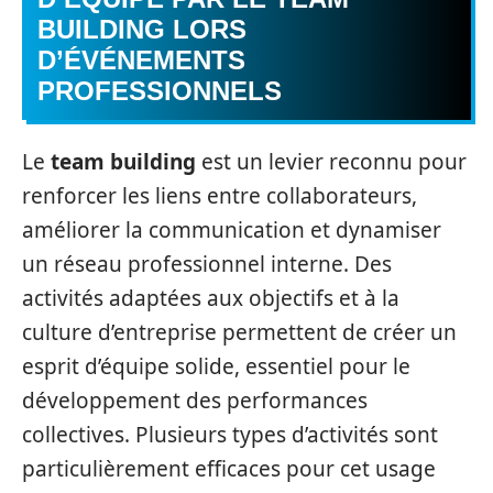
BUILDING LORS
D’ÉVÉNEMENTS
PROFESSIONNELS
Le
team building
est un levier reconnu pour
renforcer les liens entre collaborateurs,
améliorer la communication et dynamiser
un réseau professionnel interne. Des
activités adaptées aux objectifs et à la
culture d’entreprise permettent de créer un
esprit d’équipe solide, essentiel pour le
développement des performances
collectives. Plusieurs types d’activités sont
particulièrement efficaces pour cet usage