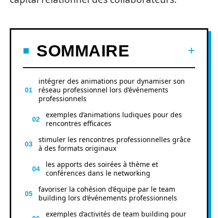
SOMMAIRE
intégrer des animations pour dynamiser son
réseau professionnel lors d’événements
professionnels
exemples d’animations ludiques pour des
rencontres efficaces
stimuler les rencontres professionnelles grâce
à des formats originaux
les apports des soirées à thème et
conférences dans le networking
favoriser la cohésion d’équipe par le team
building lors d’événements professionnels
exemples d’activités de team building pour