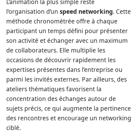
L’animation la plus simple reste
l’organisation d’un
speed networking
. Cette
méthode chronométrée offre à chaque
participant un temps défini pour présenter
son activité et échanger avec un maximum
de collaborateurs. Elle multiplie les
occasions de découvrir rapidement les
expertises présentes dans l’entreprise ou
parmi les invités externes. Par ailleurs, des
ateliers thématiques favorisent la
concentration des échanges autour de
sujets précis, ce qui augmente la pertinence
des rencontres et encourage un networking
ciblé.