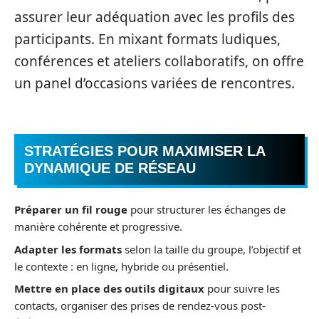
assurer leur adéquation avec les profils des
participants. En mixant formats ludiques,
conférences et ateliers collaboratifs, on offre
un panel d’occasions variées de rencontres.
STRATÉGIES POUR MAXIMISER LA
DYNAMIQUE DE RÉSEAU
Préparer un fil rouge
pour structurer les échanges de
manière cohérente et progressive.
Adapter les formats
selon la taille du groupe, l’objectif et
le contexte : en ligne, hybride ou présentiel.
Mettre en place des outils digitaux
pour suivre les
contacts, organiser des prises de rendez-vous post-