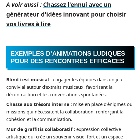
A voir aussi :
Chassez l'ennui avec un
générateur d'idées innovant pour choisir
vos livres à lire
EXEMPLES D’ANIMATIONS LUDIQUES
POUR DES RENCONTRES EFFICACES
Blind test musical
: engager les équipes dans un jeu
convivial autour d’extraits musicaux, favorisant la
décontraction et les conversations spontanées.
Chasse aux trésors interne
: mise en place d’énigmes ou
missions qui nécessitent la collaboration, renforçant la
cohésion et la communication.
Mur de graffitis collaboratif
: expression collective
artistique qui crée un souvenir visuel fort et un espace