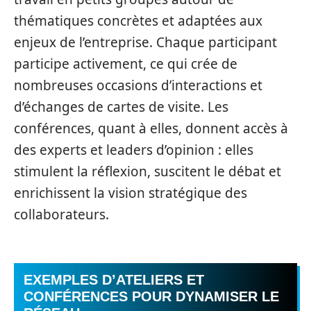
thématiques concrètes et adaptées aux
enjeux de l’entreprise. Chaque participant
participe activement, ce qui crée de
nombreuses occasions d’interactions et
d’échanges de cartes de visite. Les
conférences, quant à elles, donnent accès à
des experts et leaders d’opinion : elles
stimulent la réflexion, suscitent le débat et
enrichissent la vision stratégique des
collaborateurs.
EXEMPLES D’ATELIERS ET
CONFÉRENCES POUR DYNAMISER LE