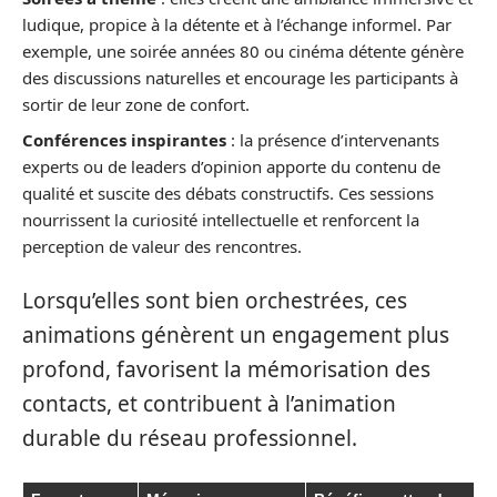
ludique, propice à la détente et à l’échange informel. Par
exemple, une soirée années 80 ou cinéma détente génère
des discussions naturelles et encourage les participants à
sortir de leur zone de confort.
Conférences inspirantes
: la présence d’intervenants
experts ou de leaders d’opinion apporte du contenu de
qualité et suscite des débats constructifs. Ces sessions
nourrissent la curiosité intellectuelle et renforcent la
perception de valeur des rencontres.
Lorsqu’elles sont bien orchestrées, ces
animations génèrent un engagement plus
profond, favorisent la mémorisation des
contacts, et contribuent à l’animation
durable du réseau professionnel.