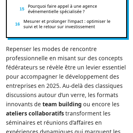
Pourquoi faire appel à une agence
événementielle spécialisée ?
Mesurer et prolonger l’impact : optimiser le
suivi et le retour sur investissement
Repenser les modes de rencontre
professionnelle en misant sur des concepts
fédérateurs se révèle être un levier essentiel
pour accompagner le développement des
entreprises en 2025. Au-delà des classiques
discussions autour d’un verre, les formats
innovants de
team building
ou encore les
ateliers collaboratifs
transforment les
séminaires et réunions d’affaires en
expériences dynamiques qui marquent les