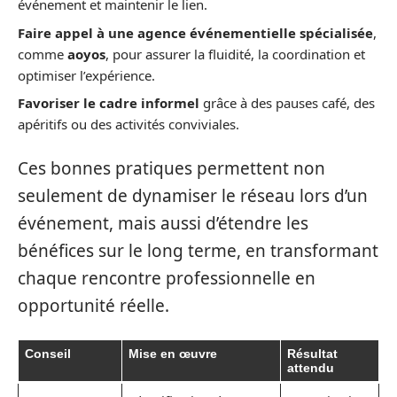
événement et maintenir le lien.
Faire appel à une agence événementielle spécialisée
,
comme
aoyos
, pour assurer la fluidité, la coordination et
optimiser l’expérience.
Favoriser le cadre informel
grâce à des pauses café, des
apéritifs ou des activités conviviales.
Ces bonnes pratiques permettent non
seulement de dynamiser le réseau lors d’un
événement, mais aussi d’étendre les
bénéfices sur le long terme, en transformant
chaque rencontre professionnelle en
opportunité réelle.
Conseil
Mise en œuvre
Résultat
attendu