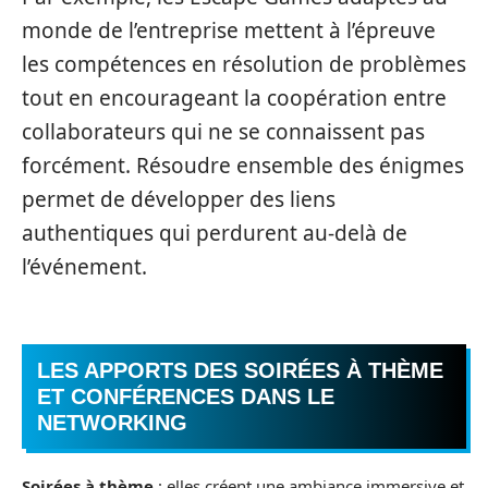
monde de l’entreprise mettent à l’épreuve
les compétences en résolution de problèmes
tout en encourageant la coopération entre
collaborateurs qui ne se connaissent pas
forcément. Résoudre ensemble des énigmes
permet de développer des liens
authentiques qui perdurent au-delà de
l’événement.
LES APPORTS DES SOIRÉES À THÈME
ET CONFÉRENCES DANS LE
NETWORKING
Soirées à thème
: elles créent une ambiance immersive et