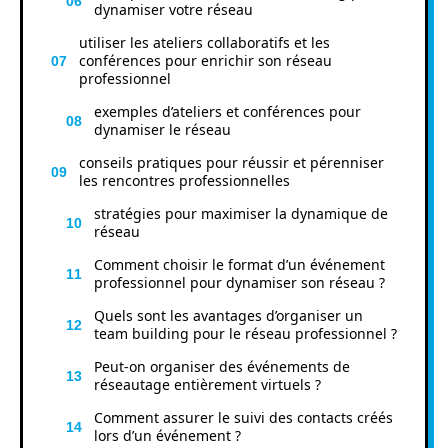
dynamiser votre réseau
utiliser les ateliers collaboratifs et les
conférences pour enrichir son réseau
professionnel
exemples d’ateliers et conférences pour
dynamiser le réseau
conseils pratiques pour réussir et pérenniser
les rencontres professionnelles
stratégies pour maximiser la dynamique de
réseau
Comment choisir le format d’un événement
professionnel pour dynamiser son réseau ?
Quels sont les avantages d’organiser un
team building pour le réseau professionnel ?
Peut-on organiser des événements de
réseautage entièrement virtuels ?
Comment assurer le suivi des contacts créés
lors d’un événement ?