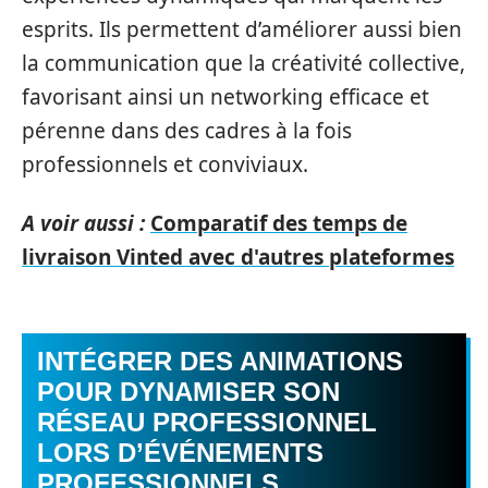
esprits. Ils permettent d’améliorer aussi bien
la communication que la créativité collective,
favorisant ainsi un networking efficace et
pérenne dans des cadres à la fois
professionnels et conviviaux.
A voir aussi :
Comparatif des temps de
livraison Vinted avec d'autres plateformes
INTÉGRER DES ANIMATIONS
POUR DYNAMISER SON
RÉSEAU PROFESSIONNEL
LORS D’ÉVÉNEMENTS
PROFESSIONNELS