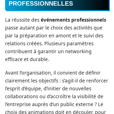
PROFESSIONNELLES
La réussite des
événements professionnels
passe autant par le choix des activités que
par la préparation en amont et le suivi des
relations créées. Plusieurs paramètres
contribuent à garantir un networking
efficace et durable.
Avant l’organisation, il convient de définir
clairement les objectifs : s’agit-il de renforcer
l’esprit d’équipe, d’initier de nouvelles
collaborations ou d’accroître la visibilité de
l’entreprise auprès d’un public externe ? Le
choix des animations doit en découler, pour