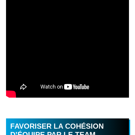
FAVORISER LA COHÉSION
D’ÉQUIPE PAR LE TEAM