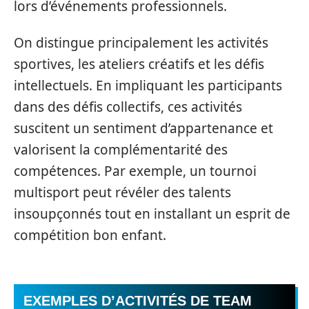
lors d’événements professionnels.
On distingue principalement les activités
sportives, les ateliers créatifs et les défis
intellectuels. En impliquant les participants
dans des défis collectifs, ces activités
suscitent un sentiment d’appartenance et
valorisent la complémentarité des
compétences. Par exemple, un tournoi
multisport peut révéler des talents
insoupçonnés tout en installant un esprit de
compétition bon enfant.
EXEMPLES D’ACTIVITÉS DE TEAM