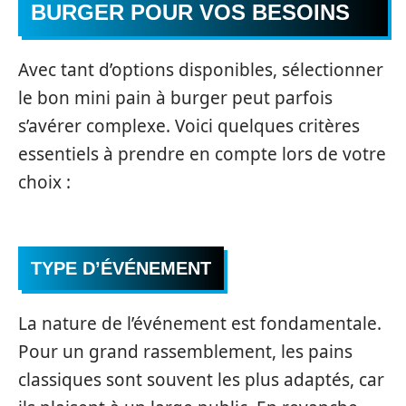
BURGER POUR VOS BESOINS
Avec tant d’options disponibles, sélectionner
le bon mini pain à burger peut parfois
s’avérer complexe. Voici quelques critères
essentiels à prendre en compte lors de votre
choix :
TYPE D’ÉVÉNEMENT
La nature de l’événement est fondamentale.
Pour un grand rassemblement, les pains
classiques sont souvent les plus adaptés, car