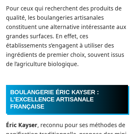
Pour ceux qui recherchent des produits de
qualité, les boulangeries artisanales
constituent une alternative intéressante aux
grandes surfaces. En effet, ces
établissements s’engagent à utiliser des
ingrédients de premier choix, souvent issus
de l’agriculture biologique.
BOULANGERIE ÉRIC KAYSER :
L’EXCELLENCE ARTISANALE
FRANÇAISE
Éric Kayser
, reconnu pour ses méthodes de