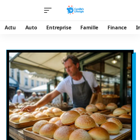
Actu
Auto
Entreprise
Famille
Finance
I