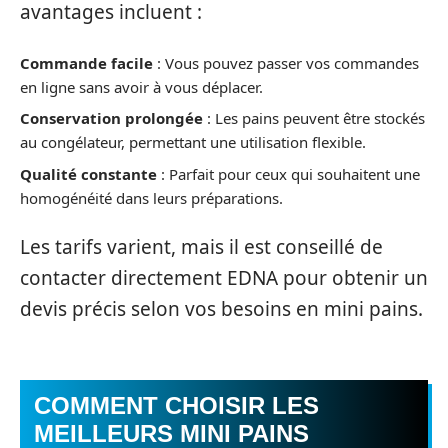
avantages incluent :
Commande facile
: Vous pouvez passer vos commandes
en ligne sans avoir à vous déplacer.
Conservation prolongée
: Les pains peuvent être stockés
au congélateur, permettant une utilisation flexible.
Qualité constante
: Parfait pour ceux qui souhaitent une
homogénéité dans leurs préparations.
Les tarifs varient, mais il est conseillé de
contacter directement EDNA pour obtenir un
devis précis selon vos besoins en mini pains.
COMMENT CHOISIR LES
MEILLEURS MINI PAINS