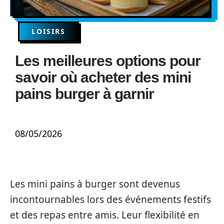
LOISIRS
Les meilleures options pour
savoir où acheter des mini
pains burger à garnir
08/05/2026
Les mini pains à burger sont devenus
incontournables lors des événements festifs
et des repas entre amis. Leur flexibilité en