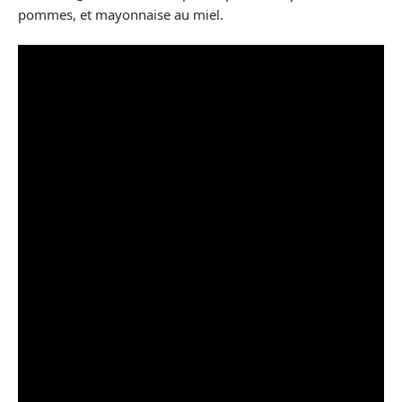
pommes, et mayonnaise au miel.