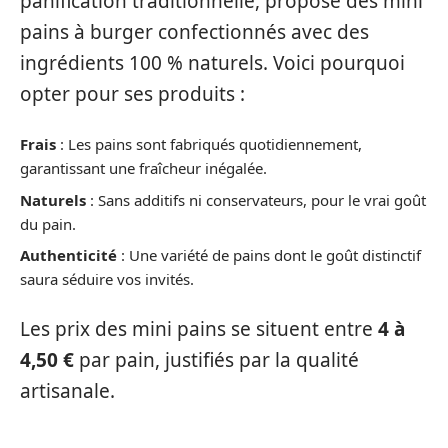
panification traditionnelle, propose des mini
pains à burger confectionnés avec des
ingrédients 100 % naturels. Voici pourquoi
opter pour ses produits :
Frais
: Les pains sont fabriqués quotidiennement,
garantissant une fraîcheur inégalée.
Naturels
: Sans additifs ni conservateurs, pour le vrai goût
du pain.
Authenticité
: Une variété de pains dont le goût distinctif
saura séduire vos invités.
Les prix des mini pains se situent entre
4 à
4,50 €
par pain, justifiés par la qualité
artisanale.