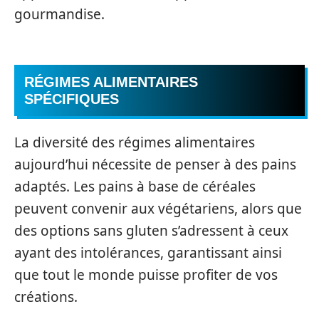
gourmandise.
RÉGIMES ALIMENTAIRES
SPÉCIFIQUES
La diversité des régimes alimentaires
aujourd’hui nécessite de penser à des pains
adaptés. Les pains à base de céréales
peuvent convenir aux végétariens, alors que
des options sans gluten s’adressent à ceux
ayant des intolérances, garantissant ainsi
que tout le monde puisse profiter de vos
créations.