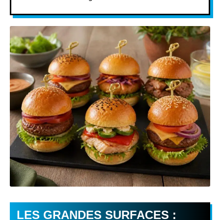
LES GRANDES SURFACES :