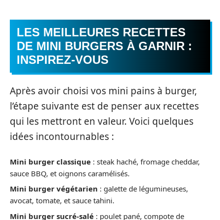
LES MEILLEURES RECETTES
DE MINI BURGERS À GARNIR :
INSPIREZ-VOUS
Après avoir choisi vos mini pains à burger,
l’étape suivante est de penser aux recettes
qui les mettront en valeur. Voici quelques
idées incontournables :
Mini burger classique
: steak haché, fromage cheddar,
sauce BBQ, et oignons caramélisés.
Mini burger végétarien
: galette de légumineuses,
avocat, tomate, et sauce tahini.
Mini burger sucré-salé
: poulet pané, compote de