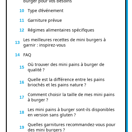
burger pour vos besoins
Type d’événement
Garniture prévue
Régimes alimentaires spécifiques
Les meilleures recettes de mini burgers à
garnir : inspirez-vous
FAQ
Où trouver des mini pains à burger de
qualité ?
Quelle est la différence entre les pains
briochés et les pains nature ?
Comment choisir la taille de mes mini pains
à burger ?
Les mini pains à burger sont-ils disponibles
en version sans gluten ?
Quelles garnitures recommandez-vous pour
des mini burgers ?