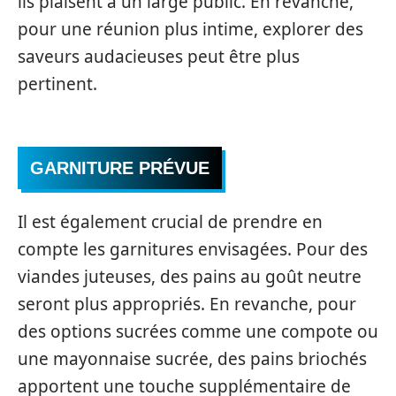
ils plaisent à un large public. En revanche,
pour une réunion plus intime, explorer des
saveurs audacieuses peut être plus
pertinent.
GARNITURE PRÉVUE
Il est également crucial de prendre en
compte les garnitures envisagées. Pour des
viandes juteuses, des pains au goût neutre
seront plus appropriés. En revanche, pour
des options sucrées comme une compote ou
une mayonnaise sucrée, des pains briochés
apportent une touche supplémentaire de