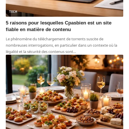
TECH
5 raisons pour lesquelles Cpasbien est un site
fiable en matière de contenu
Le phénomène du téléchargement de torrents suscite de
nombreuses interrogations, en particulier dans un contexte où la
légalité et la sécurité des contenus sont
…