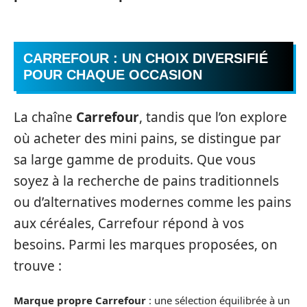
CARREFOUR : UN CHOIX DIVERSIFIÉ
POUR CHAQUE OCCASION
La chaîne
Carrefour
, tandis que l’on explore
où acheter des mini pains, se distingue par
sa large gamme de produits. Que vous
soyez à la recherche de pains traditionnels
ou d’alternatives modernes comme les pains
aux céréales, Carrefour répond à vos
besoins. Parmi les marques proposées, on
trouve :
Marque propre Carrefour
: une sélection équilibrée à un