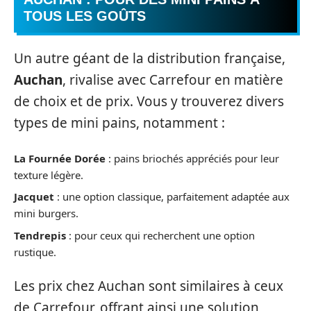
TOUS LES GOÛTS
Un autre géant de la distribution française,
Auchan
, rivalise avec Carrefour en matière
de choix et de prix. Vous y trouverez divers
types de mini pains, notamment :
La Fournée Dorée
: pains briochés appréciés pour leur
texture légère.
Jacquet
: une option classique, parfaitement adaptée aux
mini burgers.
Tendrepis
: pour ceux qui recherchent une option
rustique.
Les prix chez Auchan sont similaires à ceux
de Carrefour, offrant ainsi une solution