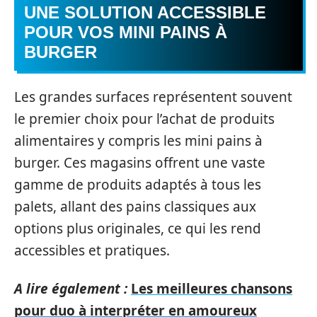
UNE SOLUTION ACCESSIBLE
POUR VOS MINI PAINS À
BURGER
Les grandes surfaces représentent souvent
le premier choix pour l’achat de produits
alimentaires y compris les mini pains à
burger. Ces magasins offrent une vaste
gamme de produits adaptés à tous les
palets, allant des pains classiques aux
options plus originales, ce qui les rend
accessibles et pratiques.
A lire également :
Les meilleures chansons
pour duo à interpréter en amoureux