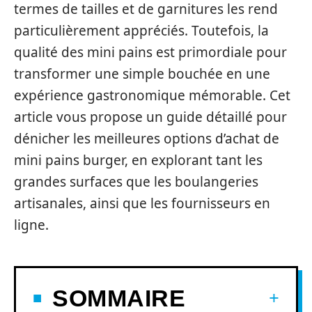
termes de tailles et de garnitures les rend
particulièrement appréciés. Toutefois, la
qualité des mini pains est primordiale pour
transformer une simple bouchée en une
expérience gastronomique mémorable. Cet
article vous propose un guide détaillé pour
dénicher les meilleures options d’achat de
mini pains burger, en explorant tant les
grandes surfaces que les boulangeries
artisanales, ainsi que les fournisseurs en
ligne.
SOMMAIRE