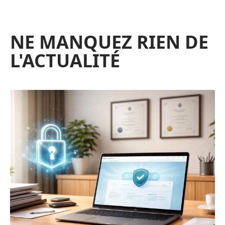
NE MANQUEZ RIEN DE
L'ACTUALITÉ