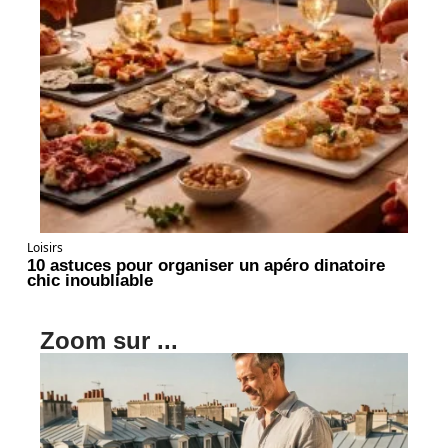
Loisirs
10 astuces pour organiser un apéro dinatoire
chic inoubliable
Zoom sur ...