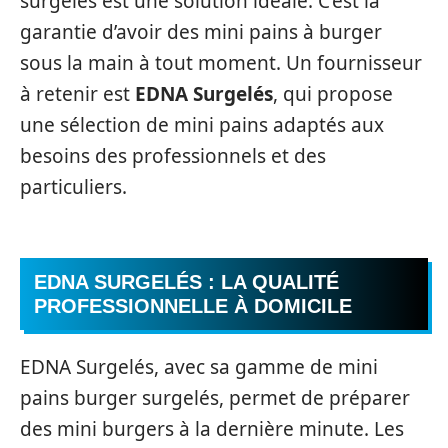
surgelés est une solution idéale. C’est la
garantie d’avoir des mini pains à burger
sous la main à tout moment. Un fournisseur
à retenir est
EDNA Surgelés
, qui propose
une sélection de mini pains adaptés aux
besoins des professionnels et des
particuliers.
EDNA SURGELÉS : LA QUALITÉ
PROFESSIONNELLE À DOMICILE
EDNA Surgelés, avec sa gamme de mini
pains burger surgelés, permet de préparer
des mini burgers à la dernière minute. Les