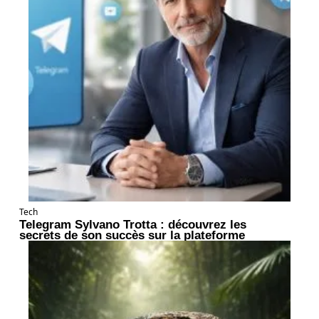
Tech
Telegram Sylvano Trotta : découvrez les
secrets de son succès sur la plateforme