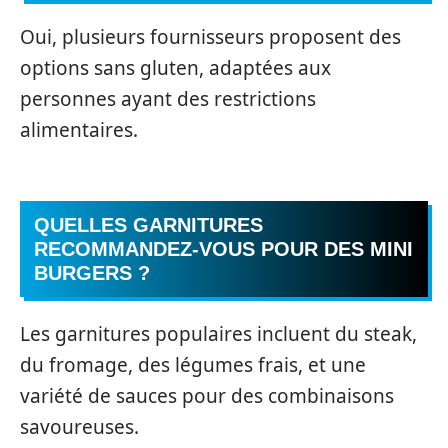
Oui, plusieurs fournisseurs proposent des
options sans gluten, adaptées aux
personnes ayant des restrictions
alimentaires.
QUELLES GARNITURES
RECOMMANDEZ-VOUS POUR DES MINI
BURGERS ?
Les garnitures populaires incluent du steak,
du fromage, des légumes frais, et une
variété de sauces pour des combinaisons
savoureuses.