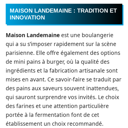
MAISON LANDEMAINE : TRADITION ET
INNOVATION
Maison Landemaine
est une boulangerie
qui a su s’imposer rapidement sur la scène
parisienne. Elle offre également des options
de mini pains à burger, où la qualité des
ingrédients et la fabrication artisanale sont
mises en avant. Ce savoir-faire se traduit par
des pains aux saveurs souvent inattendues,
qui sauront surprendre vos invités. Le choix
des farines et une attention particulière
portée à la fermentation font de cet
établissement un choix recommandé.