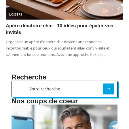
LOISIRS
Apéro dînatoire chic : 10 idées pour épater vos
invités
Organiser un apéro dînatoire chic devient une tendance
incontournable pour ceux qui souhaitent allier convivialité et
raffinement lors de réunions. Avec une approche flexible,
…
Recherche
Nos coups de coeur