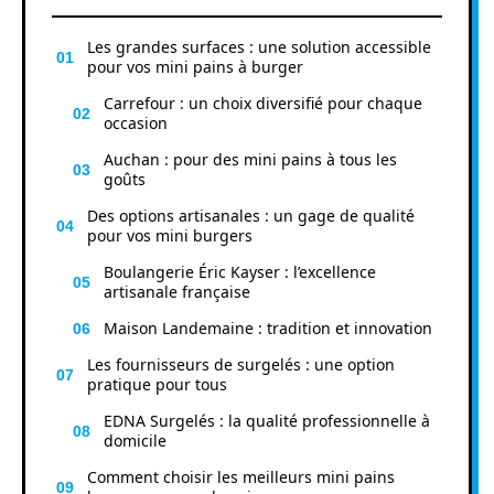
Les grandes surfaces : une solution accessible
pour vos mini pains à burger
Carrefour : un choix diversifié pour chaque
occasion
Auchan : pour des mini pains à tous les
goûts
Des options artisanales : un gage de qualité
pour vos mini burgers
Boulangerie Éric Kayser : l’excellence
artisanale française
Maison Landemaine : tradition et innovation
Les fournisseurs de surgelés : une option
pratique pour tous
EDNA Surgelés : la qualité professionnelle à
domicile
Comment choisir les meilleurs mini pains