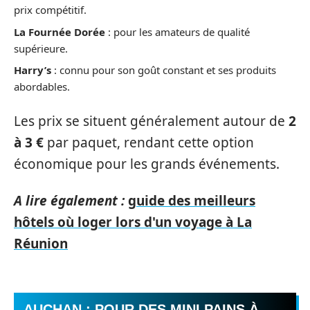
prix compétitif.
La Fournée Dorée
: pour les amateurs de qualité
supérieure.
Harry’s
: connu pour son goût constant et ses produits
abordables.
Les prix se situent généralement autour de
2
à 3 €
par paquet, rendant cette option
économique pour les grands événements.
A lire également :
guide des meilleurs
hôtels où loger lors d'un voyage à La
Réunion
AUCHAN : POUR DES MINI PAINS À