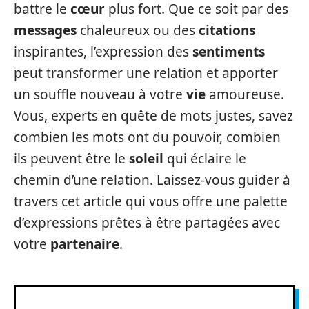
battre le
cœur
plus fort. Que ce soit par des
messages
chaleureux ou des
citations
inspirantes, l’expression des
sentiments
peut transformer une relation et apporter
un souffle nouveau à votre
vie
amoureuse.
Vous, experts en quête de mots justes, savez
combien les mots ont du pouvoir, combien
ils peuvent être le
soleil
qui éclaire le
chemin d’une relation. Laissez-vous guider à
travers cet article qui vous offre une palette
d’expressions prêtes à être partagées avec
votre
partenaire
.