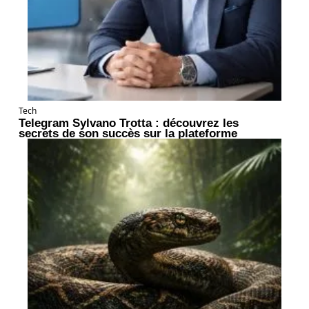
Tech
Telegram Sylvano Trotta : découvrez les
secrets de son succès sur la plateforme