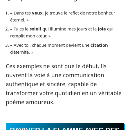
« Dans tes
yeux
, je trouve le reflet de notre bonheur
éternel. »
« Tu es le
soleil
qui illumine mes jours et la
joie
qui
remplit mon cœur. »
« Avec toi, chaque moment devient une
citation
d’éternité. »
Ces exemples ne sont que le début. Ils
ouvrent la voie à une communication
authentique et sincère, capable de
transformer votre quotidien en un véritable
poème amoureux.