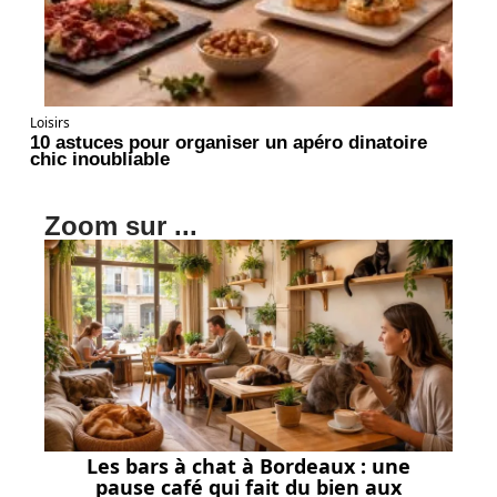
Loisirs
10 astuces pour organiser un apéro dinatoire
chic inoubliable
Zoom sur ...
Les bars à chat à Bordeaux : une
pause café qui fait du bien aux