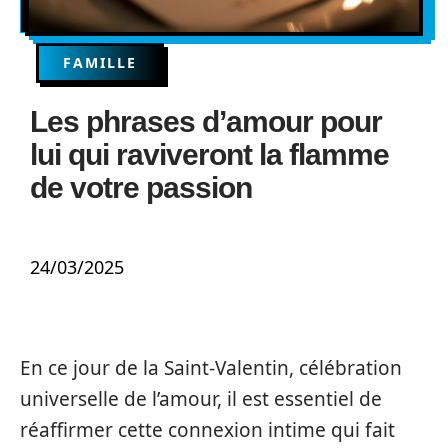
FAMILLE
Les phrases d’amour pour
lui qui raviveront la flamme
de votre passion
24/03/2025
En ce jour de la Saint-Valentin, célébration
universelle de l’amour, il est essentiel de
réaffirmer cette connexion intime qui fait