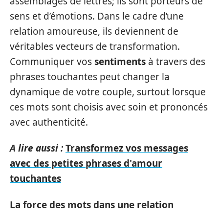
assemblages de lettres; ils sont porteurs de
sens et d’émotions. Dans le cadre d’une
relation amoureuse, ils deviennent de
véritables vecteurs de transformation.
Communiquer vos
sentiments
à travers des
phrases touchantes peut changer la
dynamique de votre couple, surtout lorsque
ces mots sont choisis avec soin et prononcés
avec authenticité.
A lire aussi :
Transformez vos messages
avec des petites phrases d'amour
touchantes
La force des mots dans une relation