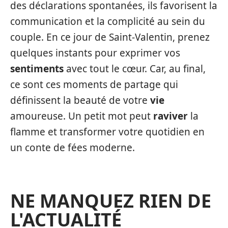
des déclarations spontanées, ils favorisent la
communication et la complicité au sein du
couple. En ce jour de Saint-Valentin, prenez
quelques instants pour exprimer vos
sentiments
avec tout le cœur. Car, au final,
ce sont ces moments de partage qui
définissent la beauté de votre
vie
amoureuse. Un petit mot peut
raviver
la
flamme et transformer votre quotidien en
un conte de fées moderne.
NE MANQUEZ RIEN DE
L'ACTUALITÉ