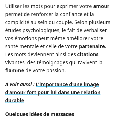
Utiliser les mots pour exprimer votre
amour
permet de renforcer la confiance et la
complicité au sein du couple. Selon plusieurs
études psychologiques, le fait de verbaliser
vos émotions peut même améliorer votre
santé mentale et celle de votre
partenaire
.
Les mots deviennent ainsi des
citations
vivantes, des témoignages qui ravivent la
flamme
de votre passion.
A voir aussi :
L'importance d'une image
d'amour fort pour lui dans une relation
durable
Quelques idées de messages