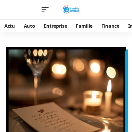
Actu
Auto
Entreprise
Famille
Finance
I