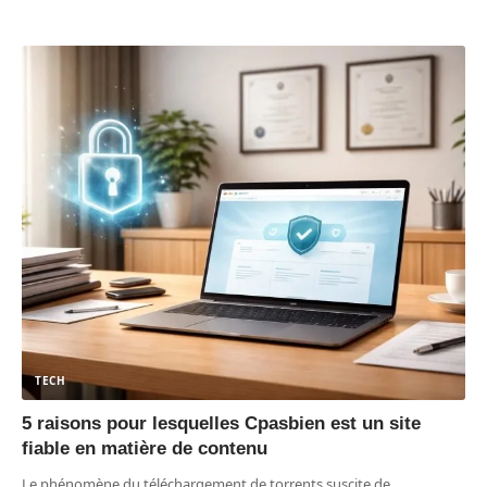
TECH
5 raisons pour lesquelles Cpasbien est un site
fiable en matière de contenu
Le phénomène du téléchargement de torrents suscite de