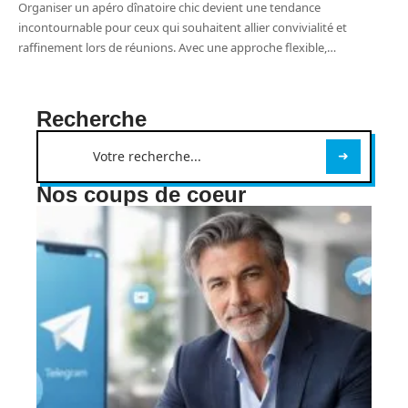
Organiser un apéro dînatoire chic devient une tendance
incontournable pour ceux qui souhaitent allier convivialité et
raffinement lors de réunions. Avec une approche flexible,
…
Recherche
Nos coups de coeur