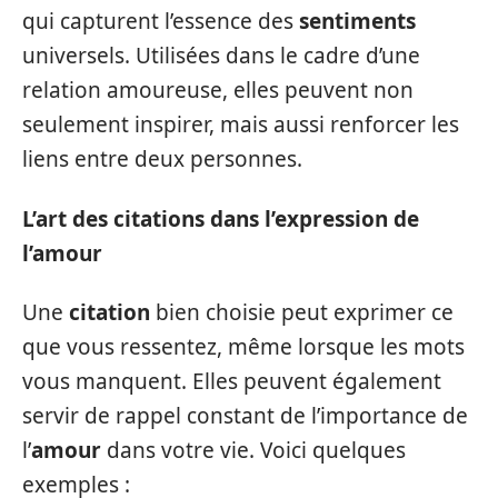
qui capturent l’essence des
sentiments
universels. Utilisées dans le cadre d’une
relation amoureuse, elles peuvent non
seulement inspirer, mais aussi renforcer les
liens entre deux personnes.
L’art des citations dans l’expression de
l’amour
Une
citation
bien choisie peut exprimer ce
que vous ressentez, même lorsque les mots
vous manquent. Elles peuvent également
servir de rappel constant de l’importance de
l’
amour
dans votre vie. Voici quelques
exemples :