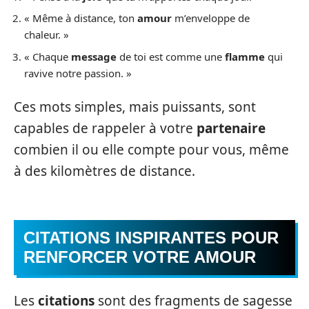
« Même à distance, ton
amour
m’enveloppe de
chaleur. »
« Chaque
message
de toi est comme une
flamme
qui
ravive notre passion. »
Ces mots simples, mais puissants, sont
capables de rappeler à votre
partenaire
combien il ou elle compte pour vous, même
à des kilomètres de distance.
CITATIONS INSPIRANTES POUR
RENFORCER VOTRE AMOUR
Les
citations
sont des fragments de sagesse