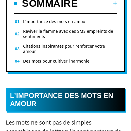
SOMMAIRE
L’importance des mots en amour
Raviver la flamme avec des SMS empreints de
sentiments
Citations inspirantes pour renforcer votre
amour
Des mots pour cultiver l’harmonie
L’IMPORTANCE DES MOTS EN
AMOUR
Les mots ne sont pas de simples