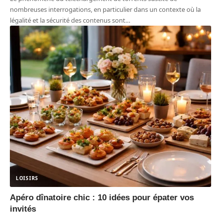
nombreuses interrogations, en particulier dans un contexte où la
légalité et la sécurité des contenus sont
…
LOISIRS
Apéro dînatoire chic : 10 idées pour épater vos
invités