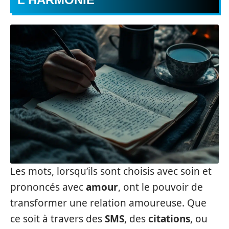
Les mots, lorsqu’ils sont choisis avec soin et
prononcés avec
amour
, ont le pouvoir de
transformer une relation amoureuse. Que
ce soit à travers des
SMS
, des
citations
, ou