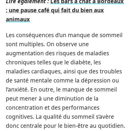
Lire également :
Les bars à chat à Bordeaux
: une pause café qui fait du bien aux
animaux
Les conséquences d’un manque de sommeil
sont multiples. On observe une
augmentation des risques de maladies
chroniques telles que le diabète, les
maladies cardiaques, ainsi que des troubles
de santé mentale comme la dépression ou
l’anxiété. En outre, le manque de sommeil
peut mener à une diminution de la
concentration et des performances
cognitives. La qualité du sommeil s’avère
donc centrale pour le bien-être au quotidien.