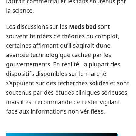
l’attrait commercial et les faits soutenus par
la science.
Les discussions sur les
Meds bed
sont
souvent teintées de théories du complot,
certaines affirmant qu’il s’agirait d’une
avancée technologique cachée par les
gouvernements. En réalité, la plupart des
dispositifs disponibles sur le marché
s’appuient sur des recherches solides et sont
soutenus par des études cliniques sérieuses,
mais il est recommandé de rester vigilant
face aux informations non vérifiées.