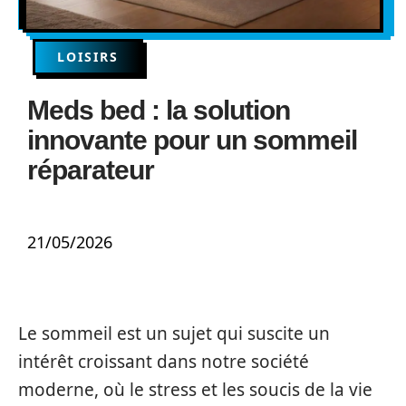
LOISIRS
Meds bed : la solution
innovante pour un sommeil
réparateur
21/05/2026
Le sommeil est un sujet qui suscite un
intérêt croissant dans notre société
moderne, où le stress et les soucis de la vie