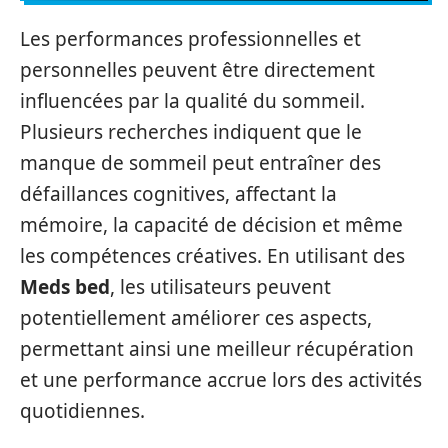
Les performances professionnelles et
personnelles peuvent être directement
influencées par la qualité du sommeil.
Plusieurs recherches indiquent que le
manque de sommeil peut entraîner des
défaillances cognitives, affectant la
mémoire, la capacité de décision et même
les compétences créatives. En utilisant des
Meds bed
, les utilisateurs peuvent
potentiellement améliorer ces aspects,
permettant ainsi une meilleur récupération
et une performance accrue lors des activités
quotidiennes.