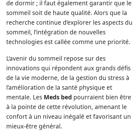
de dormir ; il faut également garantir que le
sommeil soit de haute qualité. Alors que la
recherche continue d’explorer les aspects du
sommeil, l’intégration de nouvelles
technologies est callée comme une priorité.
L’avenir du sommeil repose sur des
innovations qui répondent aux grands défis
de la vie moderne, de la gestion du stress à
l’amélioration de la santé physique et
mentale. Les
Meds bed
pourraient bien être
à la pointe de cette révolution, amenant le
confort à un niveau inégalé et favorisant un
mieux-être général.