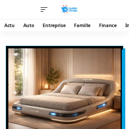
Actu
Auto
Entreprise
Famille
Finance
I