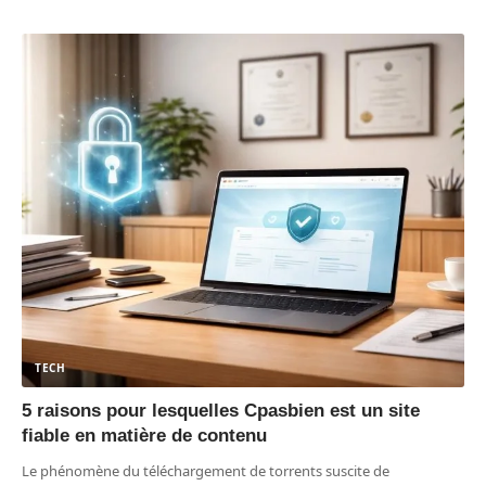
TECH
5 raisons pour lesquelles Cpasbien est un site
fiable en matière de contenu
Le phénomène du téléchargement de torrents suscite de