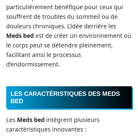
particulièrement bénéfique pour ceux qui
souffrent de troubles du sommeil ou de
douleurs chroniques. L’idée derrière les
Meds bed
est de créer un environnement où
le corps peut se détendre pleinement,
facilitant ainsi le processus
d’endormissement.
LES CARACTÉRISTIQUES DES
MEDS
BED
Les
Meds bed
intègrent plusieurs
caractéristiques innovantes :