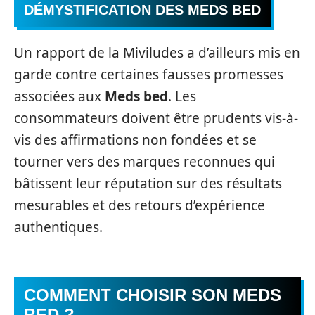
DÉMYSTIFICATION DES
MEDS BED
Un rapport de la Miviludes a d’ailleurs mis en
garde contre certaines fausses promesses
associées aux
Meds bed
. Les
consommateurs doivent être prudents vis-à-
vis des affirmations non fondées et se
tourner vers des marques reconnues qui
bâtissent leur réputation sur des résultats
mesurables et des retours d’expérience
authentiques.
COMMENT CHOISIR SON
MEDS
BED
?