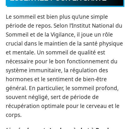
Le sommeil est bien plus qu’une simple
période de repos. Selon l’Institut National du
Sommeil et de la Vigilance, il joue un rôle
crucial dans le maintien de la santé physique
et mentale. Un sommeil de qualité est
nécessaire pour le bon fonctionnement du
système immunitaire, la régulation des
hormones et le sentiment de bien-être
général. En particulier, le sommeil profond,
souvent négligé, sert de période de
récupération optimale pour le cerveau et le
corps.