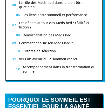
Le rôle des Meds bed dans le bien-être
quotidien
Les liens entre sommeil et performance
Les débats autour des Meds bed : réalité ou
fiction ?
Démystification des Meds bed
Comment choisir son Meds bed ?
Critères de sélection
Vers un avenir où le sommeil est roi
Accompagnement dans la transformation du
sommeil
POURQUOI LE SOMMEIL EST
ESSENTIEL POUR LA SANTÉ