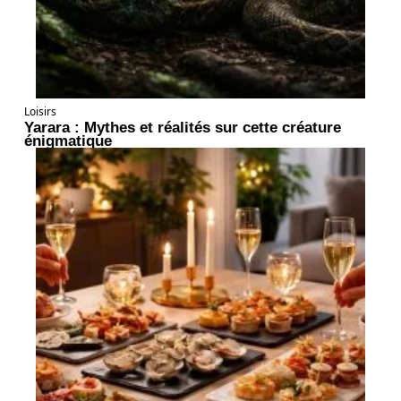
Loisirs
Yarara : Mythes et réalités sur cette créature
énigmatique