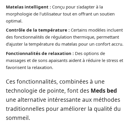
Matelas intelligent :
Conçu pour s’adapter à la
morphologie de l’utilisateur tout en offrant un soutien
optimal.
Contrôle de la température :
Certains modèles incluent
des fonctionnalités de régulation thermique, permettant
d’ajuster la température du matelas pour un confort accru.
Fonctionnalités de relaxation :
Des options de
massages et de sons apaisants aident à réduire le stress et
favorisent la relaxation.
Ces fonctionnalités, combinées à une
technologie de pointe, font des
Meds bed
une alternative intéressante aux méthodes
traditionnelles pour améliorer la qualité du
sommeil.