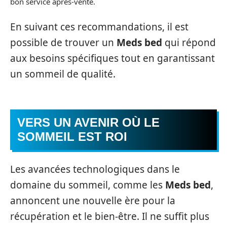
bon service après-vente.
En suivant ces recommandations, il est
possible de trouver un
Meds bed
qui répond
aux besoins spécifiques tout en garantissant
un sommeil de qualité.
VERS UN AVENIR OÙ LE
SOMMEIL EST ROI
Les avancées technologiques dans le
domaine du sommeil, comme les
Meds bed
,
annoncent une nouvelle ère pour la
récupération et le bien-être. Il ne suffit plus