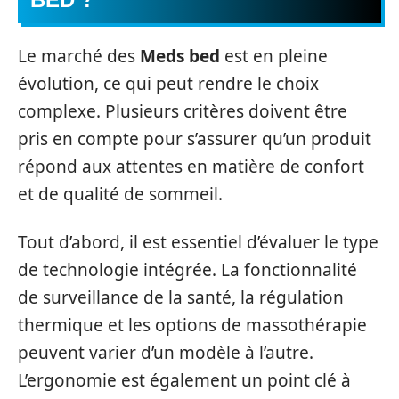
Le marché des
Meds bed
est en pleine
évolution, ce qui peut rendre le choix
complexe. Plusieurs critères doivent être
pris en compte pour s’assurer qu’un produit
répond aux attentes en matière de confort
et de qualité de sommeil.
Tout d’abord, il est essentiel d’évaluer le type
de technologie intégrée. La fonctionnalité
de surveillance de la santé, la régulation
thermique et les options de massothérapie
peuvent varier d’un modèle à l’autre.
L’ergonomie est également un point clé à