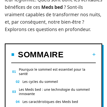
bénéfices de ces
Meds bed
? Sont-ils
vraiment capables de transformer nos nuits,
et, par conséquent, notre bien-être ?
Explorons ces questions en profondeur.
SOMMAIRE
Pourquoi le sommeil est essentiel pour la
santé
Les cycles du sommeil
Les Meds bed : une technologie du sommeil
innovante
Les caractéristiques des Meds bed