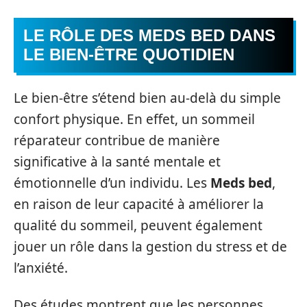
LE RÔLE DES
MEDS BED
DANS
LE BIEN-ÊTRE QUOTIDIEN
Le bien-être s’étend bien au-delà du simple
confort physique. En effet, un sommeil
réparateur contribue de manière
significative à la santé mentale et
émotionnelle d’un individu. Les
Meds bed
,
en raison de leur capacité à améliorer la
qualité du sommeil, peuvent également
jouer un rôle dans la gestion du stress et de
l’anxiété.
Des études montrent que les personnes