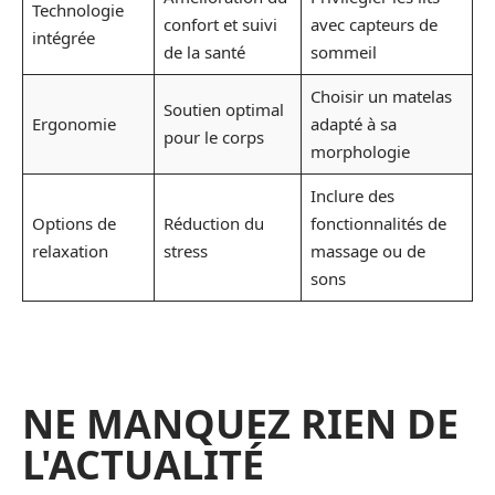
Technologie
confort et suivi
avec capteurs de
intégrée
de la santé
sommeil
Choisir un matelas
Soutien optimal
Ergonomie
adapté à sa
pour le corps
morphologie
Inclure des
Options de
Réduction du
fonctionnalités de
relaxation
stress
massage ou de
sons
NE MANQUEZ RIEN DE
L'ACTUALITÉ