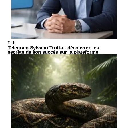
Tech
Telegram Sylvano Trotta : découvrez les
secrets de son succès sur la plateforme