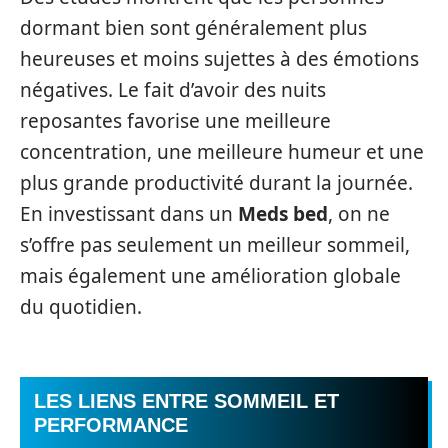
dormant bien sont généralement plus
heureuses et moins sujettes à des émotions
négatives. Le fait d’avoir des nuits
reposantes favorise une meilleure
concentration, une meilleure humeur et une
plus grande productivité durant la journée.
En investissant dans un
Meds bed
, on ne
s’offre pas seulement un meilleur sommeil,
mais également une amélioration globale
du quotidien.
LES LIENS ENTRE SOMMEIL ET
PERFORMANCE