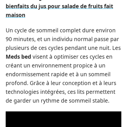
bienfaits du jus pour salade de fruits fait
maison
Un cycle de sommeil complet dure environ
90 minutes, et un individu normal passe par
plusieurs de ces cycles pendant une nuit. Les
Meds bed
visent à optimiser ces cycles en
créant un environnement propice à un
endormissement rapide et à un sommeil
profond. Grâce à leur conception et à leurs
technologies intégrées, ces lits permettent
de garder un rythme de sommeil stable.