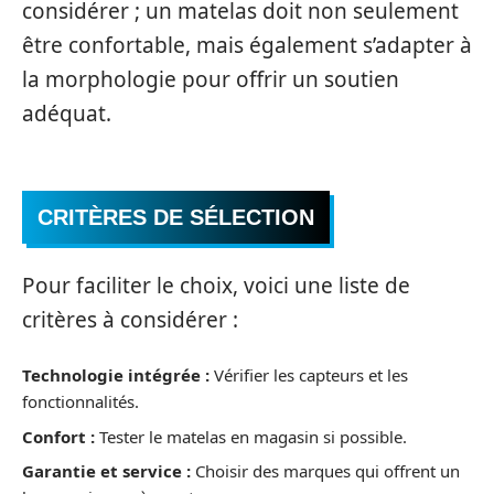
considérer ; un matelas doit non seulement
être confortable, mais également s’adapter à
la morphologie pour offrir un soutien
adéquat.
CRITÈRES DE SÉLECTION
Pour faciliter le choix, voici une liste de
critères à considérer :
Technologie intégrée :
Vérifier les capteurs et les
fonctionnalités.
Confort :
Tester le matelas en magasin si possible.
Garantie et service :
Choisir des marques qui offrent un