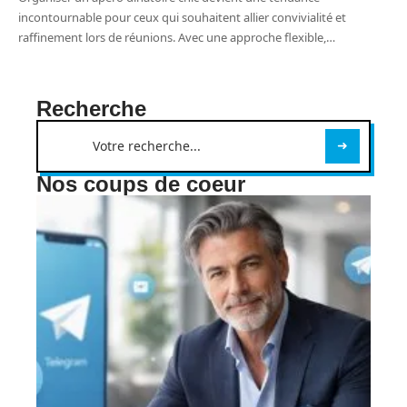
incontournable pour ceux qui souhaitent allier convivialité et
raffinement lors de réunions. Avec une approche flexible,
…
Recherche
Nos coups de coeur