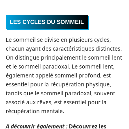
LES CYCLES DU SOMMEIL
Le sommeil se divise en plusieurs cycles,
chacun ayant des caractéristiques distinctes.
On distingue principalement le sommeil lent
et le sommeil paradoxal. Le sommeil lent,
également appelé sommeil profond, est
essentiel pour la récupération physique,
tandis que le sommeil paradoxal, souvent
associé aux rêves, est essentiel pour la
récupération mentale.
A découvrir également :
Découvrez les