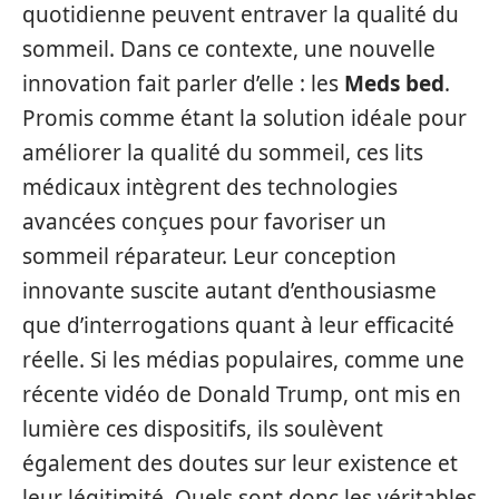
quotidienne peuvent entraver la qualité du
sommeil. Dans ce contexte, une nouvelle
innovation fait parler d’elle : les
Meds bed
.
Promis comme étant la solution idéale pour
améliorer la qualité du sommeil, ces lits
médicaux intègrent des technologies
avancées conçues pour favoriser un
sommeil réparateur. Leur conception
innovante suscite autant d’enthousiasme
que d’interrogations quant à leur efficacité
réelle. Si les médias populaires, comme une
récente vidéo de Donald Trump, ont mis en
lumière ces dispositifs, ils soulèvent
également des doutes sur leur existence et
leur légitimité. Quels sont donc les véritables