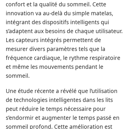
confort et la qualité du sommeil. Cette
innovation va au-delà du simple matelas,
intégrant des dispositifs intelligents qui
s’adaptent aux besoins de chaque utilisateur.
Les capteurs intégrés permettent de
mesurer divers paramètres tels que la
fréquence cardiaque, le rythme respiratoire
et même les mouvements pendant le
sommeil.
Une étude récente a révélé que l’utilisation
de technologies intelligentes dans les lits
peut réduire le temps nécessaire pour
s’endormir et augmenter le temps passé en
sommeil profond. Cette amélioration est