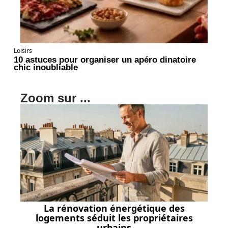
Loisirs
10 astuces pour organiser un apéro dinatoire
chic inoubliable
Zoom sur ...
La rénovation énergétique des
logements séduit les propriétaires
urbains