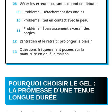
Gérer les erreurs courantes quand on débute
Problème : Détachement des ongles
Problème : Gel en contact avec la peau
Problème : Épaississement excessif des
ongles
L’entretien et le retrait : prolonger le plaisir
Questions fréquemment posées sur la
manucure en gel à la maison
POURQUOI CHOISIR LE GEL :
LA PROMESSE D’UNE TENUE
LONGUE DURÉE