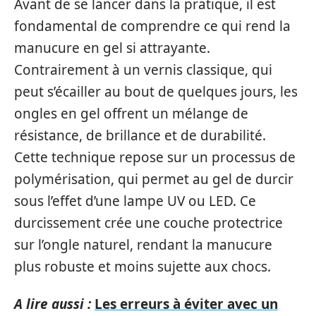
Avant de se lancer dans la pratique, il est
fondamental de comprendre ce qui rend la
manucure en gel si attrayante.
Contrairement à un vernis classique, qui
peut s’écailler au bout de quelques jours, les
ongles en gel offrent un mélange de
résistance, de brillance et de durabilité.
Cette technique repose sur un processus de
polymérisation, qui permet au gel de durcir
sous l’effet d’une lampe UV ou LED. Ce
durcissement crée une couche protectrice
sur l’ongle naturel, rendant la manucure
plus robuste et moins sujette aux chocs.
A lire aussi :
Les erreurs à éviter avec un