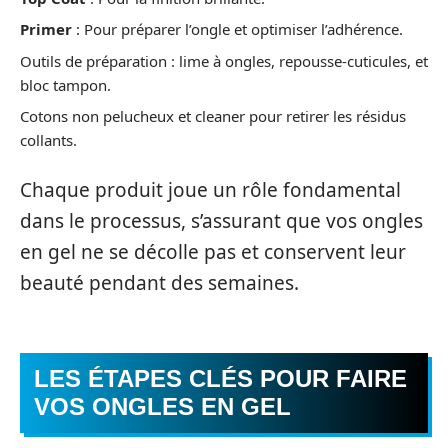
Primer
: Pour préparer l’ongle et optimiser l’adhérence.
Outils de préparation : lime à ongles, repousse-cuticules, et
bloc tampon.
Cotons non pelucheux et cleaner pour retirer les résidus
collants.
Chaque produit joue un rôle fondamental
dans le processus, s’assurant que vos ongles
en gel ne se décolle pas et conservent leur
beauté pendant des semaines.
LES ÉTAPES CLÉS POUR FAIRE
VOS ONGLES EN GEL