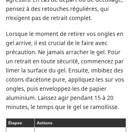
pensez à des retouches régulières, qui
n’exigent pas de retrait complet.
Lorsque le moment de retirer vos ongles en
gel arrive, il est crucial de le faire avec
précaution. Ne jamais arracher le gel. Pour
un retrait en toute sécurité, commencez par
limer la surface du gel. Ensuite, imbibez des
cotons d’acétone pure, appliquez-les sur vos
ongles, puis enveloppez-les de papier
aluminium. Laissez agir pendant 15 à 20
minutes, le temps que le gel se ramollisse.
Étapes
Actions