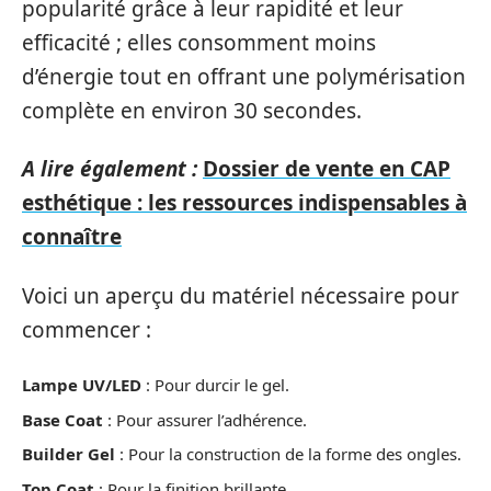
popularité grâce à leur rapidité et leur
efficacité ; elles consomment moins
d’énergie tout en offrant une polymérisation
complète en environ 30 secondes.
A lire également :
Dossier de vente en CAP
esthétique : les ressources indispensables à
connaître
Voici un aperçu du matériel nécessaire pour
commencer :
Lampe UV/LED
: Pour durcir le gel.
Base Coat
: Pour assurer l’adhérence.
Builder Gel
: Pour la construction de la forme des ongles.
Top Coat
: Pour la finition brillante.