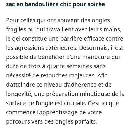
sac en bandoulière chic pour soirée
Pour celles qui ont souvent des ongles
fragiles ou qui travaillent avec leurs mains,
le gel constitue une barrière efficace contre
les agressions extérieures. Désormais, il est
possible de bénéficier d’une manucure qui
dure de trois à quatre semaines sans
nécessité de retouches majeures. Afin
d’atteindre ce niveau d’adhérence et de
longévité, une préparation minutieuse de la
surface de l’ongle est cruciale. C’est ici que
commence l’apprentissage de votre
parcours vers des ongles parfaits.