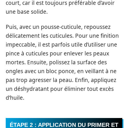
court, car il est toujours préférable d’avoir
une base solide.
Puis, avec un pousse-cuticule, repoussez
délicatement les cuticules. Pour une finition
impeccable, il est parfois utile d’utiliser une
pince à cuticules pour enlever les peaux
mortes. Ensuite, polissez la surface des
ongles avec un bloc ponce, en veillant à ne
pas trop agresser la peau. Enfin, appliquez
un déshydratant pour éliminer tout excès
d’huile.
ÉTAPE 2 : APPLICATION DU PRIMER ET