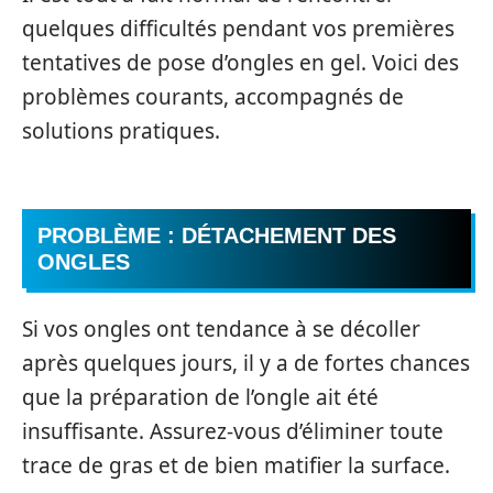
quelques difficultés pendant vos premières
tentatives de pose d’ongles en gel. Voici des
problèmes courants, accompagnés de
solutions pratiques.
PROBLÈME : DÉTACHEMENT DES
ONGLES
Si vos ongles ont tendance à se décoller
après quelques jours, il y a de fortes chances
que la préparation de l’ongle ait été
insuffisante. Assurez-vous d’éliminer toute
trace de gras et de bien matifier la surface.