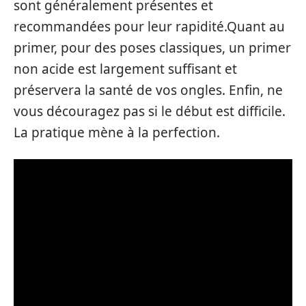
sont généralement présentes et
recommandées pour leur rapidité.Quant au
primer, pour des poses classiques, un primer
non acide est largement suffisant et
préservera la santé de vos ongles. Enfin, ne
vous découragez pas si le début est difficile.
La pratique mène à la perfection.