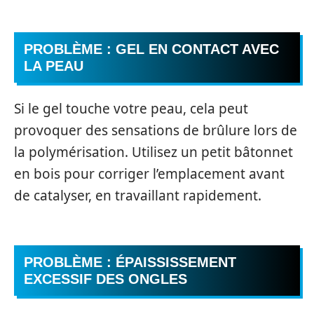
PROBLÈME : GEL EN CONTACT AVEC
LA PEAU
Si le gel touche votre peau, cela peut
provoquer des sensations de brûlure lors de
la polymérisation. Utilisez un petit bâtonnet
en bois pour corriger l’emplacement avant
de catalyser, en travaillant rapidement.
PROBLÈME : ÉPAISSISSEMENT
EXCESSIF DES ONGLES