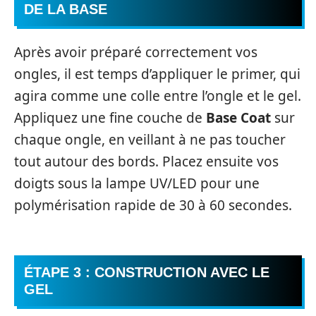
DE LA BASE
Après avoir préparé correctement vos
ongles, il est temps d’appliquer le primer, qui
agira comme une colle entre l’ongle et le gel.
Appliquez une fine couche de
Base Coat
sur
chaque ongle, en veillant à ne pas toucher
tout autour des bords. Placez ensuite vos
doigts sous la lampe UV/LED pour une
polymérisation rapide de 30 à 60 secondes.
ÉTAPE 3 : CONSTRUCTION AVEC LE
GEL