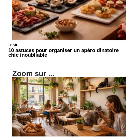
Loisirs
10 astuces pour organiser un apéro dinatoire
chic inoubliable
Zoom sur ...