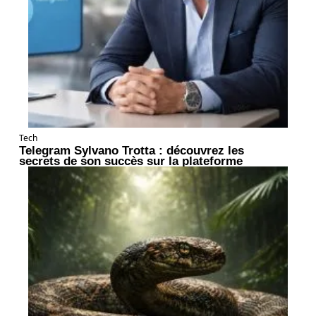
Tech
Telegram Sylvano Trotta : découvrez les
secrets de son succès sur la plateforme