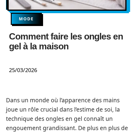
MODE
Comment faire les ongles en
gel à la maison
25/03/2026
Dans un monde où l’apparence des mains
joue un rôle crucial dans l’estime de soi, la
technique des ongles en gel connaît un
engouement grandissant. De plus en plus de