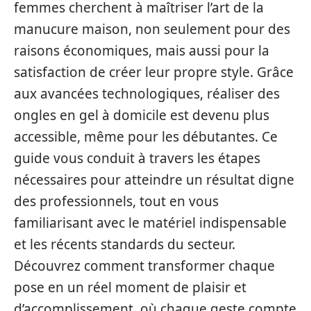
femmes cherchent à maîtriser l’art de la
manucure maison, non seulement pour des
raisons économiques, mais aussi pour la
satisfaction de créer leur propre style. Grâce
aux avancées technologiques, réaliser des
ongles en gel à domicile est devenu plus
accessible, même pour les débutantes. Ce
guide vous conduit à travers les étapes
nécessaires pour atteindre un résultat digne
des professionnels, tout en vous
familiarisant avec le matériel indispensable
et les récents standards du secteur.
Découvrez comment transformer chaque
pose en un réel moment de plaisir et
d’accomplissement, où chaque geste compte