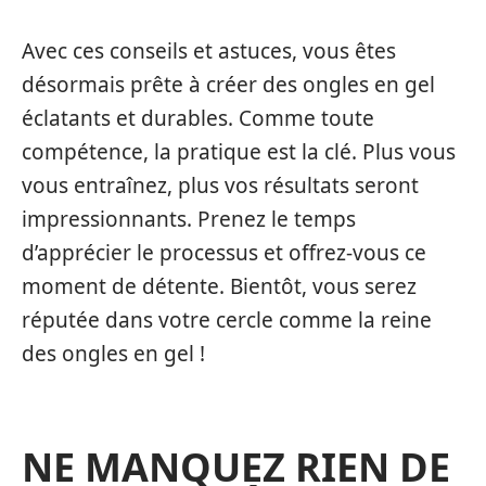
Avec ces conseils et astuces, vous êtes
désormais prête à créer des ongles en gel
éclatants et durables. Comme toute
compétence, la pratique est la clé. Plus vous
vous entraînez, plus vos résultats seront
impressionnants. Prenez le temps
d’apprécier le processus et offrez-vous ce
moment de détente. Bientôt, vous serez
réputée dans votre cercle comme la reine
des ongles en gel !
NE MANQUEZ RIEN DE