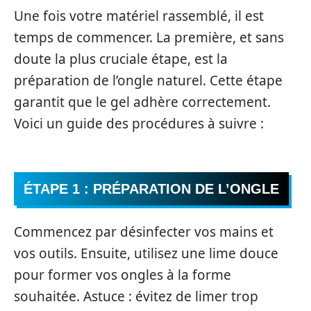
Une fois votre matériel rassemblé, il est
temps de commencer. La première, et sans
doute la plus cruciale étape, est la
préparation de l’ongle naturel. Cette étape
garantit que le gel adhère correctement.
Voici un guide des procédures à suivre :
ÉTAPE 1 : PRÉPARATION DE L’ONGLE
Commencez par désinfecter vos mains et
vos outils. Ensuite, utilisez une lime douce
pour former vos ongles à la forme
souhaitée. Astuce : évitez de limer trop