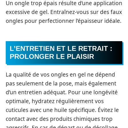
Un ongle trop épais résulte d’une application
excessive de gel. Entraînez-vous sur des faux
ongles pour perfectionner l’épaisseur idéale.
L’ENTRETIEN ET LE RETRAIT :
PROLONGER LE PLAISIR
La qualité de vos ongles en gel ne dépend
pas seulement de la pose, mais également
d’un entretien adéquat. Pour une longévité
optimale, hydratez régulièrement vos
cuticules avec une huile spécifique. Évitez le
contact avec des produits chimiques trop
agressifs. En cas de départ ou de décollage,