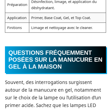
Désinfection, limage, et application du
Préparation
déshydratant.
Application
Primer, Base Coat, Gel, et Top Coat.
Finitions
Limage et nettoyage avec le cleaner.
QUESTIONS FRÉQUEMMENT
POSÉES SUR LA MANUCURE EN
GEL À LA MAISON
Souvent, des interrogations surgissent
autour de la manucure en gel, notamment
sur le choix de la lampe ou l’utilisation d’un
primer acide. Sachez que les lampes LED