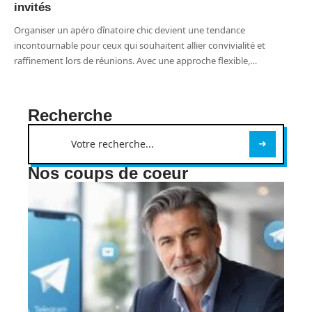
invités
Organiser un apéro dînatoire chic devient une tendance
incontournable pour ceux qui souhaitent allier convivialité et
raffinement lors de réunions. Avec une approche flexible,
…
Recherche
Nos coups de coeur