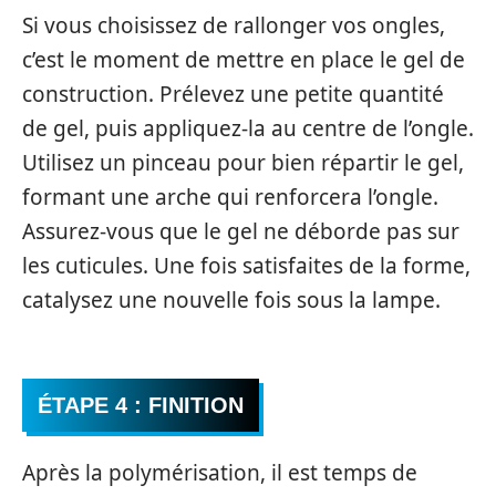
Si vous choisissez de rallonger vos ongles,
c’est le moment de mettre en place le gel de
construction. Prélevez une petite quantité
de gel, puis appliquez-la au centre de l’ongle.
Utilisez un pinceau pour bien répartir le gel,
formant une arche qui renforcera l’ongle.
Assurez-vous que le gel ne déborde pas sur
les cuticules. Une fois satisfaites de la forme,
catalysez une nouvelle fois sous la lampe.
ÉTAPE 4 : FINITION
Après la polymérisation, il est temps de