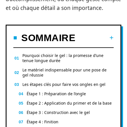
et où chaque détail a son importance.
SOMMAIRE
Pourquoi choisir le gel : la promesse d’une
tenue longue durée
Le matériel indispensable pour une pose de
gel réussie
Les étapes clés pour faire vos ongles en gel
Étape 1 : Préparation de l’ongle
Étape 2 : Application du primer et de la base
Étape 3 : Construction avec le gel
Étape 4 : Finition