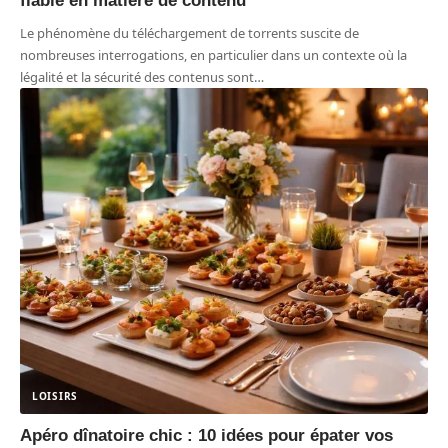
fiable en matière de contenu
Le phénomène du téléchargement de torrents suscite de
nombreuses interrogations, en particulier dans un contexte où la
légalité et la sécurité des contenus sont
…
LOISIRS
Apéro dînatoire chic : 10 idées pour épater vos