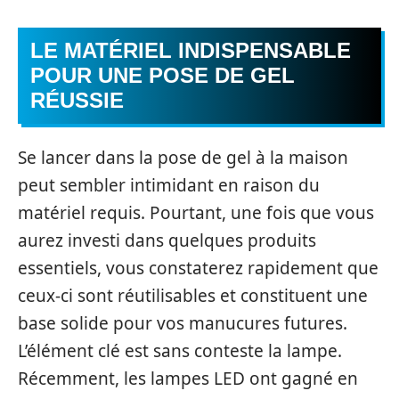
LE MATÉRIEL INDISPENSABLE
POUR UNE POSE DE GEL
RÉUSSIE
Se lancer dans la pose de gel à la maison
peut sembler intimidant en raison du
matériel requis. Pourtant, une fois que vous
aurez investi dans quelques produits
essentiels, vous constaterez rapidement que
ceux-ci sont réutilisables et constituent une
base solide pour vos manucures futures.
L’élément clé est sans conteste la lampe.
Récemment, les lampes LED ont gagné en