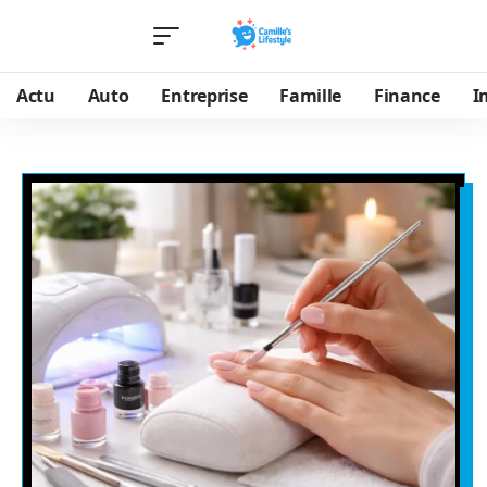
Actu
Auto
Entreprise
Famille
Finance
I