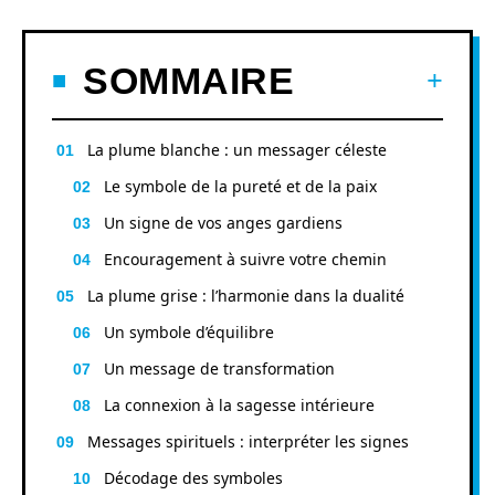
SOMMAIRE
La plume blanche : un messager céleste
Le symbole de la pureté et de la paix
Un signe de vos anges gardiens
Encouragement à suivre votre chemin
La plume grise : l’harmonie dans la dualité
Un symbole d’équilibre
Un message de transformation
La connexion à la sagesse intérieure
Messages spirituels : interpréter les signes
Décodage des symboles