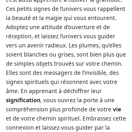
Ces petits signes de l’univers vous rappellent
la beauté et la magie qui vous entourent.
Adoptez une attitude d’ouverture et de
réception, et laissez l’univers vous guider
vers un avenir radieux. Les plumes, qu’elles
soient blanches ou grises, sont bien plus que
de simples objets trouvés sur votre chemin.
Elles sont des messagers de l’invisible, des
signes spirituels qui résonnent avec votre
âme. En apprenant à déchiffrer leur
signification
, vous ouvrez la porte à une
compréhension plus profonde de votre
vie
et de votre chemin spirituel. Embrassez cette
connexion et laissez-vous guider par la