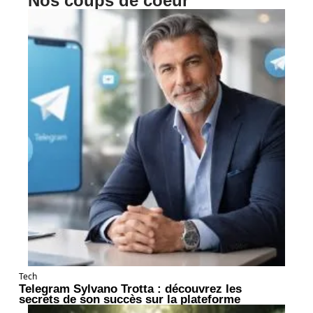
Nos coups de coeur
Tech
Telegram Sylvano Trotta : découvrez les
secrets de son succès sur la plateforme