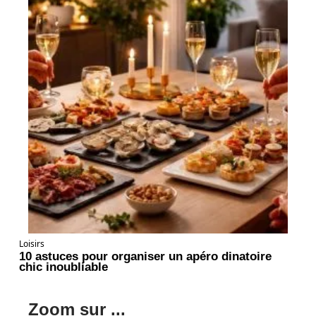
Loisirs
10 astuces pour organiser un apéro dinatoire
chic inoubliable
Zoom sur ...