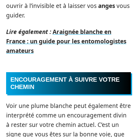
ouvrir à l’invisible et à laisser vos
anges
vous
guider.
Lire également :
Araignée blanche en
France : un guide pour les entomologistes
amateurs
ENCOURAGEMENT À SUIVRE VOTRE
CHEMIN
Voir une plume blanche peut également être
interprété comme un encouragement divin
à rester sur votre chemin actuel. C’est un
signe que vous êtes sur la bonne voie, que