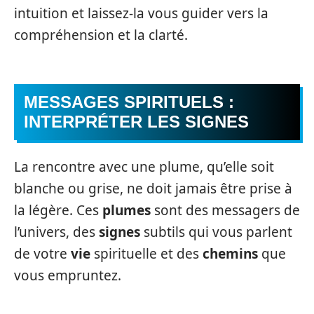
intuition et laissez-la vous guider vers la
compréhension et la clarté.
MESSAGES SPIRITUELS :
INTERPRÉTER LES SIGNES
La rencontre avec une plume, qu’elle soit
blanche ou grise, ne doit jamais être prise à
la légère. Ces
plumes
sont des messagers de
l’univers, des
signes
subtils qui vous parlent
de votre
vie
spirituelle et des
chemins
que
vous empruntez.