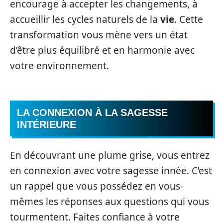
encourage à accepter les changements, à
accueillir les cycles naturels de la
vie
. Cette
transformation vous mène vers un état
d’être plus équilibré et en harmonie avec
votre environnement.
LA CONNEXION À LA SAGESSE
INTÉRIEURE
En découvrant une plume grise, vous entrez
en connexion avec votre sagesse innée. C’est
un rappel que vous possédez en vous-
mêmes les réponses aux questions qui vous
tourmentent. Faites confiance à votre