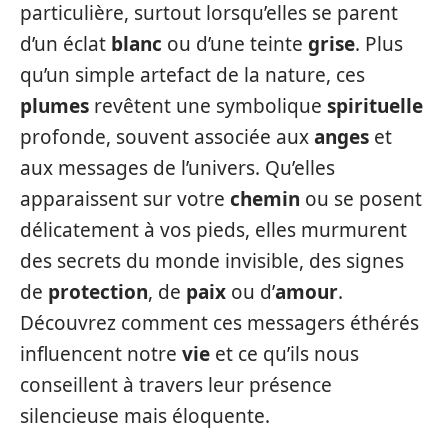
particulière, surtout lorsqu’elles se parent
d’un éclat
blanc
ou d’une teinte
grise
. Plus
qu’un simple artefact de la nature, ces
plumes
revêtent une symbolique
spirituelle
profonde, souvent associée aux
anges
et
aux messages de l’univers. Qu’elles
apparaissent sur votre
chemin
ou se posent
délicatement à vos pieds, elles murmurent
des secrets du monde invisible, des signes
de
protection
, de
paix
ou d’
amour
.
Découvrez comment ces messagers éthérés
influencent notre
vie
et ce qu’ils nous
conseillent à travers leur présence
silencieuse mais éloquente.