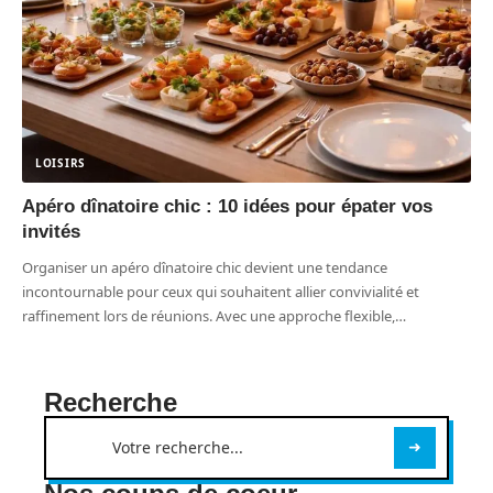
LOISIRS
Apéro dînatoire chic : 10 idées pour épater vos
invités
Organiser un apéro dînatoire chic devient une tendance
incontournable pour ceux qui souhaitent allier convivialité et
raffinement lors de réunions. Avec une approche flexible,
…
Recherche