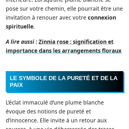
pose sur votre chemin, elle pourrait être une
invitation à renouer avec votre
connexion
spirituelle
.
A lire aussi :
Zinnia rose : signification et
importance dans les arrangements floraux
LE SYMBOLE DE LA PURETÉ ET DE LA
PAIX
L’éclat immaculé d’une plume blanche
évoque des notions de pureté et
d’innocence. Elle invite à un retour aux