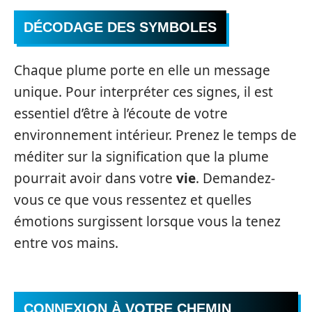
DÉCODAGE DES SYMBOLES
Chaque plume porte en elle un message
unique. Pour interpréter ces signes, il est
essentiel d’être à l’écoute de votre
environnement intérieur. Prenez le temps de
méditer sur la signification que la plume
pourrait avoir dans votre
vie
. Demandez-
vous ce que vous ressentez et quelles
émotions surgissent lorsque vous la tenez
entre vos mains.
CONNEXION À VOTRE CHEMIN