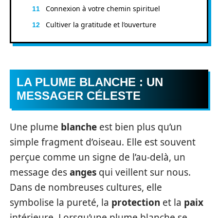
Connexion à votre chemin spirituel
Cultiver la gratitude et l’ouverture
LA PLUME BLANCHE : UN
MESSAGER CÉLESTE
Une plume
blanche
est bien plus qu’un
simple fragment d’oiseau. Elle est souvent
perçue comme un signe de l’au-delà, un
message des
anges
qui veillent sur nous.
Dans de nombreuses cultures, elle
symbolise la pureté, la
protection
et la
paix
intérieure. Lorsqu’une plume blanche se