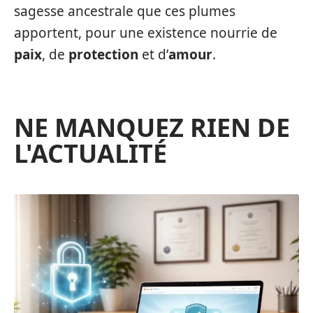
sagesse ancestrale que ces plumes
apportent, pour une existence nourrie de
paix
, de
protection
et d’
amour
.
NE MANQUEZ RIEN DE
L'ACTUALITÉ