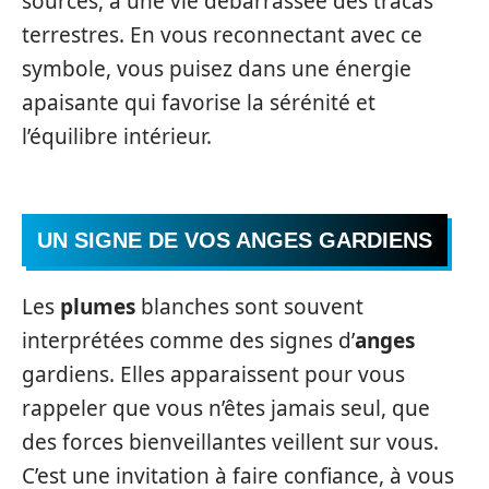
sources, à une vie débarrassée des tracas
terrestres. En vous reconnectant avec ce
symbole, vous puisez dans une énergie
apaisante qui favorise la sérénité et
l’équilibre intérieur.
UN SIGNE DE VOS ANGES GARDIENS
Les
plumes
blanches sont souvent
interprétées comme des signes d’
anges
gardiens. Elles apparaissent pour vous
rappeler que vous n’êtes jamais seul, que
des forces bienveillantes veillent sur vous.
C’est une invitation à faire confiance, à vous