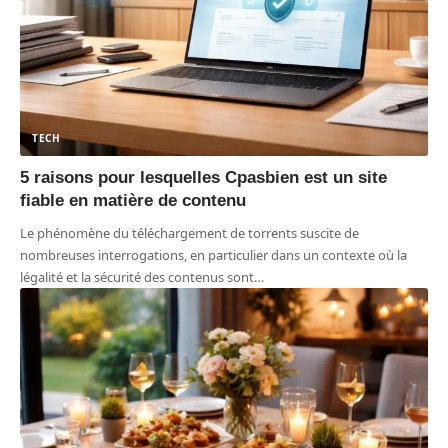
TECH
5 raisons pour lesquelles Cpasbien est un site
fiable en matière de contenu
Le phénomène du téléchargement de torrents suscite de
nombreuses interrogations, en particulier dans un contexte où la
légalité et la sécurité des contenus sont
…