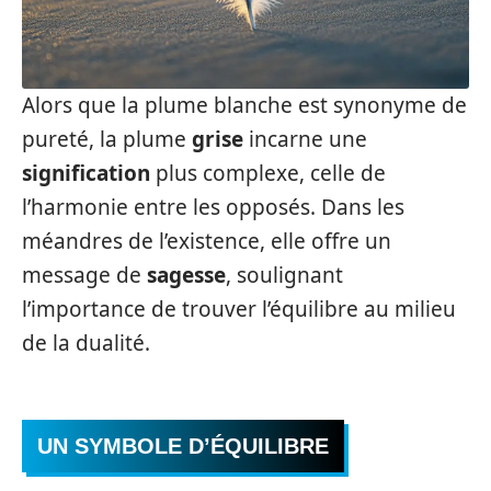
Alors que la plume blanche est synonyme de
pureté, la plume
grise
incarne une
signification
plus complexe, celle de
l’harmonie entre les opposés. Dans les
méandres de l’existence, elle offre un
message de
sagesse
, soulignant
l’importance de trouver l’équilibre au milieu
de la dualité.
UN SYMBOLE D’ÉQUILIBRE