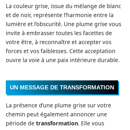
La couleur grise, issue du mélange de blanc
et de noir, représente l’harmonie entre la
lumière et l’obscurité. Une plume grise vous
invite à embrasser toutes les facettes de
votre être, à reconnaître et accepter vos
forces et vos faiblesses. Cette acceptation
ouvre la voie à une paix intérieure durable.
UN MESSAGE DE TRANSFORMATION
La présence d’une plume grise sur votre
chemin peut également annoncer une
période de
transformation
. Elle vous