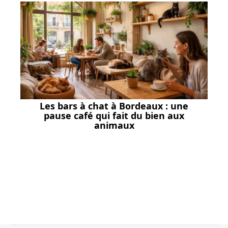
Les bars à chat à Bordeaux : une
pause café qui fait du bien aux
animaux