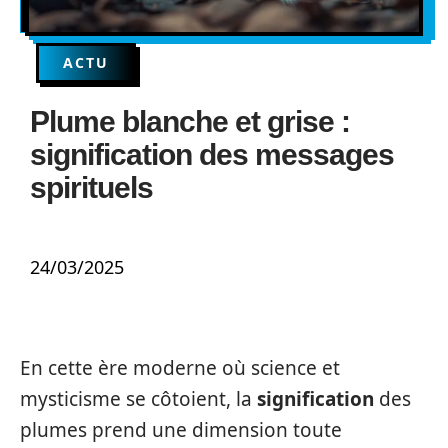
ACTU
Plume blanche et grise :
signification des messages
spirituels
24/03/2025
En cette ère moderne où science et
mysticisme se côtoient, la
signification
des
plumes prend une dimension toute