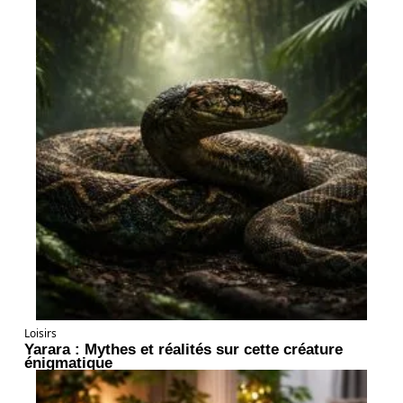
Loisirs
Yarara : Mythes et réalités sur cette créature
énigmatique