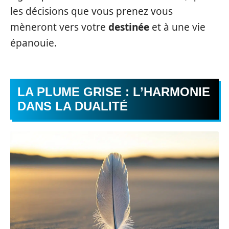
les décisions que vous prenez vous
mèneront vers votre
destinée
et à une vie
épanouie.
LA PLUME GRISE : L’HARMONIE
DANS LA DUALITÉ