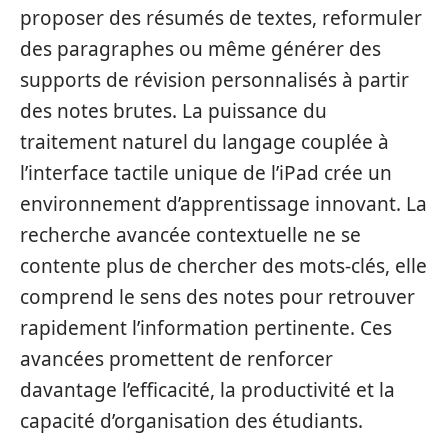
proposer des résumés de textes, reformuler
des paragraphes ou même générer des
supports de révision personnalisés à partir
des notes brutes. La puissance du
traitement naturel du langage couplée à
l’interface tactile unique de l’iPad crée un
environnement d’apprentissage innovant. La
recherche avancée contextuelle ne se
contente plus de chercher des mots-clés, elle
comprend le sens des notes pour retrouver
rapidement l’information pertinente. Ces
avancées promettent de renforcer
davantage l’efficacité, la productivité et la
capacité d’organisation des étudiants.