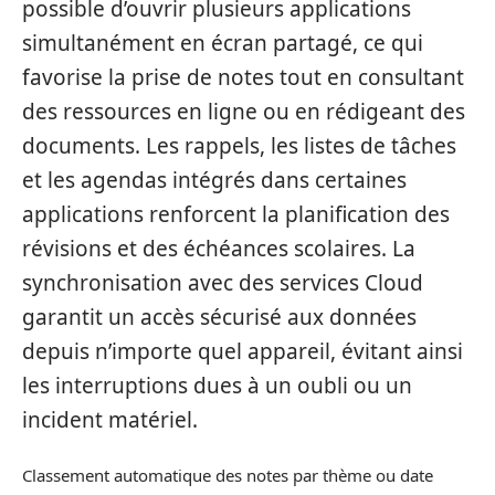
possible d’ouvrir plusieurs applications
simultanément en écran partagé, ce qui
favorise la prise de notes tout en consultant
des ressources en ligne ou en rédigeant des
documents. Les rappels, les listes de tâches
et les agendas intégrés dans certaines
applications renforcent la planification des
révisions et des échéances scolaires. La
synchronisation avec des services Cloud
garantit un accès sécurisé aux données
depuis n’importe quel appareil, évitant ainsi
les interruptions dues à un oubli ou un
incident matériel.
Classement automatique des notes par thème ou date