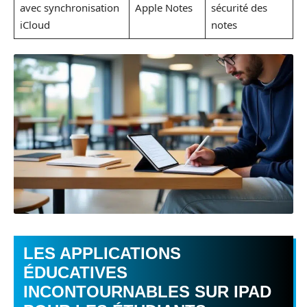
avec synchronisation
Apple Notes
sécurité des
iCloud
notes
LES APPLICATIONS
ÉDUCATIVES
INCONTOURNABLES SUR IPAD