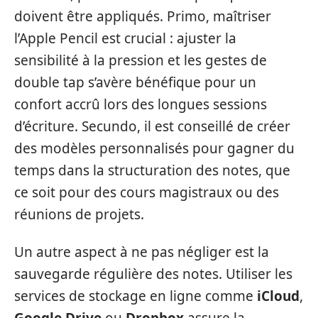
doivent être appliqués. Primo, maîtriser
l’Apple Pencil est crucial : ajuster la
sensibilité à la pression et les gestes de
double tap s’avère bénéfique pour un
confort accrû lors des longues sessions
d’écriture. Secundo, il est conseillé de créer
des modèles personnalisés pour gagner du
temps dans la structuration des notes, que
ce soit pour des cours magistraux ou des
réunions de projets.
Un autre aspect à ne pas négliger est la
sauvegarde régulière des notes. Utiliser les
services de stockage en ligne comme
iCloud
,