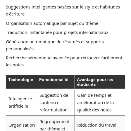
Suggestions intelligentes basées sur le style et habitudes
d’écriture
Organisation automatique par sujet ou thème
Traduction instantanée pour projets internationaux
Génération automatique de résumés et supports
personnalisés
Recherche sémantique avancée pour retrouver facilement
les notes
Technologie
Fonctionnalité
Avantage pour les
étudiants
Suggestion de
Gain de temps et
Intelligence
contenu et
amélioration de la
artificielle
reformulation
qualité des notes
Regroupement
Organisation
Réduction du travail
par thème et