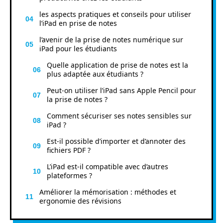
les aspects pratiques et conseils pour utiliser
l’iPad en prise de notes
l’avenir de la prise de notes numérique sur
iPad pour les étudiants
Quelle application de prise de notes est la
plus adaptée aux étudiants ?
Peut-on utiliser l’iPad sans Apple Pencil pour
la prise de notes ?
Comment sécuriser ses notes sensibles sur
iPad ?
Est-il possible d’importer et d’annoter des
fichiers PDF ?
L’iPad est-il compatible avec d’autres
plateformes ?
Améliorer la mémorisation : méthodes et
ergonomie des révisions