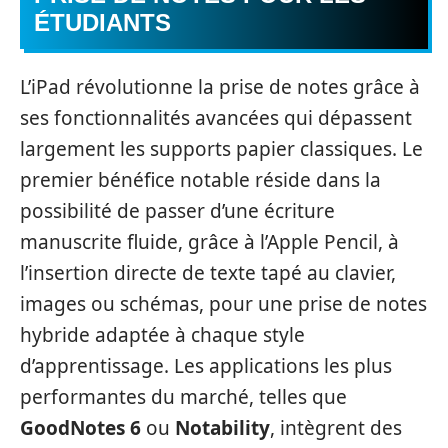
ÉTUDIANTS
L’iPad révolutionne la prise de notes grâce à
ses fonctionnalités avancées qui dépassent
largement les supports papier classiques. Le
premier bénéfice notable réside dans la
possibilité de passer d’une écriture
manuscrite fluide, grâce à l’Apple Pencil, à
l’insertion directe de texte tapé au clavier,
images ou schémas, pour une prise de notes
hybride adaptée à chaque style
d’apprentissage. Les applications les plus
performantes du marché, telles que
GoodNotes 6
ou
Notability
, intègrent des