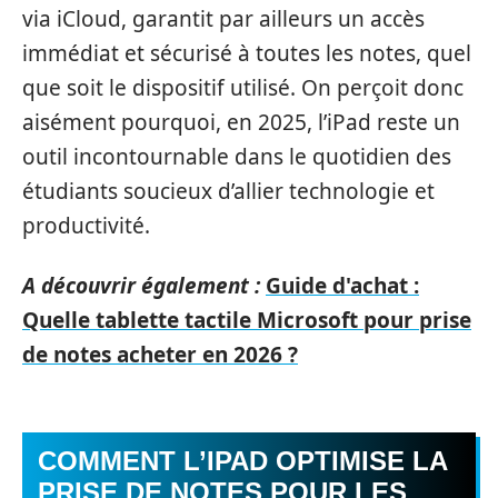
via iCloud, garantit par ailleurs un accès
immédiat et sécurisé à toutes les notes, quel
que soit le dispositif utilisé. On perçoit donc
aisément pourquoi, en 2025, l’iPad reste un
outil incontournable dans le quotidien des
étudiants soucieux d’allier technologie et
productivité.
A découvrir également :
Guide d'achat :
Quelle tablette tactile Microsoft pour prise
de notes acheter en 2026 ?
COMMENT L’IPAD OPTIMISE LA
PRISE DE NOTES POUR LES