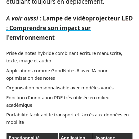
étudiant toujours en déplacement.
A voir aussi :
Lampe de vidéoprojecteur LED
: Comprendre son impact sur
l'environnement
Prise de notes hybride combinant écriture manuscrite,
texte, image et audio
Applications comme GoodNotes 6 avec IA pour
optimisation des notes
Organisation personnalisable avec modèles variés
Fonction d’annotation PDF très utilisée en milieu
académique
Portabilité facilitant le transport et l’accès aux données en
mobilité
Fonctionnalité
Application
Avantage