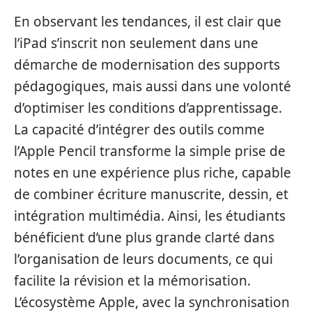
En observant les tendances, il est clair que
l’iPad s’inscrit non seulement dans une
démarche de modernisation des supports
pédagogiques, mais aussi dans une volonté
d’optimiser les conditions d’apprentissage.
La capacité d’intégrer des outils comme
l’Apple Pencil transforme la simple prise de
notes en une expérience plus riche, capable
de combiner écriture manuscrite, dessin, et
intégration multimédia. Ainsi, les étudiants
bénéficient d’une plus grande clarté dans
l’organisation de leurs documents, ce qui
facilite la révision et la mémorisation.
L’écosystème Apple, avec la synchronisation