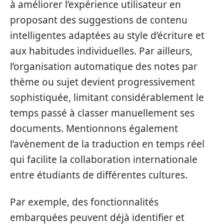
à améliorer l’expérience utilisateur en
proposant des suggestions de contenu
intelligentes adaptées au style d’écriture et
aux habitudes individuelles. Par ailleurs,
l’organisation automatique des notes par
thème ou sujet devient progressivement
sophistiquée, limitant considérablement le
temps passé à classer manuellement ses
documents. Mentionnons également
l’avènement de la traduction en temps réel
qui facilite la collaboration internationale
entre étudiants de différentes cultures.
Par exemple, des fonctionnalités
embarquées peuvent déjà identifier et