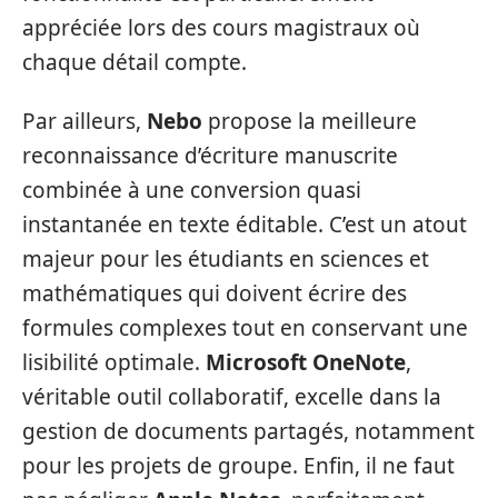
appréciée lors des cours magistraux où
chaque détail compte.
Par ailleurs,
Nebo
propose la meilleure
reconnaissance d’écriture manuscrite
combinée à une conversion quasi
instantanée en texte éditable. C’est un atout
majeur pour les étudiants en sciences et
mathématiques qui doivent écrire des
formules complexes tout en conservant une
lisibilité optimale.
Microsoft OneNote
,
véritable outil collaboratif, excelle dans la
gestion de documents partagés, notamment
pour les projets de groupe. Enfin, il ne faut