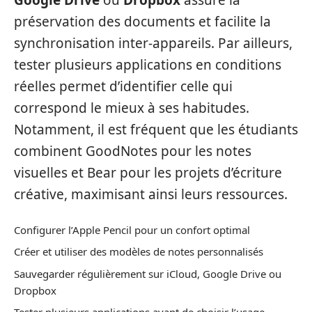
Google Drive
ou
Dropbox
assure la
préservation des documents et facilite la
synchronisation inter-appareils. Par ailleurs,
tester plusieurs applications en conditions
réelles permet d’identifier celle qui
correspond le mieux à ses habitudes.
Notamment, il est fréquent que les étudiants
combinent GoodNotes pour les notes
visuelles et Bear pour les projets d’écriture
créative, maximisant ainsi leurs ressources.
Configurer l’Apple Pencil pour un confort optimal
Créer et utiliser des modèles de notes personnalisés
Sauvegarder régulièrement sur iCloud, Google Drive ou
Dropbox