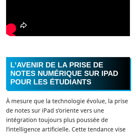
L’AVENIR DE LA PRISE DE
NOTES NUMÉRIQUE SUR IPAD
POUR LES ÉTUDIANTS
À mesure que la technologie évolue, la prise
de notes sur iPad s’oriente vers une
intégration toujours plus poussée de
l’intelligence artificielle. Cette tendance vise