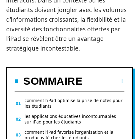
interactifs. Dans un contexte où les
étudiants doivent jongler avec les volumes
d’informations croissants, la flexibilité et la
diversité des fonctionnalités offertes par
l’iPad se révèlent être un avantage
stratégique incontestable.
SOMMAIRE
comment l’iPad optimise la prise de notes pour
les étudiants
les applications éducatives incontournables
sur iPad pour les étudiants
comment l’iPad favorise l’organisation et la
productivité chez les étudiants