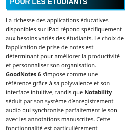
POUR LES ÉTUDIANTS
La richesse des applications éducatives
disponibles sur iPad répond spécifiquement
aux besoins variés des étudiants. Le choix de
l’application de prise de notes est
déterminant pour améliorer la productivité
et personnaliser son organisation.
GoodNotes 6
s’impose comme une
référence grâce à sa polyvalence et son
interface intuitive, tandis que
Notability
séduit par son système d’enregistrement
audio qui synchronise parfaitement le son
avec les annotations manuscrites. Cette
fonctionnalité est particulièrement