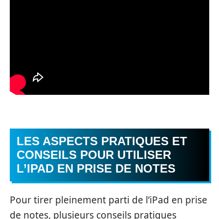
LES ASPECTS PRATIQUES ET
CONSEILS POUR UTILISER
L’IPAD EN PRISE DE NOTES
Pour tirer pleinement parti de l’iPad en prise
de notes, plusieurs conseils pratiques