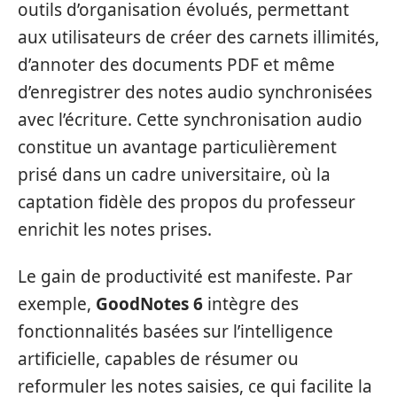
outils d’organisation évolués, permettant
aux utilisateurs de créer des carnets illimités,
d’annoter des documents PDF et même
d’enregistrer des notes audio synchronisées
avec l’écriture. Cette synchronisation audio
constitue un avantage particulièrement
prisé dans un cadre universitaire, où la
captation fidèle des propos du professeur
enrichit les notes prises.
Le gain de productivité est manifeste. Par
exemple,
GoodNotes 6
intègre des
fonctionnalités basées sur l’intelligence
artificielle, capables de résumer ou
reformuler les notes saisies, ce qui facilite la