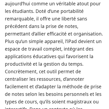
aujourd’hui comme un véritable atout pour
les étudiants. Doté d’une portabilité
remarquable, il offre une liberté sans
précédent dans la prise de notes,
permettant d’allier efficacité et organisation.
Plus qu’un simple appareil, l’iPad devient un
espace de travail complet, intégrant des
applications éducatives qui favorisent la
productivité et la gestion du temps.
Concrètement, cet outil permet de
centraliser les ressources, d’annoter
facilement et d’adapter la méthode de prise
de notes selon les besoins personnels et les
types de cours, qu’ils soient magistraux ou