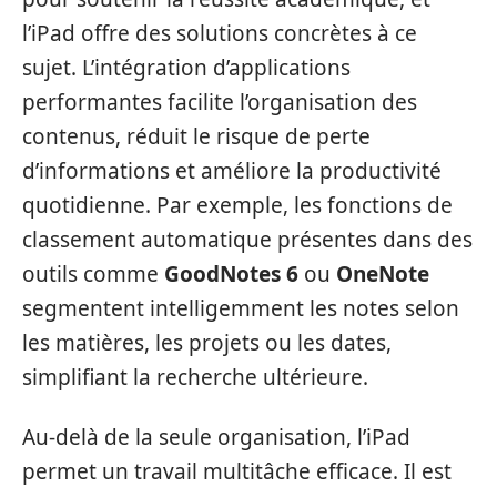
l’iPad offre des solutions concrètes à ce
sujet. L’intégration d’applications
performantes facilite l’organisation des
contenus, réduit le risque de perte
d’informations et améliore la productivité
quotidienne. Par exemple, les fonctions de
classement automatique présentes dans des
outils comme
GoodNotes 6
ou
OneNote
segmentent intelligemment les notes selon
les matières, les projets ou les dates,
simplifiant la recherche ultérieure.
Au-delà de la seule organisation, l’iPad
permet un travail multitâche efficace. Il est