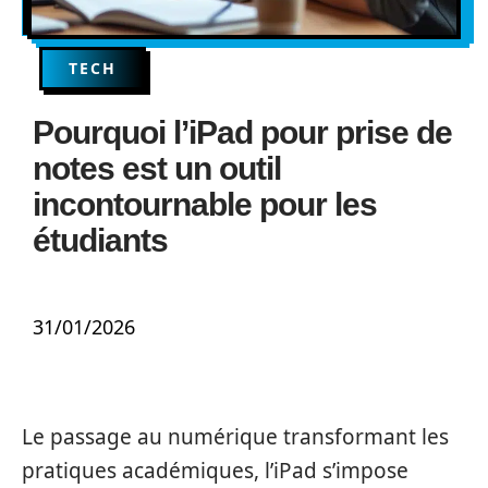
TECH
Pourquoi l’iPad pour prise de
notes est un outil
incontournable pour les
étudiants
31/01/2026
Le passage au numérique transformant les
pratiques académiques, l’iPad s’impose