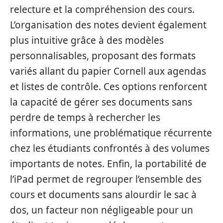
relecture et la compréhension des cours.
L’organisation des notes devient également
plus intuitive grâce à des modèles
personnalisables, proposant des formats
variés allant du papier Cornell aux agendas
et listes de contrôle. Ces options renforcent
la capacité de gérer ses documents sans
perdre de temps à rechercher les
informations, une problématique récurrente
chez les étudiants confrontés à des volumes
importants de notes. Enfin, la portabilité de
l’iPad permet de regrouper l’ensemble des
cours et documents sans alourdir le sac à
dos, un facteur non négligeable pour un