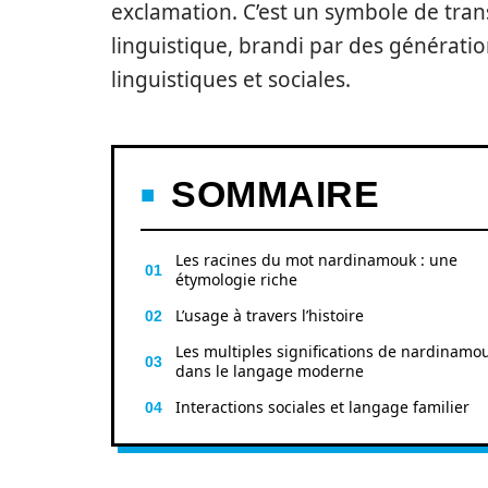
exclamation. C’est un symbole de transf
linguistique, brandi par des génératio
linguistiques et sociales.
SOMMAIRE
Les racines du mot nardinamouk : une
étymologie riche
L’usage à travers l’histoire
Les multiples significations de nardinamo
dans le langage moderne
Interactions sociales et langage familier