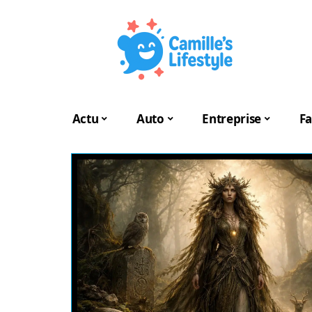
Actu
Auto
Entreprise
Fa