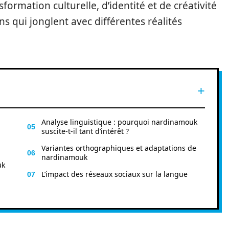
ormation culturelle, d’identité et de créativité
ns qui jonglent avec différentes réalités
Analyse linguistique : pourquoi nardinamouk
suscite-t-il tant d’intérêt ?
Variantes orthographiques et adaptations de
nardinamouk
uk
L’impact des réseaux sociaux sur la langue