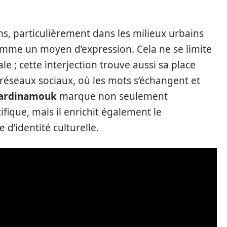
, particulièrement dans les milieux urbains
mme un moyen d’expression. Cela ne se limite
 ; cette interjection trouve aussi sa place
 réseaux sociaux, où les mots s’échangent et
ardinamouk
marque non seulement
fique, mais il enrichit également le
d’identité culturelle.