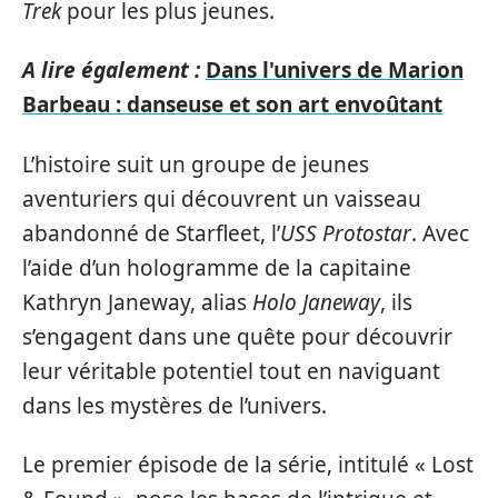
Trek
pour les plus jeunes.
A lire également :
Dans l'univers de Marion
Barbeau : danseuse et son art envoûtant
L’histoire suit un groupe de jeunes
aventuriers qui découvrent un vaisseau
abandonné de Starfleet, l’
USS Protostar
. Avec
l’aide d’un hologramme de la capitaine
Kathryn Janeway, alias
Holo Janeway
, ils
s’engagent dans une quête pour découvrir
leur véritable potentiel tout en naviguant
dans les mystères de l’univers.
Le premier épisode de la série, intitulé « Lost