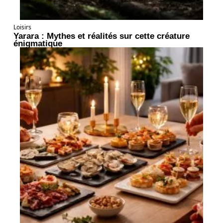
Loisirs
Yarara : Mythes et réalités sur cette créature
énigmatique