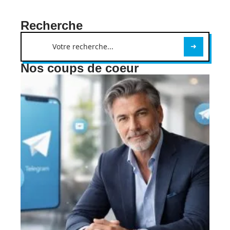
Recherche
Nos coups de coeur