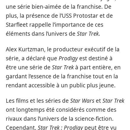
une série bien-aimée de la franchise. De
plus, la présence de l’USS Protostar et de
Starfleet rappelle l’importance de ces
éléments dans l’univers de
Star Trek
.
Alex Kurtzman, le producteur exécutif de la
série, a déclaré que
Prodigy
est destiné à
être une série de
Star Trek
à part entière, en
gardant l’essence de la franchise tout en la
rendant accessible à un public plus jeune.
Les films et les séries de
Star Wars
et
Star Trek
ont longtemps été considérés comme des
rivaux dans l’univers de la science-fiction.
Cependant,
Star Trek : Prodigy
peut être vu