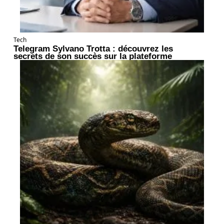
Tech
Telegram Sylvano Trotta : découvrez les
secrets de son succès sur la plateforme