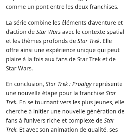
comme un pont entre les deux franchises.
La série combine les éléments d’aventure et
d’action de
Star Wars
avec le contexte spatial
et les thèmes profonds de
Star Trek
. Elle
offre ainsi une expérience unique qui peut
plaire à la fois aux fans de Star Trek et de
Star Wars.
En conclusion,
Star Trek : Prodigy
représente
une nouvelle étape pour la franchise
Star
Trek
. En se tournant vers les plus jeunes, elle
cherche à initier une nouvelle génération de
fans à l’univers riche et complexe de
Star
Trek
. Et avec son animation de qualité, ses