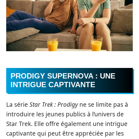
PRODIGY SUPERNOVA : UNE
INTRIGUE CAPTIVANTE
La série
Star Trek : Prodigy
ne se limite pas à
introduire les jeunes publics à l’univers de
Star Trek. Elle offre également une intrigue
captivante qui peut être appréciée par les