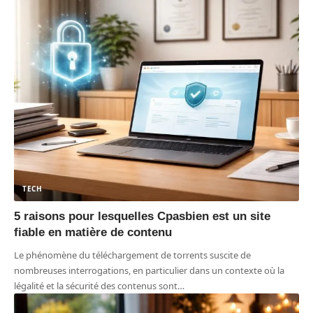
TECH
5 raisons pour lesquelles Cpasbien est un site
fiable en matière de contenu
Le phénomène du téléchargement de torrents suscite de
nombreuses interrogations, en particulier dans un contexte où la
légalité et la sécurité des contenus sont
…