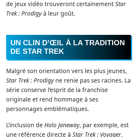
de jeux vidéo trouveront certainement
Star
Trek : Prodigy
à leur goût.
UN CLIN D’ŒIL À LA TRADITION
DE STAR TREK
Malgré son orientation vers les plus jeunes,
Star Trek : Prodigy
ne renie pas ses racines. La
série conserve l’esprit de la franchise
originale et rend hommage à ses
personnages emblématiques.
L’inclusion de
Holo Janeway
, par exemple, est
une référence directe à
Star Trek : Voyager
,