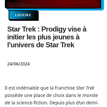
LOISIRS
Star Trek : Prodigy vise à
initier les plus jeunes à
l’univers de Star Trek
24/06/2024
Il est indéniable que la franchise
Star Trek
possède une place de choix dans le monde
de la science-fiction. Depuis plus d’un demi-