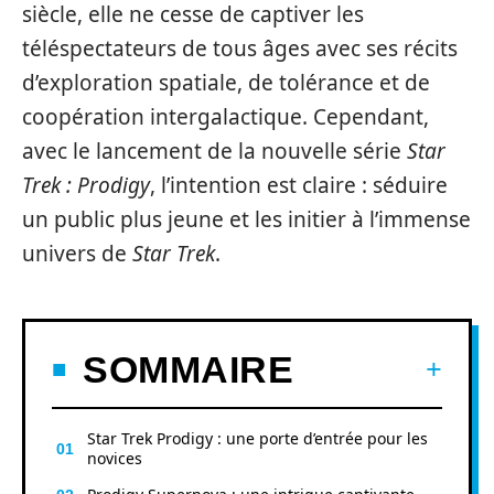
siècle, elle ne cesse de captiver les
téléspectateurs de tous âges avec ses récits
d’exploration spatiale, de tolérance et de
coopération intergalactique. Cependant,
avec le lancement de la nouvelle série
Star
Trek : Prodigy
, l’intention est claire : séduire
un public plus jeune et les initier à l’immense
univers de
Star Trek
.
SOMMAIRE
Star Trek Prodigy : une porte d’entrée pour les
novices