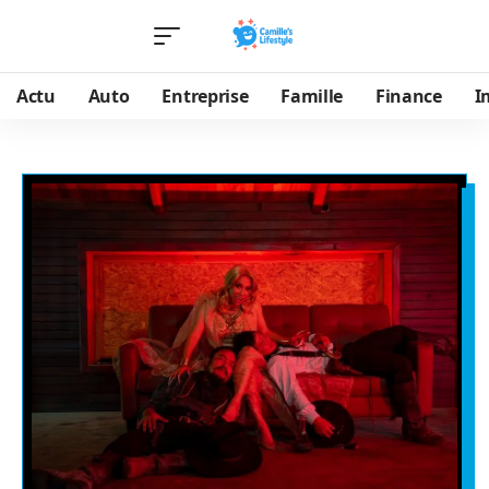
Actu
Auto
Entreprise
Famille
Finance
I