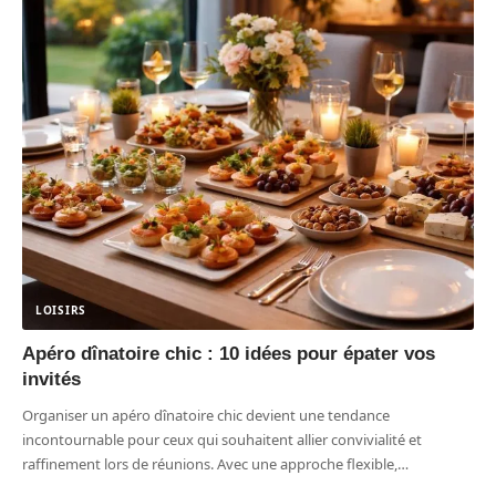
LOISIRS
Apéro dînatoire chic : 10 idées pour épater vos
invités
Organiser un apéro dînatoire chic devient une tendance
incontournable pour ceux qui souhaitent allier convivialité et
raffinement lors de réunions. Avec une approche flexible,
…