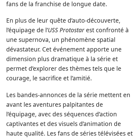
fans de la franchise de longue date.
En plus de leur quête d’auto-découverte,
l’équipage de l’
USS Protostar
est confronté à
une supernova, un phénomène spatial
dévastateur. Cet événement apporte une
dimension plus dramatique à la série et
permet d’explorer des thèmes tels que le
courage, le sacrifice et l’amitié.
Les bandes-annonces de la série mettent en
avant les aventures palpitantes de
l’équipage, avec des séquences d’action
captivantes et des visuels d’animation de
haute qualité. Les fans de séries télévisées et