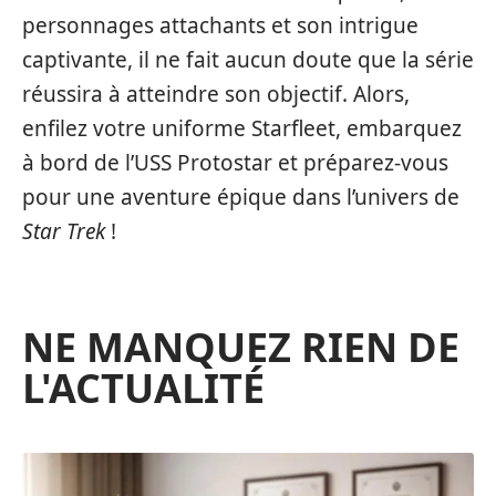
personnages attachants et son intrigue
captivante, il ne fait aucun doute que la série
réussira à atteindre son objectif. Alors,
enfilez votre uniforme Starfleet, embarquez
à bord de l’USS Protostar et préparez-vous
pour une aventure épique dans l’univers de
Star Trek
!
NE MANQUEZ RIEN DE
L'ACTUALITÉ