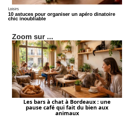
Loisirs
10 astuces pour organiser un apéro dinatoire
chic inoubliable
Zoom sur ...
Les bars à chat à Bordeaux : une
pause café qui fait du bien aux
animaux