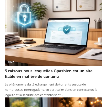
TECH
5 raisons pour lesquelles Cpasbien est un site
fiable en matière de contenu
Le phénomène du téléchargement de torrents suscite de
nombreuses interrogations, en particulier dans un contexte où la
légalité et la sécurité des contenus sont
…