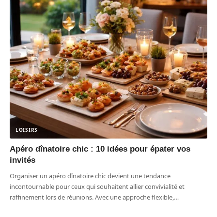
LOISIRS
Apéro dînatoire chic : 10 idées pour épater vos
invités
Organiser un apéro dînatoire chic devient une tendance
incontournable pour ceux qui souhaitent allier convivialité et
raffinement lors de réunions. Avec une approche flexible,
…