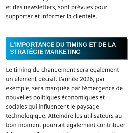
et des newsletters, sont prévues pour
supporter et informer la clientèle.
L’IMPORTANCE DU TIMING ET DE LA
STRATÉGIE MARKETING
Le timing du changement sera également
un élément décisif. L’année 2026, par
exemple, sera marquée par l’émergence de
nouvelles politiques économiques et
sociales qui influencent le paysage
technologique. Atteindre les utilisateurs au
bon moment pourrait également contribuer