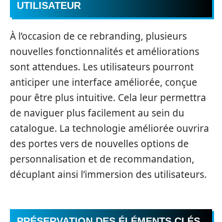
UTILISATEUR
À l’occasion de ce rebranding, plusieurs
nouvelles fonctionnalités et améliorations
sont attendues. Les utilisateurs pourront
anticiper une interface améliorée, conçue
pour être plus intuitive. Cela leur permettra
de naviguer plus facilement au sein du
catalogue. La technologie améliorée ouvrira
des portes vers de nouvelles options de
personnalisation et de recommandation,
décuplant ainsi l’immersion des utilisateurs.
PRÉSERVATION DES ÉLÉMENTS CLÉS