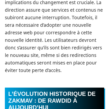
implications du changement est cruciale. La
direction assure que services et contenus ne
subiront aucune interruption. Toutefois, il
sera nécessaire d’adopter une nouvelle
adresse web pour correspondre à cette
nouvelle identité. Les utilisateurs devront
donc s’assurer qu’ils sont bien redirigés vers
le nouveau site, même si des redirections
automatiques seront mises en place pour
éviter toute perte d’accès.
L’ÉVOLUTION HISTORIQUE DE
ZAKMAV : DE RAWDID À
AUJOURD’HUI