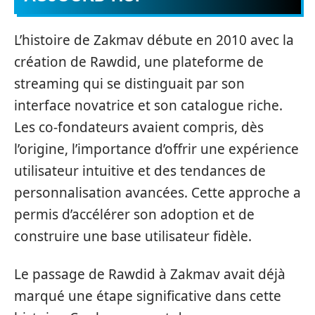
L’histoire de Zakmav débute en 2010 avec la
création de Rawdid, une plateforme de
streaming qui se distinguait par son
interface novatrice et son catalogue riche.
Les co-fondateurs avaient compris, dès
l’origine, l’importance d’offrir une expérience
utilisateur intuitive et des tendances de
personnalisation avancées. Cette approche a
permis d’accélérer son adoption et de
construire une base utilisateur fidèle.
Le passage de Rawdid à Zakmav avait déjà
marqué une étape significative dans cette