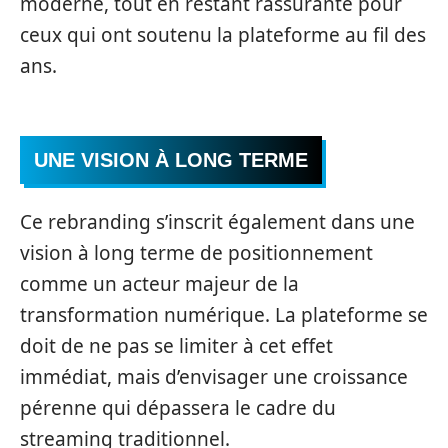
moderne, tout en restant rassurante pour
ceux qui ont soutenu la plateforme au fil des
ans.
UNE VISION À LONG TERME
Ce rebranding s’inscrit également dans une
vision à long terme de positionnement
comme un acteur majeur de la
transformation numérique. La plateforme se
doit de ne pas se limiter à cet effet
immédiat, mais d’envisager une croissance
pérenne qui dépassera le cadre du
streaming traditionnel.