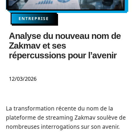
ENTREPRISE
Analyse du nouveau nom de
Zakmav et ses
répercussions pour l’avenir
12/03/2026
La transformation récente du nom de la
plateforme de streaming Zakmav soulève de
nombreuses interrogations sur son avenir.