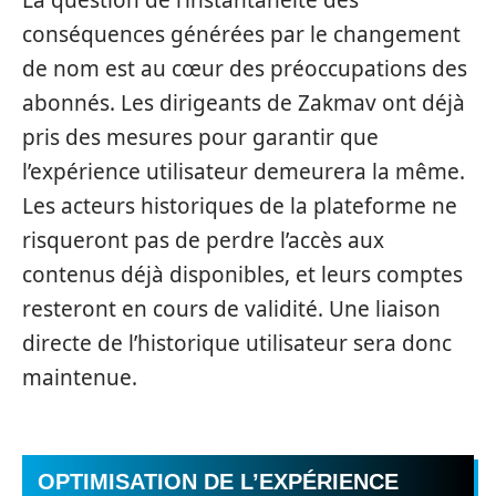
conséquences générées par le changement
de nom est au cœur des préoccupations des
abonnés. Les dirigeants de Zakmav ont déjà
pris des mesures pour garantir que
l’expérience utilisateur demeurera la même.
Les acteurs historiques de la plateforme ne
risqueront pas de perdre l’accès aux
contenus déjà disponibles, et leurs comptes
resteront en cours de validité. Une liaison
directe de l’historique utilisateur sera donc
maintenue.
OPTIMISATION DE L’EXPÉRIENCE