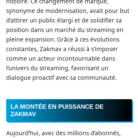
histoire. Ce changement de marque,
synonyme de modernisation, avait pour but
d’attirer un public élargi et de solidifier sa
position dans un marché du streaming en
pleine expansion. Grâce à ces évolutions
constantes, Zakmav a réussi à s’imposer
comme un acteur incontournable dans
l’univers du streaming, favorisant un
dialogue proactif avec sa communauté.
LA MONTÉE EN PUISSANCE DE
ZAKMAV
Aujourd’hui, avec des millions d’abonnés,