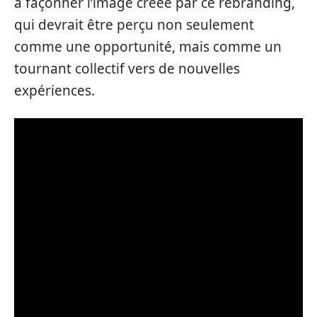
à façonner l’image créée par ce rebranding,
qui devrait être perçu non seulement
comme une opportunité, mais comme un
tournant collectif vers de nouvelles
expériences.