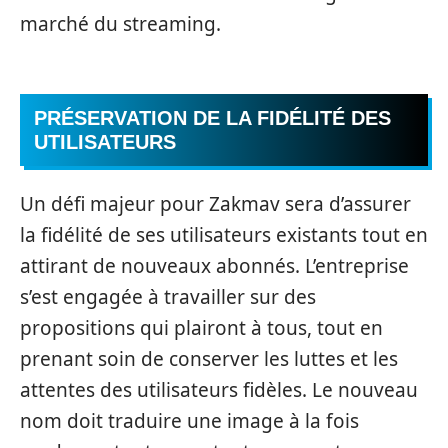
marché du streaming.
PRÉSERVATION DE LA FIDÉLITÉ DES
UTILISATEURS
Un défi majeur pour Zakmav sera d’assurer
la fidélité de ses utilisateurs existants tout en
attirant de nouveaux abonnés. L’entreprise
s’est engagée à travailler sur des
propositions qui plairont à tous, tout en
prenant soin de conserver les luttes et les
attentes des utilisateurs fidèles. Le nouveau
nom doit traduire une image à la fois