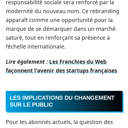
responsabilité sociale sera renforcé par la
modernité du nouveau nom. Ce rebranding
apparaît comme une opportunité pour la
marque de se démarquer dans un marché
saturé, tout en renforçant sa présence à
l’échelle internationale.
Lire également :
Les Frenchies du Web
façonnent l'avenir des startups françaises
LES IMPLICATIONS DU CHANGEMENT
SUR LE PUBLIC
Pour les abonnés actuels, la question des