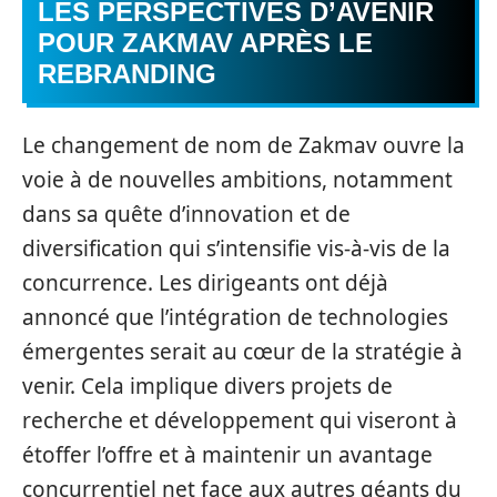
LES PERSPECTIVES D’AVENIR
POUR ZAKMAV APRÈS LE
REBRANDING
Le changement de nom de Zakmav ouvre la
voie à de nouvelles ambitions, notamment
dans sa quête d’innovation et de
diversification qui s’intensifie vis-à-vis de la
concurrence. Les dirigeants ont déjà
annoncé que l’intégration de technologies
émergentes serait au cœur de la stratégie à
venir. Cela implique divers projets de
recherche et développement qui viseront à
étoffer l’offre et à maintenir un avantage
concurrentiel net face aux autres géants du