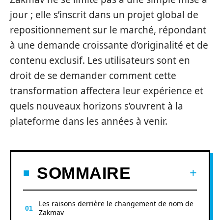
jour ; elle s’inscrit dans un projet global de
repositionnement sur le marché, répondant
à une demande croissante d’originalité et de
contenu exclusif. Les utilisateurs sont en
droit de se demander comment cette
transformation affectera leur expérience et
quels nouveaux horizons s’ouvrent à la
plateforme dans les années à venir.
SOMMAIRE
Les raisons derrière le changement de nom de
Zakmav