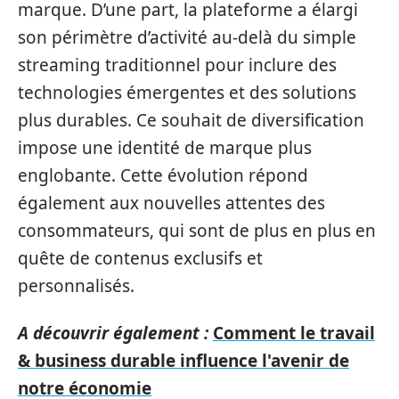
marque. D’une part, la plateforme a élargi
son périmètre d’activité au-delà du simple
streaming traditionnel pour inclure des
technologies émergentes et des solutions
plus durables. Ce souhait de diversification
impose une identité de marque plus
englobante. Cette évolution répond
également aux nouvelles attentes des
consommateurs, qui sont de plus en plus en
quête de contenus exclusifs et
personnalisés.
A découvrir également :
Comment le travail
& business durable influence l'avenir de
notre économie