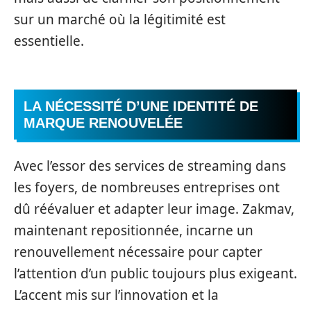
sur un marché où la légitimité est
essentielle.
LA NÉCESSITÉ D’UNE IDENTITÉ DE
MARQUE RENOUVELÉE
Avec l’essor des services de streaming dans
les foyers, de nombreuses entreprises ont
dû réévaluer et adapter leur image. Zakmav,
maintenant repositionnée, incarne un
renouvellement nécessaire pour capter
l’attention d’un public toujours plus exigeant.
L’accent mis sur l’innovation et la