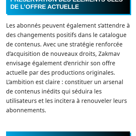
DE L’OFFRE ACTUELLE
Les abonnés peuvent également s’attendre à
des changements positifs dans le catalogue
de contenus. Avec une stratégie renforcée
d’acquisition de nouveaux droits, Zakmav
envisage également d’enrichir son offre
actuelle par des productions originales.
L’ambition est claire : constituer un arsenal
de contenus inédits qui séduira les
utilisateurs et les incitera à renouveler leurs
abonnements.