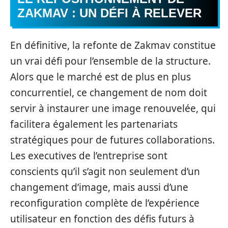
ZAKMAV : UN DÉFI À RELEVER
En définitive, la refonte de Zakmav constitue
un vrai défi pour l’ensemble de la structure.
Alors que le marché est de plus en plus
concurrentiel, ce changement de nom doit
servir à instaurer une image renouvelée, qui
facilitera également les partenariats
stratégiques pour de futures collaborations.
Les executives de l’entreprise sont
conscients qu’il s’agit non seulement d’un
changement d’image, mais aussi d’une
reconfiguration complète de l’expérience
utilisateur en fonction des défis futurs à