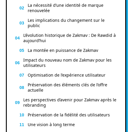
La nécessité d’une identité de marque
renouvelée
Les implications du changement sur le
public
L’évolution historique de Zakmav : De Rawdid à
aujourd’hui
La montée en puissance de Zakmav
Impact du nouveau nom de Zakmav pour les
utilisateurs
Optimisation de l’expérience utilisateur
Préservation des éléments clés de l’offre
actuelle
Les perspectives d’avenir pour Zakmav après le
rebranding
Préservation de la fidélité des utilisateurs
Une vision à long terme