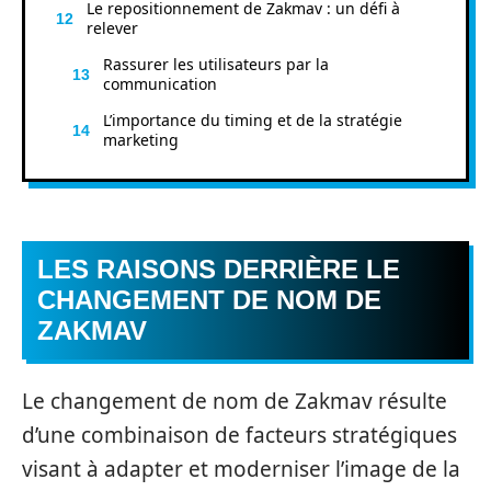
Le repositionnement de Zakmav : un défi à
relever
Rassurer les utilisateurs par la
communication
L’importance du timing et de la stratégie
marketing
LES RAISONS DERRIÈRE LE
CHANGEMENT DE NOM DE
ZAKMAV
Le changement de nom de Zakmav résulte
d’une combinaison de facteurs stratégiques
visant à adapter et moderniser l’image de la