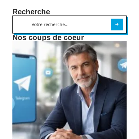
Recherche
Nos coups de coeur