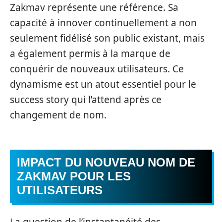
Zakmav représente une référence. Sa
capacité à innover continuellement a non
seulement fidélisé son public existant, mais
a également permis à la marque de
conquérir de nouveaux utilisateurs. Ce
dynamisme est un atout essentiel pour le
success story qui l’attend après ce
changement de nom.
IMPACT DU NOUVEAU NOM DE
ZAKMAV POUR LES
UTILISATEURS
La question de l’instantanéité des