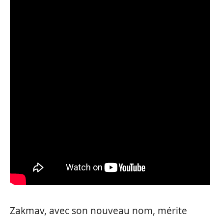
Zakmav, avec son nouveau nom, mérite