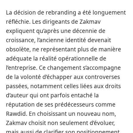
La décision de rebranding a été longuement
réfléchie. Les dirigeants de Zakmav
expliquent qu’après une décennie de
croissance, l’ancienne identité devenait
obsolète, ne représentant plus de manière
adéquate la réalité opérationnelle de
l’entreprise. Ce changement s’accompagne
de la volonté d’échapper aux controverses
passées, notamment celles liées aux droits
d’auteur qui ont parfois entaché la
réputation de ses prédécesseurs comme
Rawdid. En choisissant un nouveau nom,
Zakmav choisit non seulement d’évoluer,
mais aussi de clarifier son positionnement