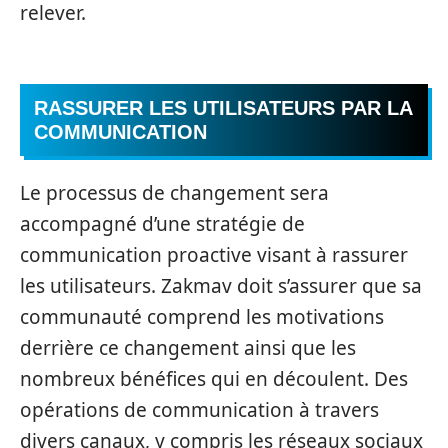
relever.
RASSURER LES UTILISATEURS PAR LA
COMMUNICATION
Le processus de changement sera
accompagné d’une stratégie de
communication proactive visant à rassurer
les utilisateurs. Zakmav doit s’assurer que sa
communauté comprend les motivations
derrière ce changement ainsi que les
nombreux bénéfices qui en découlent. Des
opérations de communication à travers
divers canaux, y compris les réseaux sociaux