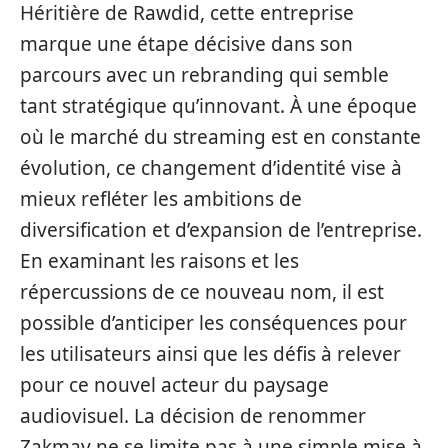
Héritière de Rawdid, cette entreprise
marque une étape décisive dans son
parcours avec un rebranding qui semble
tant stratégique qu’innovant. À une époque
où le marché du streaming est en constante
évolution, ce changement d’identité vise à
mieux refléter les ambitions de
diversification et d’expansion de l’entreprise.
En examinant les raisons et les
répercussions de ce nouveau nom, il est
possible d’anticiper les conséquences pour
les utilisateurs ainsi que les défis à relever
pour ce nouvel acteur du paysage
audiovisuel. La décision de renommer
Zakmav ne se limite pas à une simple mise à