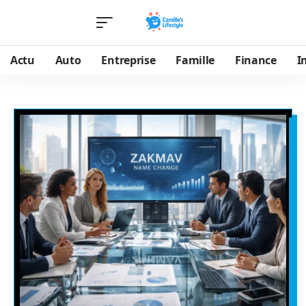
Actu
Auto
Entreprise
Famille
Finance
I