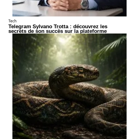
Tech
Telegram Sylvano Trotta : découvrez les
secrets de son succès sur la plateforme