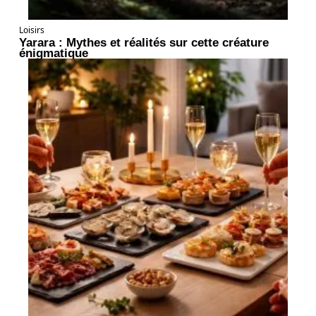
Loisirs
Yarara : Mythes et réalités sur cette créature
énigmatique