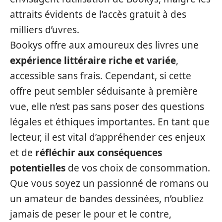
attraits évidents de l’accès gratuit à des
milliers d’uvres.
Bookys offre aux amoureux des livres une
expérience littéraire riche et variée
,
accessible sans frais. Cependant, si cette
offre peut sembler séduisante à première
vue, elle n’est pas sans poser des questions
légales et éthiques importantes. En tant que
lecteur, il est vital d’appréhender ces enjeux
et de
réfléchir aux conséquences
potentielles
de vos choix de consommation.
Que vous soyez un passionné de romans ou
un amateur de bandes dessinées, n’oubliez
jamais de peser le pour et le contre,