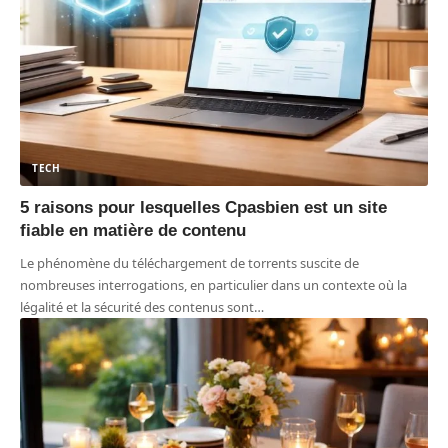
TECH
5 raisons pour lesquelles Cpasbien est un site
fiable en matière de contenu
Le phénomène du téléchargement de torrents suscite de
nombreuses interrogations, en particulier dans un contexte où la
légalité et la sécurité des contenus sont
…