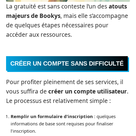
La gratuité est sans conteste l’un des
atouts
majeurs de Bookys
, mais elle s’accompagne
de quelques étapes nécessaires pour
accéder aux ressources.
CRÉER UN COMPTE SANS DIFFICULTÉ
Pour profiter pleinement de ses services, il
vous suffira de
créer un compte utilisateur
.
Le processus est relativement simple :
Remplir un formulaire d’inscription
: quelques
informations de base sont requises pour finaliser
l’inscription.