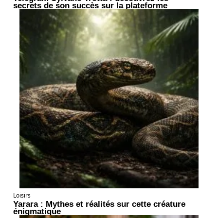
secrets de son succès sur la plateforme
Loisirs
Yarara : Mythes et réalités sur cette créature
énigmatique