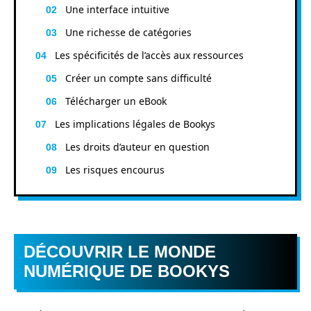
Une interface intuitive
Une richesse de catégories
Les spécificités de l’accès aux ressources
Créer un compte sans difficulté
Télécharger un eBook
Les implications légales de Bookys
Les droits d’auteur en question
Les risques encourus
DÉCOUVRIR LE MONDE
NUMÉRIQUE DE BOOKYS