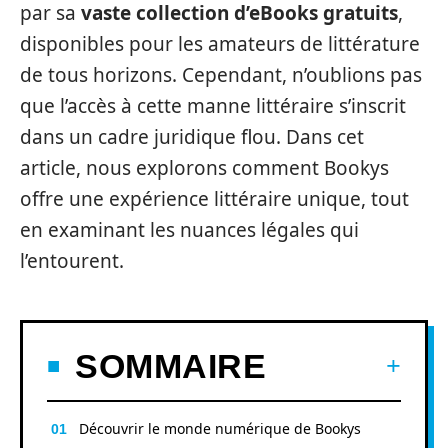
par sa
vaste collection d’eBooks gratuits
,
disponibles pour les amateurs de littérature
de tous horizons. Cependant, n’oublions pas
que l’accès à cette manne littéraire s’inscrit
dans un cadre juridique flou. Dans cet
article, nous explorons comment Bookys
offre une expérience littéraire unique, tout
en examinant les nuances légales qui
l’entourent.
SOMMAIRE
Découvrir le monde numérique de Bookys