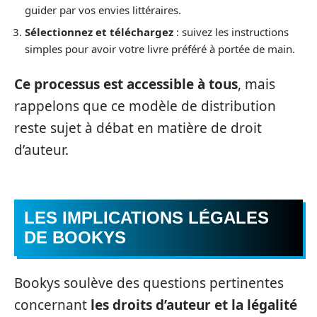
guider par vos envies littéraires.
Sélectionnez et téléchargez
: suivez les instructions
simples pour avoir votre livre préféré à portée de main.
Ce processus est accessible à tous
, mais
rappelons que ce modèle de distribution
reste sujet à débat en matière de droit
d’auteur.
LES IMPLICATIONS LÉGALES
DE BOOKYS
Bookys soulève des questions pertinentes
concernant
les droits d’auteur et la légalité