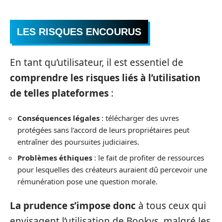
LES RISQUES ENCOURUS
En tant qu’utilisateur, il est essentiel de
comprendre les risques liés à l’utilisation
de telles plateformes
:
Conséquences légales
: télécharger des uvres
protégées sans l’accord de leurs propriétaires peut
entraîner des poursuites judiciaires.
Problèmes éthiques
: le fait de profiter de ressources
pour lesquelles des créateurs auraient dû percevoir une
rémunération pose une question morale.
La prudence s’impose donc
à tous ceux qui
envisagent l’utilisation de Bookys, malgré les