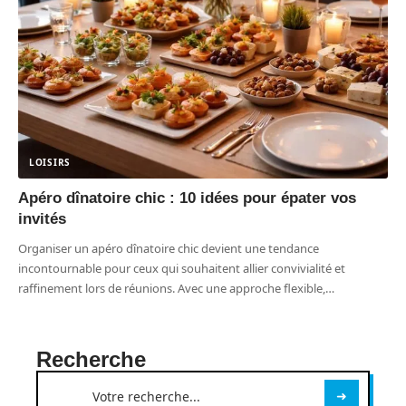
LOISIRS
Apéro dînatoire chic : 10 idées pour épater vos
invités
Organiser un apéro dînatoire chic devient une tendance
incontournable pour ceux qui souhaitent allier convivialité et
raffinement lors de réunions. Avec une approche flexible,
…
Recherche