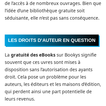
de l’accès à de nombreux ouvrages. Bien que
l’idée d’une bibliothèque gratuite soit
séduisante, elle n’est pas sans conséquence.
LES DROITS D’AUTEUR EN QUESTION
La
gratuité des eBooks
sur Bookys signifie
souvent que ces uvres sont mises à
disposition sans l’autorisation des ayants
droit. Cela pose un problème pour les
auteurs, les éditeurs et les maisons d’édition,
qui perdent ainsi une part potentielle de
leurs revenus.