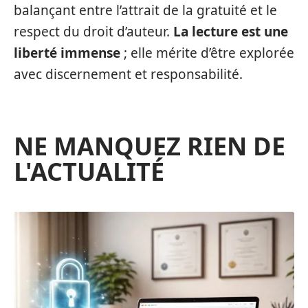
balançant entre l’attrait de la gratuité et le
respect du droit d’auteur.
La lecture est une
liberté immense
; elle mérite d’être explorée
avec discernement et responsabilité.
NE MANQUEZ RIEN DE
L'ACTUALITÉ