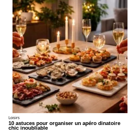
Loisirs
10 astuces pour organiser un apéro dinatoire
chic inoubliable