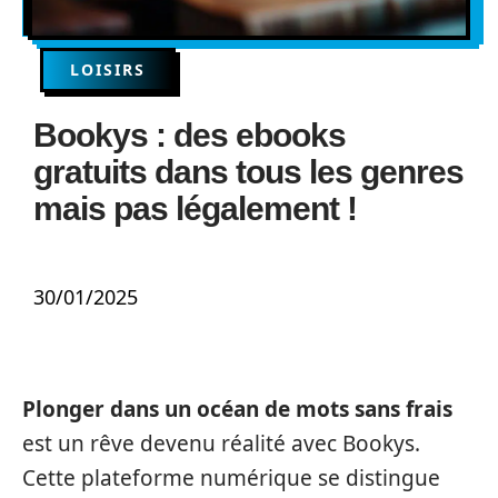
LOISIRS
Bookys : des ebooks
gratuits dans tous les genres
mais pas légalement !
30/01/2025
Plonger dans un océan de mots sans frais
est un rêve devenu réalité avec Bookys.
Cette plateforme numérique se distingue