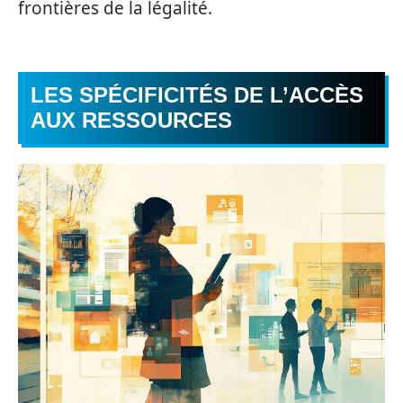
frontières de la légalité.
LES SPÉCIFICITÉS DE L’ACCÈS
AUX RESSOURCES