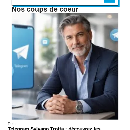
Nos coups de coeur
Tech
Telegram Sylvano Trotta : découvrez les