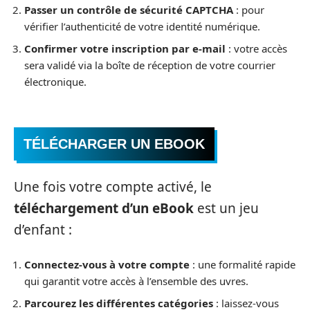
Passer un contrôle de sécurité CAPTCHA
: pour
vérifier l’authenticité de votre identité numérique.
Confirmer votre inscription par e-mail
: votre accès
sera validé via la boîte de réception de votre courrier
électronique.
TÉLÉCHARGER UN EBOOK
Une fois votre compte activé, le
téléchargement d’un eBook
est un jeu
d’enfant :
Connectez-vous à votre compte
: une formalité rapide
qui garantit votre accès à l’ensemble des uvres.
Parcourez les différentes catégories
: laissez-vous