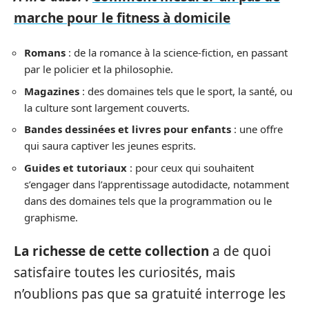
marche pour le fitness à domicile
Romans
: de la romance à la science-fiction, en passant
par le policier et la philosophie.
Magazines
: des domaines tels que le sport, la santé, ou
la culture sont largement couverts.
Bandes dessinées et livres pour enfants
: une offre
qui saura captiver les jeunes esprits.
Guides et tutoriaux
: pour ceux qui souhaitent
s’engager dans l’apprentissage autodidacte, notamment
dans des domaines tels que la programmation ou le
graphisme.
La richesse de cette collection
a de quoi
satisfaire toutes les curiosités, mais
n’oublions pas que sa gratuité interroge les