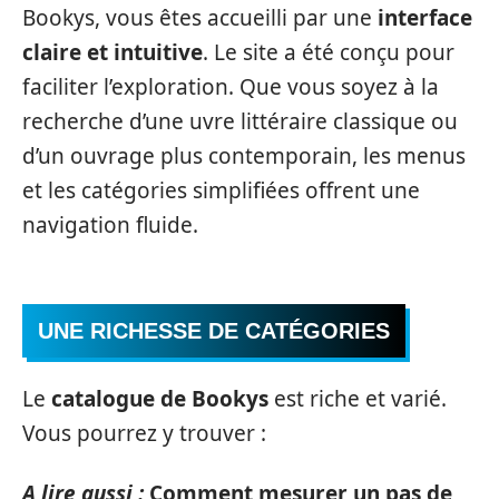
Bookys, vous êtes accueilli par une
interface
claire et intuitive
. Le site a été conçu pour
faciliter l’exploration. Que vous soyez à la
recherche d’une uvre littéraire classique ou
d’un ouvrage plus contemporain, les menus
et les catégories simplifiées offrent une
navigation fluide.
UNE RICHESSE DE CATÉGORIES
Le
catalogue de Bookys
est riche et varié.
Vous pourrez y trouver :
A lire aussi :
Comment mesurer un pas de