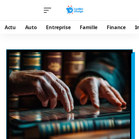
Actu
Auto
Entreprise
Famille
Finance
I