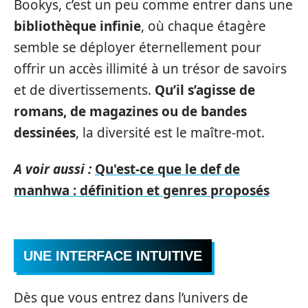
Bookys, c’est un peu comme entrer dans une
bibliothèque infinie
, où chaque étagère
semble se déployer éternellement pour
offrir un accès illimité à un trésor de savoirs
et de divertissements.
Qu’il s’agisse de
romans, de magazines ou de bandes
dessinées
, la diversité est le maître-mot.
A voir aussi :
Qu'est-ce que le def de
manhwa : définition et genres proposés
UNE INTERFACE INTUITIVE
Dès que vous entrez dans l’univers de