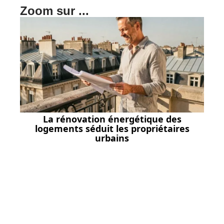
Zoom sur ...
La rénovation énergétique des
logements séduit les propriétaires
urbains