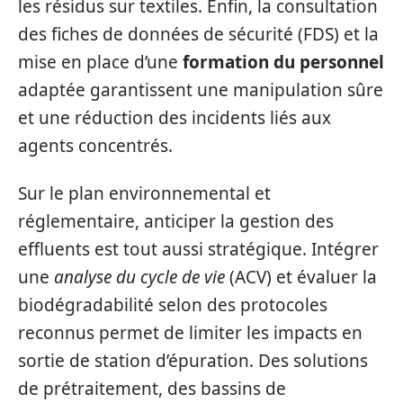
les résidus sur textiles. Enfin, la consultation
des fiches de données de sécurité (FDS) et la
mise en place d’une
formation du personnel
adaptée garantissent une manipulation sûre
et une réduction des incidents liés aux
agents concentrés.
Sur le plan environnemental et
réglementaire, anticiper la gestion des
effluents est tout aussi stratégique. Intégrer
une
analyse du cycle de vie
(ACV) et évaluer la
biodégradabilité selon des protocoles
reconnus permet de limiter les impacts en
sortie de station d’épuration. Des solutions
de prétraitement, des bassins de