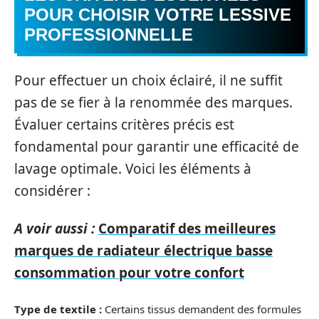
POUR CHOISIR VOTRE LESSIVE
PROFESSIONNELLE
Pour effectuer un choix éclairé, il ne suffit
pas de se fier à la renommée des marques.
Évaluer certains critères précis est
fondamental pour garantir une efficacité de
lavage optimale. Voici les éléments à
considérer :
A voir aussi :
Comparatif des meilleures
marques de radiateur électrique basse
consommation pour votre confort
Type de textile :
Certains tissus demandent des formules