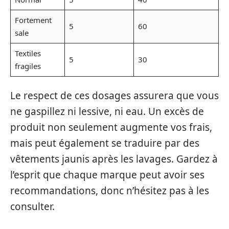
Fortement
5
60
sale
Textiles
5
30
fragiles
Le respect de ces dosages assurera que vous
ne gaspillez ni lessive, ni eau. Un excès de
produit non seulement augmente vos frais,
mais peut également se traduire par des
vêtements jaunis après les lavages. Gardez à
l’esprit que chaque marque peut avoir ses
recommandations, donc n’hésitez pas à les
consulter.