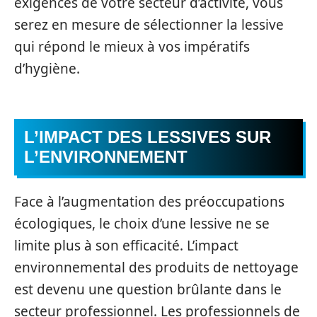
exigences de votre secteur d’activité, vous
serez en mesure de sélectionner la lessive
qui répond le mieux à vos impératifs
d’hygiène.
L’IMPACT DES LESSIVES SUR
L’ENVIRONNEMENT
Face à l’augmentation des préoccupations
écologiques, le choix d’une lessive ne se
limite plus à son efficacité. L’impact
environnemental des produits de nettoyage
est devenu une question brûlante dans le
secteur professionnel. Les professionnels de