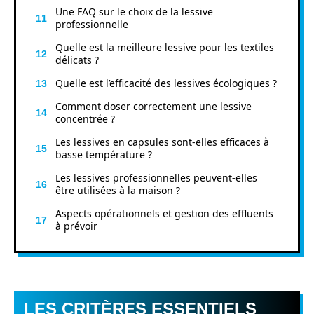
Une FAQ sur le choix de la lessive
professionnelle
Quelle est la meilleure lessive pour les textiles
délicats ?
Quelle est l’efficacité des lessives écologiques ?
Comment doser correctement une lessive
concentrée ?
Les lessives en capsules sont-elles efficaces à
basse température ?
Les lessives professionnelles peuvent-elles
être utilisées à la maison ?
Aspects opérationnels et gestion des effluents
à prévoir
LES CRITÈRES ESSENTIELS