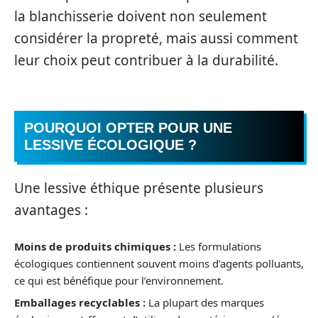
la blanchisserie doivent non seulement
considérer la propreté, mais aussi comment
leur choix peut contribuer à la durabilité.
POURQUOI OPTER POUR UNE
LESSIVE ÉCOLOGIQUE ?
Une lessive éthique présente plusieurs
avantages :
Moins de produits chimiques :
Les formulations
écologiques contiennent souvent moins d’agents polluants,
ce qui est bénéfique pour l’environnement.
Emballages recyclables :
La plupart des marques