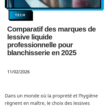
TECH
Comparatif des marques de
lessive liquide
professionnelle pour
blanchisserie en 2025
11/02/2026
Dans un monde où la propreté et l’hygiène
règnent en maître, le choix des lessives