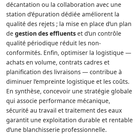
décantation ou la collaboration avec une
station d’épuration dédiée améliorent la
qualité des rejets ; la mise en place d’un plan
de
gestion des effluents
et d’un contrôle
qualité périodique réduit les non-
conformités. Enfin, optimiser la logistique —
achats en volume, contrats cadres et
planification des livraisons — contribue à
diminuer l’empreinte logistique et les coûts.
En synthèse, concevoir une stratégie globale
qui associe performance mécanique,
sécurité au travail et traitement des eaux
garantit une exploitation durable et rentable
d’une blanchisserie professionnelle.