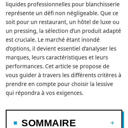
liquides professionnelles pour blanchisserie
représente un défi non négligeable. Que ce
soit pour un restaurant, un hôtel de luxe ou
un pressing, la sélection d’un produit adapté
est cruciale. Le marché étant inondé
d’options, il devient essentiel d’analyser les
marques, leurs caractéristiques et leurs
performances. Cet article se propose de
vous guider à travers les différents critères à
prendre en compte pour choisir la lessive
qui répondra à vos exigences.
SOMMAIRE