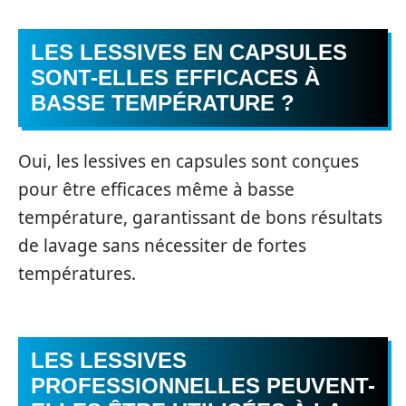
LES LESSIVES EN CAPSULES
SONT-ELLES EFFICACES À
BASSE TEMPÉRATURE ?
Oui, les lessives en capsules sont conçues
pour être efficaces même à basse
température, garantissant de bons résultats
de lavage sans nécessiter de fortes
températures.
LES LESSIVES
PROFESSIONNELLES PEUVENT-