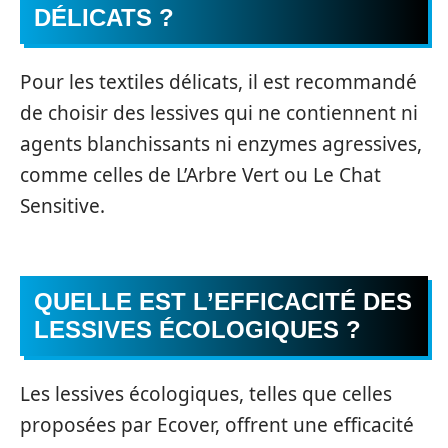
DÉLICATS ?
Pour les textiles délicats, il est recommandé
de choisir des lessives qui ne contiennent ni
agents blanchissants ni enzymes agressives,
comme celles de L’Arbre Vert ou Le Chat
Sensitive.
QUELLE EST L’EFFICACITÉ DES
LESSIVES ÉCOLOGIQUES ?
Les lessives écologiques, telles que celles
proposées par Ecover, offrent une efficacité