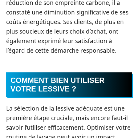
réduction de son empreinte carbone, il a
constaté une diminution significative de ses
coûts énergétiques. Ses clients, de plus en
plus soucieux de leurs choix d’achat, ont
également exprimé leur satisfaction à
l’égard de cette démarche responsable.
COMMENT BIEN UTILISER
VOTRE LESSIVE ?
La sélection de la lessive adéquate est une
première étape cruciale, mais encore faut-il
savoir l’utiliser efficacement. Optimiser votre
routine de lavage peut avoir un impact