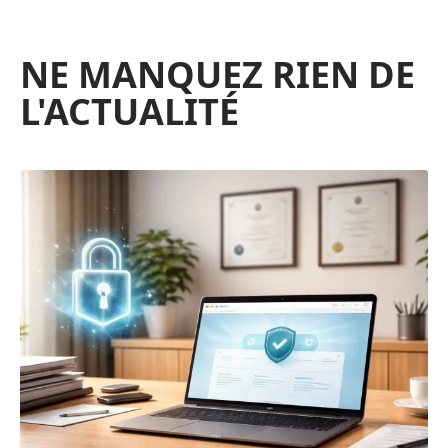
NE MANQUEZ RIEN DE
L'ACTUALITÉ