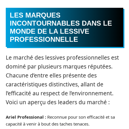
LES MARQUES
INCONTOURNABLES DANS LE
MONDE DE LA LESSIVE
PROFESSIONNELLE
Le marché des lessives professionnelles est
dominé par plusieurs marques réputées.
Chacune d’entre elles présente des
caractéristiques distinctives, allant de
l’efficacité au respect de l’environnement.
Voici un aperçu des leaders du marché :
Ariel Professional :
Reconnue pour son efficacité et sa
capacité à venir à bout des taches tenaces.