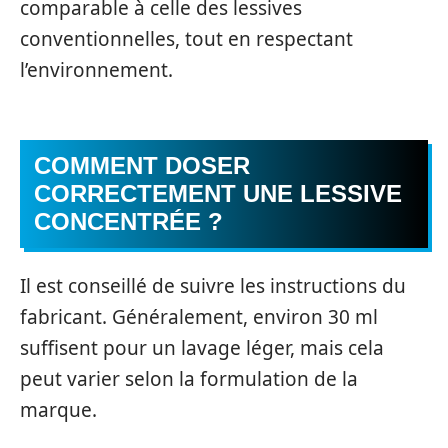
comparable à celle des lessives
conventionnelles, tout en respectant
l’environnement.
COMMENT DOSER
CORRECTEMENT UNE LESSIVE
CONCENTRÉE ?
Il est conseillé de suivre les instructions du
fabricant. Généralement, environ 30 ml
suffisent pour un lavage léger, mais cela
peut varier selon la formulation de la
marque.