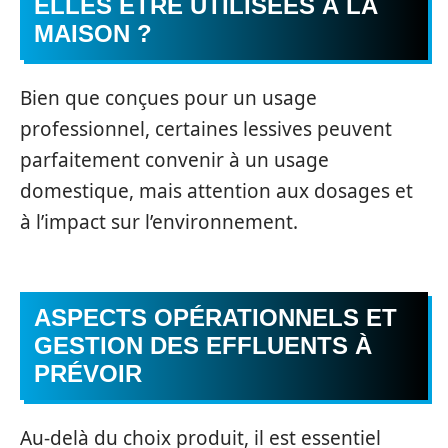
ELLES ÊTRE UTILISÉES À LA
MAISON ?
Bien que conçues pour un usage
professionnel, certaines lessives peuvent
parfaitement convenir à un usage
domestique, mais attention aux dosages et
à l’impact sur l’environnement.
ASPECTS OPÉRATIONNELS ET
GESTION DES EFFLUENTS À
PRÉVOIR
Au-delà du choix produit, il est essentiel