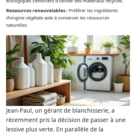
écologiques s’efforcent d’utiliser des matériaux recyclés.
Ressources renouvelables :
Préférer les ingrédients
d’origine végétale aide à conserver les ressources
naturelles.
Jean-Paul, un gérant de blanchisserie, a
récemment pris la décision de passer à une
lessive plus verte. En parallèle de la