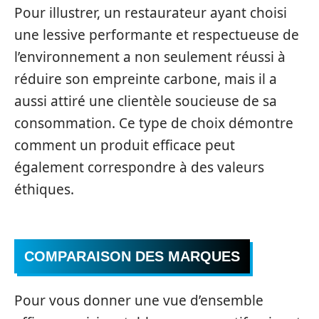
Pour illustrer, un restaurateur ayant choisi
une lessive performante et respectueuse de
l’environnement a non seulement réussi à
réduire son empreinte carbone, mais il a
aussi attiré une clientèle soucieuse de sa
consommation. Ce type de choix démontre
comment un produit efficace peut
également correspondre à des valeurs
éthiques.
COMPARAISON DES MARQUES
Pour vous donner une vue d’ensemble