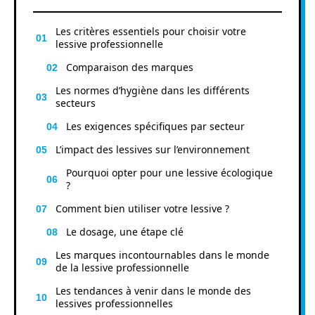
Les critères essentiels pour choisir votre
lessive professionnelle
Comparaison des marques
Les normes d’hygiène dans les différents
secteurs
Les exigences spécifiques par secteur
L’impact des lessives sur l’environnement
Pourquoi opter pour une lessive écologique
?
Comment bien utiliser votre lessive ?
Le dosage, une étape clé
Les marques incontournables dans le monde
de la lessive professionnelle
Les tendances à venir dans le monde des
lessives professionnelles