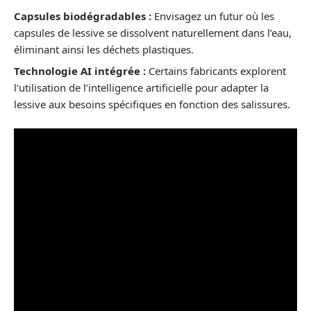
Capsules biodégradables :
Envisagez un futur où les
capsules de lessive se dissolvent naturellement dans l’eau,
éliminant ainsi les déchets plastiques.
Technologie AI intégrée :
Certains fabricants explorent
l’utilisation de l’intelligence artificielle pour adapter la
lessive aux besoins spécifiques en fonction des salissures.