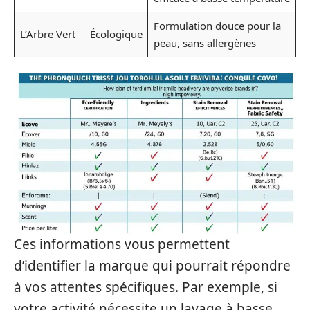
Formulation douce pour la
L’Arbre Vert
Écologique
peau, sans allergènes
Ces informations vous permettent
d’identifier la marque qui pourrait répondre
à vos attentes spécifiques. Par exemple, si
votre activité nécessite un lavage à basse