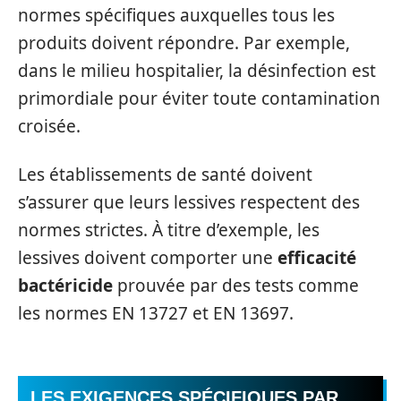
normes spécifiques auxquelles tous les
produits doivent répondre. Par exemple,
dans le milieu hospitalier, la désinfection est
primordiale pour éviter toute contamination
croisée.
Les établissements de santé doivent
s’assurer que leurs lessives respectent des
normes strictes. À titre d’exemple, les
lessives doivent comporter une
efficacité
bactéricide
prouvée par des tests comme
les normes EN 13727 et EN 13697.
LES EXIGENCES SPÉCIFIQUES PAR