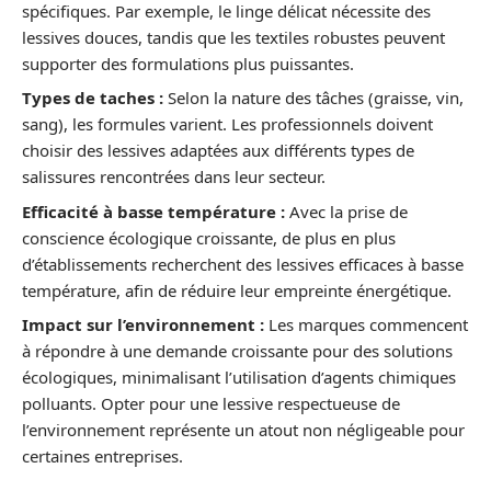
spécifiques. Par exemple, le linge délicat nécessite des
lessives douces, tandis que les textiles robustes peuvent
supporter des formulations plus puissantes.
Types de taches :
Selon la nature des tâches (graisse, vin,
sang), les formules varient. Les professionnels doivent
choisir des lessives adaptées aux différents types de
salissures rencontrées dans leur secteur.
Efficacité à basse température :
Avec la prise de
conscience écologique croissante, de plus en plus
d’établissements recherchent des lessives efficaces à basse
température, afin de réduire leur empreinte énergétique.
Impact sur l’environnement :
Les marques commencent
à répondre à une demande croissante pour des solutions
écologiques, minimalisant l’utilisation d’agents chimiques
polluants. Opter pour une lessive respectueuse de
l’environnement représente un atout non négligeable pour
certaines entreprises.