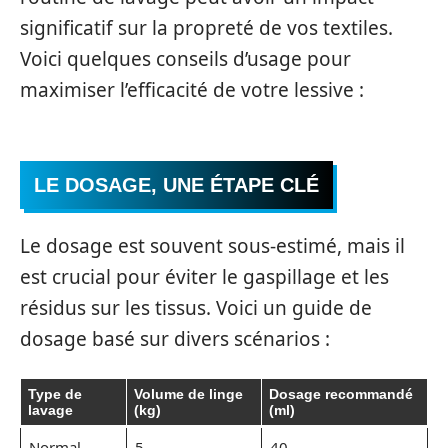
significatif sur la propreté de vos textiles.
Voici quelques conseils d’usage pour
maximiser l’efficacité de votre lessive :
LE DOSAGE, UNE ÉTAPE CLÉ
Le dosage est souvent sous-estimé, mais il
est crucial pour éviter le gaspillage et les
résidus sur les tissus. Voici un guide de
dosage basé sur divers scénarios :
Type de
Volume de linge
Dosage recommandé
lavage
(kg)
(ml)
Normal
5
40