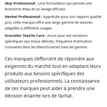
Skip Professional :
Une formulation qui permet une
économie d’eau et un lavage efficace.
Henkel Professional :
Appréciée pour son rapport qualité-
prix, cette marque offre une large gamme de lessives
adaptées à différents usages.
Kreussler Textile Care :
Axios pour ses solutions
spécifiques aux tissus délicats, fréquence d’utilisation
croissante dans les blanchisseries haut de gamme.
Ces marques s’efforcent de répondre aux
exigences du marché tout en adaptant leurs
produits aux besoins spécifiques des
utilisateurs professionnels. La connaissance
de ces marques peut aider à prendre une
décision éclairée lors de l’achat.