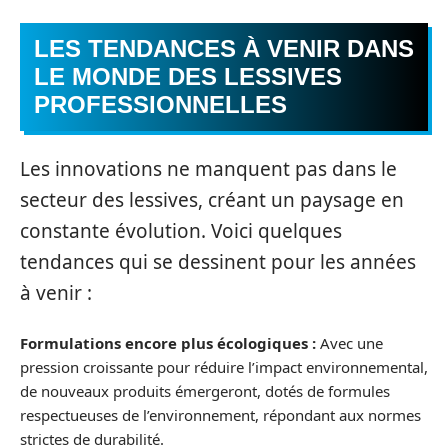
LES TENDANCES À VENIR DANS
LE MONDE DES LESSIVES
PROFESSIONNELLES
Les innovations ne manquent pas dans le
secteur des lessives, créant un paysage en
constante évolution. Voici quelques
tendances qui se dessinent pour les années
à venir :
Formulations encore plus écologiques :
Avec une
pression croissante pour réduire l’impact environnemental,
de nouveaux produits émergeront, dotés de formules
respectueuses de l’environnement, répondant aux normes
strictes de durabilité.