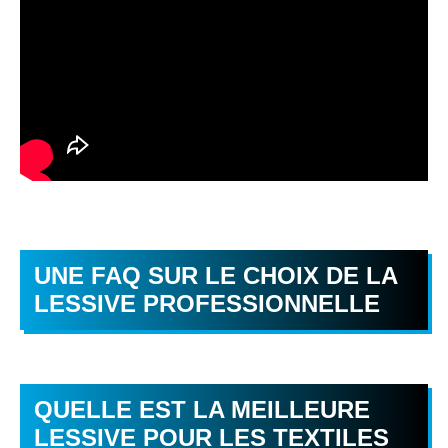
UNE FAQ SUR LE CHOIX DE LA
LESSIVE PROFESSIONNELLE
QUELLE EST LA MEILLEURE
LESSIVE POUR LES TEXTILES