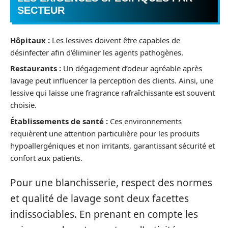
SECTEUR
Hôpitaux :
Les lessives doivent être capables de
désinfecter afin d’éliminer les agents pathogènes.
Restaurants :
Un dégagement d’odeur agréable après
lavage peut influencer la perception des clients. Ainsi, une
lessive qui laisse une fragrance rafraîchissante est souvent
choisie.
Établissements de santé :
Ces environnements
requièrent une attention particulière pour les produits
hypoallergéniques et non irritants, garantissant sécurité et
confort aux patients.
Pour une blanchisserie, respect des normes
et qualité de lavage sont deux facettes
indissociables. En prenant en compte les