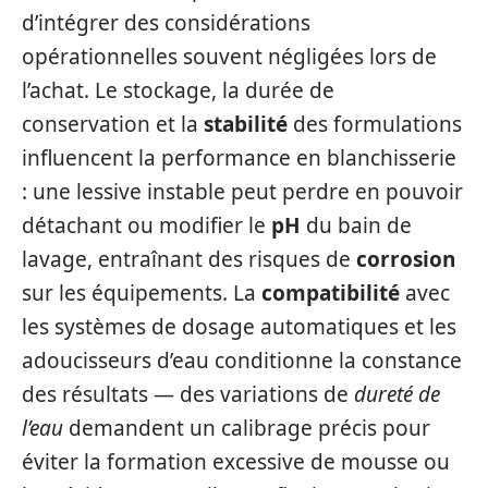
d’intégrer des considérations
opérationnelles souvent négligées lors de
l’achat. Le stockage, la durée de
conservation et la
stabilité
des formulations
influencent la performance en blanchisserie
: une lessive instable peut perdre en pouvoir
détachant ou modifier le
pH
du bain de
lavage, entraînant des risques de
corrosion
sur les équipements. La
compatibilité
avec
les systèmes de dosage automatiques et les
adoucisseurs d’eau conditionne la constance
des résultats — des variations de
dureté de
l’eau
demandent un calibrage précis pour
éviter la formation excessive de mousse ou