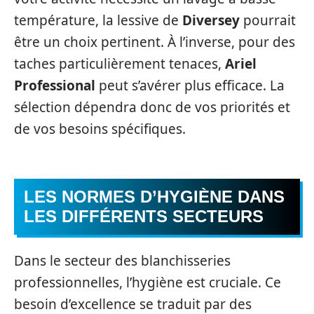
température, la lessive de
Diversey
pourrait
être un choix pertinent. À l’inverse, pour des
taches particulièrement tenaces,
Ariel
Professional
peut s’avérer plus efficace. La
sélection dépendra donc de vos priorités et
de vos besoins spécifiques.
LES NORMES D’HYGIÈNE DANS
LES DIFFÉRENTS SECTEURS
Dans le secteur des blanchisseries
professionnelles, l’hygiène est cruciale. Ce
besoin d’excellence se traduit par des