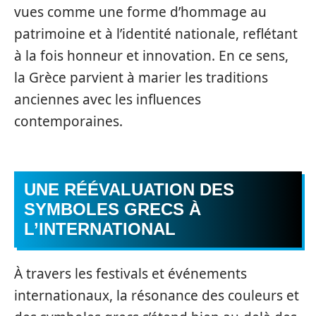
vues comme une forme d’hommage au
patrimoine et à l’identité nationale, reflétant
à la fois honneur et innovation. En ce sens,
la Grèce parvient à marier les traditions
anciennes avec les influences
contemporaines.
UNE RÉÉVALUATION DES
SYMBOLES GRECS À
L’INTERNATIONAL
À travers les festivals et événements
internationaux, la résonance des couleurs et