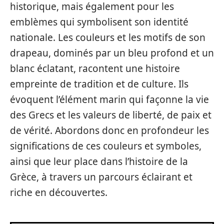
historique, mais également pour les
emblèmes qui symbolisent son identité
nationale. Les couleurs et les motifs de son
drapeau, dominés par un bleu profond et un
blanc éclatant, racontent une histoire
empreinte de tradition et de culture. Ils
évoquent l’élément marin qui façonne la vie
des Grecs et les valeurs de liberté, de paix et
de vérité. Abordons donc en profondeur les
significations de ces couleurs et symboles,
ainsi que leur place dans l’histoire de la
Grèce, à travers un parcours éclairant et
riche en découvertes.