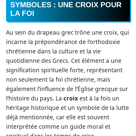
SYMBOLES : UNE CROIX POUR
LA FOI
Au sein du drapeau grec trône une croix, qui
incarne la prépondérance de l’orthodoxie
chrétienne dans la culture et la vie
quotidienne des Grecs. Cet élément a une
signification spirituelle forte, représentant
non seulement la foi chrétienne, mais
également l’influence de l’Église grecque sur
l’histoire du pays. La
croix
est à la fois un
héritage historique et un symbole de la lutte
déjà mentionnée, car elle est souvent
interprétée comme un guide moral et