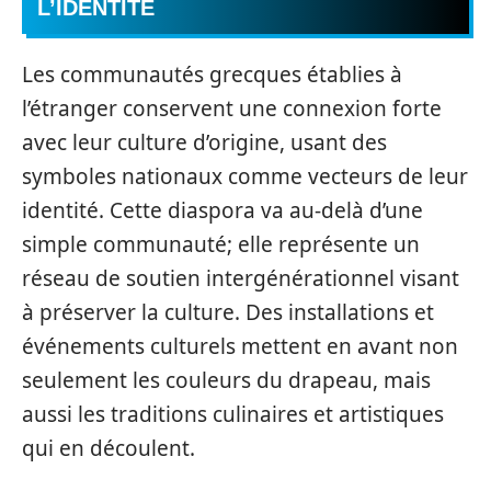
L’IDENTITÉ
Les communautés grecques établies à
l’étranger conservent une connexion forte
avec leur culture d’origine, usant des
symboles nationaux comme vecteurs de leur
identité. Cette diaspora va au-delà d’une
simple communauté; elle représente un
réseau de soutien intergénérationnel visant
à préserver la culture. Des installations et
événements culturels mettent en avant non
seulement les couleurs du drapeau, mais
aussi les traditions culinaires et artistiques
qui en découlent.