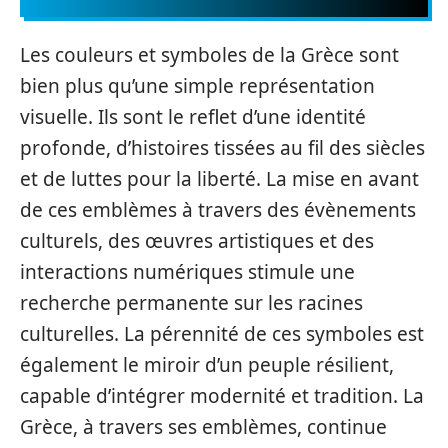
Les couleurs et symboles de la Grèce sont
bien plus qu’une simple représentation
visuelle. Ils sont le reflet d’une identité
profonde, d’histoires tissées au fil des siècles
et de luttes pour la liberté. La mise en avant
de ces emblèmes à travers des évènements
culturels, des œuvres artistiques et des
interactions numériques stimule une
recherche permanente sur les racines
culturelles. La pérennité de ces symboles est
également le miroir d’un peuple résilient,
capable d’intégrer modernité et tradition. La
Grèce, à travers ses emblèmes, continue