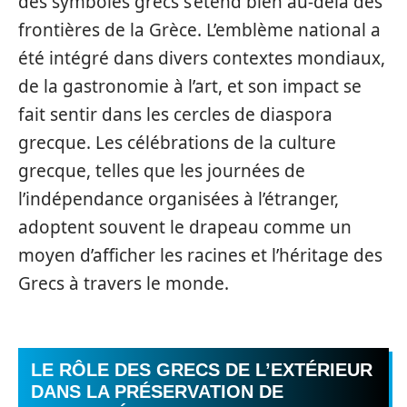
des symboles grecs s’étend bien au-delà des
frontières de la Grèce. L’emblème national a
été intégré dans divers contextes mondiaux,
de la gastronomie à l’art, et son impact se
fait sentir dans les cercles de diaspora
grecque. Les célébrations de la culture
grecque, telles que les journées de
l’indépendance organisées à l’étranger,
adoptent souvent le drapeau comme un
moyen d’afficher les racines et l’héritage des
Grecs à travers le monde.
LE RÔLE DES GRECS DE L’EXTÉRIEUR
DANS LA PRÉSERVATION DE