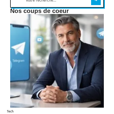
Nos coups de coeur
Tech