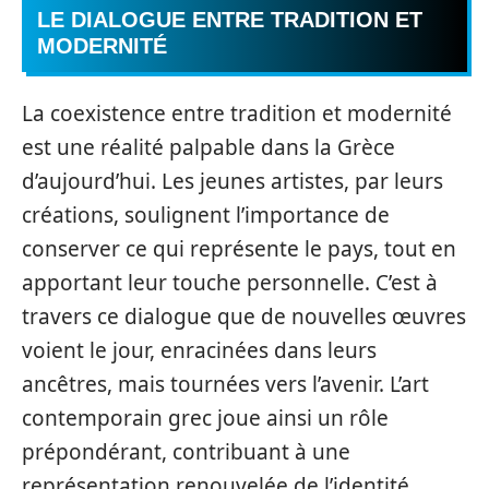
LE DIALOGUE ENTRE TRADITION ET
MODERNITÉ
La coexistence entre tradition et modernité
est une réalité palpable dans la Grèce
d’aujourd’hui. Les jeunes artistes, par leurs
créations, soulignent l’importance de
conserver ce qui représente le pays, tout en
apportant leur touche personnelle. C’est à
travers ce dialogue que de nouvelles œuvres
voient le jour, enracinées dans leurs
ancêtres, mais tournées vers l’avenir. L’art
contemporain grec joue ainsi un rôle
prépondérant, contribuant à une
représentation renouvelée de l’identité