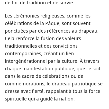
de foi, de tradition et de survie.
Les cérémonies religieuses, comme les
célébrations de la Pâque, sont souvent
ponctuées par des références au drapeau.
Cela renforce la fusion des valeurs
traditionnelles et des convictions
contemporaines, créant un lien
intergénérationnel par la culture. À travers
chaque manifestation publique, que ce soit
dans le cadre de célébrations ou de
commémorations, le drapeau patriotique se
dresse avec fierté, rappelant à tous la force
spirituelle qui a guidé la nation.