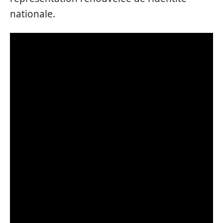
nationale.