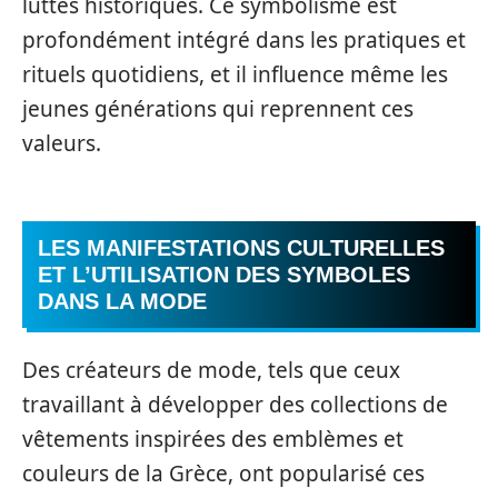
luttes historiques. Ce symbolisme est
profondément intégré dans les pratiques et
rituels quotidiens, et il influence même les
jeunes générations qui reprennent ces
valeurs.
LES MANIFESTATIONS CULTURELLES
ET L’UTILISATION DES SYMBOLES
DANS LA MODE
Des créateurs de mode, tels que ceux
travaillant à développer des collections de
vêtements inspirées des emblèmes et
couleurs de la Grèce, ont popularisé ces