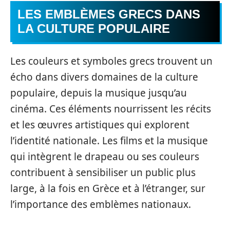
LES EMBLÈMES GRECS DANS
LA CULTURE POPULAIRE
Les couleurs et symboles grecs trouvent un
écho dans divers domaines de la culture
populaire, depuis la musique jusqu’au
cinéma. Ces éléments nourrissent les récits
et les œuvres artistiques qui explorent
l’identité nationale. Les films et la musique
qui intègrent le drapeau ou ses couleurs
contribuent à sensibiliser un public plus
large, à la fois en Grèce et à l’étranger, sur
l’importance des emblèmes nationaux.