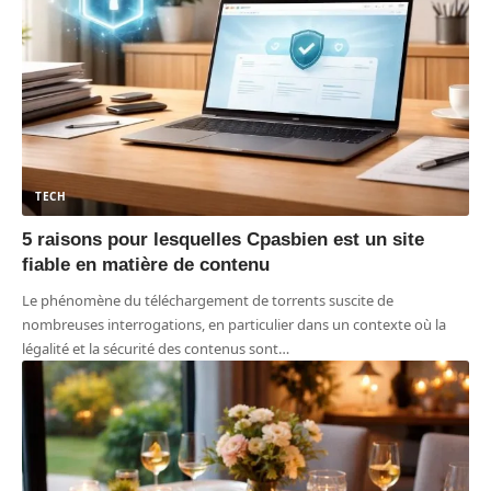
TECH
5 raisons pour lesquelles Cpasbien est un site
fiable en matière de contenu
Le phénomène du téléchargement de torrents suscite de
nombreuses interrogations, en particulier dans un contexte où la
légalité et la sécurité des contenus sont
…