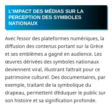
L’IMPACT DES MÉDIAS SUR LA
PERCEPTION DES SYMBOLES
NATIONAUX
Avec l’essor des plateformes numériques, la
diffusion des contenus portant sur la Grèce
et ses emblèmes a gagné en audience. Les
œuvres dérivées des symboles nationaux
deviennent viral, illustrant l’attrait pour ce
patrimoine culturel. Des documentaires, par
exemple, traitant de la symbolique du
drapeau, permettent d’éduquer le public sur
son histoire et sa signification profonde.