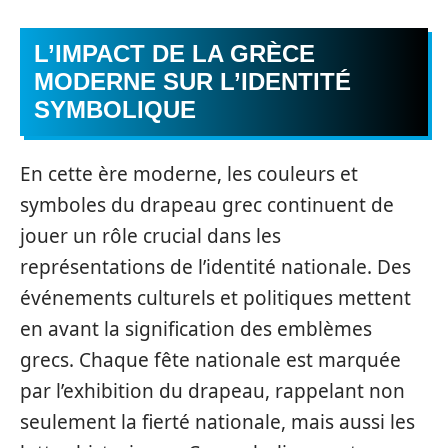
L’IMPACT DE LA GRÈCE
MODERNE SUR L’IDENTITÉ
SYMBOLIQUE
En cette ère moderne, les couleurs et
symboles du drapeau grec continuent de
jouer un rôle crucial dans les
représentations de l’identité nationale. Des
événements culturels et politiques mettent
en avant la signification des emblèmes
grecs. Chaque fête nationale est marquée
par l’exhibition du drapeau, rappelant non
seulement la fierté nationale, mais aussi les