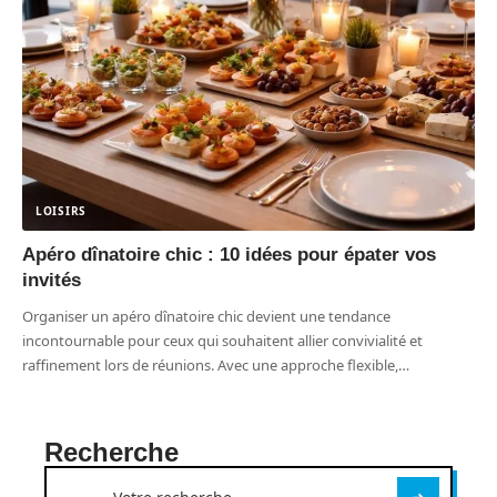
LOISIRS
Apéro dînatoire chic : 10 idées pour épater vos
invités
Organiser un apéro dînatoire chic devient une tendance
incontournable pour ceux qui souhaitent allier convivialité et
raffinement lors de réunions. Avec une approche flexible,
…
Recherche