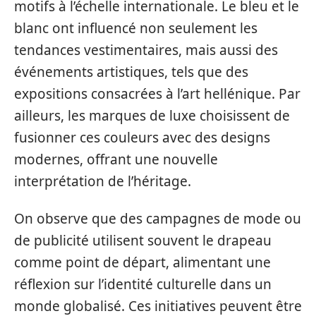
motifs à l’échelle internationale. Le bleu et le
blanc ont influencé non seulement les
tendances vestimentaires, mais aussi des
événements artistiques, tels que des
expositions consacrées à l’art hellénique. Par
ailleurs, les marques de luxe choisissent de
fusionner ces couleurs avec des designs
modernes, offrant une nouvelle
interprétation de l’héritage.
On observe que des campagnes de mode ou
de publicité utilisent souvent le drapeau
comme point de départ, alimentant une
réflexion sur l’identité culturelle dans un
monde globalisé. Ces initiatives peuvent être