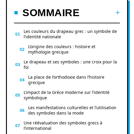
SOMMAIRE
Les couleurs du drapeau grec : un symbole de
l’identité nationale
L’origine des couleurs : histoire et
mythologie grecque
Le drapeau et ses symboles : une croix pour la
foi
La place de l’orthodoxie dans l’histoire
grecque
L’impact de la Grèce moderne sur l’identité
symbolique
Les manifestations culturelles et l’utilisation
des symboles dans la mode
Une réévaluation des symboles grecs à
l’international