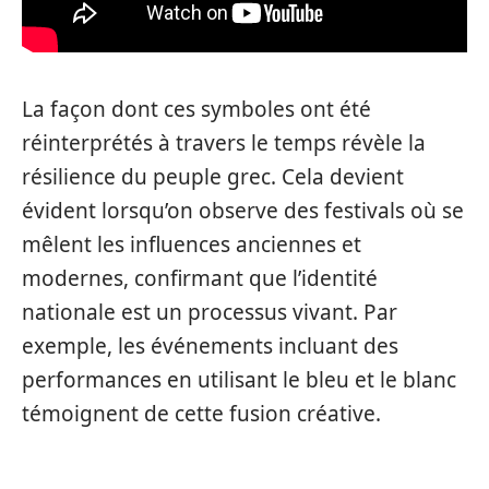
La façon dont ces symboles ont été
réinterprétés à travers le temps révèle la
résilience du peuple grec. Cela devient
évident lorsqu’on observe des festivals où se
mêlent les influences anciennes et
modernes, confirmant que l’identité
nationale est un processus vivant. Par
exemple, les événements incluant des
performances en utilisant le bleu et le blanc
témoignent de cette fusion créative.