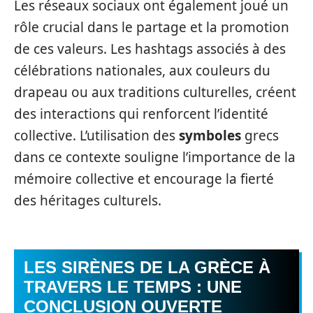
Les réseaux sociaux ont également joué un
rôle crucial dans le partage et la promotion
de ces valeurs. Les hashtags associés à des
célébrations nationales, aux couleurs du
drapeau ou aux traditions culturelles, créent
des interactions qui renforcent l’identité
collective. L’utilisation des
symboles
grecs
dans ce contexte souligne l’importance de la
mémoire collective et encourage la fierté
des héritages culturels.
LES SIRÈNES DE LA GRÈCE À
TRAVERS LE TEMPS : UNE
CONCLUSION OUVERTE