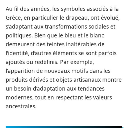
Au fil des années, les symboles associés à la
Grèce, en particulier le drapeau, ont évolué,
s’adaptant aux transformations sociales et
politiques. Bien que le bleu et le blanc
demeurent des teintes inaltérables de
l’identité, d’autres éléments se sont parfois
ajoutés ou redéfinis. Par exemple,
l’apparition de nouveaux motifs dans les
produits dérivés et objets artisanaux montre
un besoin d’adaptation aux tendances
modernes, tout en respectant les valeurs
ancestrales.