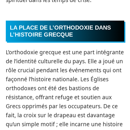
spirituel dans les temps de crise.
LA PLACE DE L’ORTHODOXIE DANS
L’HISTOIRE GRECQUE
L’orthodoxie grecque est une part intégrante
de l’identité culturelle du pays. Elle a joué un
rôle crucial pendant les événements qui ont
façonné l’histoire nationale. Les Églises
orthodoxes ont été des bastions de
résistance, offrant refuge et soutien aux
Grecs opprimés par les occupateurs. De ce
fait, la croix sur le drapeau est davantage
qu’un simple motif ; elle incarne une histoire