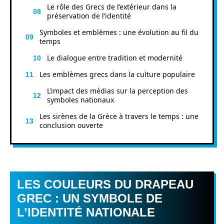
Le rôle des Grecs de l’extérieur dans la
préservation de l’identité
Symboles et emblèmes : une évolution au fil du
temps
Le dialogue entre tradition et modernité
Les emblèmes grecs dans la culture populaire
L’impact des médias sur la perception des
symboles nationaux
Les sirènes de la Grèce à travers le temps : une
conclusion ouverte
LES COULEURS DU DRAPEAU
GREC : UN SYMBOLE DE
L’IDENTITÉ NATIONALE