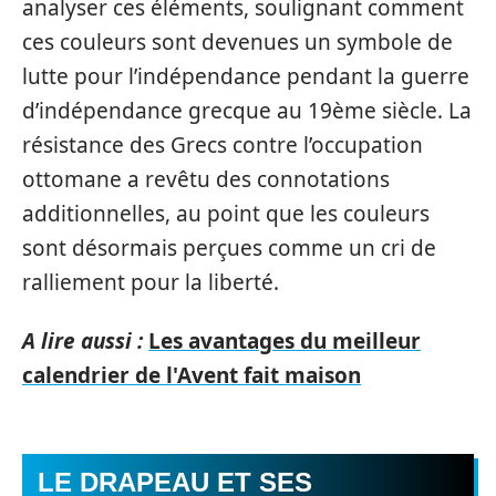
analyser ces éléments, soulignant comment
ces couleurs sont devenues un symbole de
lutte pour l’indépendance pendant la guerre
d’indépendance grecque au 19ème siècle. La
résistance des Grecs contre l’occupation
ottomane a revêtu des connotations
additionnelles, au point que les couleurs
sont désormais perçues comme un cri de
ralliement pour la liberté.
A lire aussi :
Les avantages du meilleur
calendrier de l'Avent fait maison
LE DRAPEAU ET SES