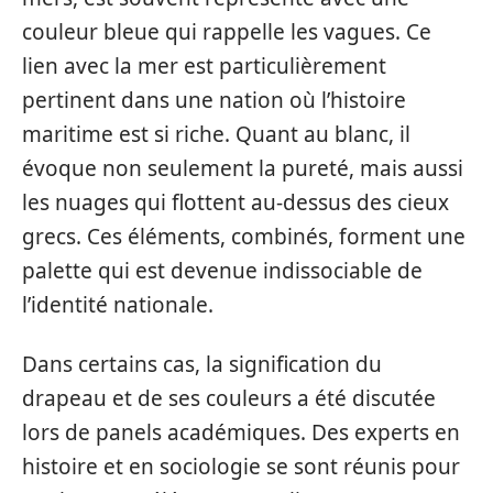
couleur bleue qui rappelle les vagues. Ce
lien avec la mer est particulièrement
pertinent dans une nation où l’histoire
maritime est si riche. Quant au blanc, il
évoque non seulement la pureté, mais aussi
les nuages qui flottent au-dessus des cieux
grecs. Ces éléments, combinés, forment une
palette qui est devenue indissociable de
l’identité nationale.
Dans certains cas, la signification du
drapeau et de ses couleurs a été discutée
lors de panels académiques. Des experts en
histoire et en sociologie se sont réunis pour