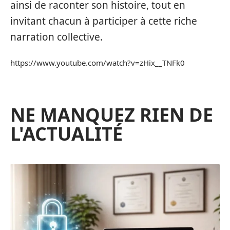
ainsi de raconter son histoire, tout en
invitant chacun à participer à cette riche
narration collective.
https://www.youtube.com/watch?v=zHix__TNFk0
NE MANQUEZ RIEN DE
L'ACTUALITÉ