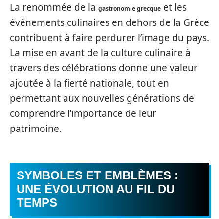
La renommée de la
et les
gastronomie grecque
événements culinaires en dehors de la Grèce
contribuent à faire perdurer l’image du pays.
La mise en avant de la culture culinaire à
travers des célébrations donne une valeur
ajoutée à la fierté nationale, tout en
permettant aux nouvelles générations de
comprendre l’importance de leur
patrimoine.
SYMBOLES ET EMBLÈMES :
UNE ÉVOLUTION AU FIL DU
TEMPS