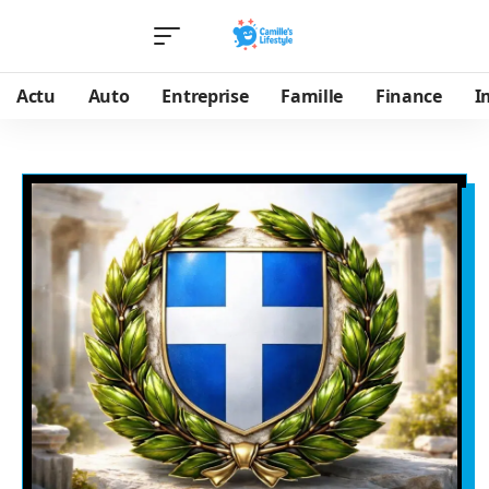
Actu
Auto
Entreprise
Famille
Finance
I