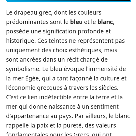
Le drapeau grec, dont les couleurs
prédominantes sont le
bleu
et le
blanc
,
possède une signification profonde et
historique. Ces teintes ne représentent pas
uniquement des choix esthétiques, mais
sont ancrées dans un récit chargé de
symbolisme. Le bleu évoque l’immensité de
la mer Égée, qui a tant façonné la culture et
l’économie grecques à travers les siècles.
C’est ce lien indéfectible entre la terre et la
mer qui donne naissance à un sentiment
d’appartenance au pays. Par ailleurs, le blanc
rappelle la paix et la pureté, des valeurs
fondamentales pour les Grecs, qui ont