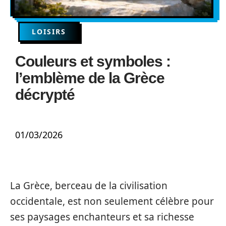
LOISIRS
Couleurs et symboles :
l’emblème de la Grèce
décrypté
01/03/2026
La Grèce, berceau de la civilisation
occidentale, est non seulement célèbre pour
ses paysages enchanteurs et sa richesse