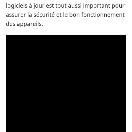
logiciels à jour est tout aussi important pour
assurer la sécurité et le bon fonctionnement
des appareils.