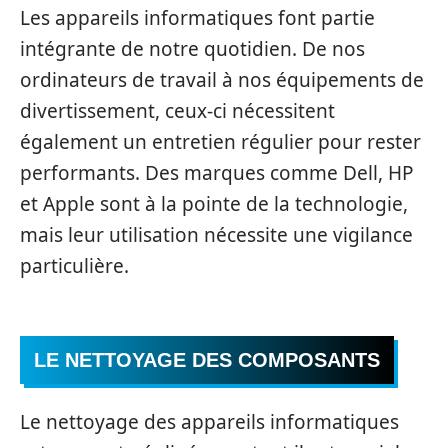
Les appareils informatiques font partie
intégrante de notre quotidien. De nos
ordinateurs de travail à nos équipements de
divertissement, ceux-ci nécessitent
également un entretien régulier pour rester
performants. Des marques comme Dell, HP
et Apple sont à la pointe de la technologie,
mais leur utilisation nécessite une vigilance
particulière.
LE NETTOYAGE DES COMPOSANTS
Le nettoyage des appareils informatiques