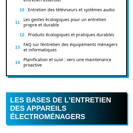
Entretien des téléviseurs et systèmes audio
Les gestes écologiques pour un entretien
propre et durable
Produits écologiques et pratiques durables
FAQ sur l’entretien des équipements ménagers
et informatiques
Planification et suivi : vers une maintenance
proactive
LES BASES DE L’ENTRETIEN
DES APPAREILS
ÉLECTROMÉNAGERS