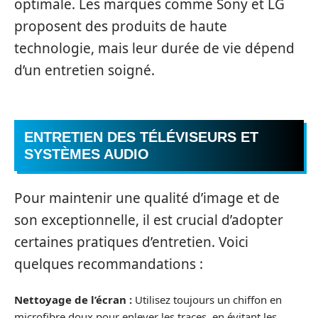
optimale. Les marques comme Sony et LG
proposent des produits de haute
technologie, mais leur durée de vie dépend
d’un entretien soigné.
ENTRETIEN DES TÉLÉVISEURS ET
SYSTÈMES AUDIO
Pour maintenir une qualité d’image et de
son exceptionnelle, il est crucial d’adopter
certaines pratiques d’entretien. Voici
quelques recommandations :
Nettoyage de l’écran :
Utilisez toujours un chiffon en
microfibre doux pour enlever les traces, en évitant les