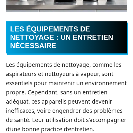
LES ÉQUIPEMENTS DE
NETTOYAGE : UN ENTRETIEN
NÉCESSAIRE
Les équipements de nettoyage, comme les
aspirateurs et nettoyeurs à vapeur, sont
essentiels pour maintenir un environnement
propre. Cependant, sans un entretien
adéquat, ces appareils peuvent devenir
inefficaces, voire engendrer des problèmes
de santé. Leur utilisation doit s’accompagner
d’une bonne practice d’entretien.