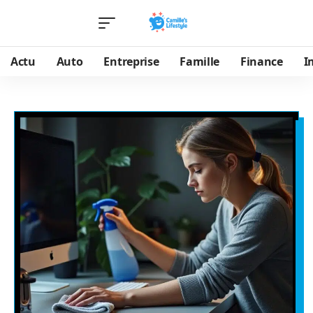
Actu
Auto
Entreprise
Famille
Finance
I