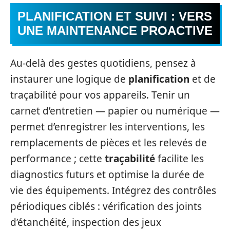
PLANIFICATION ET SUIVI : VERS
UNE MAINTENANCE PROACTIVE
Au-delà des gestes quotidiens, pensez à
instaurer une logique de
planification
et de
traçabilité pour vos appareils. Tenir un
carnet d’entretien — papier ou numérique —
permet d’enregistrer les interventions, les
remplacements de pièces et les relevés de
performance ; cette
traçabilité
facilite les
diagnostics futurs et optimise la durée de
vie des équipements. Intégrez des contrôles
périodiques ciblés : vérification des joints
d’étanchéité, inspection des jeux