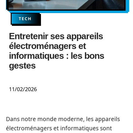
TECH
Entretenir ses appareils
électroménagers et
informatiques : les bons
gestes
11/02/2026
Dans notre monde moderne, les appareils
électroménagers et informatiques sont