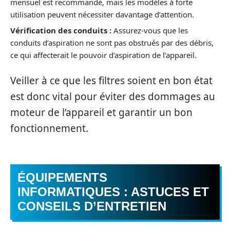
mensuel est recommandé, mais les modèles à forte
utilisation peuvent nécessiter davantage d’attention.
Vérification des conduits :
Assurez-vous que les
conduits d’aspiration ne sont pas obstrués par des débris,
ce qui affecterait le pouvoir d’aspiration de l’appareil.
Veiller à ce que les filtres soient en bon état
est donc vital pour éviter des dommages au
moteur de l’appareil et garantir un bon
fonctionnement.
ÉQUIPEMENTS
INFORMATIQUES : ASTUCES ET
CONSEILS D’ENTRETIEN