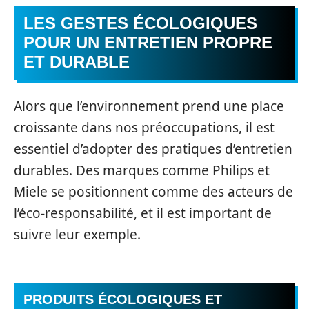
LES GESTES ÉCOLOGIQUES
POUR UN ENTRETIEN PROPRE
ET DURABLE
Alors que l’environnement prend une place
croissante dans nos préoccupations, il est
essentiel d’adopter des pratiques d’entretien
durables. Des marques comme Philips et
Miele se positionnent comme des acteurs de
l’éco-responsabilité, et il est important de
suivre leur exemple.
PRODUITS ÉCOLOGIQUES ET