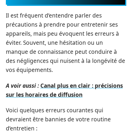
Il est fréquent d’entendre parler des
précautions à prendre pour entretenir ses
appareils, mais peu évoquent les erreurs à
éviter. Souvent, une hésitation ou un
manque de connaissance peut conduire à
des négligences qui nuisent à la longévité de
vos équipements.
A voir aussi :
Canal plus en clair : précisions
sur les horaires de diffusion
Voici quelques erreurs courantes qui
devraient être bannies de votre routine
d’entretien :