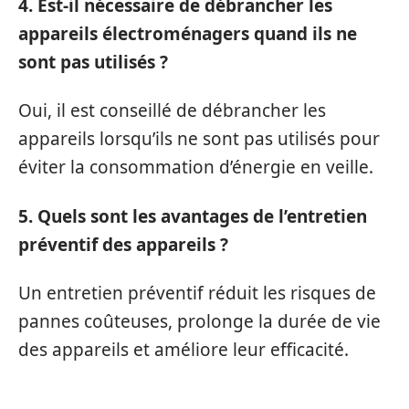
4. Est-il nécessaire de débrancher les
appareils électroménagers quand ils ne
sont pas utilisés ?
Oui, il est conseillé de débrancher les
appareils lorsqu’ils ne sont pas utilisés pour
éviter la consommation d’énergie en veille.
5. Quels sont les avantages de l’entretien
préventif des appareils ?
Un entretien préventif réduit les risques de
pannes coûteuses, prolonge la durée de vie
des appareils et améliore leur efficacité.