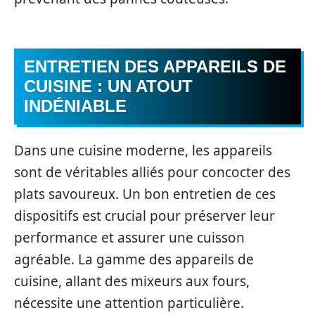
ENTRETIEN DES APPAREILS DE
CUISINE : UN ATOUT
INDÉNIABLE
Dans une cuisine moderne, les appareils
sont de véritables alliés pour concocter des
plats savoureux. Un bon entretien de ces
dispositifs est crucial pour préserver leur
performance et assurer une cuisson
agréable. La gamme des appareils de
cuisine, allant des mixeurs aux fours,
nécessite une attention particulière.