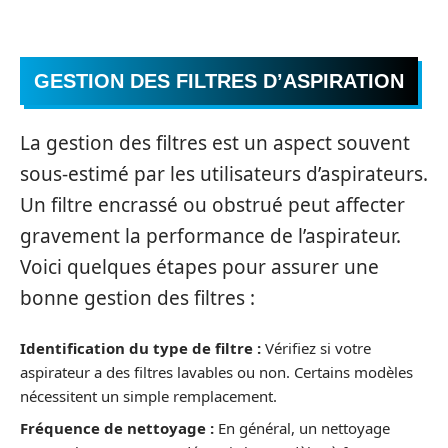
GESTION DES FILTRES D’ASPIRATION
La gestion des filtres est un aspect souvent
sous-estimé par les utilisateurs d’aspirateurs.
Un filtre encrassé ou obstrué peut affecter
gravement la performance de l’aspirateur.
Voici quelques étapes pour assurer une
bonne gestion des filtres :
Identification du type de filtre :
Vérifiez si votre
aspirateur a des filtres lavables ou non. Certains modèles
nécessitent un simple remplacement.
Fréquence de nettoyage :
En général, un nettoyage