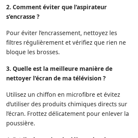
2. Comment éviter que l’aspirateur
s’encrasse ?
Pour éviter l’encrassement, nettoyez les
filtres régulièrement et vérifiez que rien ne
bloque les brosses.
3. Quelle est la meilleure manière de
nettoyer l’écran de ma télévision ?
Utilisez un chiffon en microfibre et évitez
d’utiliser des produits chimiques directs sur
l’écran. Frottez délicatement pour enlever la
poussière.