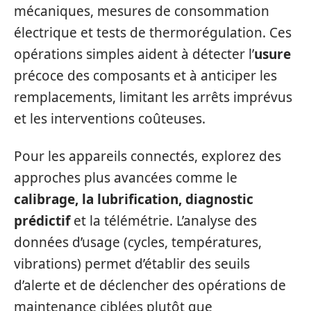
mécaniques, mesures de consommation
électrique et tests de thermorégulation. Ces
opérations simples aident à détecter l’
usure
précoce des composants et à anticiper les
remplacements, limitant les arrêts imprévus
et les interventions coûteuses.
Pour les appareils connectés, explorez des
approches plus avancées comme le
calibrage, la lubrification, diagnostic
prédictif
et la télémétrie. L’analyse des
données d’usage (cycles, températures,
vibrations) permet d’établir des seuils
d’alerte et de déclencher des opérations de
maintenance ciblées plutôt que