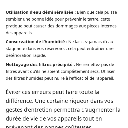
Utilisation d’eau déminéralisée :
Bien que cela puisse
sembler une bonne idée pour prévenir le tartre, cette
pratique peut causer des dommages aux pièces internes
des appareils.
Conservation de l’humidité :
Ne laissez jamais d’eau
stagnante dans vos réservoirs ; cela peut entraîner une
détérioration rapide.
Nettoyage des filtres précipité :
Ne remettez pas de
filtres avant qu’ils ne soient complètement secs. Utiliser
des filtres humides peut nuire à l’efficacité de l’appareil.
Éviter ces erreurs peut faire toute la
différence. Une certaine rigueur dans vos
gestes d’entretien permettra d’augmenter la
durée de vie de vos appareils tout en
prévenant des pannes coûteuses.