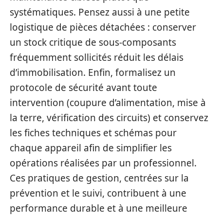
systématiques. Pensez aussi à une petite
logistique de pièces détachées : conserver
un stock critique de sous-composants
fréquemment sollicités réduit les délais
d’immobilisation. Enfin, formalisez un
protocole de sécurité avant toute
intervention (coupure d’alimentation, mise à
la terre, vérification des circuits) et conservez
les fiches techniques et schémas pour
chaque appareil afin de simplifier les
opérations réalisées par un professionnel.
Ces pratiques de gestion, centrées sur la
prévention et le suivi, contribuent à une
performance durable et à une meilleure