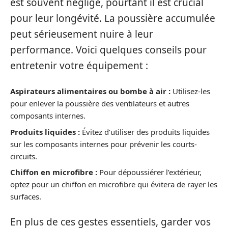
est souvent négligé, pourtant il est crucial
pour leur longévité. La poussière accumulée
peut sérieusement nuire à leur
performance. Voici quelques conseils pour
entretenir votre équipement :
Aspirateurs alimentaires ou bombe à air :
Utilisez-les
pour enlever la poussière des ventilateurs et autres
composants internes.
Produits liquides :
Évitez d’utiliser des produits liquides
sur les composants internes pour prévenir les courts-
circuits.
Chiffon en microfibre :
Pour dépoussiérer l’extérieur,
optez pour un chiffon en microfibre qui évitera de rayer les
surfaces.
En plus de ces gestes essentiels, garder vos