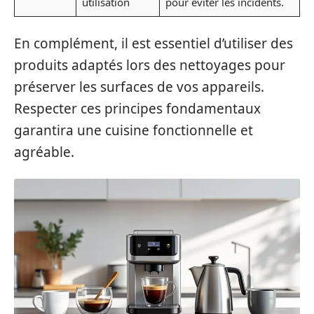
utilisation
pour éviter les incidents.
En complément, il est essentiel d’utiliser des
produits adaptés lors des nettoyages pour
préserver les surfaces de vos appareils.
Respecter ces principes fondamentaux
garantira une cuisine fonctionnelle et
agréable.