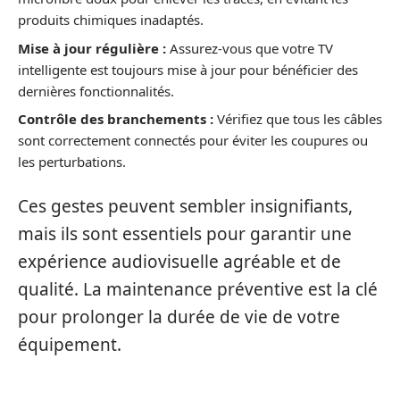
produits chimiques inadaptés.
Mise à jour régulière :
Assurez-vous que votre TV
intelligente est toujours mise à jour pour bénéficier des
dernières fonctionnalités.
Contrôle des branchements :
Vérifiez que tous les câbles
sont correctement connectés pour éviter les coupures ou
les perturbations.
Ces gestes peuvent sembler insignifiants,
mais ils sont essentiels pour garantir une
expérience audiovisuelle agréable et de
qualité. La maintenance préventive est la clé
pour prolonger la durée de vie de votre
équipement.