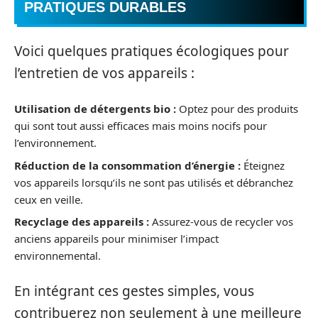
PRATIQUES DURABLES
Voici quelques pratiques écologiques pour
l’entretien de vos appareils :
Utilisation de détergents bio :
Optez pour des produits
qui sont tout aussi efficaces mais moins nocifs pour
l’environnement.
Réduction de la consommation d’énergie :
Éteignez
vos appareils lorsqu’ils ne sont pas utilisés et débranchez
ceux en veille.
Recyclage des appareils :
Assurez-vous de recycler vos
anciens appareils pour minimiser l’impact
environnemental.
En intégrant ces gestes simples, vous
contribuerez non seulement à une meilleure