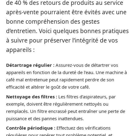
de 40 % des retours de produits au service
après-vente pourraient être évités avec une
bonne compréhension des gestes
d’entretien. Voici quelques bonnes pratiques
à suivre pour préserver l’intégrité de vos
appareils :
Détartrage régulier :
Assurez-vous de détartrer vos
appareils en fonction de la dureté de l’eau. Une machine à
café mal entretenue peut rapidement perdre de son
efficacité et altérer le goût de votre café.
Nettoyage des filtres :
Les filtres d’aspirateurs, par
exemple, doivent être régulièrement nettoyés ou
remplacés. Un filtre encrassé peut entraîner une perte de
puissance et des pannes inattendues.
Contrôle périodique :
Effectuez des vérifications
régulières pour repérer tout problème potentiel, et