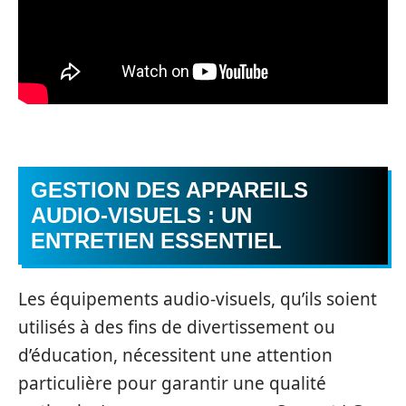
GESTION DES APPAREILS
AUDIO-VISUELS : UN
ENTRETIEN ESSENTIEL
Les équipements audio-visuels, qu’ils soient
utilisés à des fins de divertissement ou
d’éducation, nécessitent une attention
particulière pour garantir une qualité