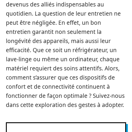
devenus des alliés indispensables au
quotidien. La question de leur entretien ne
peut être négligée. En effet, un bon
entretien garantit non seulement la
longévité des appareils, mais aussi leur
efficacité. Que ce soit un réfrigérateur, un
lave-linge ou même un ordinateur, chaque
matériel requiert des soins attentifs. Alors,
comment s’assurer que ces dispositifs de
confort et de connectivité continuent à
fonctionner de façon optimale ? Suivez-nous
dans cette exploration des gestes à adopter.