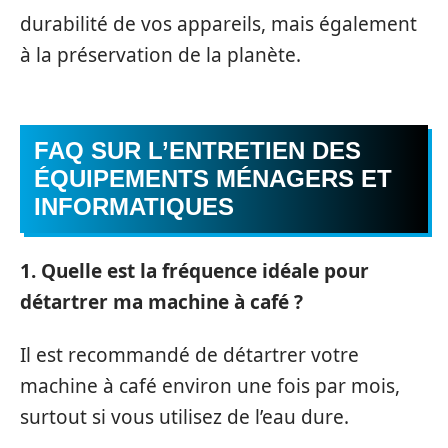
durabilité de vos appareils, mais également
à la préservation de la planète.
FAQ SUR L’ENTRETIEN DES
ÉQUIPEMENTS MÉNAGERS ET
INFORMATIQUES
1. Quelle est la fréquence idéale pour
détartrer ma machine à café ?
Il est recommandé de détartrer votre
machine à café environ une fois par mois,
surtout si vous utilisez de l’eau dure.