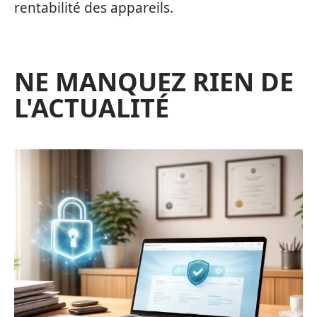
rentabilité des appareils.
NE MANQUEZ RIEN DE
L'ACTUALITÉ