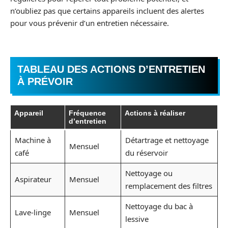
n’oubliez pas que certains appareils incluent des alertes
pour vous prévenir d’un entretien nécessaire.
TABLEAU DES ACTIONS D’ENTRETIEN
À PRÉVOIR
Appareil
Fréquence
Actions à réaliser
d’entretien
Machine à
Détartrage et nettoyage
Mensuel
café
du réservoir
Nettoyage ou
Aspirateur
Mensuel
remplacement des filtres
Nettoyage du bac à
Lave-linge
Mensuel
lessive