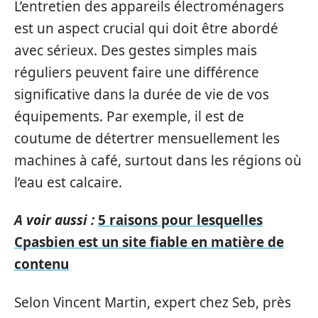
L’entretien des appareils électroménagers
est un aspect crucial qui doit être abordé
avec sérieux. Des gestes simples mais
réguliers peuvent faire une différence
significative dans la durée de vie de vos
équipements. Par exemple, il est de
coutume de détertrer mensuellement les
machines à café, surtout dans les régions où
l’eau est calcaire.
A voir aussi :
5 raisons pour lesquelles
Cpasbien est un site fiable en matière de
contenu
Selon Vincent Martin, expert chez Seb, près