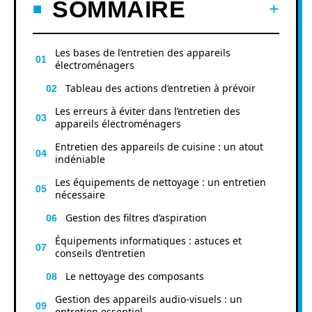
SOMMAIRE
Les bases de l’entretien des appareils
électroménagers
Tableau des actions d’entretien à prévoir
Les erreurs à éviter dans l’entretien des
appareils électroménagers
Entretien des appareils de cuisine : un atout
indéniable
Les équipements de nettoyage : un entretien
nécessaire
Gestion des filtres d’aspiration
Équipements informatiques : astuces et
conseils d’entretien
Le nettoyage des composants
Gestion des appareils audio-visuels : un
entretien essentiel