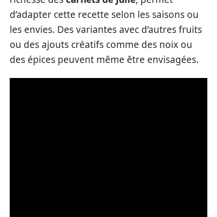
d’adapter cette recette selon les saisons ou
les envies. Des variantes avec d’autres fruits
ou des ajouts créatifs comme des noix ou
des épices peuvent même être envisagées.