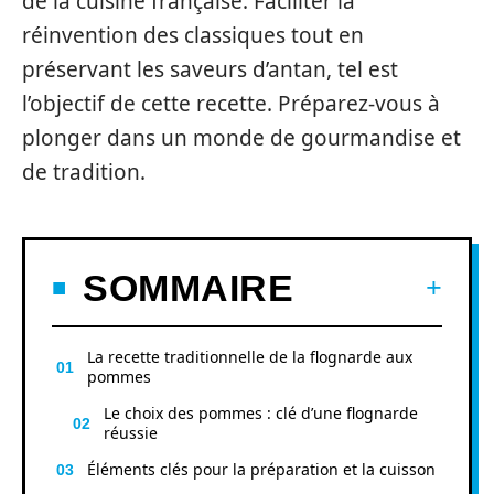
de la cuisine française. Faciliter la
réinvention des classiques tout en
préservant les saveurs d’antan, tel est
l’objectif de cette recette. Préparez-vous à
plonger dans un monde de gourmandise et
de tradition.
SOMMAIRE
La recette traditionnelle de la flognarde aux
pommes
Le choix des pommes : clé d’une flognarde
réussie
Éléments clés pour la préparation et la cuisson