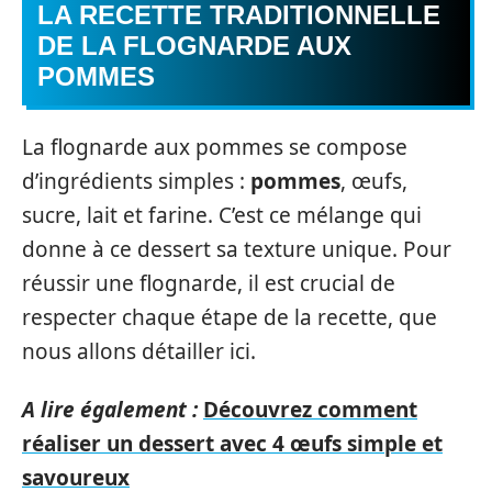
LA RECETTE TRADITIONNELLE
DE LA FLOGNARDE AUX
POMMES
La flognarde aux pommes se compose
d’ingrédients simples :
pommes
, œufs,
sucre, lait et farine. C’est ce mélange qui
donne à ce dessert sa texture unique. Pour
réussir une flognarde, il est crucial de
respecter chaque étape de la recette, que
nous allons détailler ici.
A lire également :
Découvrez comment
réaliser un dessert avec 4 œufs simple et
savoureux