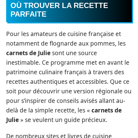
OÙ TROUVER LA RECETTE
PARFAITE
Pour les amateurs de cuisine française et
notamment de flognarde aux pommes, les
carnets de Julie
sont une source
inestimable. Ce programme met en avant le
patrimoine culinaire français à travers des
recettes authentiques et accessibles. Que ce
soit pour découvrir une version régionale ou
pour s’inspirer de conseils avisés allant au-
delà de la simple recette, les «
carnets de
Julie
» se veulent un guide précieux.
De nombreux sites et livres de cuisine