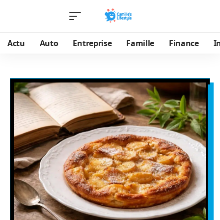
Actu
Auto
Entreprise
Famille
Finance
I