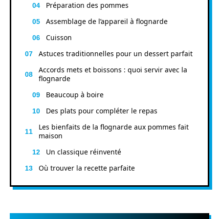
Préparation des pommes
Assemblage de l’appareil à flognarde
Cuisson
Astuces traditionnelles pour un dessert parfait
Accords mets et boissons : quoi servir avec la
flognarde
Beaucoup à boire
Des plats pour compléter le repas
Les bienfaits de la flognarde aux pommes fait
maison
Un classique réinventé
Où trouver la recette parfaite