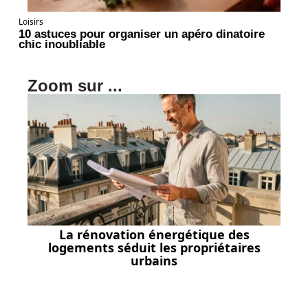
Loisirs
10 astuces pour organiser un apéro dinatoire
chic inoubliable
Zoom sur ...
La rénovation énergétique des
logements séduit les propriétaires
urbains