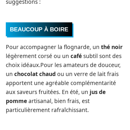
suggestions :
BEAUCOUP À BOIRE
Pour accompagner la flognarde, un
thé noir
légèrement corsé ou un
café
subtil sont des
choix idéaux.Pour les amateurs de douceur,
un
chocolat chaud
ou un verre de lait frais
apportent une agréable complémentarité
aux saveurs fruitées. En été, un
jus de
pomme
artisanal, bien frais, est
particulièrement rafraîchissant.