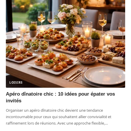
LOISIRS
Apéro dînatoire chic : 10 idées pour épater vos
invités
Organiser un apéro dînatoire chic devient une tendance
incontournable pour ceux qui souhaitent allier convivialité et
raffinement lors de réunions. Avec une approche flexible,
…