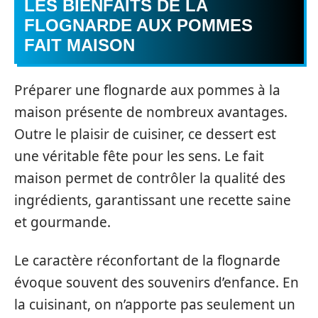
LES BIENFAITS DE LA
FLOGNARDE AUX POMMES
FAIT MAISON
Préparer une flognarde aux pommes à la
maison présente de nombreux avantages.
Outre le plaisir de cuisiner, ce dessert est
une véritable fête pour les sens. Le fait
maison permet de contrôler la qualité des
ingrédients, garantissant une recette saine
et gourmande.
Le caractère réconfortant de la flognarde
évoque souvent des souvenirs d’enfance. En
la cuisinant, on n’apporte pas seulement un