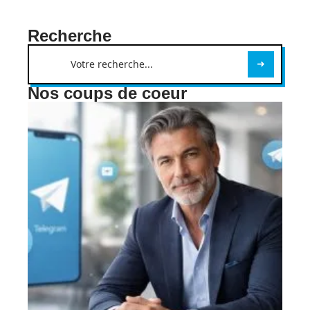
Recherche
Nos coups de coeur