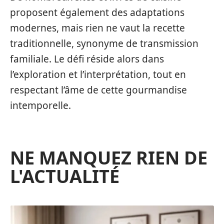
proposent également des adaptations
modernes, mais rien ne vaut la recette
traditionnelle, synonyme de transmission
familiale. Le défi réside alors dans
l’exploration et l’interprétation, tout en
respectant l’âme de cette gourmandise
intemporelle.
NE MANQUEZ RIEN DE
L'ACTUALITÉ