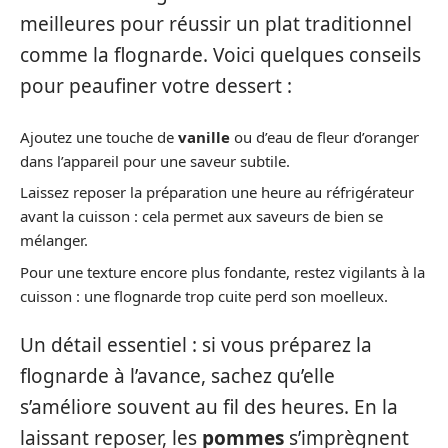
meilleures pour réussir un plat traditionnel
comme la flognarde. Voici quelques conseils
pour peaufiner votre dessert :
Ajoutez une touche de
vanille
ou d’eau de fleur d’oranger
dans l’appareil pour une saveur subtile.
Laissez reposer la préparation une heure au réfrigérateur
avant la cuisson : cela permet aux saveurs de bien se
mélanger.
Pour une texture encore plus fondante, restez vigilants à la
cuisson : une flognarde trop cuite perd son moelleux.
Un détail essentiel : si vous préparez la
flognarde à l’avance, sachez qu’elle
s’améliore souvent au fil des heures. En la
laissant reposer, les
pommes
s’imprègnent