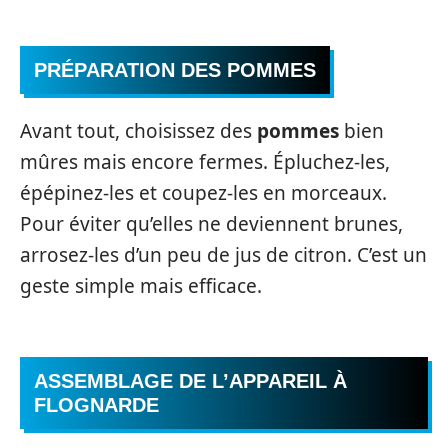
PRÉPARATION DES
POMMES
Avant tout, choisissez des
pommes
bien
mûres mais encore fermes. Épluchez-les,
épépinez-les et coupez-les en morceaux.
Pour éviter qu’elles ne deviennent brunes,
arrosez-les d’un peu de jus de citron. C’est un
geste simple mais efficace.
ASSEMBLAGE DE L’APPAREIL À
FLOGNARDE