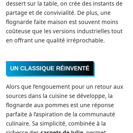
dessert sur la table, on crée des instants de
partage et de convivialité. De plus, une
flognarde faite maison est souvent moins
coûteuse que les versions industrielles tout
en offrant une qualité irréprochable.
UN CLASSIQUE RÉINVENTÉ
Alors que l’engouement pour un retour aux
sources dans la cuisine se développe, la
flognarde aux pommes est une réponse
parfaite à l’aspiration de la communauté
culinaire. Sa simplicité, combinée à la
richesse des
carnets de Julie
, permet