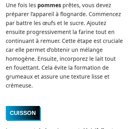
Une fois les
pommes
prêtes, vous devez
préparer l’appareil à flognarde. Commencez
par battre les œufs et le sucre. Ajoutez
ensuite progressivement la farine tout en
continuant à remuer. Cette étape est cruciale
car elle permet d’obtenir un mélange
homogène. Ensuite, incorporez le lait tout
en fouettant. Cela évite la formation de
grumeaux et assure une texture lisse et
crémeuse.
CUISSON