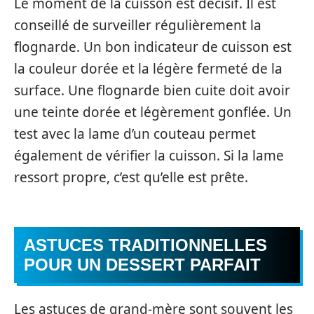
Le moment de la cuisson est décisif. Il est
conseillé de surveiller régulièrement la
flognarde. Un bon indicateur de cuisson est
la couleur dorée et la légère fermeté de la
surface. Une flognarde bien cuite doit avoir
une teinte dorée et légèrement gonflée. Un
test avec la lame d’un couteau permet
également de vérifier la cuisson. Si la lame
ressort propre, c’est qu’elle est prête.
ASTUCES TRADITIONNELLES
POUR UN DESSERT PARFAIT
Les astuces de grand-mère sont souvent les