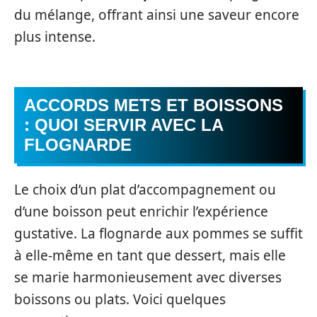
du mélange, offrant ainsi une saveur encore
plus intense.
ACCORDS METS ET BOISSONS
: QUOI SERVIR AVEC LA
FLOGNARDE
Le choix d’un plat d’accompagnement ou
d’une boisson peut enrichir l’expérience
gustative. La flognarde aux pommes se suffit
à elle-même en tant que dessert, mais elle
se marie harmonieusement avec diverses
boissons ou plats. Voici quelques