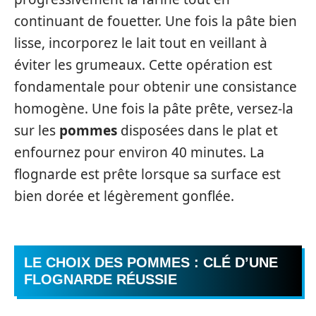
continuant de fouetter. Une fois la pâte bien
lisse, incorporez le lait tout en veillant à
éviter les grumeaux. Cette opération est
fondamentale pour obtenir une consistance
homogène. Une fois la pâte prête, versez-la
sur les
pommes
disposées dans le plat et
enfournez pour environ 40 minutes. La
flognarde est prête lorsque sa surface est
bien dorée et légèrement gonflée.
LE CHOIX DES POMMES : CLÉ D’UNE
FLOGNARDE RÉUSSIE