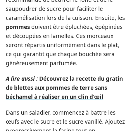
saupoudrer de sucre pour faciliter le
caramélisation lors de la cuisson. Ensuite, les
pommes
doivent être épluchées, épépinées
et découpées en lamelles. Ces morceaux
seront répartis uniformément dans le plat,
ce qui garantit que chaque bouchée sera
généreusement parfumée.
A lire aussi :
Découvrez la recette du gratin
de blettes aux pommes de terre sans
béchamel à réaliser en un clin d'œil
Dans un saladier, commencez à battre les
œufs avec le sucre et le sucre vanillé. Ajoutez
progressivement la farine tout en