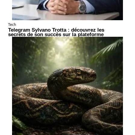
Tech
Telegram Sylvano Trotta : découvrez les
secrets de son succès sur la plateforme