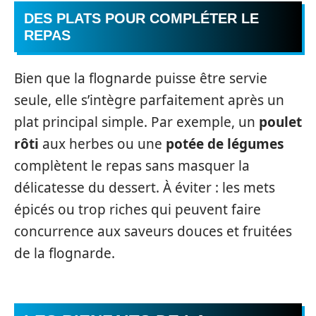
DES PLATS POUR COMPLÉTER LE
REPAS
Bien que la flognarde puisse être servie
seule, elle s’intègre parfaitement après un
plat principal simple. Par exemple, un
poulet
rôti
aux herbes ou une
potée de légumes
complètent le repas sans masquer la
délicatesse du dessert. À éviter : les mets
épicés ou trop riches qui peuvent faire
concurrence aux saveurs douces et fruitées
de la flognarde.