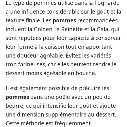
Le type de pommes utilisé dans la flognarde
a une influence considérable sur le goût et la
texture finale. Les
pommes
recommandées
incluent la Golden, la Reinette et la Gala, qui
sont réputées pour leur capacité à conserver
leur forme à la cuisson tout en apportant
une douceur agréable. Évitez les variétés
trop farineuses, car elles peuvent rendre le
dessert moins agréable en bouche.
Il est également possible de précuire les
pommes
dans une poêle avec un peu de
beurre, ce qui intensifie leur goût et ajoute
une dimension supplémentaire au dessert.
Cette méthode est fréquemment