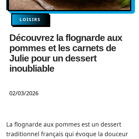
LOISIRS
Découvrez la flognarde aux
pommes et les carnets de
Julie pour un dessert
inoubliable
02/03/2026
La flognarde aux pommes est un dessert
traditionnel français qui évoque la douceur