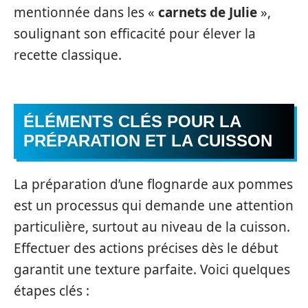
mentionnée dans les «
carnets de Julie
»,
soulignant son efficacité pour élever la
recette classique.
ÉLÉMENTS CLÉS POUR LA
PRÉPARATION ET LA CUISSON
La préparation d’une flognarde aux pommes
est un processus qui demande une attention
particulière, surtout au niveau de la cuisson.
Effectuer des actions précises dès le début
garantit une texture parfaite. Voici quelques
étapes clés :