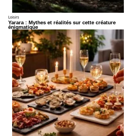
Loisirs
Yarara : Mythes et réalités sur cette créature
énigmatique