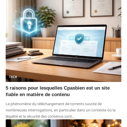
TECH
5 raisons pour lesquelles Cpasbien est un site
fiable en matière de contenu
Le phénomène du téléchargement de torrents suscite de
nombreuses interrogations, en particulier dans un contexte où la
légalité et la sécurité des contenus sont
…