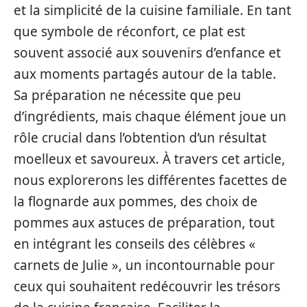
et la simplicité de la cuisine familiale. En tant
que symbole de réconfort, ce plat est
souvent associé aux souvenirs d’enfance et
aux moments partagés autour de la table.
Sa préparation ne nécessite que peu
d’ingrédients, mais chaque élément joue un
rôle crucial dans l’obtention d’un résultat
moelleux et savoureux. À travers cet article,
nous explorerons les différentes facettes de
la flognarde aux pommes, des choix de
pommes aux astuces de préparation, tout
en intégrant les conseils des célèbres «
carnets de Julie », un incontournable pour
ceux qui souhaitent redécouvrir les trésors