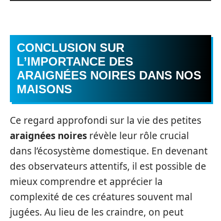
CONCLUSION SUR
L’IMPORTANCE DES
ARAIGNÉES NOIRES DANS NOS
MAISONS
Ce regard approfondi sur la vie des petites
araignées noires
révèle leur rôle crucial
dans l’écosystème domestique. En devenant
des observateurs attentifs, il est possible de
mieux comprendre et apprécier la
complexité de ces créatures souvent mal
jugées. Au lieu de les craindre, on peut