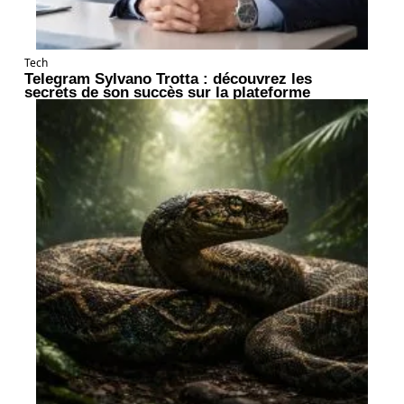
Tech
Telegram Sylvano Trotta : découvrez les
secrets de son succès sur la plateforme