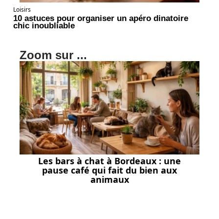
Loisirs
10 astuces pour organiser un apéro dinatoire
chic inoubliable
Zoom sur ...
Les bars à chat à Bordeaux : une
pause café qui fait du bien aux
animaux