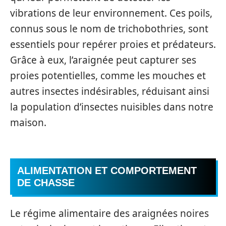
vibrations de leur environnement. Ces poils,
connus sous le nom de trichobothries, sont
essentiels pour repérer proies et prédateurs.
Grâce à eux, l’araignée peut capturer ses
proies potentielles, comme les mouches et
autres insectes indésirables, réduisant ainsi
la population d’insectes nuisibles dans notre
maison.
ALIMENTATION ET COMPORTEMENT
DE CHASSE
Le régime alimentaire des araignées noires