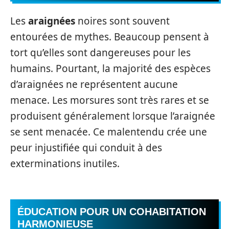
Les
araignées
noires sont souvent
entourées de mythes. Beaucoup pensent à
tort qu’elles sont dangereuses pour les
humains. Pourtant, la majorité des espèces
d’araignées ne représentent aucune
menace. Les morsures sont très rares et se
produisent généralement lorsque l’araignée
se sent menacée. Ce malentendu crée une
peur injustifiée qui conduit à des
exterminations inutiles.
ÉDUCATION POUR UN COHABITATION
HARMONIEUSE