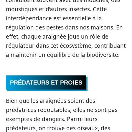
moustiques et d’autres insectes. Cette
interdépendance est essentielle à la
régulation des pestes dans nos maisons. En
effet, chaque araignée joue un rôle de
régulateur dans cet écosystème, contribuant
à maintenir un équilibre de la biodiversité.
PRÉDATEURS ET PROIES
Bien que les araignées soient des
prédatrices redoutables, elles ne sont pas
exemptes de dangers. Parmi leurs
prédateurs, on trouve des oiseaux, des