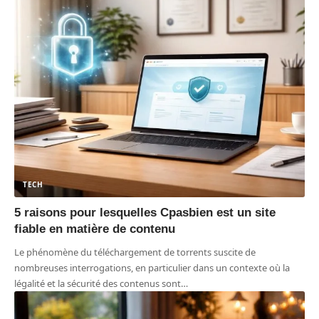
TECH
5 raisons pour lesquelles Cpasbien est un site
fiable en matière de contenu
Le phénomène du téléchargement de torrents suscite de
nombreuses interrogations, en particulier dans un contexte où la
légalité et la sécurité des contenus sont
…