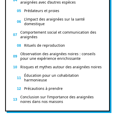
araignées avec d’autres espèces
Prédateurs et proies
L’impact des araignées sur la santé
domestique
Comportement social et communication des
araignées
Rituels de reproduction
Observation des araignées noires : conseils
pour une expérience enrichissante
Risques et mythes autour des araignées noires
Éducation pour un cohabitation
harmonieuse
Précautions à prendre
Conclusion sur l’importance des araignées
noires dans nos maisons