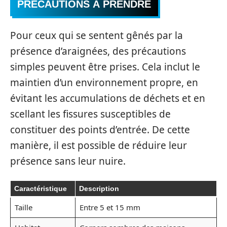
PRÉCAUTIONS À PRENDRE
Pour ceux qui se sentent gênés par la
présence d’araignées, des précautions
simples peuvent être prises. Cela inclut le
maintien d’un environnement propre, en
évitant les accumulations de déchets et en
scellant les fissures susceptibles de
constituer des points d’entrée. De cette
manière, il est possible de réduire leur
présence sans leur nuire.
Caractéristique
Description
Taille
Entre 5 et 15 mm