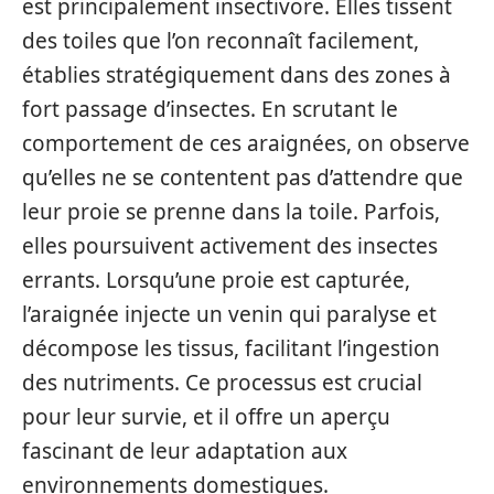
est principalement insectivore. Elles tissent
des toiles que l’on reconnaît facilement,
établies stratégiquement dans des zones à
fort passage d’insectes. En scrutant le
comportement de ces araignées, on observe
qu’elles ne se contentent pas d’attendre que
leur proie se prenne dans la toile. Parfois,
elles poursuivent activement des insectes
errants. Lorsqu’une proie est capturée,
l’araignée injecte un venin qui paralyse et
décompose les tissus, facilitant l’ingestion
des nutriments. Ce processus est crucial
pour leur survie, et il offre un aperçu
fascinant de leur adaptation aux
environnements domestiques.