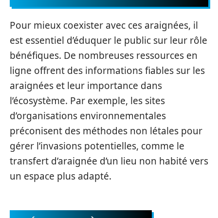
Pour mieux coexister avec ces araignées, il
est essentiel d’éduquer le public sur leur rôle
bénéfiques. De nombreuses ressources en
ligne offrent des informations fiables sur les
araignées et leur importance dans
l’écosystème. Par exemple, les sites
d’organisations environnementales
préconisent des méthodes non létales pour
gérer l’invasions potentielles, comme le
transfert d’araignée d’un lieu non habité vers
un espace plus adapté.