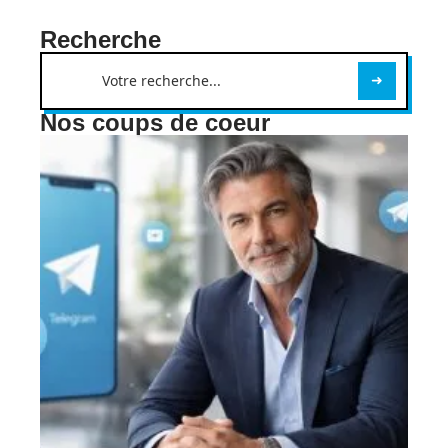
Recherche
Nos coups de coeur