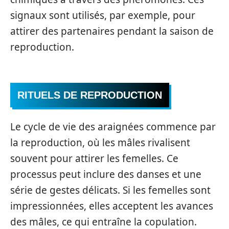
signaux sont utilisés, par exemple, pour
attirer des partenaires pendant la saison de
reproduction.
RITUELS DE REPRODUCTION
Le cycle de vie des araignées commence par
la reproduction, où les mâles rivalisent
souvent pour attirer les femelles. Ce
processus peut inclure des danses et une
série de gestes délicats. Si les femelles sont
impressionnées, elles acceptent les avances
des mâles, ce qui entraîne la copulation.