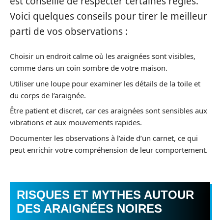
est conseillé de respecter certaines règles.
Voici quelques conseils pour tirer le meilleur
parti de vos observations :
Choisir un endroit calme où les araignées sont visibles,
comme dans un coin sombre de votre maison.
Utiliser une loupe pour examiner les détails de la toile et
du corps de l’araignée.
Être patient et discret, car ces araignées sont sensibles aux
vibrations et aux mouvements rapides.
Documenter les observations à l’aide d’un carnet, ce qui
peut enrichir votre compréhension de leur comportement.
RISQUES ET MYTHES AUTOUR
DES ARAIGNÉES NOIRES