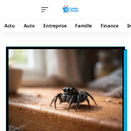
Actu
Auto
Entreprise
Famille
Finance
I