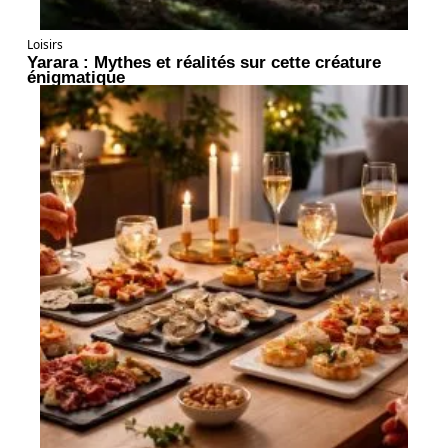
Loisirs
Yarara : Mythes et réalités sur cette créature
énigmatique