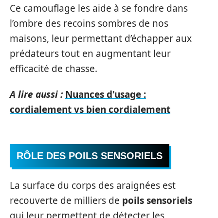
Ce camouflage les aide à se fondre dans
l’ombre des recoins sombres de nos
maisons, leur permettant d’échapper aux
prédateurs tout en augmentant leur
efficacité de chasse.
A lire aussi :
Nuances d'usage :
cordialement vs bien cordialement
RÔLE DES POILS SENSORIELS
La surface du corps des araignées est
recouverte de milliers de
poils sensoriels
qui leur permettent de détecter les