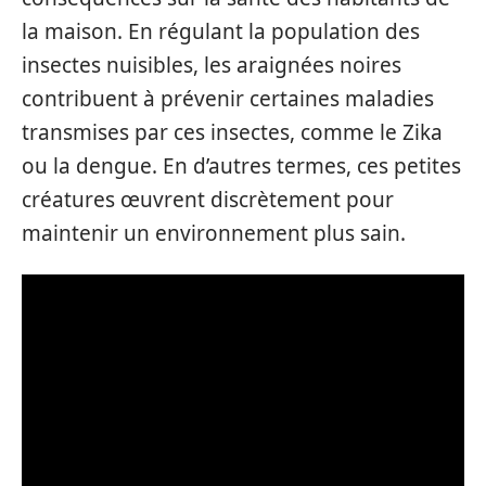
la maison. En régulant la population des
insectes nuisibles, les araignées noires
contribuent à prévenir certaines maladies
transmises par ces insectes, comme le Zika
ou la dengue. En d’autres termes, ces petites
créatures œuvrent discrètement pour
maintenir un environnement plus sain.