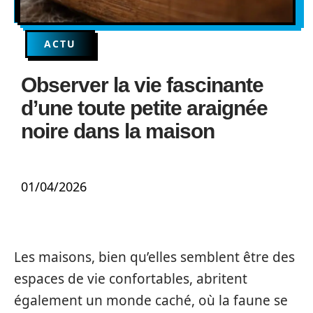
ACTU
Observer la vie fascinante
d’une toute petite araignée
noire dans la maison
01/04/2026
Les maisons, bien qu’elles semblent être des
espaces de vie confortables, abritent
également un monde caché, où la faune se