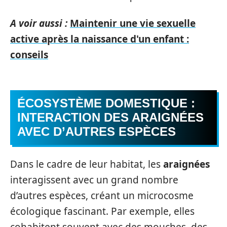
A voir aussi :
Maintenir une vie sexuelle
active après la naissance d'un enfant :
conseils
ÉCOSYSTÈME DOMESTIQUE :
INTERACTION DES ARAIGNÉES
AVEC D’AUTRES ESPÈCES
Dans le cadre de leur habitat, les
araignées
interagissent avec un grand nombre
d’autres espèces, créant un microcosme
écologique fascinant. Par exemple, elles
cohabitent souvent avec des mouches, des