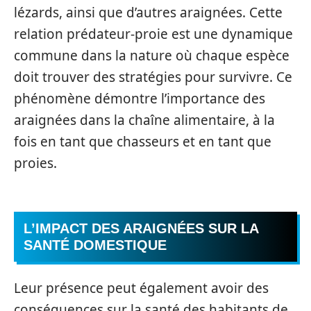
lézards, ainsi que d’autres araignées. Cette
relation prédateur-proie est une dynamique
commune dans la nature où chaque espèce
doit trouver des stratégies pour survivre. Ce
phénomène démontre l’importance des
araignées dans la chaîne alimentaire, à la
fois en tant que chasseurs et en tant que
proies.
L’IMPACT DES ARAIGNÉES SUR LA
SANTÉ DOMESTIQUE
Leur présence peut également avoir des
conséquences sur la santé des habitants de