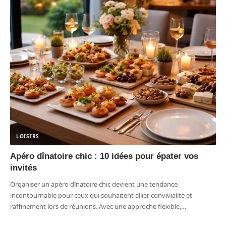
LOISIRS
Apéro dînatoire chic : 10 idées pour épater vos
invités
Organiser un apéro dînatoire chic devient une tendance
incontournable pour ceux qui souhaitent allier convivialité et
raffinement lors de réunions. Avec une approche flexible,
…