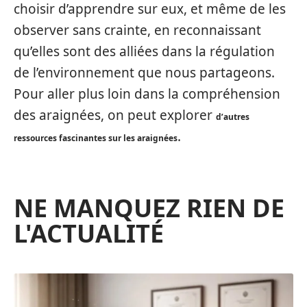
choisir d’apprendre sur eux, et même de les
observer sans crainte, en reconnaissant
qu’elles sont des alliées dans la régulation
de l’environnement que nous partageons.
Pour aller plus loin dans la compréhension
des araignées, on peut explorer
d’autres
.
ressources fascinantes sur les araignées
NE MANQUEZ RIEN DE
L'ACTUALITÉ