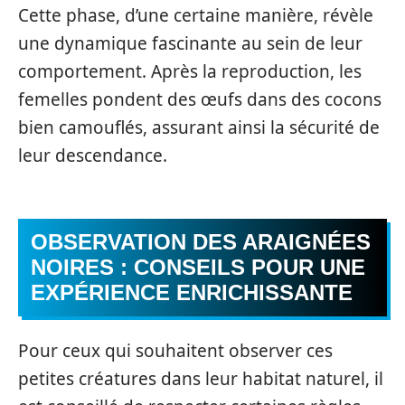
Cette phase, d’une certaine manière, révèle
une dynamique fascinante au sein de leur
comportement. Après la reproduction, les
femelles pondent des œufs dans des cocons
bien camouflés, assurant ainsi la sécurité de
leur descendance.
OBSERVATION DES ARAIGNÉES
NOIRES : CONSEILS POUR UNE
EXPÉRIENCE ENRICHISSANTE
Pour ceux qui souhaitent observer ces
petites créatures dans leur habitat naturel, il