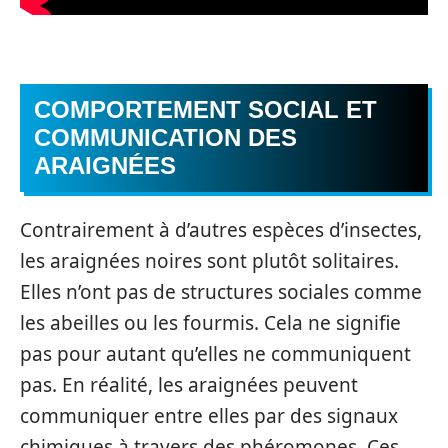
COMPORTEMENT SOCIAL ET
COMMUNICATION DES
ARAIGNÉES
Contrairement à d’autres espèces d’insectes,
les araignées noires sont plutôt solitaires.
Elles n’ont pas de structures sociales comme
les abeilles ou les fourmis. Cela ne signifie
pas pour autant qu’elles ne communiquent
pas. En réalité, les araignées peuvent
communiquer entre elles par des signaux
chimiques à travers des phéromones. Ces