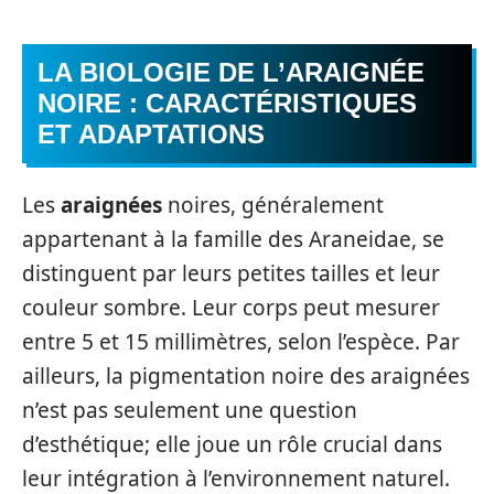
LA BIOLOGIE DE L’ARAIGNÉE
NOIRE : CARACTÉRISTIQUES
ET ADAPTATIONS
Les
araignées
noires, généralement
appartenant à la famille des Araneidae, se
distinguent par leurs petites tailles et leur
couleur sombre. Leur corps peut mesurer
entre 5 et 15 millimètres, selon l’espèce. Par
ailleurs, la pigmentation noire des araignées
n’est pas seulement une question
d’esthétique; elle joue un rôle crucial dans
leur intégration à l’environnement naturel.