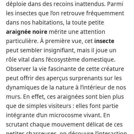
déploie dans des recoins inattendus. Parmi
les insectes que l’on retrouve fréquemment
dans nos habitations, la toute petite
araignée noire
mérite une attention
particulière. À première vue, cet
insecte
peut sembler insignifiant, mais il joue un
rôle vital dans l’écosystème domestique.
Observer la vie fascinante de cette créature
peut offrir des aperçus surprenants sur les
dynamiques de la nature à l’intérieur de nos
murs. En effet, ces araignées sont bien plus
que de simples visiteurs : elles font partie
intégrante d’un microcosme vivant. En
scrutant chaque mouvement délicat de ces
petites chasseuses, on découvre l’interaction